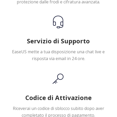
protezione dalle frodi e cifratura avanzata.
Servizio di Supporto
EaseUS mette a tua disposizione una chat live e
risposta via email in 24 ore.
Codice di Attivazione
Riceverai un codice di sblocco subito dopo aver
completato il processo di pagamento.