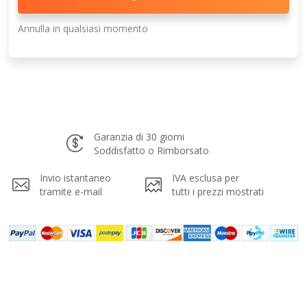
Annulla in qualsiasi momento
Garanzia di 30 giorni
Soddisfatto o Rimborsato
Invio istantaneo
IVA esclusa per
tramite e-mail
tutti i prezzi mostrati