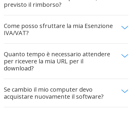
previsto il rimborso?
Come posso sfruttare la mia Esenzione
IVA/VAT?
Quanto tempo è necessario attendere
per ricevere la mia URL per il
download?
Se cambio il mio computer devo
acquistare nuovamente il software?