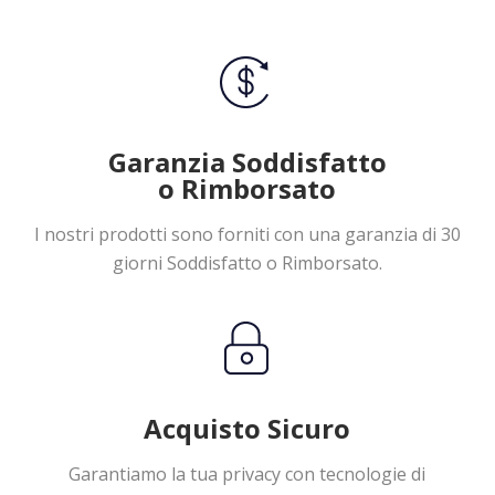
Garanzia Soddisfatto
o Rimborsato
I nostri prodotti sono forniti con una garanzia di 30
giorni Soddisfatto o Rimborsato.
Acquisto Sicuro
Garantiamo la tua privacy con tecnologie di