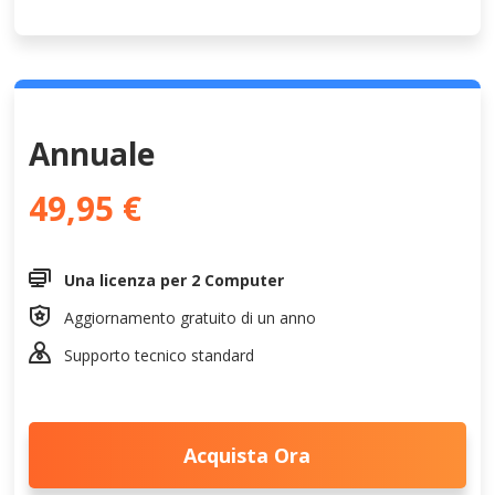
Annuale
49,95 €

Una licenza per 2 Computer

Aggiornamento gratuito di un anno

Supporto tecnico standard
Acquista Ora