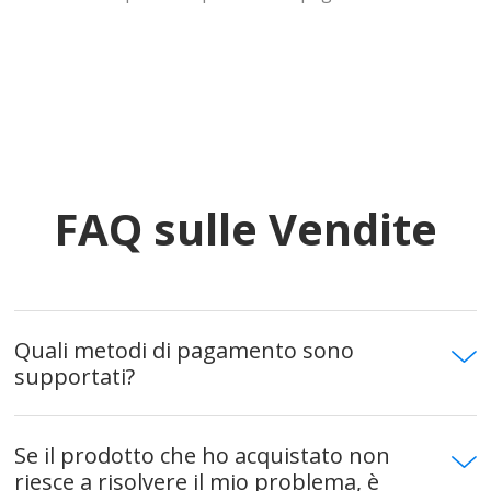
FAQ sulle Vendite
Quali metodi di pagamento sono
supportati?
Se il prodotto che ho acquistato non
riesce a risolvere il mio problema, è