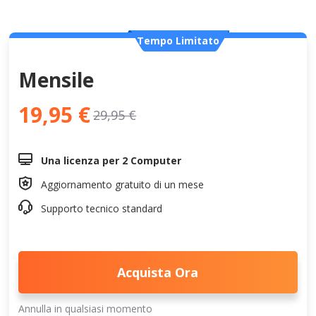
Tempo Limitato
Mensile
19,95 €
29,95 €

Una licenza per 2 Computer

Aggiornamento gratuito di un mese

Supporto tecnico standard
Acquista Ora
Annulla in qualsiasi momento