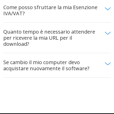
Come posso sfruttare la mia Esenzione
IVA/VAT?
Quanto tempo è necessario attendere
per ricevere la mia URL per il
download?
Se cambio il mio computer devo
acquistare nuovamente il software?