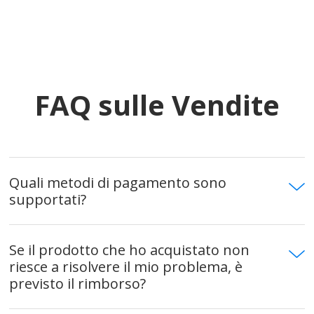
FAQ sulle Vendite
Quali metodi di pagamento sono
supportati?
Se il prodotto che ho acquistato non
riesce a risolvere il mio problema, è
previsto il rimborso?