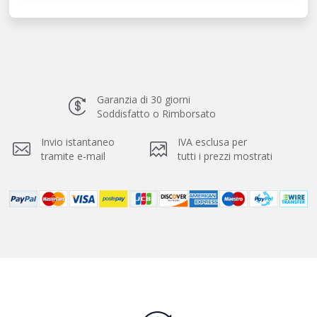
Garanzia di 30 giorni
Soddisfatto o Rimborsato
Invio istantaneo
IVA esclusa per
tramite e-mail
tutti i prezzi mostrati