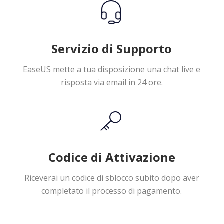
Servizio di Supporto
EaseUS mette a tua disposizione una chat live e
risposta via email in 24 ore.
Codice di Attivazione
Riceverai un codice di sblocco subito dopo aver
completato il processo di pagamento.