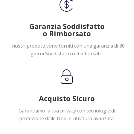
Garanzia Soddisfatto
o Rimborsato
I nostri prodotti sono forniti con una garanzia di 30
giorni Soddisfatto o Rimborsato.
Acquisto Sicuro
Garantiamo la tua privacy con tecnologie di
protezione dalle frodi e cifratura avanzata.