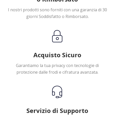
I nostri prodotti sono forniti con una garanzia di 30
giorni Soddisfatto o Rimborsato.
Acquisto Sicuro
Garantiamo la tua privacy con tecnologie di
protezione dalle frodi e cifratura avanzata.
Servizio di Supporto