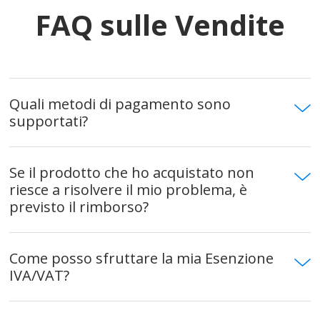
FAQ sulle Vendite
Quali metodi di pagamento sono
supportati?
Se il prodotto che ho acquistato non
riesce a risolvere il mio problema, è
previsto il rimborso?
Come posso sfruttare la mia Esenzione
IVA/VAT?