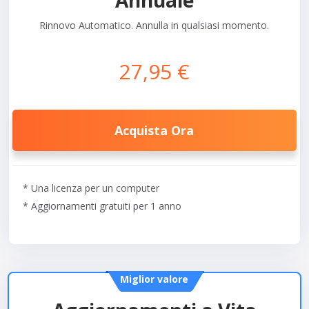
Annuale
Rinnovo Automatico. Annulla in qualsiasi momento.
27,95 €
Acquista Ora
* Una licenza per un computer
* Aggiornamenti gratuiti per 1 anno
Miglior valore