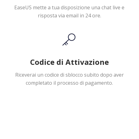
EaseUS mette a tua disposizione una chat live e
risposta via email in 24 ore.
Codice di Attivazione
Riceverai un codice di sblocco subito dopo aver
completato il processo di pagamento.