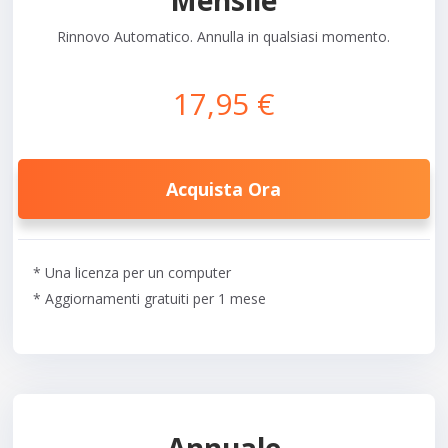
Mensile
Rinnovo Automatico. Annulla in qualsiasi momento.
17,95 €
Acquista Ora
* Una licenza per un computer
* Aggiornamenti gratuiti per 1 mese