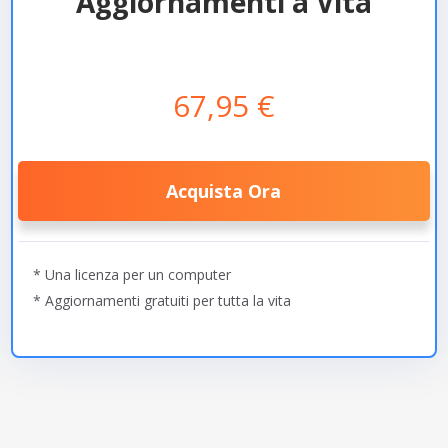
Aggiornamenti a Vita
67,95 €
Acquista Ora
* Una licenza per un computer
* Aggiornamenti gratuiti per tutta la vita