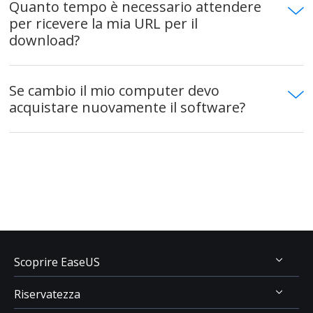
Quanto tempo è necessario attendere
per ricevere la mia URL per il
download?
Se cambio il mio computer devo
acquistare nuovamente il software?
Scoprire EaseUS
Riservatezza
Chi Siamo