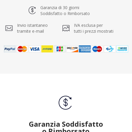
Garanzia di 30 giorni
Soddisfatto o Rimborsato
Invio istantaneo
IVA esclusa per
tramite e-mail
tutti i prezzi mostrati
Garanzia Soddisfatto
o Rimborsato