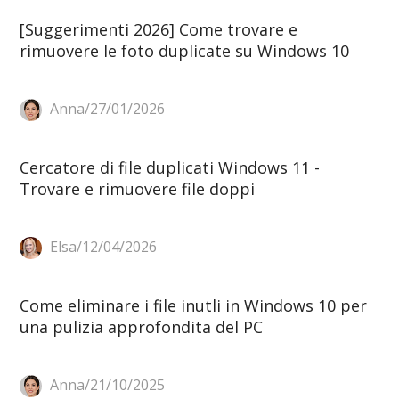
[Suggerimenti 2026] Come trovare e
rimuovere le foto duplicate su Windows 10
Anna/27/01/2026
Cercatore di file duplicati Windows 11 -
Trovare e rimuovere file doppi
Elsa/12/04/2026
Come eliminare i file inutli in Windows 10 per
una pulizia approfondita del PC
Anna/21/10/2025