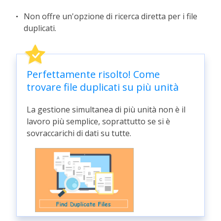
Non offre un'opzione di ricerca diretta per i file
duplicati.
Perfettamente risolto! Come
trovare file duplicati su più unità
La gestione simultanea di più unità non è il
lavoro più semplice, soprattutto se si è
sovraccarichi di dati su tutte.