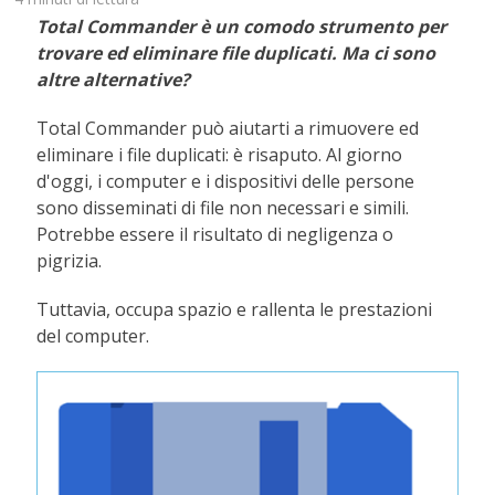
Total Commander è un comodo strumento per
trovare ed eliminare file duplicati. Ma ci sono
altre alternative?
Total Commander può aiutarti a rimuovere ed
eliminare i file duplicati: è risaputo. Al giorno
d'oggi, i computer e i dispositivi delle persone
sono disseminati di file non necessari e simili.
Potrebbe essere il risultato di negligenza o
pigrizia.
Tuttavia, occupa spazio e rallenta le prestazioni
del computer.