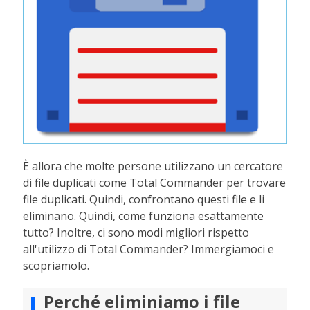
È allora che molte persone utilizzano un cercatore
di file duplicati come Total Commander per trovare
file duplicati. Quindi, confrontano questi file e li
eliminano. Quindi, come funziona esattamente
tutto? Inoltre, ci sono modi migliori rispetto
all'utilizzo di Total Commander? Immergiamoci e
scopriamolo.
Perché eliminiamo i file