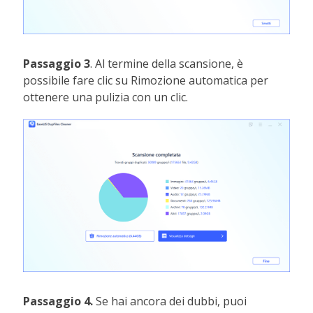
Passaggio 3
. Al termine della scansione, è
possibile fare clic su Rimozione automatica per
ottenere una pulizia con un clic.
Passaggio 4.
Se hai ancora dei dubbi, puoi