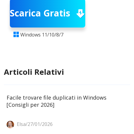
Scarica Gratis
Windows 11/10/8/7

Articoli Relativi
Facile trovare file duplicati in Windows
[Consigli per 2026]
Elsa/27/01/2026