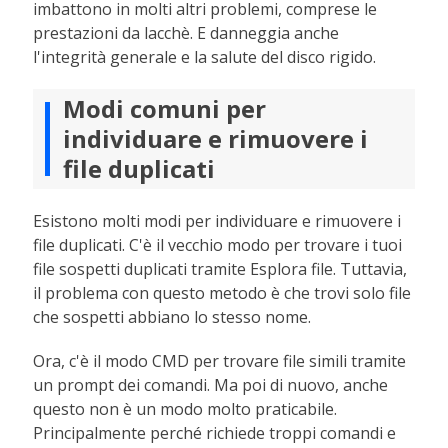
imbattono in molti altri problemi, comprese le
prestazioni da lacchè. E danneggia anche
l'integrità generale e la salute del disco rigido.
Modi comuni per
individuare e rimuovere i
file duplicati
Esistono molti modi per individuare e rimuovere i
file duplicati. C'è il vecchio modo per trovare i tuoi
file sospetti duplicati tramite Esplora file. Tuttavia,
il problema con questo metodo è che trovi solo file
che sospetti abbiano lo stesso nome.
Ora, c'è il modo CMD per trovare file simili tramite
un prompt dei comandi. Ma poi di nuovo, anche
questo non è un modo molto praticabile.
Principalmente perché richiede troppi comandi e