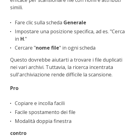
simili.
Fare clic sulla scheda
Generale
Impostare una posizione specifica, ad es. "Cerca
in
H
."
Cercare "
nome file
" in ogni scheda
Questo dovrebbe aiutarti a trovare i file duplicati
nei vari archivi. Tuttavia, la ricerca incentrata
sull'archiviazione rende difficile la scansione.
Pro
Copiare e incolla facili
Facile spostamento dei file
Modalità doppia finestra
contro