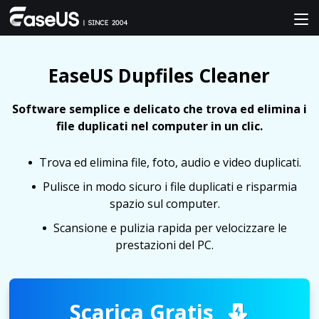
EaseUS Dupfiles Cleaner
Software semplice e delicato che trova ed elimina i
file duplicati nel computer in un clic.
Trova ed elimina file, foto, audio e video duplicati.
Pulisce in modo sicuro i file duplicati e risparmia
spazio sul computer.
Scansione e pulizia rapida per velocizzare le
prestazioni del PC.
Scarica Gratis