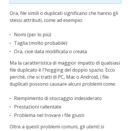
Ora, file simili o duplicati significano che hanno gli
stessi attributi, come ad esempio:
Nomi (per lo più)
Taglia (molto probabile)
Ora, cioè data modificata o creata
Ma la caratteristica di maggior impatto di qualsiasi
file duplicato è l'hogging del doppio spazio. Ecco
perché, che si tratti di PC, Mac o Android, i file
duplicati possono causare alcuni problemi come:
Riempimento di stoccaggio indesiderato
Prestazioni rallentate
Problema nel trovare i file giusti
Oltre a questi problemi comuni, gli utenti si