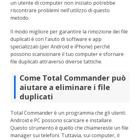
un utente di computer non iniziato potrebbe
riscontrare problemi nell'utilizzo di questo
metodo.
Il modo migliore per garantire la rimozione dei file
duplicati è con l'aiuto di software e app
specializzati (per Android e iPhone) perché
possono scansionare il tuo computer e sfornare
file duplicati attraverso diverse tattiche.
Come Total Commander può
aiutare a eliminare i file
duplicati
Total Commander è un programma che gli utenti
Android e PC possono scaricare e installare.
Questo strumento è quello che chiamereste un file
manager sui telefoni. Tuttavia, sui computer, il