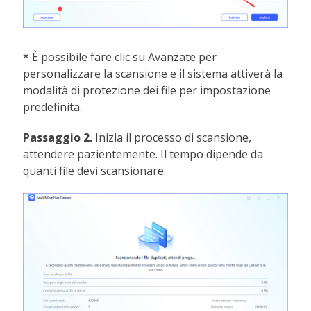
* È possibile fare clic su Avanzate per
personalizzare la scansione e il sistema attiverà la
modalità di protezione dei file per impostazione
predefinita.
Passaggio 2.
Inizia il processo di scansione,
attendere pazientemente. Il tempo dipende da
quanti file devi scansionare.