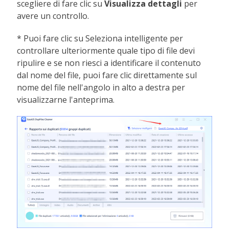
scegliere di fare clic su
Visualizza dettagli
per
avere un controllo.
* Puoi fare clic su Seleziona intelligente per
controllare ulteriormente quale tipo di file devi
ripulire e se non riesci a identificare il contenuto
dal nome del file, puoi fare clic direttamente sul
nome del file nell'angolo in alto a destra per
visualizzarne l'anteprima.