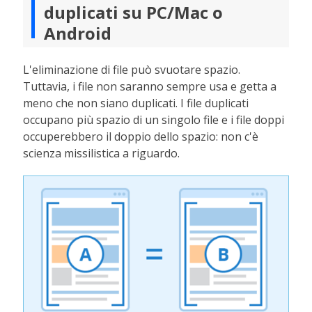
duplicati su PC/Mac o
Android
L'eliminazione di file può svuotare spazio.
Tuttavia, i file non saranno sempre usa e getta a
meno che non siano duplicati. I file duplicati
occupano più spazio di un singolo file e i file doppi
occuperebbero il doppio dello spazio: non c'è
scienza missilistica a riguardo.