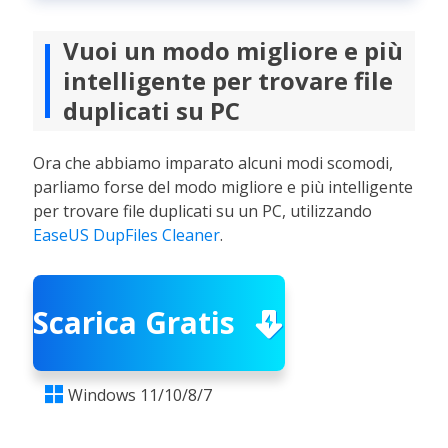
Vuoi un modo migliore e più
intelligente per trovare file
duplicati su PC
Ora che abbiamo imparato alcuni modi scomodi,
parliamo forse del modo migliore e più intelligente
per trovare file duplicati su un PC, utilizzando
EaseUS DupFiles Cleaner
.
Scarica Gratis
Windows 11/10/8/7
