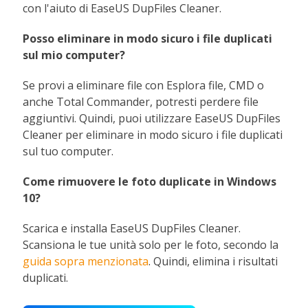
con l'aiuto di EaseUS DupFiles Cleaner.
Posso eliminare in modo sicuro i file duplicati
sul mio computer?
Se provi a eliminare file con Esplora file, CMD o
anche Total Commander, potresti perdere file
aggiuntivi. Quindi, puoi utilizzare EaseUS DupFiles
Cleaner per eliminare in modo sicuro i file duplicati
sul tuo computer.
Come rimuovere le foto duplicate in Windows
10?
Scarica e installa EaseUS DupFiles Cleaner.
Scansiona le tue unità solo per le foto, secondo la
guida sopra menzionata
. Quindi, elimina i risultati
duplicati.