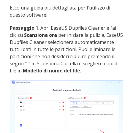
Ecco una guida più dettagliata per l'utilizzo di
questo software:
Passaggio 1
. Apri EaseUS Dupfiles Cleaner e fai
clic su
Scansiona ora
per iniziare la pulizia. EaseUS
Dupfiles Cleaner selezionerà automaticamente
tutti i dati in tutte le partizioni. Puoi eliminare le
partizioni che non desideri ripulire premendo il
segno "-" in Scansiona Cartella e scegliere i tipi di
file in
Modello di nome del file
.