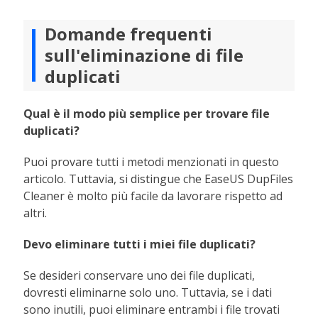
Domande frequenti
sull'eliminazione di file
duplicati
Qual è il modo più semplice per trovare file
duplicati?
Puoi provare tutti i metodi menzionati in questo
articolo. Tuttavia, si distingue che EaseUS DupFiles
Cleaner è molto più facile da lavorare rispetto ad
altri.
Devo eliminare tutti i miei file duplicati?
Se desideri conservare uno dei file duplicati,
dovresti eliminarne solo uno. Tuttavia, se i dati
sono inutili, puoi eliminare entrambi i file trovati