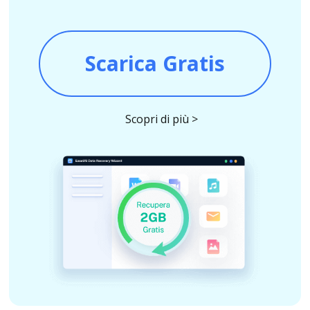
Scarica Gratis
Scopri di più >