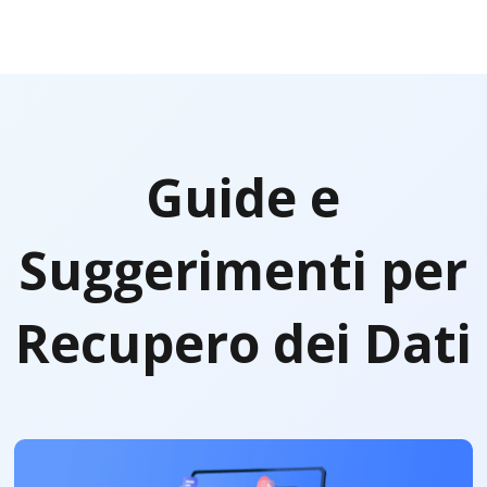
Guide e
Suggerimenti per
Recupero dei Dati