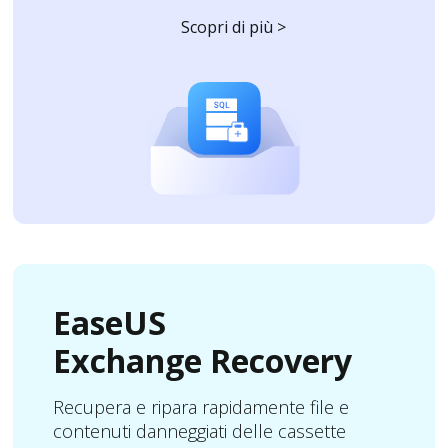
Scopri di più >
EaseUS
Exchange Recovery
Recupera e ripara rapidamente file e
contenuti danneggiati delle cassette