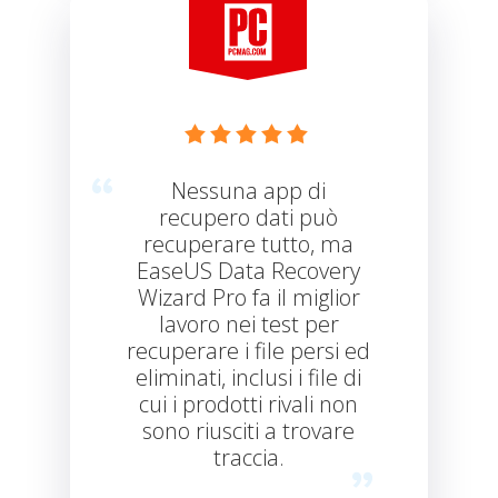





Nessuna app di
recupero dati può
recuperare tutto, ma
EaseUS Data Recovery
Wizard Pro fa il miglior
lavoro nei test per
recuperare i file persi ed
eliminati, inclusi i file di
cui i prodotti rivali non
sono riusciti a trovare
traccia.