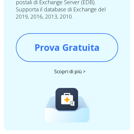
postali di Exchange Server (EDB).
Supporta il database di Exchange del
2019, 2016, 2013, 2010.
Prova Gratuita
Scopri di più >