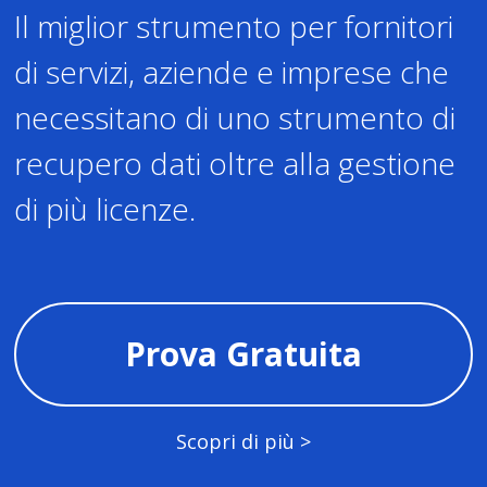
Il miglior strumento per fornitori
di servizi, aziende e imprese che
necessitano di uno strumento di
recupero dati oltre alla gestione
di più licenze.
Prova Gratuita
Scopri di più >