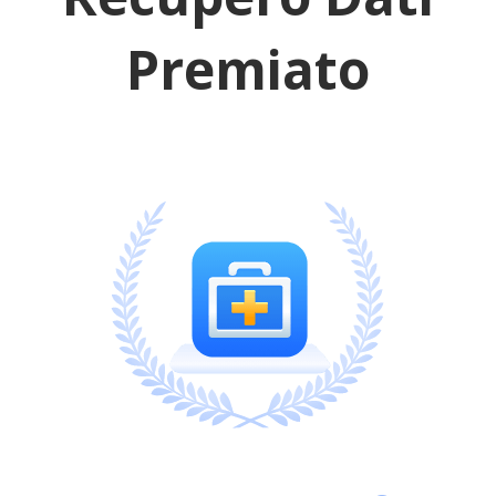
Premiato