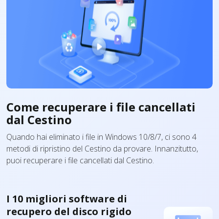
Come recuperare i file cancellati
dal Cestino
Quando hai eliminato i file in Windows 10/8/7, ci sono 4
metodi di ripristino del Cestino da provare. Innanzitutto,
puoi recuperare i file cancellati dal Cestino.
I 10 migliori software di
recupero del disco rigido