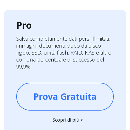
Pro
Salva completamente dati persi illimitati,
immagini, documenti, video da disco
rigido, SSD, unità flash, RAID, NAS e altro
con una percentuale di successo del
99,9%.
Prova Gratuita
Scopri di più >