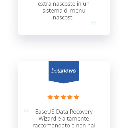
extra nascoste in un
sistema di menu
nascosti.





EaseUS Data Recovery
Wizard è altamente
raccomandato e non hai