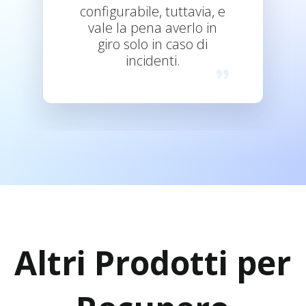
configurabile, tuttavia, e
vale la pena averlo in
giro solo in caso di
incidenti.
Altri Prodotti per