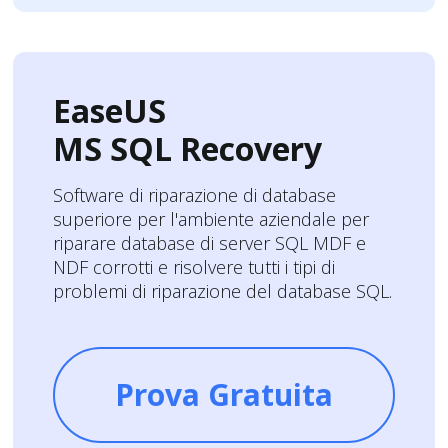
EaseUS
MS SQL Recovery
Software di riparazione di database
superiore per l'ambiente aziendale per
riparare database di server SQL MDF e
NDF corrotti e risolvere tutti i tipi di
problemi di riparazione del database SQL.
Prova Gratuita