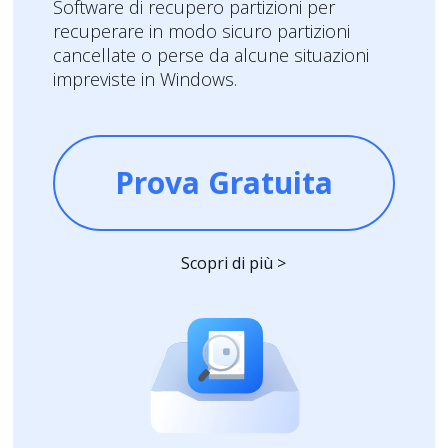
Software di recupero partizioni per
recuperare in modo sicuro partizioni
cancellate o perse da alcune situazioni
impreviste in Windows.
Prova Gratuita
Scopri di più >