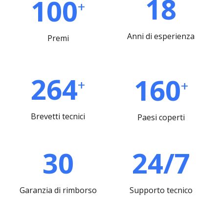
18
100
+
Anni di esperienza
Premi
264
160
+
+
Brevetti tecnici
Paesi coperti
30
24/7
Garanzia di rimborso
Supporto tecnico