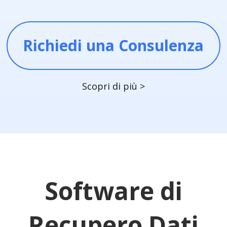
Richiedi una Consulenza
Scopri di più >
Software di
Recupero Dati