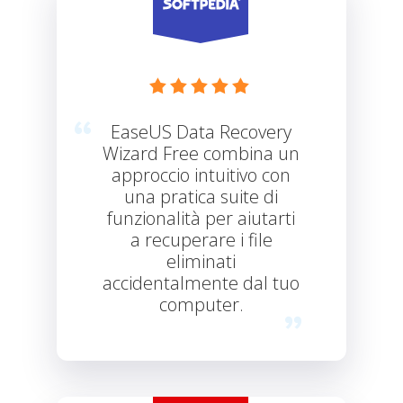





EaseUS Data Recovery
Wizard Free combina un
approccio intuitivo con
una pratica suite di
funzionalità per aiutarti
a recuperare i file
eliminati
accidentalmente dal tuo
computer.