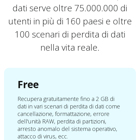
dati serve oltre 75.000.000 di
utenti in più di 160 paesi e oltre
100 scenari di perdita di dati
nella vita reale.
Free
Recupera gratuitamente fino a 2 GB di
dati in vari scenari di perdita di dati come
cancellazione, formattazione, errore
dell'unità RAW, perdita di partizioni,
arresto anomalo del sistema operativo,
attacco di virus, ecc.