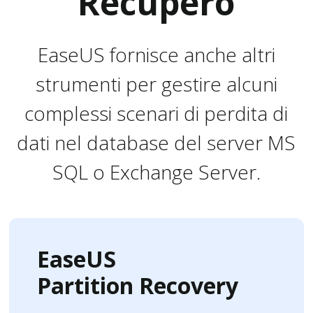
Recupero
EaseUS fornisce anche altri
strumenti per gestire alcuni
complessi scenari di perdita di
dati nel database del server MS
SQL o Exchange Server.
EaseUS
Partition Recovery