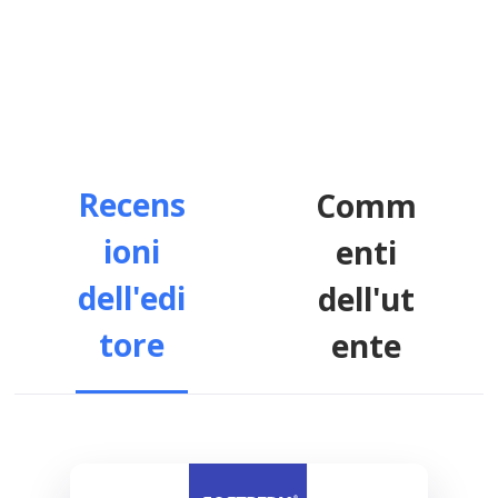
Recens
Comm
ioni
enti
dell'edi
dell'ut
tore
ente