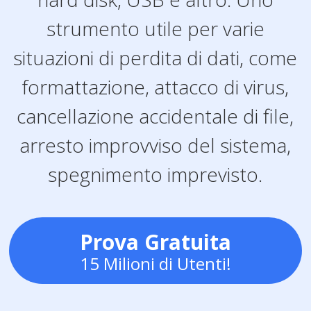
strumento utile per varie
situazioni di perdita di dati, come
formattazione, attacco di virus,
cancellazione accidentale di file,
arresto improvviso del sistema,
spegnimento imprevisto.
Prova Gratuita
15 Milioni di Utenti!