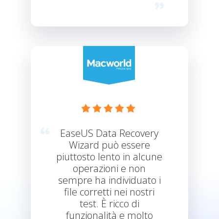





EaseUS Data Recovery
Wizard può essere
piuttosto lento in alcune
operazioni e non
sempre ha individuato i
file corretti nei nostri
test. È ricco di
funzionalità e molto