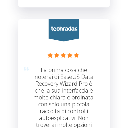





La prima cosa che
noterai di EaseUS Data
Recovery Wizard Pro è
che la sua interfaccia è
molto chiara e ordinata,
con solo una piccola
raccolta di controlli
autoesplicativi. Non
troverai molte opzioni