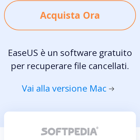
Acquista Ora
EaseUS è un software gratuito
per recuperare file cancellati.
Vai alla versione Mac

