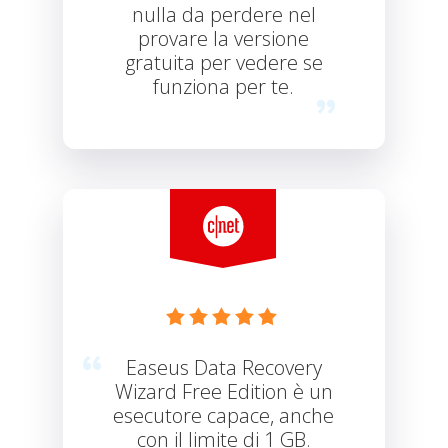
nulla da perdere nel
provare la versione
gratuita per vedere se
funziona per te.





Easeus Data Recovery
Wizard Free Edition è un
esecutore capace, anche
con il limite di 1 GB.