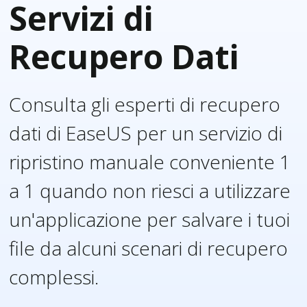
Servizi di
Recupero Dati
Consulta gli esperti di recupero
dati di EaseUS per un servizio di
ripristino manuale conveniente 1
a 1 quando non riesci a utilizzare
un'applicazione per salvare i tuoi
file da alcuni scenari di recupero
complessi.