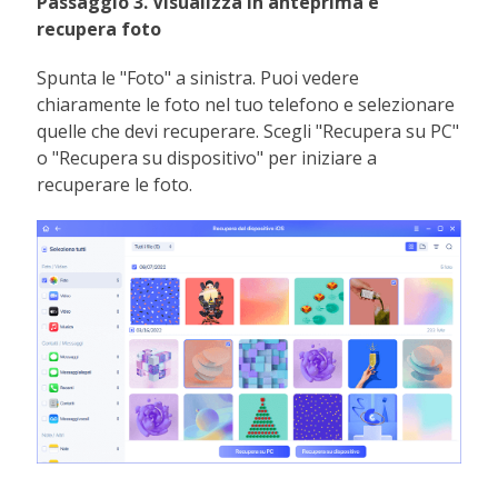
Passaggio 3.
Visualizza in anteprima e
recupera foto
Spunta le "Foto" a sinistra. Puoi vedere
chiaramente le foto nel tuo telefono e selezionare
quelle che devi recuperare. Scegli "Recupera su PC"
o "Recupera su dispositivo" per iniziare a
recuperare le foto.