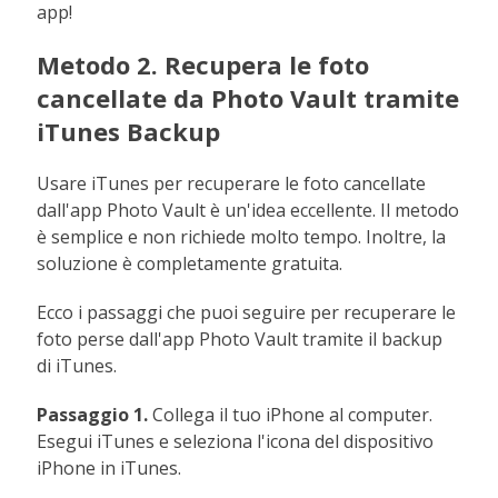
app!
Metodo 2. Recupera le foto
cancellate da Photo Vault tramite
iTunes Backup
Usare iTunes per recuperare le foto cancellate
dall'app Photo Vault è un'idea eccellente. Il metodo
è semplice e non richiede molto tempo. Inoltre, la
soluzione è completamente gratuita.
Ecco i passaggi che puoi seguire per recuperare le
foto perse dall'app Photo Vault tramite il backup
di iTunes.
Passaggio 1.
Collega il tuo iPhone al computer.
Esegui iTunes e seleziona l'icona del dispositivo
iPhone in iTunes.