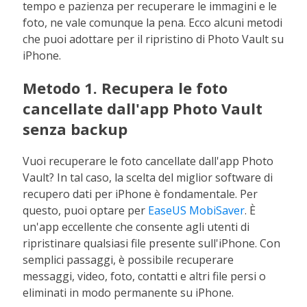
tempo e pazienza per recuperare le immagini e le
foto, ne vale comunque la pena. Ecco alcuni metodi
che puoi adottare per il ripristino di Photo Vault su
iPhone.
Metodo 1. Recupera le foto
cancellate dall'app Photo Vault
senza backup
Vuoi recuperare le foto cancellate dall'app Photo
Vault? In tal caso, la scelta del miglior software di
recupero dati per iPhone è fondamentale. Per
questo, puoi optare per
EaseUS MobiSaver
. È
un'app eccellente che consente agli utenti di
ripristinare qualsiasi file presente sull'iPhone. Con
semplici passaggi, è possibile recuperare
messaggi, video, foto, contatti e altri file persi o
eliminati in modo permanente su iPhone.