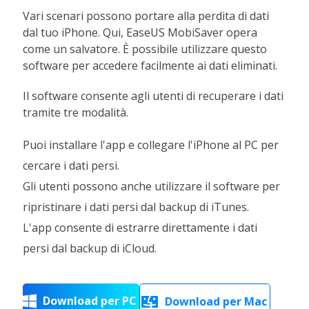
Vari scenari possono portare alla perdita di dati
dal tuo iPhone. Qui, EaseUS MobiSaver opera
come un salvatore. È possibile utilizzare questo
software per accedere facilmente ai dati eliminati.
Il software consente agli utenti di recuperare i dati
tramite tre modalità.
Puoi installare l'app e collegare l'iPhone al PC per
cercare i dati persi.
Gli utenti possono anche utilizzare il software per
ripristinare i dati persi dal backup di iTunes.
L'app consente di estrarre direttamente i dati
persi dal backup di iCloud.
Download per PC

Download per Mac
