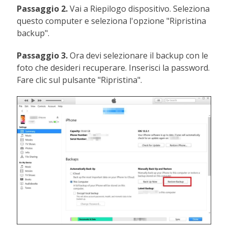
Passaggio 2.
Vai a Riepilogo dispositivo. Seleziona
questo computer e seleziona l'opzione "Ripristina
backup".
Passaggio 3.
Ora devi selezionare il backup con le
foto che desideri recuperare. Inserisci la password.
Fare clic sul pulsante "Ripristina".