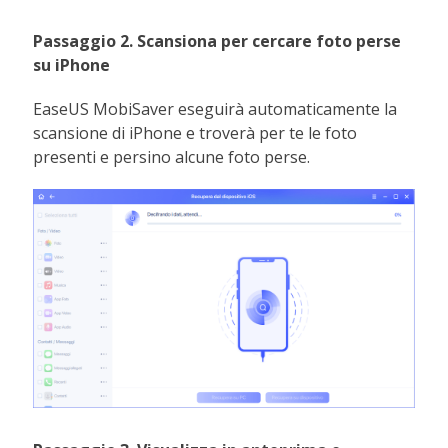
Passaggio 2. Scansiona per cercare foto perse
su iPhone
EaseUS MobiSaver eseguirà automaticamente la
scansione di iPhone e troverà per te le foto
presenti e persino alcune foto perse.