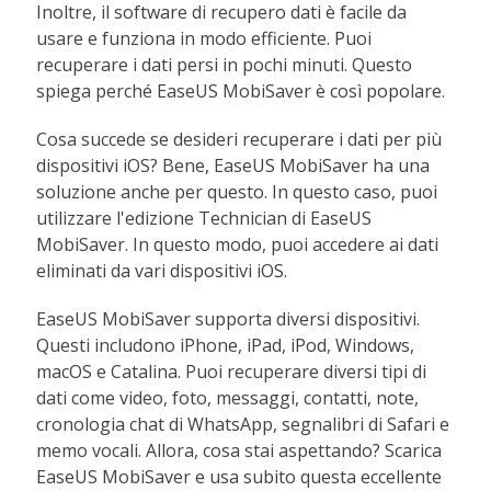
Inoltre, il software di recupero dati è facile da
usare e funziona in modo efficiente. Puoi
recuperare i dati persi in pochi minuti. Questo
spiega perché EaseUS MobiSaver è così popolare.
Cosa succede se desideri recuperare i dati per più
dispositivi iOS? Bene, EaseUS MobiSaver ha una
soluzione anche per questo. In questo caso, puoi
utilizzare l'edizione Technician di EaseUS
MobiSaver. In questo modo, puoi accedere ai dati
eliminati da vari dispositivi iOS.
EaseUS MobiSaver supporta diversi dispositivi.
Questi includono iPhone, iPad, iPod, Windows,
macOS e Catalina. Puoi recuperare diversi tipi di
dati come video, foto, messaggi, contatti, note,
cronologia chat di WhatsApp, segnalibri di Safari e
memo vocali. Allora, cosa stai aspettando? Scarica
EaseUS MobiSaver e usa subito questa eccellente