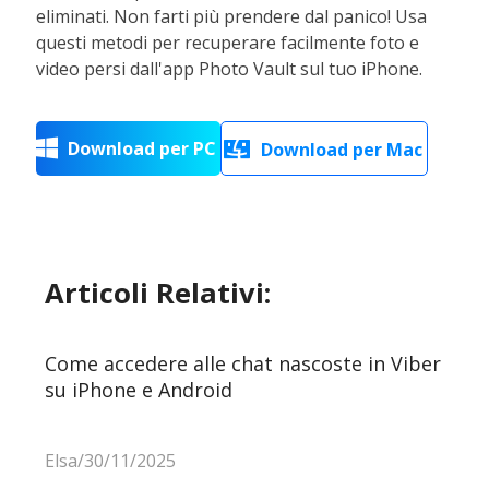
eliminati. Non farti più prendere dal panico! Usa
questi metodi per recuperare facilmente foto e
video persi dall'app Photo Vault sul tuo iPhone.
Download per PC

Download per Mac

Articoli Relativi:
Come accedere alle chat nascoste in Viber
su iPhone e Android
Elsa/30/11/2025