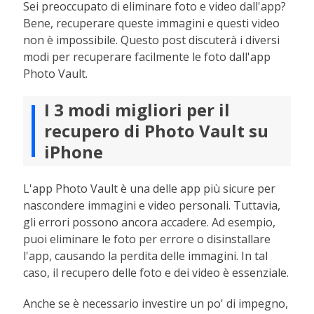
Sei preoccupato di eliminare foto e video dall'app?
Bene, recuperare queste immagini e questi video
non è impossibile. Questo post discuterà i diversi
modi per recuperare facilmente le foto dall'app
Photo Vault.
I 3 modi migliori per il
recupero di Photo Vault su
iPhone
L'app Photo Vault è una delle app più sicure per
nascondere immagini e video personali. Tuttavia,
gli errori possono ancora accadere. Ad esempio,
puoi eliminare le foto per errore o disinstallare
l'app, causando la perdita delle immagini. In tal
caso, il recupero delle foto e dei video è essenziale.
Anche se è necessario investire un po' di impegno,