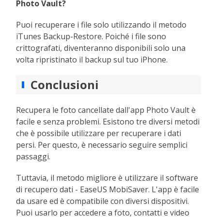
Photo Vault?
Puoi recuperare i file solo utilizzando il metodo
iTunes Backup-Restore. Poiché i file sono
crittografati, diventeranno disponibili solo una
volta ripristinato il backup sul tuo iPhone.
Conclusioni
Recupera le foto cancellate dall'app Photo Vault è
facile e senza problemi. Esistono tre diversi metodi
che è possibile utilizzare per recuperare i dati
persi. Per questo, è necessario seguire semplici
passaggi.
Tuttavia, il metodo migliore è utilizzare il software
di recupero dati - EaseUS MobiSaver. L'app è facile
da usare ed è compatibile con diversi dispositivi.
Puoi usarlo per accedere a foto, contatti e video