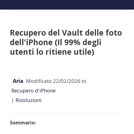
Recupero del Vault delle foto
dell'iPhone (Il 99% degli
utenti lo ritiene utile)
Aria
Modificato 22/02/2026 to
Recupero d'iPhone
|
Risoluzioni
Sommario: