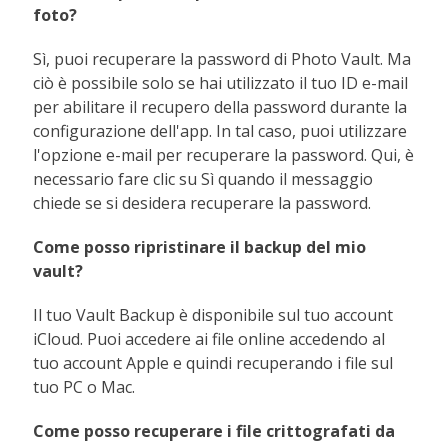
foto?
Sì, puoi recuperare la password di Photo Vault. Ma
ciò è possibile solo se hai utilizzato il tuo ID e-mail
per abilitare il recupero della password durante la
configurazione dell'app. In tal caso, puoi utilizzare
l'opzione e-mail per recuperare la password. Qui, è
necessario fare clic su Sì quando il messaggio
chiede se si desidera recuperare la password.
Come posso ripristinare il backup del mio
vault?
Il tuo Vault Backup è disponibile sul tuo account
iCloud. Puoi accedere ai file online accedendo al
tuo account Apple e quindi recuperando i file sul
tuo PC o Mac.
Come posso recuperare i file crittografati da