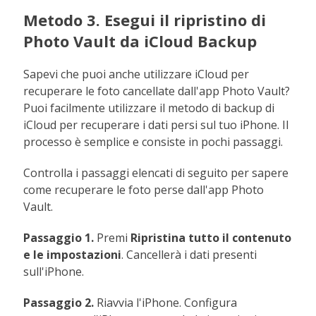
Metodo 3. Esegui il ripristino di
Photo Vault da iCloud Backup
Sapevi che puoi anche utilizzare iCloud per
recuperare le foto cancellate dall'app Photo Vault?
Puoi facilmente utilizzare il metodo di backup di
iCloud per recuperare i dati persi sul tuo iPhone. Il
processo è semplice e consiste in pochi passaggi.
Controlla i passaggi elencati di seguito per sapere
come recuperare le foto perse dall'app Photo
Vault.
Passaggio 1.
Premi
Ripristina tutto il contenuto
e le impostazioni
. Cancellerà i dati presenti
sull'iPhone.
Passaggio 2.
Riavvia l'iPhone. Configura