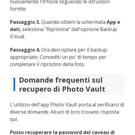
nuovamente l'iPhone seguendo le istruzioni
fornite.
Passaggio 3.
Quando ottieni la schermata
App e
dati
, seleziona "Ripristina" dall'opzione Backup
iCloud.
Passaggio 4.
Ora devi optare per il backup
appropriato. Concediti un po' di tempo per
completare il ripristino della foto.
Domande frequenti sul
recupero di Photo Vault
L'utilizzo dell'app Photo Vault porta al verificarsi di
diverse domande. Alcuni di loro trovano risposta
qui.
Posso recuperare la password del caveau di