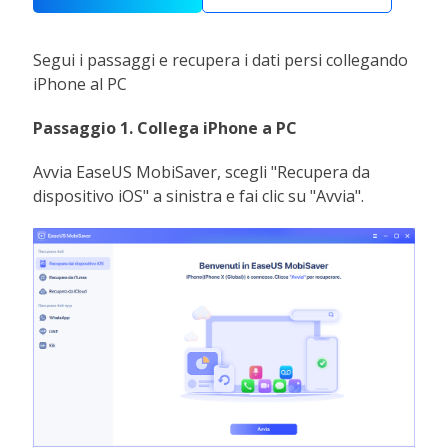
Segui i passaggi e recupera i dati persi collegando
iPhone al PC
Passaggio 1. Collega iPhone a PC
Avvia EaseUS MobiSaver, scegli "Recupera da
dispositivo iOS" a sinistra e fai clic su "Avvia".