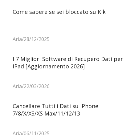
Come sapere se sei bloccato su Kik
Aria/28/12/2025
I 7 Migliori Software di Recupero Dati per
iPad [Aggiornamento 2026]
Aria/22/03/2026
Cancellare Tutti i Dati su iPhone
7/8/X/XS/XS Max/11/12/13
Aria/06/11/2025