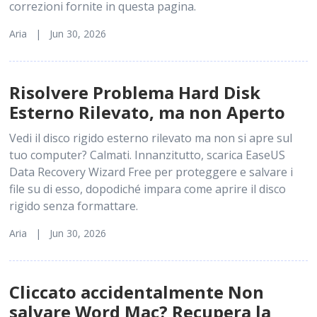
correzioni fornite in questa pagina.
Aria | Jun 30, 2026
Risolvere Problema Hard Disk
Esterno Rilevato, ma non Aperto
Vedi il disco rigido esterno rilevato ma non si apre sul
tuo computer? Calmati. Innanzitutto, scarica EaseUS
Data Recovery Wizard Free per proteggere e salvare i
file su di esso, dopodiché impara come aprire il disco
rigido senza formattare.
Aria | Jun 30, 2026
Cliccato accidentalmente Non
salvare Word Mac? Recupera la