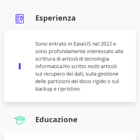
Esperienza
Sono entrato in EaseUS nel 2022 e
sono profondamente interessato alla
scrittura di articoli di tecnologia
informatica.Ho scritto molti articoli
sul recupero dei dati, sulla gestione
delle partizioni del disco rigido o sul
backup e ripristino.
Educazione