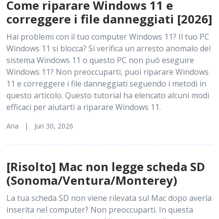
Come riparare Windows 11 e
correggere i file danneggiati [2026]
Hai problemi con il tuo computer Windows 11? Il tuo PC
Windows 11 si blocca? Si verifica un arresto anomalo del
sistema Windows 11 o questo PC non può eseguire
Windows 11? Non preoccuparti, puoi riparare Windows
11 e correggere i file danneggiati seguendo i metodi in
questo articolo. Questo tutorial ha elencato alcuni modi
efficaci per aiutarti a riparare Windows 11.
Aria | Jun 30, 2026
[Risolto] Mac non legge scheda SD
(Sonoma/Ventura/Monterey)
La tua scheda SD non viene rilevata sul Mac dopo averla
inserita nel computer? Non preoccuparti. In questa