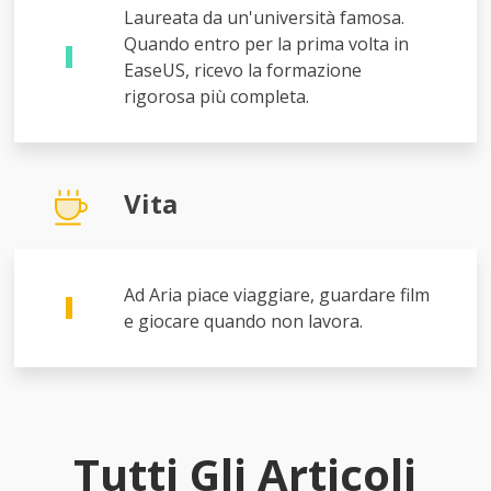
Laureata da un'università famosa.
Quando entro per la prima volta in
EaseUS, ricevo la formazione
rigorosa più completa.
Vita
Ad Aria piace viaggiare, guardare film
e giocare quando non lavora.
Tutti Gli Articoli