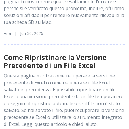
pagina, ti mostreremo qual è esattamente l'errore e
perché si è verificato questo problema, inoltre, offriamo
soluzioni affidabili per rendere nuovamente rilevabile la
tua scheda SD su Mac.
Aria | Jun 30, 2026
Come Ripristinare la Versione
Precedente di un File Excel
Questa pagina mostra come recuperare la versione
precedente di Excel o come recuperare il file Excel
salvato in precedenza. È possibile ripristinare un file
Excel a una versione precedente da un file temporaneo
o eseguire il ripristino automatico se il file non è stato
salvato. Se hai salvato il file, puoi recuperare la versione
precedente se Excel o utilizzare lo strumento integrato
di Excel. Leggi questo articolo e chiedi aiuto.