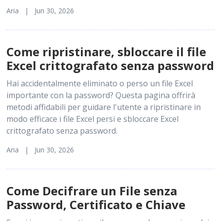
Aria | Jun 30, 2026
Come ripristinare, sbloccare il file
Excel crittografato senza password
Hai accidentalmente eliminato o perso un file Excel
importante con la password? Questa pagina offrirà
metodi affidabili per guidare l'utente a ripristinare in
modo efficace i file Excel persi e sbloccare Excel
crittografato senza password.
Aria | Jun 30, 2026
Come Decifrare un File senza
Password, Certificato e Chiave