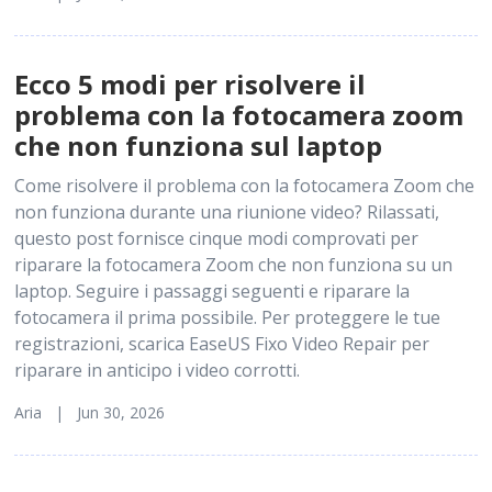
Ecco 5 modi per risolvere il
problema con la fotocamera zoom
che non funziona sul laptop
Come risolvere il problema con la fotocamera Zoom che
non funziona durante una riunione video? Rilassati,
questo post fornisce cinque modi comprovati per
riparare la fotocamera Zoom che non funziona su un
laptop. Seguire i passaggi seguenti e riparare la
fotocamera il prima possibile. Per proteggere le tue
registrazioni, scarica EaseUS Fixo Video Repair per
riparare in anticipo i video corrotti.
Aria | Jun 30, 2026