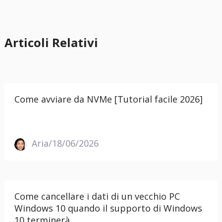
Articoli Relativi
Come avviare da NVMe [Tutorial facile 2026]
Aria/18/06/2026
Come cancellare i dati di un vecchio PC
Windows 10 quando il supporto di Windows
10 terminerà