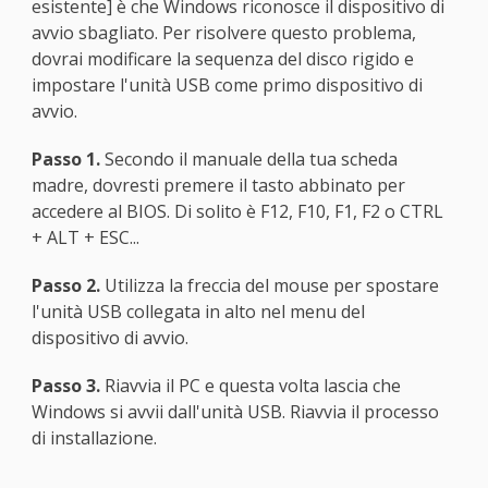
esistente] è che Windows riconosce il dispositivo di
avvio sbagliato. Per risolvere questo problema,
dovrai modificare la sequenza del disco rigido e
impostare l'unità USB come primo dispositivo di
avvio.
Passo 1.
Secondo il manuale della tua scheda
madre, dovresti premere il tasto abbinato per
accedere al BIOS. Di solito è F12, F10, F1, F2 o CTRL
+ ALT + ESC...
Passo 2.
Utilizza la freccia del mouse per spostare
l'unità USB collegata in alto nel menu del
dispositivo di avvio.
Passo 3.
Riavvia il PC e questa volta lascia che
Windows si avvii dall'unità USB. Riavvia il processo
di installazione.