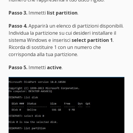
Passo 3.
Immetti
list partition
.
Passo 4.
Apparirà un elenco di partizioni disponibili.
Individua la partizione su cui desideri installare il
sistema Windows e inserisci
select partition 1
.
Ricorda di sostituire 1 con un numero che
corrisponda alla tua partizione.
Passo 5.
Immetti
active
.