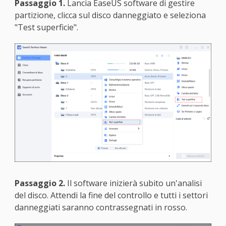
Passaggio 1.
Lancia EaseUS software di gestire
partizione, clicca sul disco danneggiato e seleziona
"Test superficie".
Passaggio 2.
Il software inizierà subito un'analisi
del disco. Attendi la fine del controllo e tutti i settori
danneggiati saranno contrassegnati in rosso.