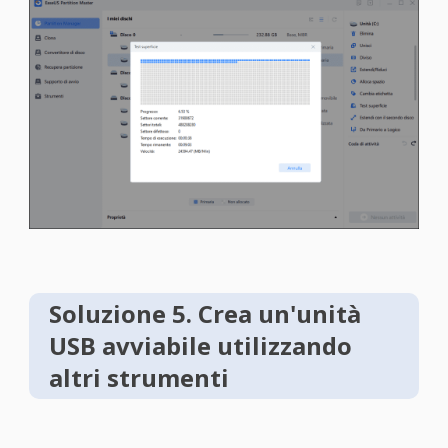
Soluzione 5. Crea un'unità
USB avviabile utilizzando
altri strumenti