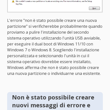
L'errore "non è stato possibile creare una nuova
partizione" si verificherebbe probabilmente quando
proviamo a pulire l'installazione del secondo
sistema operativo utilizzando l'unità USB avviabile,
per eseguire il dual boot di Windows 11/10 con
Windows 7 o Windows 8. Scegliendo l'installazione
personalizzata e selezionando l'unità in cui il
sistema operativo dovrebbe essere installato,
Windows afferma che non è stato possibile creare
una nuova partizione o individuarne una esistente.
Non è stato possibile creare
nuovi messaggi di errore e