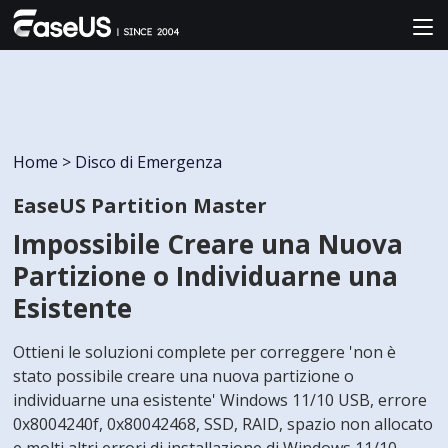
Home
>
Disco di Emergenza
EaseUS Partition Master
Impossibile Creare una Nuova
Partizione o Individuarne una
Esistente
Ottieni le soluzioni complete per correggere 'non è
stato possibile creare una nuova partizione o
individuarne una esistente' Windows 11/10 USB, errore
0x8004240f, 0x80042468, SSD, RAID, spazio non allocato