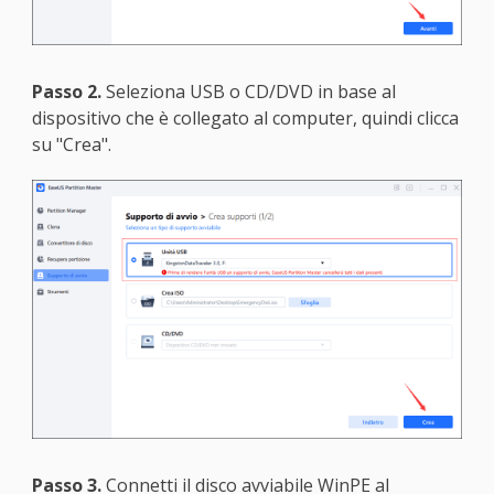
Passo 2.
Seleziona USB o CD/DVD in base al
dispositivo che è collegato al computer, quindi clicca
su "Crea".
Passo 3.
Connetti il disco avviabile WinPE al