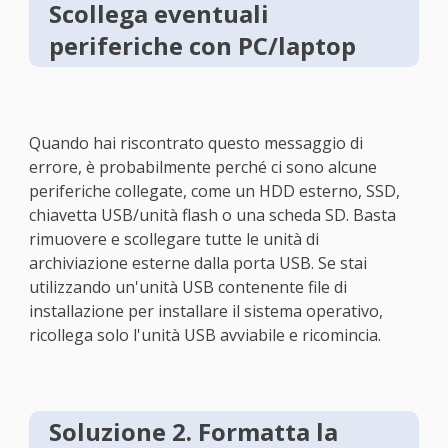
Scollega eventuali
periferiche con PC/laptop
Quando hai riscontrato questo messaggio di
errore, è probabilmente perché ci sono alcune
periferiche collegate, come un HDD esterno, SSD,
chiavetta USB/unità flash o una scheda SD. Basta
rimuovere e scollegare tutte le unità di
archiviazione esterne dalla porta USB. Se stai
utilizzando un'unità USB contenente file di
installazione per installare il sistema operativo,
ricollega solo l'unità USB avviabile e ricomincia.
Soluzione 2. Formatta la