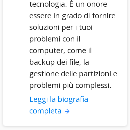
tecnologia. È un onore
essere in grado di fornire
soluzioni per i tuoi
problemi con il
computer, come il
backup dei file, la
gestione delle partizioni e
problemi più complessi.
Leggi la biografia
completa