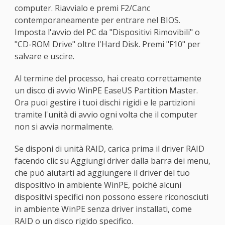
computer. Riavvialo e premi F2/Canc
contemporaneamente per entrare nel BIOS.
Imposta l'avvio del PC da "Dispositivi Rimovibili" o
"CD-ROM Drive" oltre l'Hard Disk. Premi "F10" per
salvare e uscire.
Al termine del processo, hai creato correttamente
un disco di avvio WinPE EaseUS Partition Master.
Ora puoi gestire i tuoi dischi rigidi e le partizioni
tramite l'unità di avvio ogni volta che il computer
non si avvia normalmente.
Se disponi di unità RAID, carica prima il driver RAID
facendo clic su Aggiungi driver dalla barra dei menu,
che può aiutarti ad aggiungere il driver del tuo
dispositivo in ambiente WinPE, poiché alcuni
dispositivi specifici non possono essere riconosciuti
in ambiente WinPE senza driver installati, come
RAID o un disco rigido specifico.