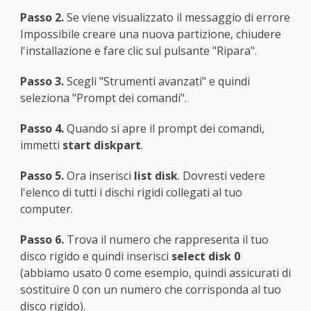
Passo 2.
Se viene visualizzato il messaggio di errore
Impossibile creare una nuova partizione, chiudere
l'installazione e fare clic sul pulsante "Ripara".
Passo 3.
Scegli "Strumenti avanzati" e quindi
seleziona "Prompt dei comandi".
Passo 4.
Quando si apre il prompt dei comandi,
immetti
start diskpart
.
Passo 5.
Ora inserisci
list disk
. Dovresti vedere
l'elenco di tutti i dischi rigidi collegati al tuo
computer.
Passo 6.
Trova il numero che rappresenta il tuo
disco rigido e quindi inserisci
select disk 0
(abbiamo usato 0 come esempio, quindi assicurati di
sostituire 0 con un numero che corrisponda al tuo
disco rigido).