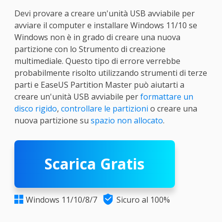
Devi provare a creare un'unità USB avviabile per
avviare il computer e installare Windows 11/10 se
Windows non è in grado di creare una nuova
partizione con lo Strumento di creazione
multimediale. Questo tipo di errore verrebbe
probabilmente risolto utilizzando strumenti di terze
parti e EaseUS Partition Master può aiutarti a
creare un'unità USB avviabile per
formattare un
disco rigido
,
controllare le partizioni
o creare una
nuova partizione su
spazio non allocato
.
Scarica Gratis

Windows 11/10/8/7
Sicuro al 100%
