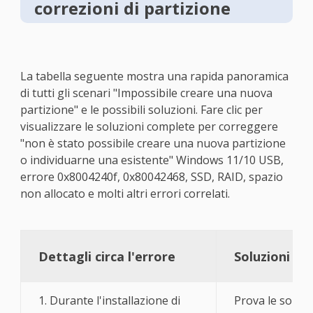
correzioni di partizione
La tabella seguente mostra una rapida panoramica
di tutti gli scenari "Impossibile creare una nuova
partizione" e le possibili soluzioni. Fare clic per
visualizzare le soluzioni complete per correggere
"non è stato possibile creare una nuova partizione
o individuarne una esistente" Windows 11/10 USB,
errore 0x8004240f, 0x80042468, SSD, RAID, spazio
non allocato e molti altri errori correlati.
Dettagli circa l'errore
Soluzioni pra
1. Durante l'installazione di
Prova le soluz