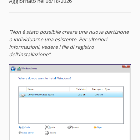
Aggiornato nel 06/18/2026
"Non è stato possibile creare una nuova partizione
o individuarne una esistente. Per ulteriori
informazioni, vedere i file di registro
dell'installazione".