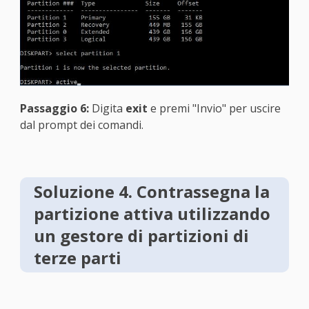
Passaggio 6:
Digita
exit
e premi "Invio" per uscire
dal prompt dei comandi.
Soluzione 4. Contrassegna la
partizione attiva utilizzando
un gestore di partizioni di
terze parti