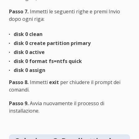
Passo 7.
Immetti le seguenti righe e premi Invio
dopo ogni riga:
disk 0 clean
disk 0 create partition primary
disk 0 active
disk 0 format fs=ntfs quick
disk 0 assign
Passo 8.
Immetti
exit
per chiudere il prompt dei
comandi.
Passo 9.
Avvia nuovamente il processo di
installazione.