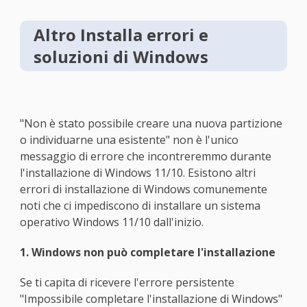
Altro Installa errori e
soluzioni di Windows
"Non è stato possibile creare una nuova partizione
o individuarne una esistente" non è l'unico
messaggio di errore che incontreremmo durante
l'installazione di Windows 11/10. Esistono altri
errori di installazione di Windows comunemente
noti che ci impediscono di installare un sistema
operativo Windows 11/10 dall'inizio.
1. Windows non può completare l'installazione
Se ti capita di ricevere l'errore persistente
"Impossibile completare l'installazione di Windows"