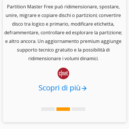
S
Partition Master Free può ridimensionare, spostare,
unire, migrare e copiare dischi o partizioni; convertire
disco tra logico e primario, modificare etichetta,
e
deframmentare, controllare ed esplorare la partizione;
e altro ancora. Un aggiornamento premium aggiunge
i
supporto tecnico gratuito e la possibilità di
.
ridimensionare i volumi dinamici.

Scopri di più