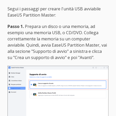
Segui i passaggi per creare l'unità USB avviabile
EaseUS Partition Master:
Passo 1.
Prepara un disco o una memoria, ad
esempio una memoria USB, o CD/DVD. Collega
correttamente la memoria su un computer
avviabile. Quindi, avvia EaseUS Partition Master, vai
alla sezione "Supporto di avvio" a sinistra e clicca
su "Crea un supporto di avvio" e poi "Avanti".