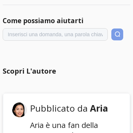
Come possiamo aiutarti
Scopri L'autore
Pubblicato da
Aria
Aria è una fan della