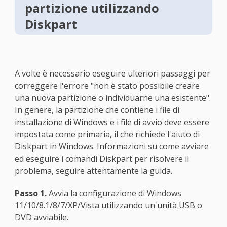
partizione utilizzando
Diskpart
A volte è necessario eseguire ulteriori passaggi per
correggere l'errore "non è stato possibile creare
una nuova partizione o individuarne una esistente".
In genere, la partizione che contiene i file di
installazione di Windows e i file di avvio deve essere
impostata come primaria, il che richiede l'aiuto di
Diskpart in Windows. Informazioni su come avviare
ed eseguire i comandi Diskpart per risolvere il
problema, seguire attentamente la guida.
Passo 1.
Avvia la configurazione di Windows
11/10/8.1/8/7/XP/Vista utilizzando un'unità USB o
DVD avviabile.