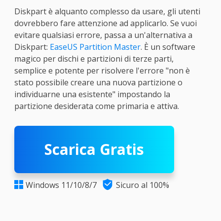
Diskpart è alquanto complesso da usare, gli utenti
dovrebbero fare attenzione ad applicarlo. Se vuoi
evitare qualsiasi errore, passa a un'alternativa a
Diskpart:
EaseUS Partition Master
. È un software
magico per dischi e partizioni di terze parti,
semplice e potente per risolvere l'errore "non è
stato possibile creare una nuova partizione o
individuarne una esistente" impostando la
partizione desiderata come primaria e attiva.
Scarica Gratis

Windows 11/10/8/7
Sicuro al 100%
