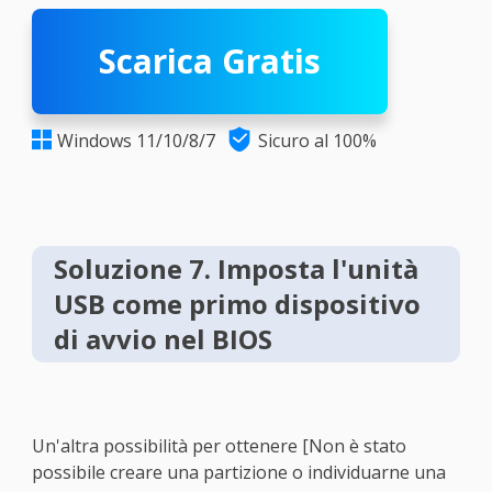
Scarica Gratis

Windows 11/10/8/7
Sicuro al 100%

Soluzione 7. Imposta l'unità
USB come primo dispositivo
di avvio nel BIOS
Un'altra possibilità per ottenere [Non è stato
possibile creare una partizione o individuarne una