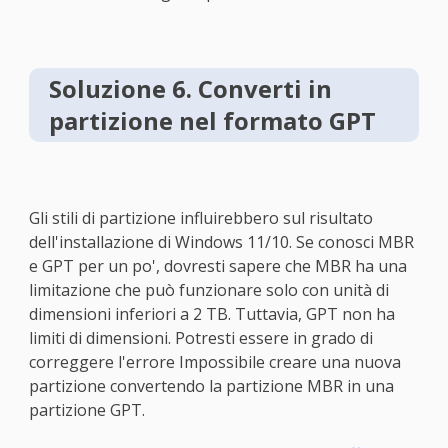
Soluzione 6. Converti in
partizione nel formato GPT
Gli stili di partizione influirebbero sul risultato
dell'installazione di Windows 11/10. Se conosci MBR
e GPT per un po', dovresti sapere che MBR ha una
limitazione che può funzionare solo con unità di
dimensioni inferiori a 2 TB. Tuttavia, GPT non ha
limiti di dimensioni. Potresti essere in grado di
correggere l'errore Impossibile creare una nuova
partizione convertendo la partizione MBR in una
partizione GPT.