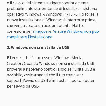
e il riavvio del sistema si ripete continuamente,
probabilmente stai tentando di installare il sistema
operativo Windows 7/Windows 11/10 x64, o forse la
nuova installazione di Windows è interrotta prima
che venga creato un account utente. Hai tre
correzioni per
rimuovere l'errore Windows non può
completare l'installazione
.
2. Windows non si installa da USB
È l'errore che è successo a Windows Media
Creation. Quando Windows non si installa da USB,
proverai a risolverlo controllando se l'unità USB è
avviabile, assicurandoti che il tuo computer
supporti l'avvio da USB e imposta il tuo computer
per l'avvio da USB.