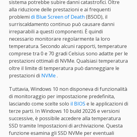
sistema potrebbe subire danni catastrofici. Oltre
alla riduzione delle prestazioni e ai frequenti
problemi
di Blue Screen of Death
(BSOD), il
surriscaldamento continuo può causare danni
irreparabili a questi componenti. È quindi
necessario monitorare regolarmente la loro
temperatura. Secondo alcuni rapporti, temperature
comprese tra 0 e 70 gradi Celsius sono adatte per le
prestazioni ottimali di NVMe. Qualsiasi temperatura
oltre il limite di temperatura può danneggiare le
prestazioni di
NVMe
.
Tuttavia, Windows 10 non disponeva di funzionalità
di monitoraggio per impostazione predefinita,
lasciando come scelte solo
il BIOS
e le applicazioni di
terze parti. In Windows 10 build 20226 e versioni
successive, è possibile accedere alla temperatura
SSD tramite Impostazioni di archiviazione. Questa
funzione esamina gli SSD NVMe per eventuali