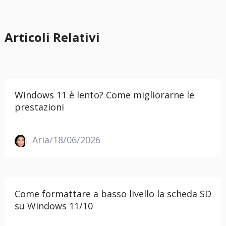
Articoli Relativi
Windows 11 è lento? Come migliorarne le
prestazioni
Aria/18/06/2026
Come formattare a basso livello la scheda SD
su Windows 11/10