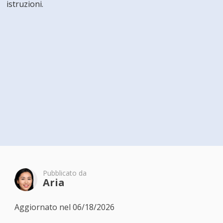
istruzioni.
Pubblicato da
Aria
Aggiornato nel 06/18/2026