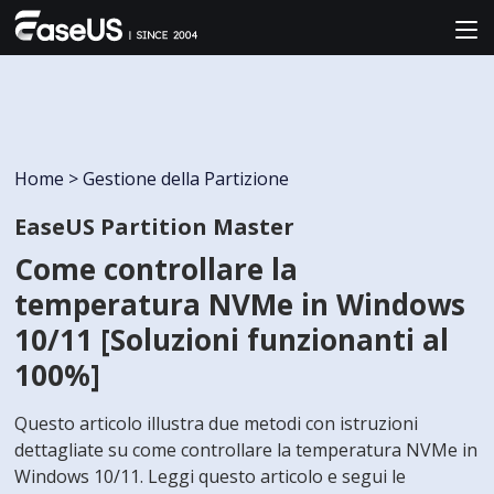
Home
>
Gestione della Partizione
EaseUS Partition Master
Come controllare la
temperatura NVMe in Windows
10/11 [Soluzioni funzionanti al
100%]
Questo articolo illustra due metodi con istruzioni
dettagliate su come controllare la temperatura NVMe in
Windows 10/11. Leggi questo articolo e segui le