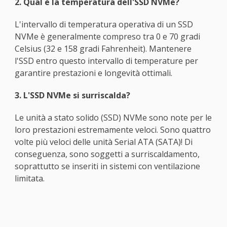
2. Qual è la temperatura dell'SSD NVMe?
L'intervallo di temperatura operativa di un SSD
NVMe è generalmente compreso tra 0 e 70 gradi
Celsius (32 e 158 gradi Fahrenheit). Mantenere
l'SSD entro questo intervallo di temperature per
garantire prestazioni e longevità ottimali.
3. L'SSD NVMe si surriscalda?
Le unità a stato solido (SSD) NVMe sono note per le
loro prestazioni estremamente veloci. Sono quattro
volte più veloci delle unità Serial ATA (SATA)! Di
conseguenza, sono soggetti a surriscaldamento,
soprattutto se inseriti in sistemi con ventilazione
limitata.