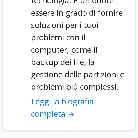
tecnologia. È un onore
essere in grado di fornire
soluzioni per i tuoi
problemi con il
computer, come il
backup dei file, la
gestione delle partizioni e
problemi più complessi.
Leggi la biografia
completa