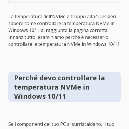
La temperatura dell'NVMe è troppo alta? Desideri
sapere come controllare la temperatura NVMe in
Windows 10? Hai raggiunto la pagina corretta.
Innanzitutto, esaminiamo perché è necessario
controllare la temperatura NVMe in Windows 10/11.
Perché devo controllare la
temperatura NVMe in
Windows 10/11
Se i componenti del tuo PC si surriscaldano, il tuo