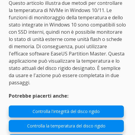
Questo articolo illustra due metodi per controllare
la temperatura di NVMe in Windows 10/11. Le
funzioni di monitoraggio della temperatura e dello
stato integrate in Windows 10 sono compatibili solo
con SSD interni, quindi non è possibile monitorare
lo stato di unità esterne come unità flash o schede
di memoria. Di conseguenza, puoi utilizzare
l'efficace software EaseUS Partition Master. Questa
applicazione può visualizzare la temperatura e lo
stato attuali del disco rigido designato. È semplice
da usare e l'azione può essere completata in due
passaggi.
Potrebbe piacerti anche:
Controlla l'integrità del disco rigido
Controlla la temperatura del disco rigido