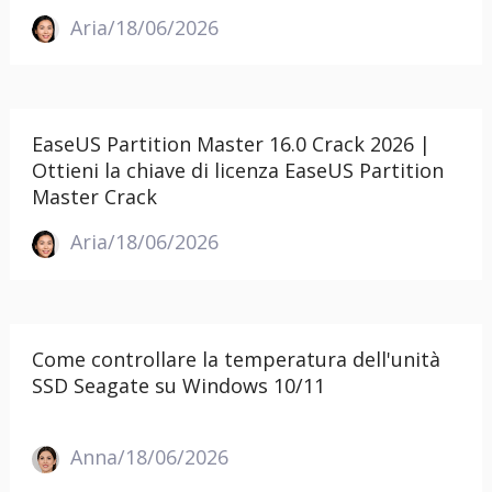
Aria/18/06/2026
EaseUS Partition Master 16.0 Crack 2026 |
Ottieni la chiave di licenza EaseUS Partition
Master Crack
Aria/18/06/2026
Come controllare la temperatura dell'unità
SSD Seagate su Windows 10/11
Anna/18/06/2026