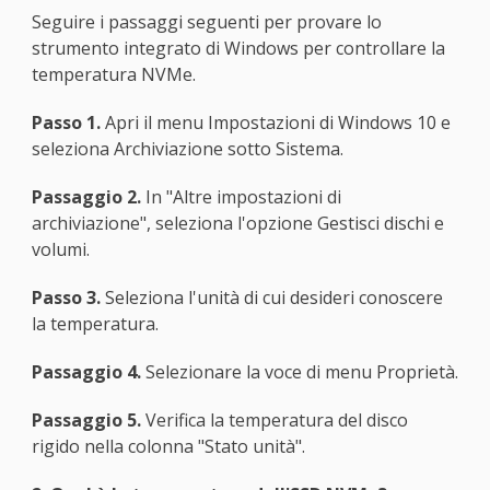
Seguire i passaggi seguenti per provare lo
strumento integrato di Windows per controllare la
temperatura NVMe.
Passo 1.
Apri il menu Impostazioni di Windows 10 e
seleziona Archiviazione sotto Sistema.
Passaggio 2.
In "Altre impostazioni di
archiviazione", seleziona l'opzione Gestisci dischi e
volumi.
Passo 3.
Seleziona l'unità di cui desideri conoscere
la temperatura.
Passaggio 4.
Selezionare la voce di menu Proprietà.
Passaggio 5.
Verifica la temperatura del disco
rigido nella colonna "Stato unità".