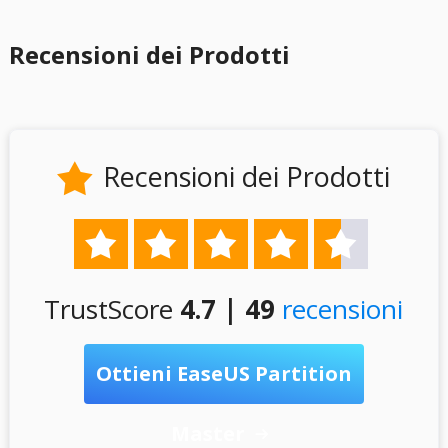
Recensioni dei Prodotti
Recensioni dei Prodotti






TrustScore
4.7 | 49
recensioni
Ottieni EaseUS Partition
Master
