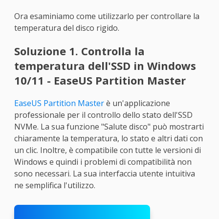
Ora esaminiamo come utilizzarlo per controllare la
temperatura del disco rigido.
Soluzione 1. Controlla la
temperatura dell'SSD in Windows
10/11 - EaseUS Partition Master
EaseUS Partition Master
è un'applicazione
professionale per il controllo dello stato dell'SSD
NVMe. La sua funzione "Salute disco" può mostrarti
chiaramente la temperatura, lo stato e altri dati con
un clic. Inoltre, è compatibile con tutte le versioni di
Windows e quindi i problemi di compatibilità non
sono necessari. La sua interfaccia utente intuitiva
ne semplifica l'utilizzo.