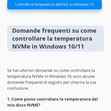
Controlla la temperatura dell'SSD su Windows 10
Domande frequenti su come
controllare la temperatura
NVMe in Windows 10/11
Se hai ulteriori domande su come controllare la
temperatura NVMe in Windows 10, ecco alcune
domande frequenti di seguito per chiarire la tua
confusione.
1. Come posso controllare la temperatura del
mio disco NVME?