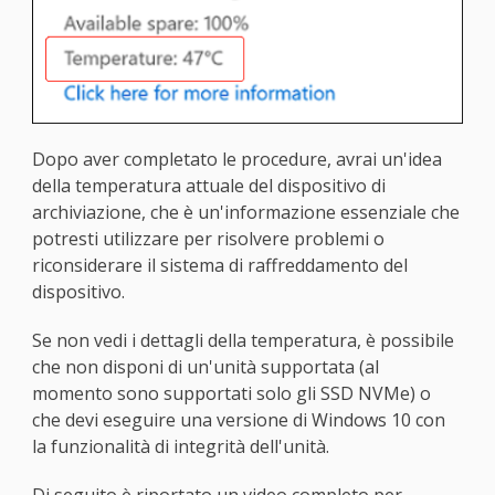
Dopo aver completato le procedure, avrai un'idea
della temperatura attuale del dispositivo di
archiviazione, che è un'informazione essenziale che
potresti utilizzare per risolvere problemi o
riconsiderare il sistema di raffreddamento del
dispositivo.
Se non vedi i dettagli della temperatura, è possibile
che non disponi di un'unità supportata (al
momento sono supportati solo gli SSD NVMe) o
che devi eseguire una versione di Windows 10 con
la funzionalità di integrità dell'unità.