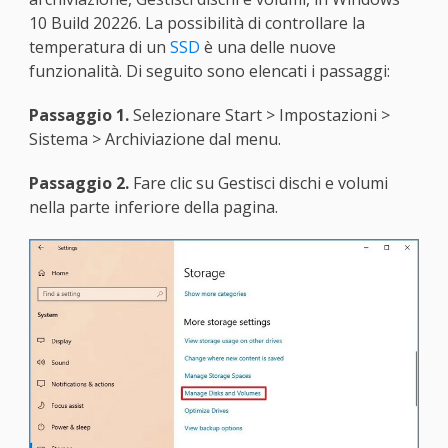
10 Build 20226. La possibilità di controllare la
temperatura di un
SSD
è una delle nuove
funzionalità. Di seguito sono elencati i passaggi:
Passaggio 1.
Selezionare Start > Impostazioni >
Sistema > Archiviazione dal menu.
Passaggio 2.
Fare clic su Gestisci dischi e volumi
nella parte inferiore della pagina.