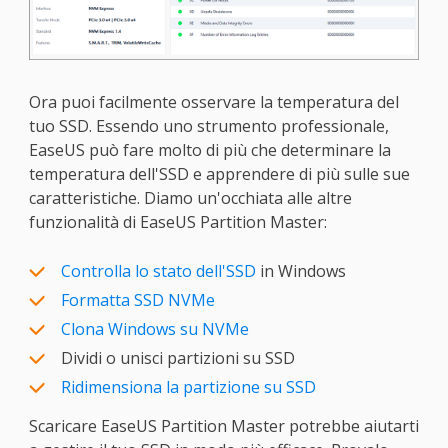
Ora puoi facilmente osservare la temperatura del
tuo SSD. Essendo uno strumento professionale,
EaseUS può fare molto di più che determinare la
temperatura dell'SSD e apprendere di più sulle sue
caratteristiche. Diamo un'occhiata alle altre
funzionalità di EaseUS Partition Master:
Controlla lo stato dell'SSD
in Windows
Formatta SSD NVMe
Clona Windows su NVMe
Dividi o unisci partizioni su SSD
Ridimensiona la partizione su SSD
Scaricare EaseUS Partition Master potrebbe aiutarti