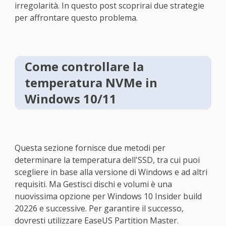
irregolarità. In questo post scoprirai due strategie
per affrontare questo problema.
Come controllare la
temperatura NVMe in
Windows 10/11
Questa sezione fornisce due metodi per
determinare la temperatura dell'SSD, tra cui puoi
scegliere in base alla versione di Windows e ad altri
requisiti. Ma Gestisci dischi e volumi è una
nuovissima opzione per Windows 10 Insider build
20226 e successive. Per garantire il successo,
dovresti utilizzare EaseUS Partition Master.