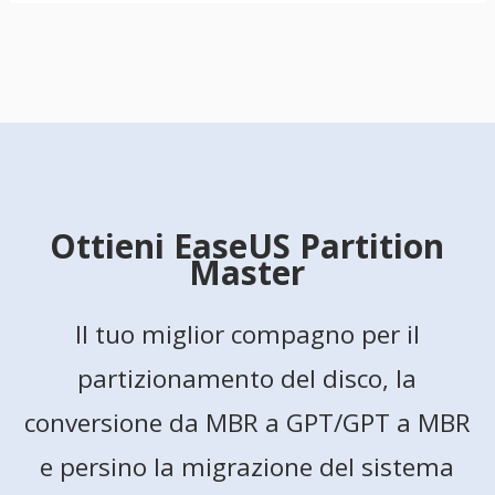
Ottieni EaseUS Partition
Master
Il tuo miglior compagno per il
partizionamento del disco, la
conversione da MBR a GPT/GPT a MBR
e persino la migrazione del sistema