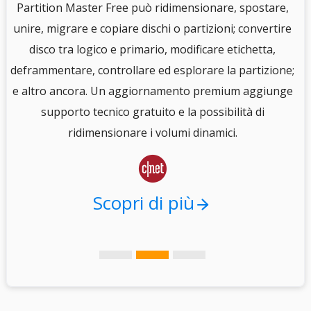
S
Partition Master Free può ridimensionare, spostare,
unire, migrare e copiare dischi o partizioni; convertire
disco tra logico e primario, modificare etichetta,
e
deframmentare, controllare ed esplorare la partizione;
e altro ancora. Un aggiornamento premium aggiunge
i
supporto tecnico gratuito e la possibilità di
.
ridimensionare i volumi dinamici.

Scopri di più