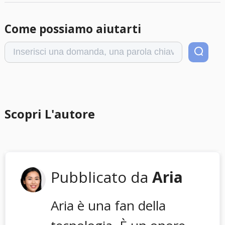
Come possiamo aiutarti
Scopri L'autore
Pubblicato da
Aria
Aria è una fan della