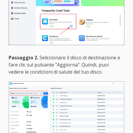
Passaggio 2.
Selezionare il disco di destinazione e
fare clic sul pulsante "Aggiorna". Quindi, puoi
vedere le condizioni di salute del tuo disco.