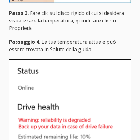
Passo 3.
Fare clic sul disco rigido di cui si desidera
visualizzare la temperatura, quindi fare clic su
Proprietà.
Passaggio 4.
La tua temperatura attuale può
essere trovata in Salute della guida.