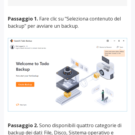
Passaggio 1.
Fare clic su "Seleziona contenuto del
backup" per avviare un backup.
Passaggio 2.
Sono disponibili quattro categorie di
backup dei dati: File, Disco, Sistema operativo e