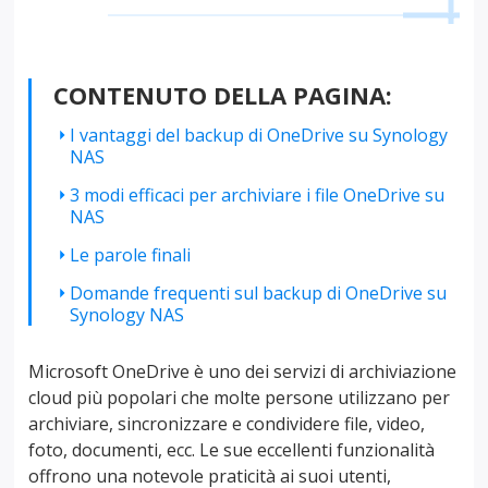
CONTENUTO DELLA PAGINA:
I vantaggi del backup di OneDrive su Synology
NAS
3 modi efficaci per archiviare i file OneDrive su
NAS
Le parole finali
Domande frequenti sul backup di OneDrive su
Synology NAS
Microsoft OneDrive è uno dei servizi di archiviazione
cloud più popolari che molte persone utilizzano per
archiviare, sincronizzare e condividere file, video,
foto, documenti, ecc. Le sue eccellenti funzionalità
offrono una notevole praticità ai suoi utenti,