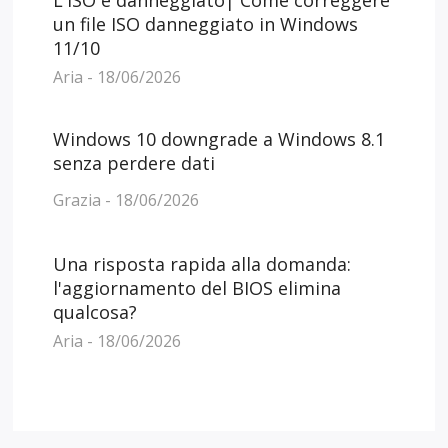
L'ISO è danneggiato| Come correggere
un file ISO danneggiato in Windows
11/10
Aria - 18/06/2026
Windows 10 downgrade a Windows 8.1
senza perdere dati
Grazia - 18/06/2026
Una risposta rapida alla domanda:
l'aggiornamento del BIOS elimina
qualcosa?
Aria - 18/06/2026