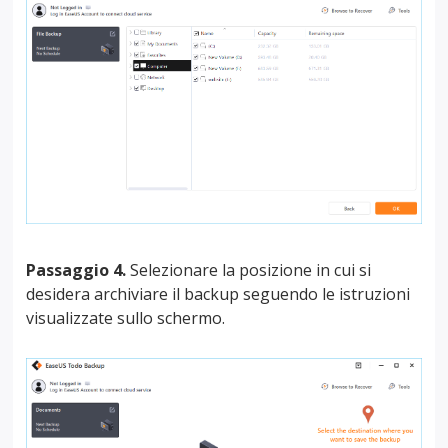
Passaggio 4.
Selezionare la posizione in cui si
desidera archiviare il backup seguendo le istruzioni
visualizzate sullo schermo.