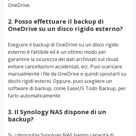
OneDrive.
2. Posso effettuare il backup di
OneDrive su un disco rigido esterno?
Eseguire il backup di OneDrive su un disco rigido
esterno è fattibile ed è un ottimo modo per
garantire la sicurezza dei dati archiviati sul cloud,
evitare cancellazioni accidentali, ecc. Puoi scaricare
manualmente i file da OneDrive e quindi spostarli su
dischi rigidi esterni. Oppure, puoi scegliere un
software di backup, come EaseUS Todo Backup, per
farlo automaticamente.
3. Il Synology NAS dispone di un
backup?
Sì, i dispositivi Synology NAS hanno capacità di