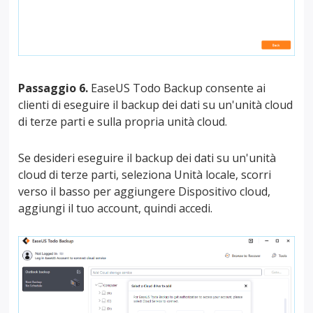
Passaggio 6.
EaseUS Todo Backup consente ai
clienti di eseguire il backup dei dati su un'unità cloud
di terze parti e sulla propria unità cloud.
Se desideri eseguire il backup dei dati su un'unità
cloud di terze parti, seleziona Unità locale, scorri
verso il basso per aggiungere Dispositivo cloud,
aggiungi il tuo account, quindi accedi.