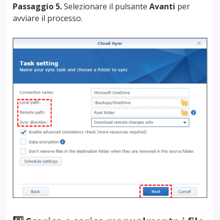
Passaggio 5.
Selezionare il pulsante
Avanti
per
avviare il processo.