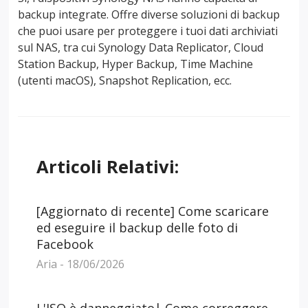
backup integrate. Offre diverse soluzioni di backup
che puoi usare per proteggere i tuoi dati archiviati
sul NAS, tra cui Synology Data Replicator, Cloud
Station Backup, Hyper Backup, Time Machine
(utenti macOS), Snapshot Replication, ecc.
Articoli Relativi:
[Aggiornato di recente] Come scaricare
ed eseguire il backup delle foto di
Facebook
Aria - 18/06/2026