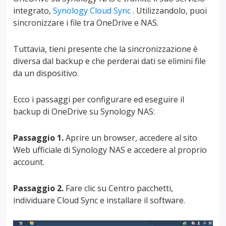
integrato,
Synology Cloud Sync
. Utilizzandolo, puoi
sincronizzare i file tra OneDrive e NAS.
Tuttavia, tieni presente che la sincronizzazione è
diversa dal backup e che perderai dati se elimini file
da un dispositivo.
Ecco i passaggi per configurare ed eseguire il
backup di OneDrive su Synology NAS:
Passaggio 1.
Aprire un browser, accedere al sito
Web ufficiale di Synology NAS e accedere al proprio
account.
Passaggio 2.
Fare clic su Centro pacchetti,
individuare Cloud Sync e installare il software.