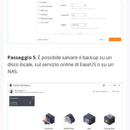
Passaggio 5.
È possibile salvare il backup su un
disco locale, sul servizio online di EaseUS o su un
NAS.