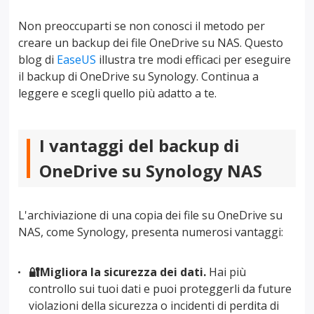
Non preoccuparti se non conosci il metodo per
creare un backup dei file OneDrive su NAS. Questo
blog di
EaseUS
illustra tre modi efficaci per eseguire
il backup di OneDrive su Synology. Continua a
leggere e scegli quello più adatto a te.
I vantaggi del backup di
OneDrive su Synology NAS
L'archiviazione di una copia dei file su OneDrive su
NAS, come Synology, presenta numerosi vantaggi:
🔐Migliora la sicurezza dei dati.
Hai più
controllo sui tuoi dati e puoi proteggerli da future
violazioni della sicurezza o incidenti di perdita di