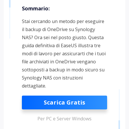
Sommario:
Stai cercando un metodo per eseguire
il backup di OneDrive su Synology
NAS? Ora sei nel posto giusto. Questa
guida definitiva di EaseUS illustra tre
modi di lavoro per assicurarti che i tuoi
file archiviati in OneDrive vengano
sottoposti a backup in modo sicuro su
Synology NAS con istruzioni
dettagliate.
Scarica Gratis
Per PC e Server Windows