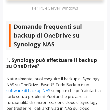
Per PC e Server Windows
Domande frequenti sul
backup di OneDrive su
Synology NAS
1. Synology può effettuare il backup
su OneDrive?
Naturalmente, puoi eseguire il backup di Synology
NAS su OneDrive . EaseUS Todo Backup è un
software di backup NAS
semplice che può aiutarti a
farlo senza problemi. Puoi anche provare la
funzionalità di sincronizzazione cloud di Synology
per trasferire i dati archiviati in NAS sul cloud