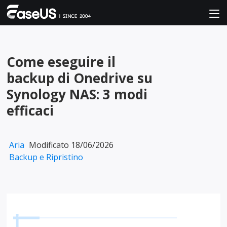
Come eseguire il
backup di Onedrive su
Synology NAS: 3 modi
efficaci
Aria
Modificato 18/06/2026
Backup e Ripristino