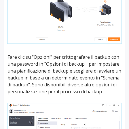
Fare clic su "Opzioni" per crittografare il backup con
una password in "Opzioni di backup", per impostare
una pianificazione di backup e scegliere di avviare un
backup in base a un determinato evento in "Schema
di backup". Sono disponibili diverse altre opzioni di
personalizzazione per il processo di backup.