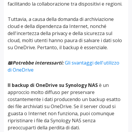
facilitando la collaborazione tra dispositivi e regioni.
Tuttavia, a causa della domanda di archiviazione
cloud e della dipendenza da Internet, nonché
dell'incertezza della privacy e della sicurezza sul
cloud, molti utenti hanno paura di salvare i dati solo
su OneDrive. Pertanto, il backup è essenziale.
📖Potrebbe interessarti:
Gli svantaggi dell'utilizzo
di OneDrive
Il backup di OneDrive su Synology NAS
è un
approccio molto diffuso per preservare
costantemente i dati producendo un backup esatto
dei file archiviati su OneDrive. Se il server cloud si
guasta o Internet non funziona, puoi comunque
ripristinare i file da Synology NAS senza
preoccuparti della perdita di dati.