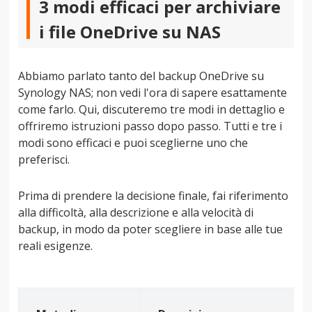
3 modi efficaci per archiviare
i file OneDrive su NAS
Abbiamo parlato tanto del backup OneDrive su
Synology NAS; non vedi l'ora di sapere esattamente
come farlo. Qui, discuteremo tre modi in dettaglio e
offriremo istruzioni passo dopo passo. Tutti e tre i
modi sono efficaci e puoi sceglierne uno che
preferisci.
Prima di prendere la decisione finale, fai riferimento
alla difficoltà, alla descrizione e alla velocità di
backup, in modo da poter scegliere in base alle tue
reali esigenze.