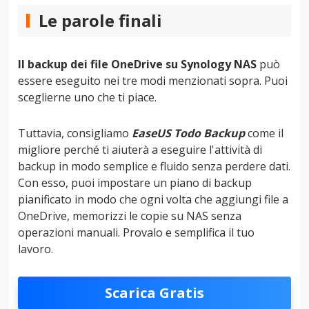
Le parole finali
Il backup dei file OneDrive su Synology NAS
può
essere eseguito nei tre modi menzionati sopra. Puoi
sceglierne uno che ti piace.
Tuttavia, consigliamo
EaseUS Todo Backup
come il
migliore perché ti aiuterà a eseguire l'attività di
backup in modo semplice e fluido senza perdere dati.
Con esso, puoi impostare un piano di backup
pianificato in modo che ogni volta che aggiungi file a
OneDrive, memorizzi le copie su NAS senza
operazioni manuali. Provalo e semplifica il tuo
lavoro.
Scarica Gratis