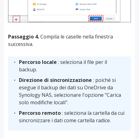
Passaggio 4.
Compila le caselle nella finestra
successiva.
Percorso locale
: seleziona il file per il
backup.
Direzione di sincronizzazione
: poiché si
esegue il backup dei dati su OneDrive da
Synology NAS, selezionare l'opzione "Carica
solo modifiche locali".
Percorso remoto
: seleziona la cartella da cui
sincronizzare i dati come cartella radice.