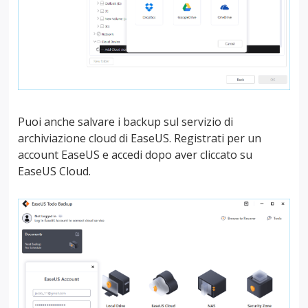
Puoi anche salvare i backup sul servizio di
archiviazione cloud di EaseUS. Registrati per un
account EaseUS e accedi dopo aver cliccato su
EaseUS Cloud.