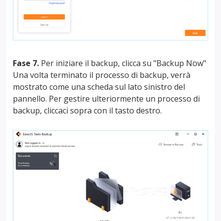
Fase 7.
Per iniziare il backup, clicca su "Backup Now"
Una volta terminato il processo di backup, verrà
mostrato come una scheda sul lato sinistro del
pannello. Per gestire ulteriormente un processo di
backup, cliccaci sopra con il tasto destro.