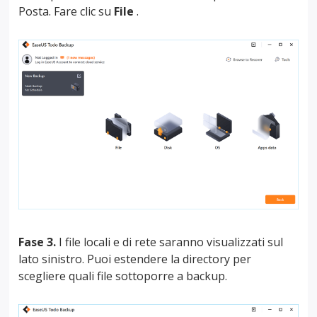
Posta. Fare clic su
File
.
Fase 3.
I file locali e di rete saranno visualizzati sul
lato sinistro. Puoi estendere la directory per
scegliere quali file sottoporre a backup.