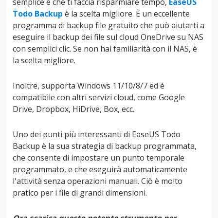
semplice e che ti faccia risparmiare tempo,
EaseUS
Todo Backup
è la scelta migliore. È un eccellente
programma di backup file gratuito che può aiutarti a
eseguire il backup dei file sul cloud OneDrive su NAS
con semplici clic. Se non hai familiarità con il NAS, è
la scelta migliore.
Inoltre, supporta Windows 11/10/8/7 ed è
compatibile con altri servizi cloud, come Google
Drive, Dropbox, HiDrive, Box, ecc.
Uno dei punti più interessanti di EaseUS Todo
Backup è la sua strategia di backup programmata,
che consente di impostare un punto temporale
programmato, e che eseguirà automaticamente
l'attività senza operazioni manuali. Ciò è molto
pratico per i file di grandi dimensioni.