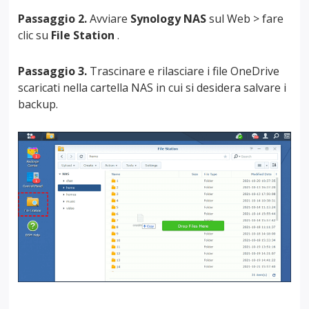
Passaggio 2.
Avviare
Synology NAS
sul Web > fare
clic su
File Station
.
Passaggio 3.
Trascinare e rilasciare i file OneDrive
scaricati nella cartella NAS in cui si desidera salvare i
backup.