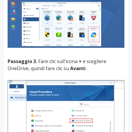
Passaggio 3.
Fare clic sull'icona
+
e scegliere
OneDrive, quindi fare clic su
Avanti
.