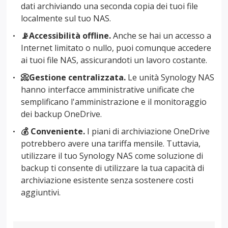
dati archiviando una seconda copia dei tuoi file
localmente sul tuo NAS.
📡Accessibilità offline.
Anche se hai un accesso a
Internet limitato o nullo, puoi comunque accedere
ai tuoi file NAS, assicurandoti un lavoro costante.
📀Gestione centralizzata.
Le unità Synology NAS
hanno interfacce amministrative unificate che
semplificano l'amministrazione e il monitoraggio
dei backup OneDrive.
💰 Conveniente.
I piani di archiviazione OneDrive
potrebbero avere una tariffa mensile. Tuttavia,
utilizzare il tuo Synology NAS come soluzione di
backup ti consente di utilizzare la tua capacità di
archiviazione esistente senza sostenere costi
aggiuntivi.