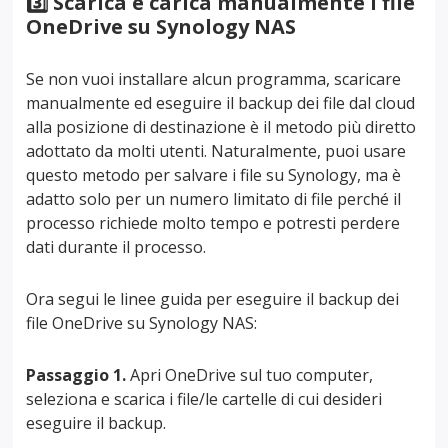
3️⃣ Scarica e carica manualmente i file
OneDrive su Synology NAS
Se non vuoi installare alcun programma, scaricare
manualmente ed eseguire il backup dei file dal cloud
alla posizione di destinazione è il metodo più diretto
adottato da molti utenti. Naturalmente, puoi usare
questo metodo per salvare i file su Synology, ma è
adatto solo per un numero limitato di file perché il
processo richiede molto tempo e potresti perdere
dati durante il processo.
Ora segui le linee guida per eseguire il backup dei
file OneDrive su Synology NAS:
Passaggio 1.
Apri OneDrive sul tuo computer,
seleziona e scarica i file/le cartelle di cui desideri
eseguire il backup.