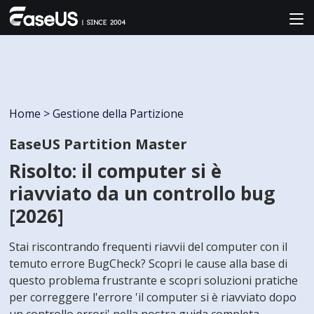
Home
>
Gestione della Partizione
EaseUS Partition Master
Risolto: il computer si è
riavviato da un controllo bug
[2026]
Stai riscontrando frequenti riavvii del computer con il
temuto errore BugCheck? Scopri le cause alla base di
questo problema frustrante e scopri soluzioni pratiche
per correggere l'errore 'il computer si è riavviato dopo