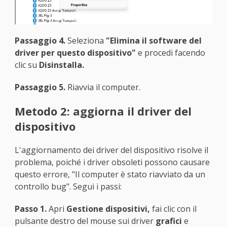
Passaggio 4.
Seleziona
"Elimina il software del
driver per questo dispositivo"
e procedi facendo
clic su
Disinstalla.
Passaggio 5.
Riavvia il computer.
Metodo 2: aggiorna il driver del
dispositivo
L'aggiornamento dei driver del dispositivo risolve il
problema, poiché i driver obsoleti possono causare
questo errore, "Il computer è stato riavviato da un
controllo bug". Segui i passi:
Passo 1.
Apri
Gestione dispositivi,
fai clic con il
pulsante destro del mouse sui driver
grafici
e