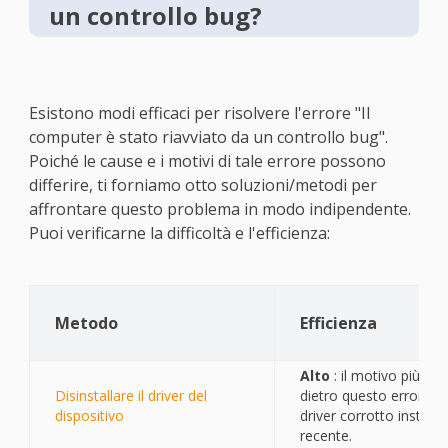
un controllo bug?
Esistono modi efficaci per risolvere l'errore "Il
computer è stato riavviato da un controllo bug".
Poiché le cause e i motivi di tale errore possono
differire, ti forniamo otto soluzioni/metodi per
affrontare questo problema in modo indipendente.
Puoi verificarne la difficoltà e l'efficienza:
Metodo
Efficienza
Alto
: il motivo più pro
Disinstallare il driver del
dietro questo errore è
dispositivo
driver corrotto installa
recente.