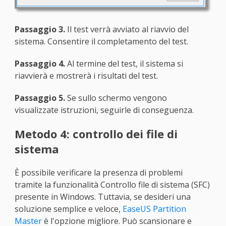
Passaggio 3.
Il test verrà avviato al riavvio del
sistema. Consentire il completamento del test.
Passaggio 4.
Al termine del test, il sistema si
riavvierà e mostrerà i risultati del test.
Passaggio 5.
Se sullo schermo vengono
visualizzate istruzioni, seguirle di conseguenza.
Metodo 4: controllo dei file di
sistema
È possibile verificare la presenza di problemi
tramite la funzionalità Controllo file di sistema (SFC)
presente in Windows. Tuttavia, se desideri una
soluzione semplice e veloce,
EaseUS Partition
Master
è l'opzione migliore. Può scansionare e