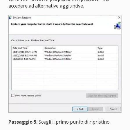
accedere ad alternative aggiuntive.
Passaggio 5.
Scegli il primo punto di ripristino.