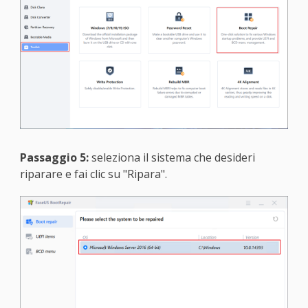
Passaggio 5:
seleziona il sistema che desideri
riparare e fai clic su "Ripara".