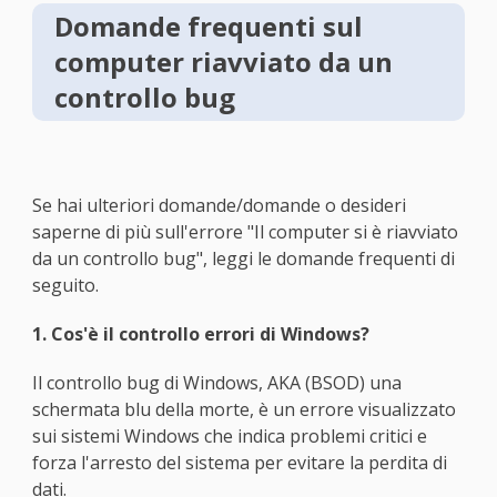
Domande frequenti sul
computer riavviato da un
controllo bug
Se hai ulteriori domande/domande o desideri
saperne di più sull'errore "Il computer si è riavviato
da un controllo bug", leggi le domande frequenti di
seguito.
1. Cos'è il controllo errori di Windows?
Il controllo bug di Windows, AKA (BSOD) una
schermata blu della morte, è un errore visualizzato
sui sistemi Windows che indica problemi critici e
forza l'arresto del sistema per evitare la perdita di
dati.