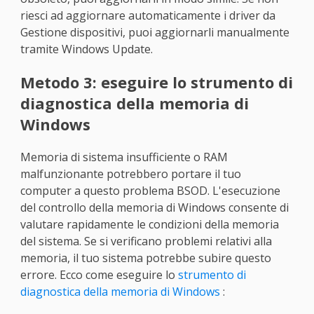
riesci ad aggiornare automaticamente i driver da
Gestione dispositivi, puoi aggiornarli manualmente
tramite Windows Update.
Metodo 3: eseguire lo strumento di
diagnostica della memoria di
Windows
Memoria di sistema insufficiente o RAM
malfunzionante potrebbero portare il tuo
computer a questo problema BSOD. L'esecuzione
del controllo della memoria di Windows consente di
valutare rapidamente le condizioni della memoria
del sistema. Se si verificano problemi relativi alla
memoria, il tuo sistema potrebbe subire questo
errore. Ecco come eseguire lo
strumento di
diagnostica della memoria di Windows
: