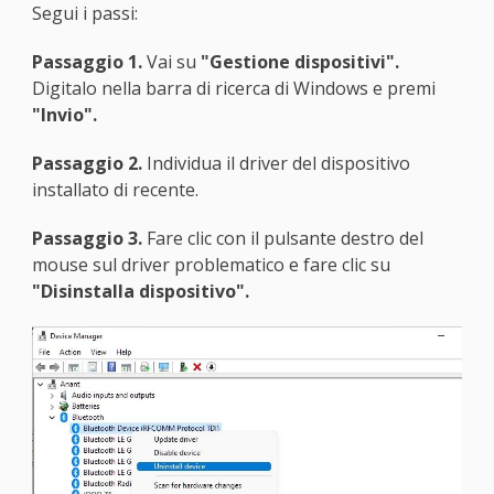
Segui i passi:
Passaggio 1.
Vai su
"Gestione dispositivi".
Digitalo nella barra di ricerca di Windows e premi
"Invio".
Passaggio 2.
Individua il driver del dispositivo
installato di recente.
Passaggio 3.
Fare clic con il pulsante destro del
mouse sul driver problematico e fare clic su
"Disinstalla dispositivo".