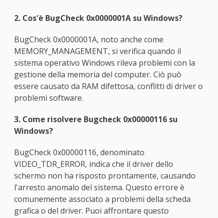
2. Cos'è BugCheck 0x0000001A su Windows?
BugCheck 0x0000001A, noto anche come
MEMORY_MANAGEMENT, si verifica quando il
sistema operativo Windows rileva problemi con la
gestione della memoria del computer. Ciò può
essere causato da RAM difettosa, conflitti di driver o
problemi software.
3. Come risolvere Bugcheck 0x00000116 su
Windows?
BugCheck 0x00000116, denominato
VIDEO_TDR_ERROR, indica che il driver dello
schermo non ha risposto prontamente, causando
l'arresto anomalo del sistema. Questo errore è
comunemente associato a problemi della scheda
grafica o del driver. Puoi affrontare questo