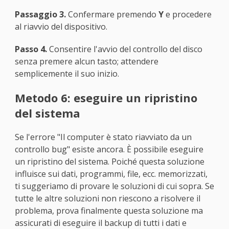
Passaggio 3.
Confermare premendo
Y
e procedere
al riavvio del dispositivo.
Passo 4.
Consentire l'avvio del controllo del disco
senza premere alcun tasto; attendere
semplicemente il suo inizio.
Metodo 6: eseguire un ripristino
del sistema
Se l'errore "Il computer è stato riavviato da un
controllo bug" esiste ancora. È possibile eseguire
un ripristino del sistema. Poiché questa soluzione
influisce sui dati, programmi, file, ecc. memorizzati,
ti suggeriamo di provare le soluzioni di cui sopra. Se
tutte le altre soluzioni non riescono a risolvere il
problema, prova finalmente questa soluzione ma
assicurati di eseguire il backup di tutti i dati e