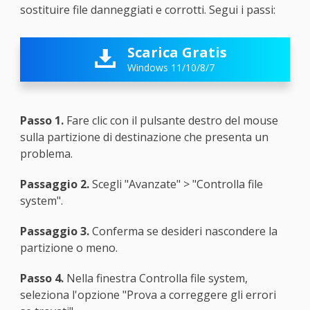
sostituire file danneggiati e corrotti. Segui i passi:
Scarica Gratis

Windows 11/10/8/7
Passo 1.
Fare clic con il pulsante destro del mouse
sulla partizione di destinazione che presenta un
problema.
Passaggio 2.
Scegli "Avanzate" > "Controlla file
system".
Passaggio 3.
Conferma se desideri nascondere la
partizione o meno.
Passo 4.
Nella finestra Controlla file system,
seleziona l'opzione "Prova a correggere gli errori