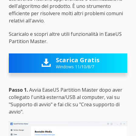
dell'algoritmo del prodotto. È uno strumento
efficiente per risolvere molti altri problemi comuni
relativi all'avvio.
Scaricalo e scopri altre utili funzionalità in EaseUS
Partition Master.
Scarica Gratis

Windows 11/10/8/7
Passo 1.
Avvia EaseUS Partition Master dopo aver
collegato l'unità esterna/USB al computer, vai su
"Supporto di avvio" e fai clic su "Crea supporto di
avvio".