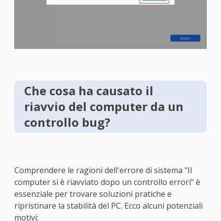
Che cosa ha causato il
riavvio del computer da un
controllo bug?
Comprendere le ragioni dell'errore di sistema "Il
computer si è riavviato dopo un controllo errori" è
essenziale per trovare soluzioni pratiche e
ripristinare la stabilità del PC. Ecco alcuni potenziali
motivi: