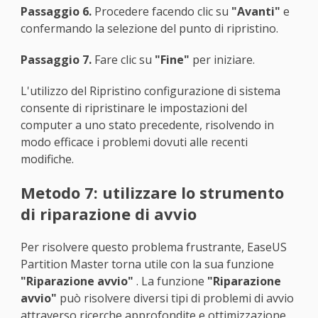
Passaggio 6.
Procedere facendo clic su
"Avanti"
e
confermando la selezione del punto di ripristino.
Passaggio 7.
Fare clic su
"Fine"
per iniziare.
L'utilizzo del Ripristino configurazione di sistema
consente di ripristinare le impostazioni del
computer a uno stato precedente, risolvendo in
modo efficace i problemi dovuti alle recenti
modifiche.
Metodo 7: utilizzare lo strumento
di riparazione di avvio
Per risolvere questo problema frustrante, EaseUS
Partition Master torna utile con la sua funzione
"Riparazione avvio"
. La funzione
"Riparazione
avvio"
può risolvere diversi tipi di problemi di avvio
attraverso ricerche approfondite e ottimizzazione