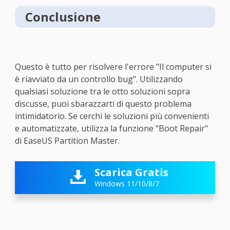
Conclusione
Questo è tutto per risolvere l'errore "Il computer si
è riavviato da un controllo bug". Utilizzando
qualsiasi soluzione tra le otto soluzioni sopra
discusse, puoi sbarazzarti di questo problema
intimidatorio. Se cerchi le soluzioni più convenienti
e automatizzate, utilizza la funzione "Boot Repair"
di EaseUS Partition Master.
Scarica Gratis

Windows 11/10/8/7