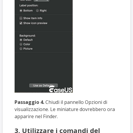
Passaggio 4.
Chiudi il pannello Opzioni di
visualizzazione. Le miniature dovrebbero ora
apparire nel Finder.
3. Utilizzare i comandi del