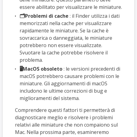
essere abilitato per visualizzare le miniature.
🗂️Problemi di cache
: il Finder utilizza i dati
memorizzati nella cache per visualizzare
rapidamente le miniature. Se la cache è
sovraccarica o danneggiata, le miniature
potrebbero non essere visualizzate.
Svuotare la cache potrebbe risolvere il
problema.
🖥️MacOS obsoleto
: le versioni precedenti di
macOS potrebbero causare problemi con le
miniature. Gli aggiornamenti di macOS
includono le ultime correzioni di bug e
miglioramenti del sistema.
Comprendere questi fattori ti permetterà di
diagnosticare meglio e risolvere i problemi
relativi alle miniature che non compaiono sul
Mac. Nella prossima parte, esamineremo