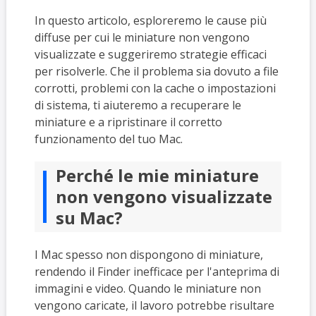
In questo articolo, esploreremo le cause più
diffuse per cui le miniature non vengono
visualizzate e suggeriremo strategie efficaci
per risolverle. Che il problema sia dovuto a file
corrotti, problemi con la cache o impostazioni
di sistema, ti aiuteremo a recuperare le
miniature e a ripristinare il corretto
funzionamento del tuo Mac.
Perché le mie miniature
non vengono visualizzate
su Mac?
I Mac spesso non dispongono di miniature,
rendendo il Finder inefficace per l'anteprima di
immagini e video. Quando le miniature non
vengono caricate, il lavoro potrebbe risultare