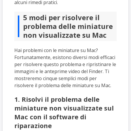
alcuni rimedi pratici.
5 modi per risolvere il
problema delle miniature
non visualizzate su Mac
Hai problemi con le miniature su Mac?
Fortunatamente, esistono diversi modi efficaci
per risolvere questo problema e ripristinare le
immagini e le anteprime video del Finder. Ti
mostreremo cinque semplici modi per
risolvere il problema delle miniature su Mac.
1. Risolvi il problema delle
miniature non visualizzate sul
Mac con il software di
riparazione