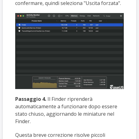
confermare, quindi seleziona "Uscita forzata".
Passaggio 4.
Il Finder riprenderà
automaticamente a funzionare dopo essere
stato chiuso, aggiornando le miniature nel
Finder.
Questa breve correzione risolve piccoli