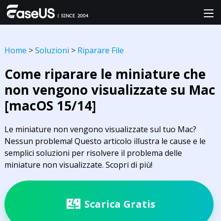
Home
>
Soluzioni
>
Riparare File
Come riparare le miniature che
non vengono visualizzate su Mac
[macOS 15/14]
Le miniature non vengono visualizzate sul tuo Mac?
Nessun problema! Questo articolo illustra le cause e le
semplici soluzioni per risolvere il problema delle
miniature non visualizzate. Scopri di più!
Scarica Gratis