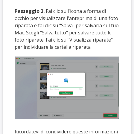
Passaggio 3.
Fai clic sull'icona a forma di
occhio per visualizzare l'anteprima di una foto
riparata e fai clic su "Salva" per salvarla sul tuo
Mac. Scegli "Salva tutto" per salvare tutte le
foto riparate. Fai clic su "Visualizza riparate"
per individuare la cartella riparata.
Ricordatevi di condividere queste informazioni