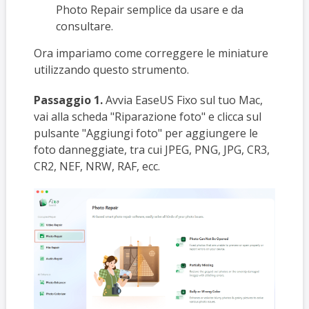
Photo Repair semplice da usare e da
consultare.
Ora impariamo come correggere le miniature
utilizzando questo strumento.
Passaggio 1.
Avvia EaseUS Fixo sul tuo Mac,
vai alla scheda "Riparazione foto" e clicca sul
pulsante "Aggiungi foto" per aggiungere le
foto danneggiate, tra cui JPEG, PNG, JPG, CR3,
CR2, NEF, NRW, RAF, ecc.