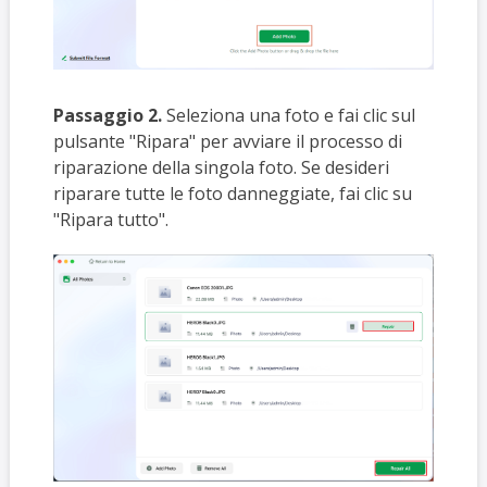
Passaggio 2.
Seleziona una foto e fai clic sul
pulsante "Ripara" per avviare il processo di
riparazione della singola foto. Se desideri
riparare tutte le foto danneggiate, fai clic su
"Ripara tutto".