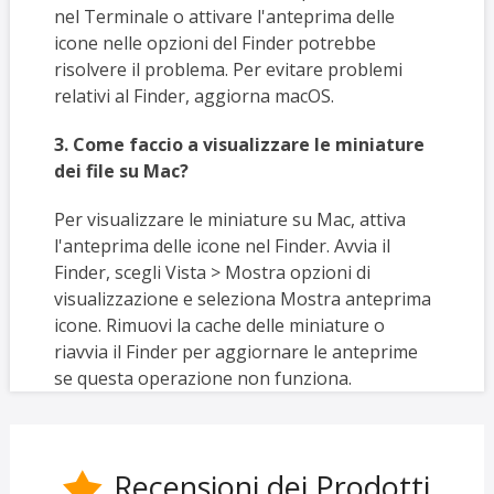
nel Terminale o attivare l'anteprima delle
icone nelle opzioni del Finder potrebbe
risolvere il problema. Per evitare problemi
relativi al Finder, aggiorna macOS.
3. Come faccio a visualizzare le miniature
dei file su Mac?
Per visualizzare le miniature su Mac, attiva
l'anteprima delle icone nel Finder. Avvia il
Finder, scegli Vista > Mostra opzioni di
visualizzazione e seleziona Mostra anteprima
icone. Rimuovi la cache delle miniature o
riavvia il Finder per aggiornare le anteprime
se questa operazione non funziona.
Recensioni dei Prodotti
