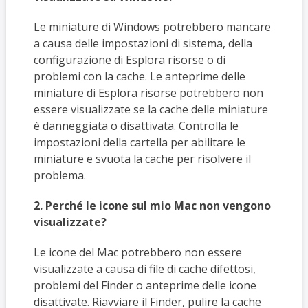
Le miniature di Windows potrebbero mancare
a causa delle impostazioni di sistema, della
configurazione di Esplora risorse o di
problemi con la cache. Le anteprime delle
miniature di Esplora risorse potrebbero non
essere visualizzate se la cache delle miniature
è danneggiata o disattivata. Controlla le
impostazioni della cartella per abilitare le
miniature e svuota la cache per risolvere il
problema.
2. Perché le icone sul mio Mac non vengono
visualizzate?
Le icone del Mac potrebbero non essere
visualizzate a causa di file di cache difettosi,
problemi del Finder o anteprime delle icone
disattivate. Riavviare il Finder, pulire la cache