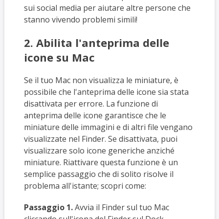
sui social media per aiutare altre persone che
stanno vivendo problemi simili!
2. Abilita l'anteprima delle
icone su Mac
Se il tuo Mac non visualizza le miniature, è
possibile che l'anteprima delle icone sia stata
disattivata per errore. La funzione di
anteprima delle icone garantisce che le
miniature delle immagini e di altri file vengano
visualizzate nel Finder. Se disattivata, puoi
visualizzare solo icone generiche anziché
miniature. Riattivare questa funzione è un
semplice passaggio che di solito risolve il
problema all'istante; scopri come:
Passaggio 1.
Avvia il Finder sul tuo Mac
cliccando sull'icona del Finder sul Dock.