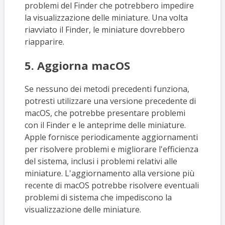
problemi del Finder che potrebbero impedire
la visualizzazione delle miniature. Una volta
riavviato il Finder, le miniature dovrebbero
riapparire.
5. Aggiorna macOS
Se nessuno dei metodi precedenti funziona,
potresti utilizzare una versione precedente di
macOS, che potrebbe presentare problemi
con il Finder e le anteprime delle miniature.
Apple fornisce periodicamente aggiornamenti
per risolvere problemi e migliorare l'efficienza
del sistema, inclusi i problemi relativi alle
miniature. L'aggiornamento alla versione più
recente di macOS potrebbe risolvere eventuali
problemi di sistema che impediscono la
visualizzazione delle miniature.