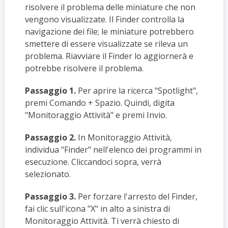
risolvere il problema delle miniature che non
vengono visualizzate. Il Finder controlla la
navigazione dei file; le miniature potrebbero
smettere di essere visualizzate se rileva un
problema. Riavviare il Finder lo aggiornerà e
potrebbe risolvere il problema.
Passaggio 1.
Per aprire la ricerca "Spotlight",
premi Comando + Spazio. Quindi, digita
"Monitoraggio Attività" e premi Invio.
Passaggio 2.
In Monitoraggio Attività,
individua "Finder" nell'elenco dei programmi in
esecuzione. Cliccandoci sopra, verrà
selezionato.
Passaggio 3.
Per forzare l'arresto del Finder,
fai clic sull'icona "X" in alto a sinistra di
Monitoraggio Attività. Ti verrà chiesto di