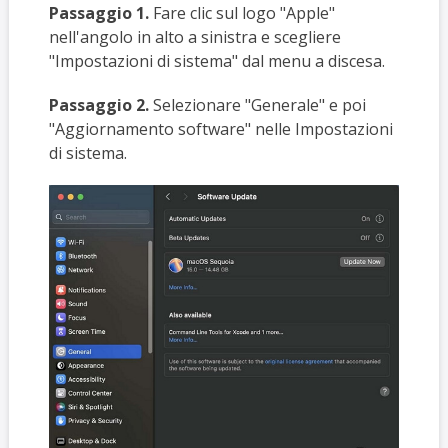
Passaggio 1.
Fare clic sul logo "Apple"
nell'angolo in alto a sinistra e scegliere
"Impostazioni di sistema" dal menu a discesa.
Passaggio 2.
Selezionare "Generale" e poi
"Aggiornamento software" nelle Impostazioni
di sistema.