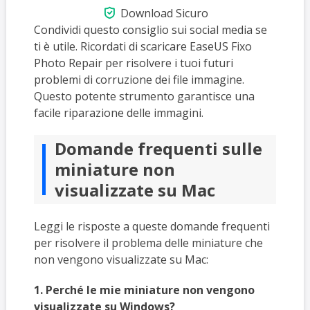

Download Sicuro
Condividi questo consiglio sui social media se
ti è utile. Ricordati di scaricare EaseUS Fixo
Photo Repair per risolvere i tuoi futuri
problemi di corruzione dei file immagine.
Questo potente strumento garantisce una
facile riparazione delle immagini.
Domande frequenti sulle
miniature non
visualizzate su Mac
Leggi le risposte a queste domande frequenti
per risolvere il problema delle miniature che
non vengono visualizzate su Mac:
1. Perché le mie miniature non vengono
visualizzate su Windows?