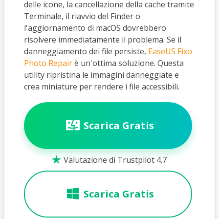
delle icone, la cancellazione della cache tramite
Terminale, il riavvio del Finder o
l'aggiornamento di macOS dovrebbero
risolvere immediatamente il problema. Se il
danneggiamento dei file persiste,
EaseUS Fixo
Photo Repair
è un'ottima soluzione. Questa
utility ripristina le immagini danneggiate e
crea miniature per rendere i file accessibili.
Scarica Gratis
Valutazione di Trustpilot 4.7

Scarica Gratis