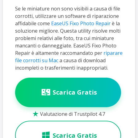
Se le miniature non sono visibili a causa di file
corrotti, utilizzare un software di riparazione
affidabile come
EaseUS Fixo Photo Repair
è la
soluzione migliore. Questa utility risolve molti
problemi relativi alle foto, tra cui miniature
mancanti o danneggiate. EaseUS Fixo Photo
Repair è altamente raccomandato per
riparare
file corrotti su Mac
a causa di download
incompleti o trasferimenti inappropriati.
Scarica Gratis
Valutazione di Trustpilot 4.7

Scarica Gratis