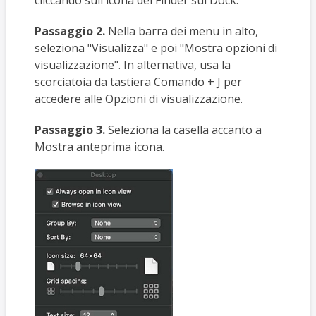
Passaggio 2.
Nella barra dei menu in alto,
seleziona "Visualizza" e poi "Mostra opzioni di
visualizzazione". In alternativa, usa la
scorciatoia da tastiera Comando + J per
accedere alle Opzioni di visualizzazione.
Passaggio 3.
Seleziona la casella accanto a
Mostra anteprima icona.