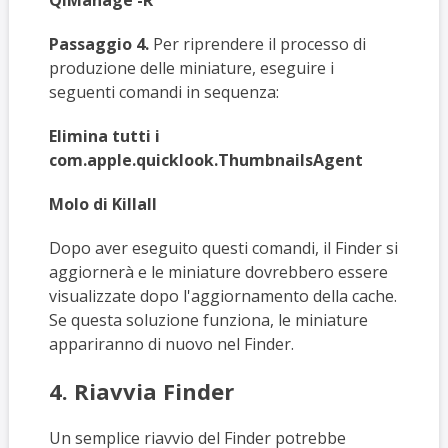
QlManage -R
Passaggio 4.
Per riprendere il processo di
produzione delle miniature, eseguire i
seguenti comandi in sequenza:
Elimina tutti i
com.apple.quicklook.ThumbnailsAgent
Molo di Killall
Dopo aver eseguito questi comandi, il Finder si
aggiornerà e le miniature dovrebbero essere
visualizzate dopo l'aggiornamento della cache.
Se questa soluzione funziona, le miniature
appariranno di nuovo nel Finder.
4. Riavvia Finder
Un semplice riavvio del Finder potrebbe