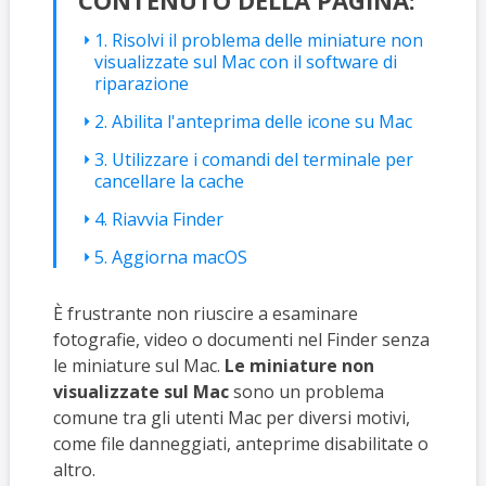
CONTENUTO DELLA PAGINA:
1. Risolvi il problema delle miniature non
visualizzate sul Mac con il software di
riparazione
2. Abilita l'anteprima delle icone su Mac
3. Utilizzare i comandi del terminale per
cancellare la cache
4. Riavvia Finder
5. Aggiorna macOS
È frustrante non riuscire a esaminare
fotografie, video o documenti nel Finder senza
le miniature sul Mac.
Le miniature non
visualizzate sul Mac
sono un problema
comune tra gli utenti Mac per diversi motivi,
come file danneggiati, anteprime disabilitate o
altro.