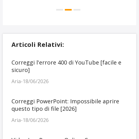
Articoli Relativi:
Correggi l'errore 400 di YouTube [facile e
sicuro]
Aria-18/06/2026
Correggi PowerPoint: Impossibile aprire
questo tipo di file [2026]
Aria-18/06/2026