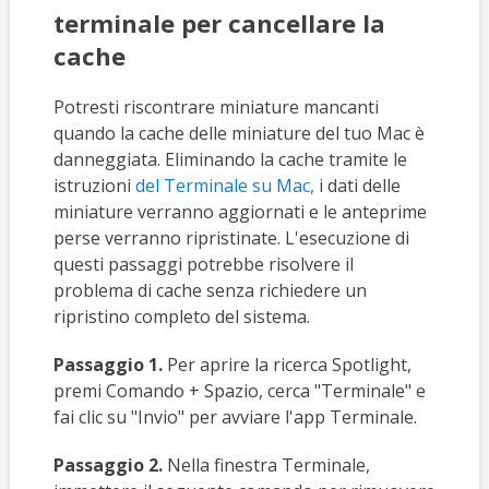
terminale per cancellare la
cache
Potresti riscontrare miniature mancanti
quando la cache delle miniature del tuo Mac è
danneggiata. Eliminando la cache tramite le
istruzioni
del Terminale su Mac,
i dati delle
miniature verranno aggiornati e le anteprime
perse verranno ripristinate. L'esecuzione di
questi passaggi potrebbe risolvere il
problema di cache senza richiedere un
ripristino completo del sistema.
Passaggio 1.
Per aprire la ricerca Spotlight,
premi Comando + Spazio, cerca "Terminale" e
fai clic su "Invio" per avviare l'app Terminale.
Passaggio 2.
Nella finestra Terminale,