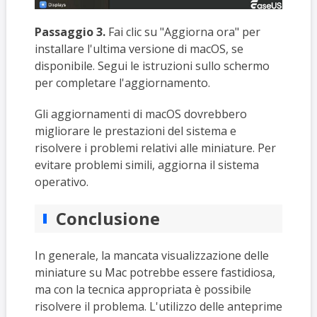
Passaggio 3.
Fai clic su "Aggiorna ora" per
installare l'ultima versione di macOS, se
disponibile. Segui le istruzioni sullo schermo
per completare l'aggiornamento.
Gli aggiornamenti di macOS dovrebbero
migliorare le prestazioni del sistema e
risolvere i problemi relativi alle miniature. Per
evitare problemi simili, aggiorna il sistema
operativo.
Conclusione
In generale, la mancata visualizzazione delle
miniature su Mac potrebbe essere fastidiosa,
ma con la tecnica appropriata è possibile
risolvere il problema. L'utilizzo delle anteprime