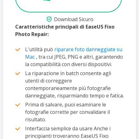

Download Sicuro
Caratteristiche principali di EaseUS Fixo
Photo Repair:
L'utilità può
riparare foto danneggiate su
Mac
, tra cui JPEG, PNG e altri, garantendo
la compatibilità con diversi dispositivi.
La riparazione in batch consente agli
utenti di correggere
contemporaneamente più fotografie
danneggiate, risparmiando tempo e fatica.
Prima di salvare, puoi esaminare le
fotografie corrette per convalidare il
risultato.
Interfaccia semplice da usare Anche i
principianti troveranno EaseUS Fixo