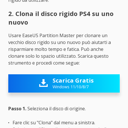
rigido da utilizzare:
2. Clona il disco rigido PS4 su uno
nuovo
Usare EaseUS Partition Master per clonare un
vecchio disco rigido su uno nuovo può aiutarti a
risparmiare molto tempo e fatica. Può anche
clonare solo lo spazio utilizzato. Scarica questo
strumento e procedi come segue:
Scarica Gratis

Windows 11/10/8/7
Passo 1.
Seleziona il disco di origine.
Fare clic su "Clona" dal menu a sinistra.