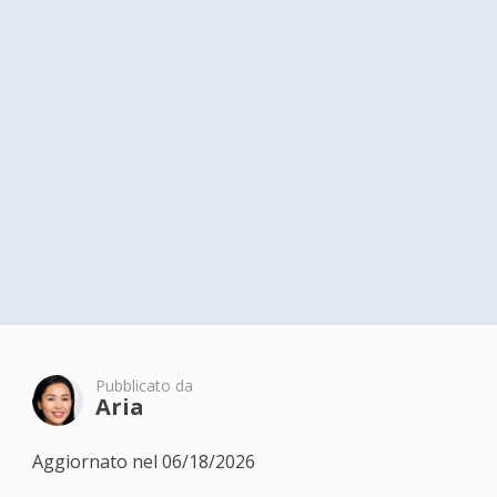
Pubblicato da
Aria
Aggiornato nel 06/18/2026