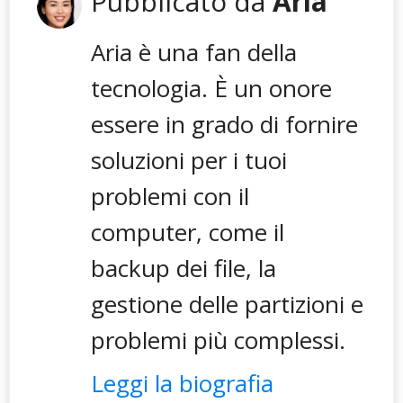
Pubblicato da
Aria
Aria è una fan della
tecnologia. È un onore
essere in grado di fornire
soluzioni per i tuoi
problemi con il
computer, come il
backup dei file, la
gestione delle partizioni e
problemi più complessi.
Leggi la biografia