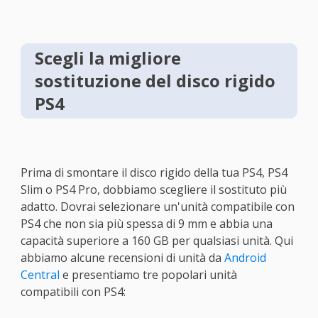
Scegli la migliore
sostituzione del disco rigido
PS4
Prima di smontare il disco rigido della tua PS4, PS4
Slim o PS4 Pro, dobbiamo scegliere il sostituto più
adatto. Dovrai selezionare un'unità compatibile con
PS4 che non sia più spessa di 9 mm e abbia una
capacità superiore a 160 GB per qualsiasi unità. Qui
abbiamo alcune recensioni di unità da
Android
Central
e presentiamo tre popolari unità
compatibili con PS4: