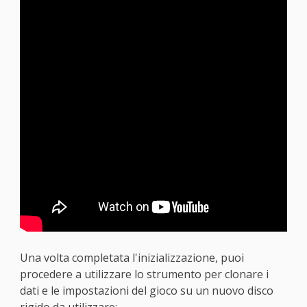
Una volta completata l'inizializzazione, puoi
procedere a utilizzare lo strumento per clonare i
dati e le impostazioni del gioco su un nuovo disco