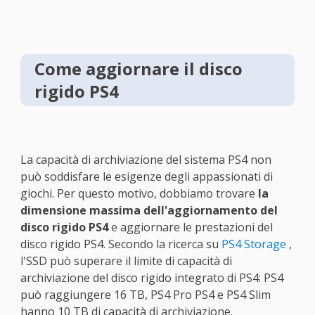
Come aggiornare il disco
rigido PS4
La capacità di archiviazione del sistema PS4 non
può soddisfare le esigenze degli appassionati di
giochi. Per questo motivo, dobbiamo trovare
la
dimensione massima dell'aggiornamento del
disco rigido PS4
e aggiornare le prestazioni del
disco rigido PS4. Secondo la ricerca su
PS4 Storage
,
l'SSD può superare il limite di capacità di
archiviazione del disco rigido integrato di PS4: PS4
può raggiungere 16 TB, PS4 Pro PS4 e PS4 Slim
hanno 10 TB di capacità di archiviazione.