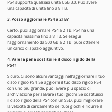
PS4 supporta qualsiasi unità USB 3.0. Può avere
una capacità di unità fino a 8 TB.
3. Posso aggiornare PS4 a 2TB?
Certo, puoi aggiornare PS4 a 2 TB. PS4 ha una
capacità massima fino a 8 TB. Se esegui
l'aggiornamento da 500 GB a 2 TB, puoi ottenere
un carico di spazio aggiuntivo.
4. Vale la pena sostituire il disco rigido della
PS4?
Sicuro. Ci sono alcuni vantaggi nell'aggiornare il tuo
disco rigido PS4. Se aggiorni il tuo disco rigido PS4
con uno più grande, puoi avere più spazio di
archiviazione per salvare i tuoi giochi. Se sostituisci
il disco rigido della PS4 con un SSD, puoi migliorare
la velocità di caricamento dei tuoi giochi e ridurre il