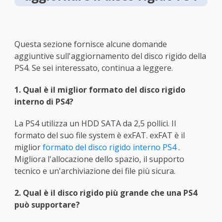
Questa sezione fornisce alcune domande
aggiuntive sull'aggiornamento del disco rigido della
PS4. Se sei interessato, continua a leggere.
1. Qual è il miglior formato del disco rigido
interno di PS4?
La PS4 utilizza un HDD SATA da 2,5 pollici. Il
formato del suo file system è exFAT. exFAT è il
miglior
formato del disco rigido interno PS4
.
Migliora l'allocazione dello spazio, il supporto
tecnico e un'archiviazione dei file più sicura.
2. Qual è il disco rigido più grande che una PS4
può supportare?