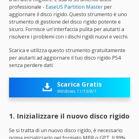
professionale -
EaseUS Partition Master
per
aggiornare il disco rigido. Questo strumento è uno
strumento di gestione del disco rigido potente e
sicuro. Fornisce un'interfaccia pulita per aiutarti a
risolvere i problemi con i dischi rigidi nuovi e vecchi.
Scarica e utilizza questo strumento gratuitamente
per aiutarti ad aggiornare il tuo disco rigido PS4
senza perdere dati:
Scarica Gratis

Windows 11/10/8/7
1. Inizializzare il nuovo disco rigido
Se si tratta di un nuovo disco rigido, è necessario
prima inizializzarlo nel formato MBR o GPT. Il 99%