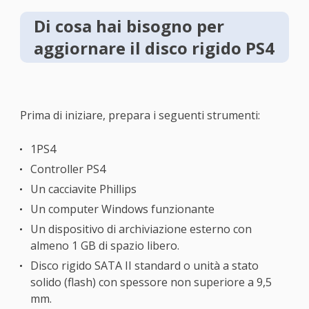
Di cosa hai bisogno per
aggiornare il disco rigido PS4
Prima di iniziare, prepara i seguenti strumenti:
1PS4
Controller PS4
Un cacciavite Phillips
Un computer Windows funzionante
Un dispositivo di archiviazione esterno con
almeno 1 GB di spazio libero.
Disco rigido SATA II standard o unità a stato
solido (flash) con spessore non superiore a 9,5
mm.