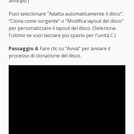
anticipo.)
Puoi selezionare "Adatta automaticamente il disco",
"Clona come sorgente" o "Modifica layout del disco"
per personalizzare il layout del disco. (Seleziona
l'ultimo se vuoi lasciare più spazio per l'unità C.)
Passaggio 4.
Fare clic su "Avvia" per avviare il
processo di clonazione del disco.