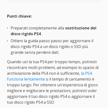
Punti chiave:
Preparati completamente alla
sostituzione del
disco rigido PS4
.
Ottieni la guida passo passo per aggiornare il
disco rigido PS4 a un disco rigido o SSD più
grande senza perdere dati.
Quando usi la tua PS4 per troppo tempo, potresti
riscontrare molti problemi, ad esempio lo spazio di
archiviazione della PS4 non è sufficiente,
la PS4
funziona lentamente
o il tempo di caricamento è
troppo lungo. Per ottenere un'esperienza di gioco
migliore e migliorare le prestazioni, potresti voler
aggiornare il tuo disco rigido PS4 o aggiornare il
tuo disco rigido PS4 a SSD.