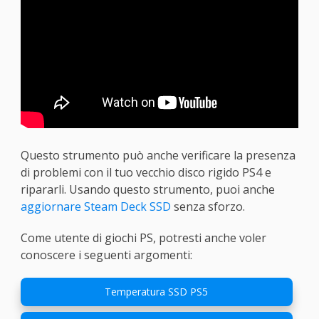
Questo strumento può anche verificare la presenza
di problemi con il tuo vecchio disco rigido PS4 e
ripararli. Usando questo strumento, puoi anche
aggiornare Steam Deck SSD
senza sforzo.
Come utente di giochi PS, potresti anche voler
conoscere i seguenti argomenti:
Temperatura SSD PS5