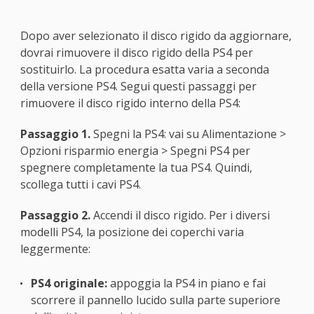
Dopo aver selezionato il disco rigido da aggiornare,
dovrai rimuovere il disco rigido della PS4 per
sostituirlo. La procedura esatta varia a seconda
della versione PS4. Segui questi passaggi per
rimuovere il disco rigido interno della PS4:
Passaggio 1.
Spegni la PS4: vai su Alimentazione >
Opzioni risparmio energia > Spegni PS4 per
spegnere completamente la tua PS4. Quindi,
scollega tutti i cavi PS4.
Passaggio 2.
Accendi il disco rigido. Per i diversi
modelli PS4, la posizione dei coperchi varia
leggermente:
PS4 originale:
appoggia la PS4 in piano e fai
scorrere il pannello lucido sulla parte superiore