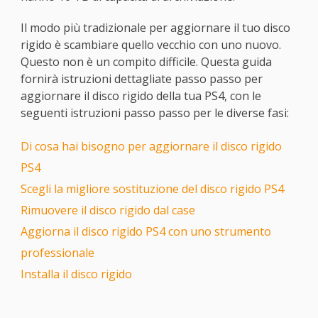
Il modo più tradizionale per aggiornare il tuo disco
rigido è scambiare quello vecchio con uno nuovo.
Questo non è un compito difficile. Questa guida
fornirà istruzioni dettagliate passo passo per
aggiornare il disco rigido della tua PS4, con le
seguenti istruzioni passo passo per le diverse fasi:
Di cosa hai bisogno per aggiornare il disco rigido
PS4
Scegli la migliore sostituzione del disco rigido PS4
Rimuovere il disco rigido dal case
Aggiorna il disco rigido PS4 con uno strumento
professionale
Installa il disco rigido