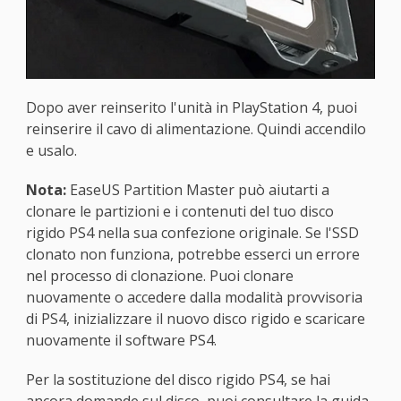
Dopo aver reinserito l'unità in PlayStation 4, puoi
reinserire il cavo di alimentazione. Quindi accendilo
e usalo.
Nota:
EaseUS Partition Master può aiutarti a
clonare le partizioni e i contenuti del tuo disco
rigido PS4 nella sua confezione originale. Se l'SSD
clonato non funziona, potrebbe esserci un errore
nel processo di clonazione. Puoi clonare
nuovamente o accedere dalla modalità provvisoria
di PS4, inizializzare il nuovo disco rigido e scaricare
nuovamente il software PS4.
Per la sostituzione del disco rigido PS4, se hai