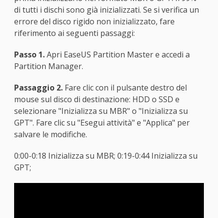
di tutti i dischi sono già inizializzati. Se si verifica un
errore del disco rigido non inizializzato, fare
riferimento ai seguenti passaggi:
Passo 1.
Apri EaseUS Partition Master e accedi a
Partition Manager.
Passaggio 2.
Fare clic con il pulsante destro del
mouse sul disco di destinazione: HDD o SSD e
selezionare "Inizializza su MBR" o "Inizializza su
GPT". Fare clic su "Esegui attività" e "Applica" per
salvare le modifiche.
0:00-0:18 Inizializza su MBR; 0:19-0:44 Inizializza su
GPT;