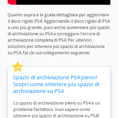
Quanto sopra è la guida dettagliata per aggiornare
il disco rigido PS4. Aggiornando il disco rigido di PS4
a uno più grande, puoi anche aumentare più spazio
di archiviazione su PS4 e correggere l'errore di
archiviazione completa di PS4. Per ulteriori
soluzioni per ottenere più spazio di archiviazione
su PS4, fai clic sul collegamento seguente:
Spazio di archiviazione PS4 pieno?
Scopri come ottenere più spazio di
archiviazione su PS4
Lo spazio di archiviazione pieno su PS4 è un
problema fastidioso. Vuoi sapere come
ottenere più spazio di archiviazione su PS4?