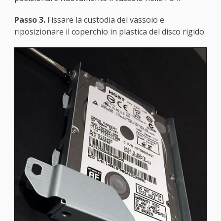
Passo 3.
Fissare la custodia del vassoio e
riposizionare il coperchio in plastica del disco rigido.