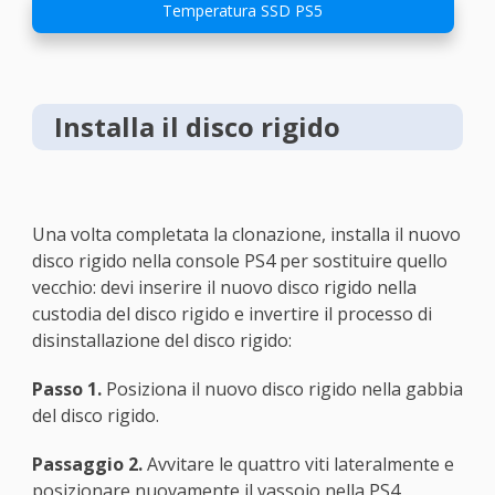
Temperatura SSD PS5
Installa il disco rigido
Una volta completata la clonazione, installa il nuovo
disco rigido nella console PS4 per sostituire quello
vecchio: devi inserire il nuovo disco rigido nella
custodia del disco rigido e invertire il processo di
disinstallazione del disco rigido:
Passo 1.
Posiziona il nuovo disco rigido nella gabbia
del disco rigido.
Passaggio 2.
Avvitare le quattro viti lateralmente e
posizionare nuovamente il vassoio nella PS4.