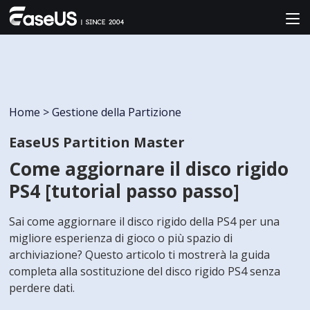
Home
>
Gestione della Partizione
EaseUS Partition Master
Come aggiornare il disco rigido
PS4 [tutorial passo passo]
Sai come aggiornare il disco rigido della PS4 per una
migliore esperienza di gioco o più spazio di
archiviazione? Questo articolo ti mostrerà la guida
completa alla sostituzione del disco rigido PS4 senza
perdere dati.