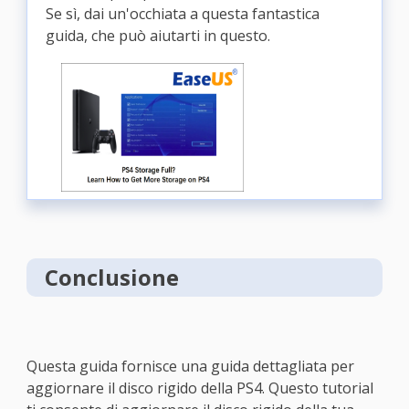
Se sì, dai un'occhiata a questa fantastica
guida, che può aiutarti in questo.
Conclusione
Questa guida fornisce una guida dettagliata per
aggiornare il disco rigido della PS4. Questo tutorial