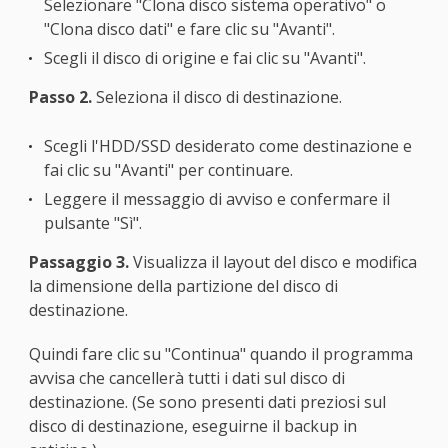
Selezionare "Clona disco sistema operativo" o
"Clona disco dati" e fare clic su "Avanti".
Scegli il disco di origine e fai clic su "Avanti".
Passo 2.
Seleziona il disco di destinazione.
Scegli l'HDD/SSD desiderato come destinazione e
fai clic su "Avanti" per continuare.
Leggere il messaggio di avviso e confermare il
pulsante "Sì".
Passaggio 3.
Visualizza il layout del disco e modifica
la dimensione della partizione del disco di
destinazione.
Quindi fare clic su "Continua" quando il programma
avvisa che cancellerà tutti i dati sul disco di
destinazione. (Se sono presenti dati preziosi sul
disco di destinazione, eseguirne il backup in