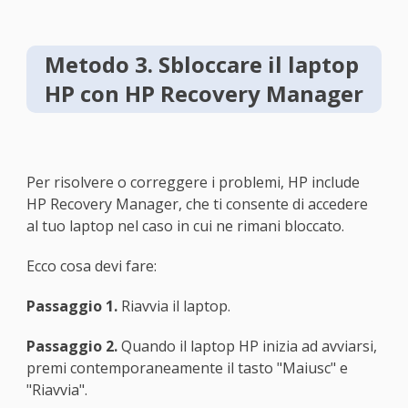
Metodo 3. Sbloccare il laptop
HP con HP Recovery Manager
Per risolvere o correggere i problemi, HP include
HP Recovery Manager, che ti consente di accedere
al tuo laptop nel caso in cui ne rimani bloccato.
Ecco cosa devi fare:
Passaggio 1.
Riavvia il laptop.
Passaggio 2.
Quando il laptop HP inizia ad avviarsi,
premi contemporaneamente il tasto "Maiusc" e
"Riavvia".