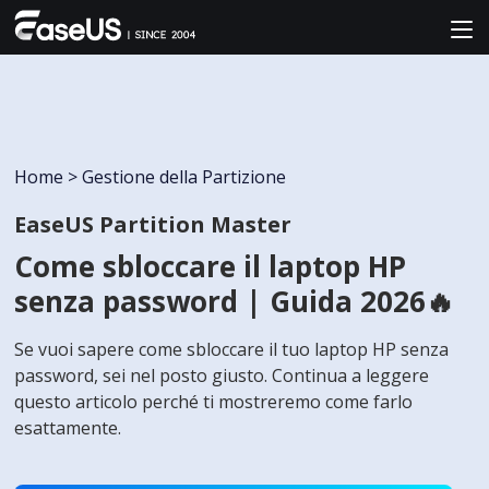
Home
>
Gestione della Partizione
EaseUS Partition Master
Come sbloccare il laptop HP
senza password | Guida 2026🔥
Se vuoi sapere come sbloccare il tuo laptop HP senza
password, sei nel posto giusto. Continua a leggere
questo articolo perché ti mostreremo come farlo
esattamente.