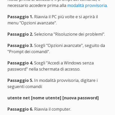
necessario accedere prima alla
modalità provvisoria
.
Passaggio 1.
Riavvia il PC più volte e si aprirà il
menu "Opzioni avanzate".
Passaggio 2.
Seleziona "Risoluzione dei problemi".
Passaggio 3.
Scegli "Opzioni avanzate", seguito da
"Prompt dei comandi".
Passaggio 4.
Scegli "Accedi a Windows senza
password" nella schermata di accesso.
Passaggio 5.
In modalità provvisoria, digitare i
seguenti comandi:
utente net [nome utente] [nuova password]
Passaggio 6.
Riavvia il computer.