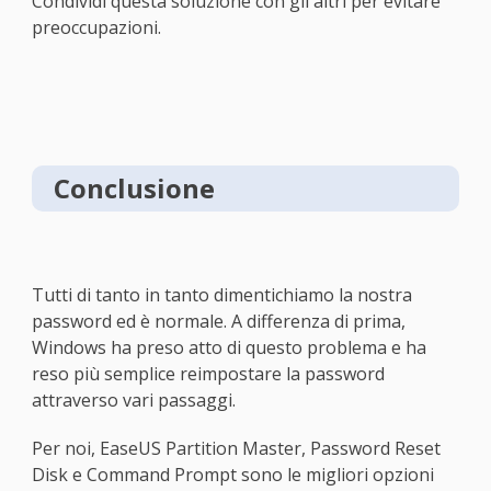
Condividi questa soluzione con gli altri per evitare
preoccupazioni.
Conclusione
Tutti di tanto in tanto dimentichiamo la nostra
password ed è normale. A differenza di prima,
Windows ha preso atto di questo problema e ha
reso più semplice reimpostare la password
attraverso vari passaggi.
Per noi, EaseUS Partition Master, Password Reset
Disk e Command Prompt sono le migliori opzioni