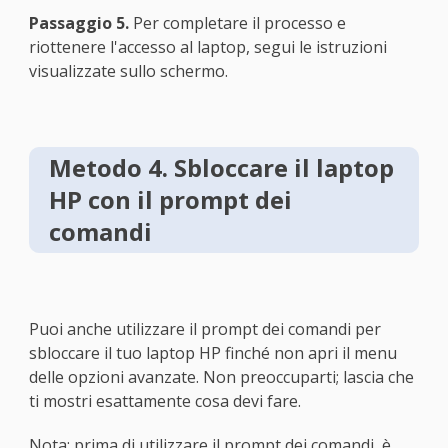
Passaggio 5.
Per completare il processo e
riottenere l'accesso al laptop, segui le istruzioni
visualizzate sullo schermo.
Metodo 4. Sbloccare il laptop
HP con il prompt dei
comandi
Puoi anche utilizzare il prompt dei comandi per
sbloccare il tuo laptop HP finché non apri il menu
delle opzioni avanzate. Non preoccuparti; lascia che
ti mostri esattamente cosa devi fare.
Nota: prima di utilizzare il prompt dei comandi, è