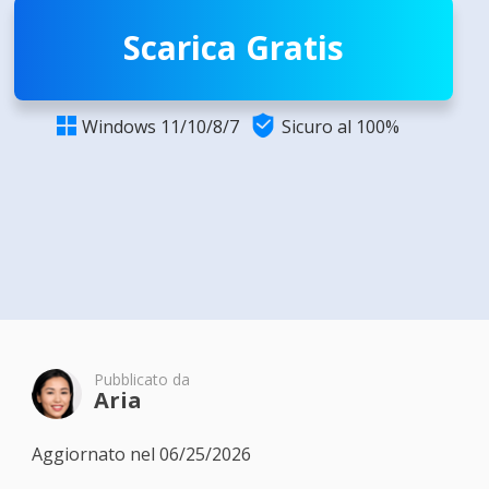
Scarica Gratis

Windows 11/10/8/7
Sicuro al 100%

Pubblicato da
Aria
Aggiornato nel 06/25/2026