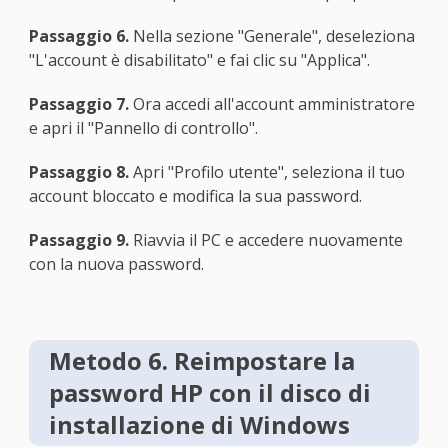
Passaggio 6.
Nella sezione "Generale", deseleziona
"L'account è disabilitato" e fai clic su "Applica".
Passaggio 7.
Ora accedi all'account amministratore
e apri il "Pannello di controllo".
Passaggio 8.
Apri "Profilo utente", seleziona il tuo
account bloccato e modifica la sua password.
Passaggio 9.
Riavvia il PC e accedere nuovamente
con la nuova password.
Metodo 6. Reimpostare la
password HP con il disco di
installazione di Windows