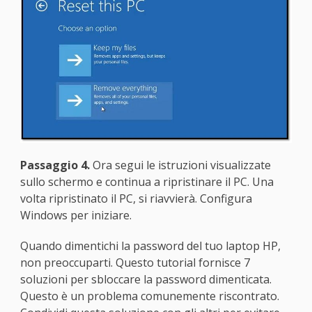
Passaggio 4.
Ora segui le istruzioni visualizzate
sullo schermo e continua a ripristinare il PC. Una
volta ripristinato il PC, si riavvierà. Configura
Windows per iniziare.
Quando dimentichi la password del tuo laptop HP,
non preoccuparti. Questo tutorial fornisce 7
soluzioni per sbloccare la password dimenticata.
Questo è un problema comunemente riscontrato.