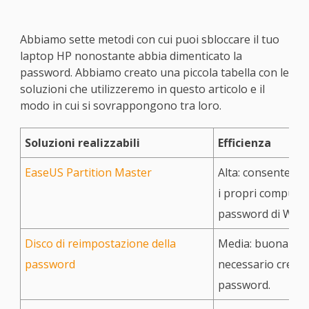
Abbiamo sette metodi con cui puoi sbloccare il tuo
laptop HP nonostante abbia dimenticato la
password. Abbiamo creato una piccola tabella con le
soluzioni che utilizzeremo in questo articolo e il
modo in cui si sovrappongono tra loro.
Soluzioni realizzabili
Efficienza
EaseUS Partition Master
Alta: consente agl
i propri computer
password di Wind
Disco di reimpostazione della
Media: buona opz
password
necessario creare
password.