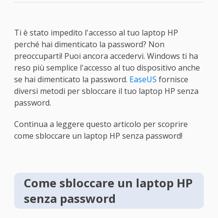
Ti è stato impedito l'accesso al tuo laptop HP
perché hai dimenticato la password? Non
preoccuparti! Puoi ancora accedervi. Windows ti ha
reso più semplice l'accesso al tuo dispositivo anche
se hai dimenticato la password.
EaseUS
fornisce
diversi metodi per sbloccare il tuo laptop HP senza
password.
Continua a leggere questo articolo per scoprire
come sbloccare un laptop HP senza password!
Come sbloccare un laptop HP
senza password