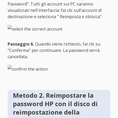
Password". Tutti gli account sul PC saranno
visualizzati nell'interfaccia; fai clic sull'account di
destinazione e seleziona " Reimposta e sblocca".
Passaggio 6.
Quando viene richiesto, fai clic su
"Conferma" per continuare. La password verrà
cancellata.
Metodo 2. Reimpostare la
password HP con il disco di
reimpostazione della