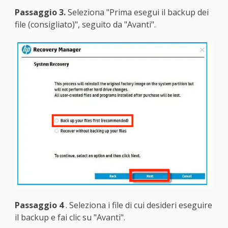
Passaggio 3.
Seleziona "Prima esegui il backup dei
file (consigliato)", seguito da "Avanti".
Passaggio 4
. Seleziona i file di cui desideri eseguire
il backup e fai clic su "Avanti".