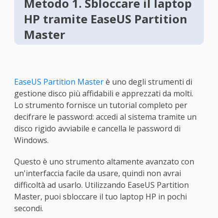
Metodo 1. Sbloccare il laptop
HP tramite EaseUS Partition
Master
EaseUS Partition Master
è uno degli strumenti di
gestione disco più affidabili e apprezzati da molti.
Lo strumento fornisce un tutorial completo per
decifrare le password: accedi al sistema tramite un
disco rigido avviabile e cancella le password di
Windows.
Questo è uno strumento altamente avanzato con
un'interfaccia facile da usare, quindi non avrai
difficoltà ad usarlo. Utilizzando EaseUS Partition
Master, puoi sbloccare il tuo laptop HP in pochi
secondi.