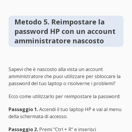
Metodo 5. Reimpostare la
password HP con un account
amministratore nascosto
Sapevi che è nascosto alla vista un account
amministratore che puoi utilizzare per sbloccare la
password del tuo laptop o risolverne i problemi?
Ecco come utilizzarlo per reimpostare la password:
Passaggio 1.
Accendi il tuo laptop HP e vai al menu
della schermata di accesso.
Passaggio 2.
Premi "Ctrl + R" e inserisci