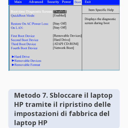
Metodo 7. Sbloccare il laptop
HP tramite il ripristino delle
impostazioni di fabbrica del
laptop HP