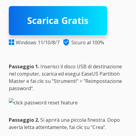
Scarica Gratis

Windows 11/10/8/7
Sicuro al 100%

Passaggio 1.
Inserisci il disco USB di destinazione
nel computer, scarica ed esegui EaseUS Partition
Master e fai clic su "Strumenti" > "Reimpostazione
password".
Passaggio 2.
Si aprirà una piccola finestra. Dopo
averla letta attentamente, fai clic su "Crea".