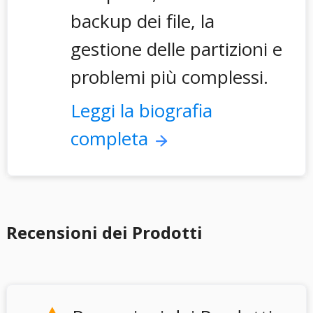
backup dei file, la
gestione delle partizioni e
problemi più complessi.
Leggi la biografia
completa
Recensioni dei Prodotti