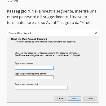
"Avanti".
Passaggio 4.
Nella finestra seguente, inserire una
nuova password e il suggerimento. Una volta
terminato, fare clic su Avanti", seguito da "Fine".