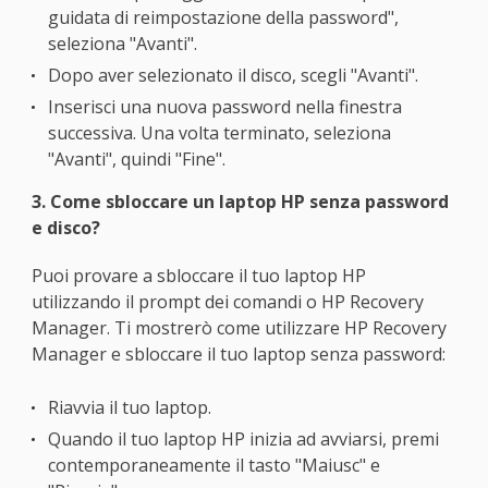
guidata di reimpostazione della password",
seleziona "Avanti".
Dopo aver selezionato il disco, scegli "Avanti".
Inserisci una nuova password nella finestra
successiva. Una volta terminato, seleziona
"Avanti", quindi "Fine".
3. Come sbloccare un laptop HP senza password
e disco?
Puoi provare a sbloccare il tuo laptop HP
utilizzando il prompt dei comandi o HP Recovery
Manager. Ti mostrerò come utilizzare HP Recovery
Manager e sbloccare il tuo laptop senza password:
Riavvia il tuo laptop.
Quando il tuo laptop HP inizia ad avviarsi, premi
contemporaneamente il tasto "Maiusc" e