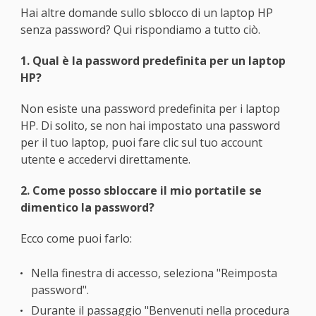
Hai altre domande sullo sblocco di un laptop HP
senza password? Qui rispondiamo a tutto ciò.
1. Qual è la password predefinita per un laptop
HP?
Non esiste una password predefinita per i laptop
HP. Di solito, se non hai impostato una password
per il tuo laptop, puoi fare clic sul tuo account
utente e accedervi direttamente.
2. Come posso sbloccare il mio portatile se
dimentico la password?
Ecco come puoi farlo:
Nella finestra di accesso, seleziona "Reimposta
password".
Durante il passaggio "Benvenuti nella procedura