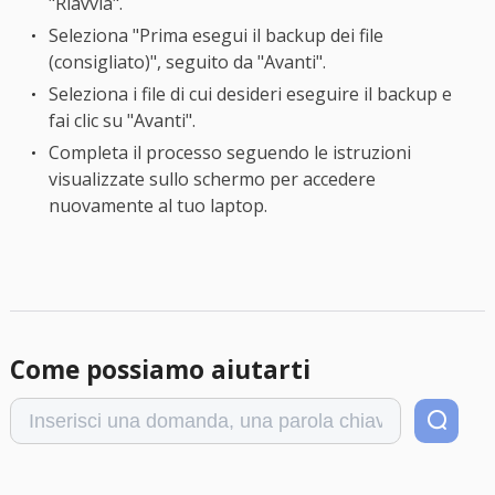
"Riavvia".
Seleziona "Prima esegui il backup dei file
(consigliato)", seguito da "Avanti".
Seleziona i file di cui desideri eseguire il backup e
fai clic su "Avanti".
Completa il processo seguendo le istruzioni
visualizzate sullo schermo per accedere
nuovamente al tuo laptop.
Come possiamo aiutarti