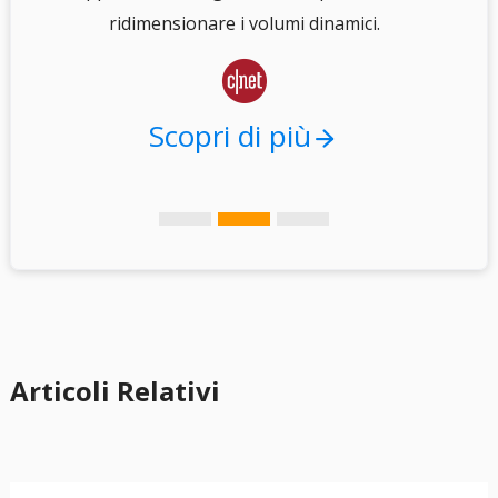
.
ridimensionare i volumi dinamici.

Scopri di più
Articoli Relativi