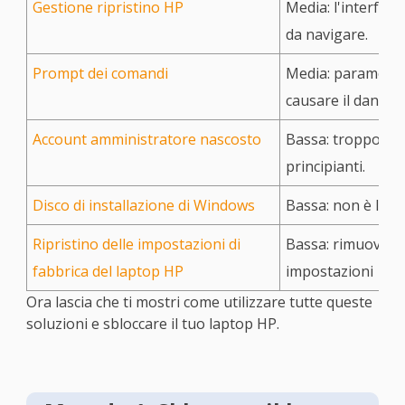
Gestione ripristino HP
Media: l'interfacci
da navigare.
Prompt dei comandi
Media: parametri
causare il danneg
Account amministratore nascosto
Bassa: troppo tec
principianti.
Disco di installazione di Windows
Bassa: non è l'ide
Ripristino delle impostazioni di
Bassa: rimuove tu
fabbrica del laptop HP
impostazioni
Ora lascia che ti mostri come utilizzare tutte queste
soluzioni e sbloccare il tuo laptop HP.