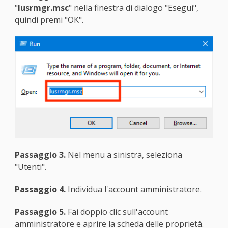
"
lusrmgr.msc
" nella finestra di dialogo "Esegui",
quindi premi "OK".
Passaggio 3.
Nel menu a sinistra, seleziona
"Utenti".
Passaggio 4.
Individua l'account amministratore.
Passaggio 5.
Fai doppio clic sull'account
amministratore e aprire la scheda delle proprietà.