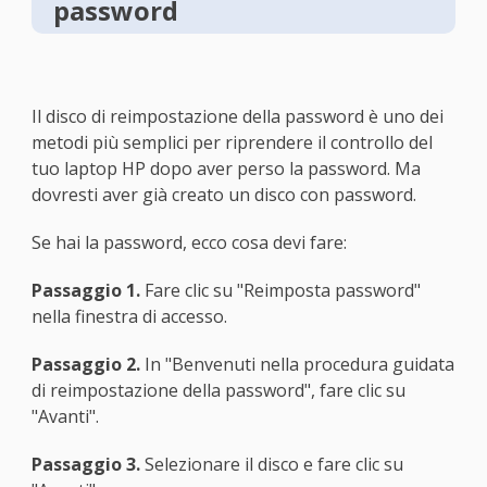
password
Il disco di reimpostazione della password è uno dei
metodi più semplici per riprendere il controllo del
tuo laptop HP dopo aver perso la password. Ma
dovresti aver già creato un disco con password.
Se hai la password, ecco cosa devi fare:
Passaggio 1.
Fare clic su "Reimposta password"
nella finestra di accesso.
Passaggio 2.
In "Benvenuti nella procedura guidata
di reimpostazione della password", fare clic su
"Avanti".
Passaggio 3.
Selezionare il disco e fare clic su