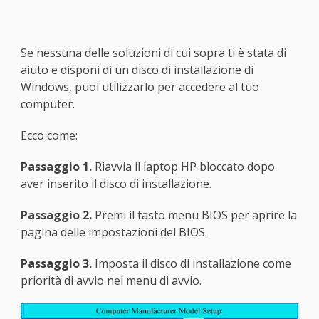
Se nessuna delle soluzioni di cui sopra ti è stata di
aiuto e disponi di un disco di installazione di
Windows, puoi utilizzarlo per accedere al tuo
computer.
Ecco come:
Passaggio 1.
Riavvia il laptop HP bloccato dopo
aver inserito il disco di installazione.
Passaggio 2.
Premi il tasto menu BIOS per aprire la
pagina delle impostazioni del BIOS.
Passaggio 3.
Imposta il disco di installazione come
priorità di avvio nel menu di avvio.