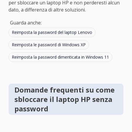
per sbloccare un laptop HP e non perderesti alcun
dato, a differenza di altre soluzioni.
Guarda anche:
Reimposta la password del laptop Lenovo
Reimposta le password di Windows XP
Reimposta la password dimenticata in Windows 11
Domande frequenti su come
sbloccare il laptop HP senza
password