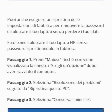
Puoi anche eseguire un ripristino delle
impostazioni di fabbrica per rimuovere la password
e sbloccare il tuo laptop senza perdere i tuoi dati.
Ecco come sbloccare il tuo laptop HP senza
password ripristinandolo in fabbrica:
Passaggio 1.
Premi "Maiusc" finché non viene
visualizzata la finestra "Scegli un'opzione" dopo
aver riavviato il computer.
Passaggio 2.
Seleziona "Risoluzione dei problemi"
seguito da "Ripristina questo PC".
Passaggio 3.
Seleziona "Conserva i miei file".