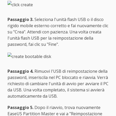
Passaggio 3.
Seleziona l'unità flash USB o il disco
rigido mobile esterno corretto e fai nuovamente clic
su "Crea". Attendi con pazienza. Una volta creata
l'unità flash USB per la reimpostazione della
password, fai clic su "Fine".
Passaggio 4.
Rimuovi l'USB di reimpostazione della
password, inseriscila nel PC bloccato e riavvia. Verrà
richiesto di cambiare l'unità di avvio per avviare il PC
da USB. Una volta completato, il sistema si avvierà
automaticamente da USB.
Passaggio 5.
Dopo il riavvio, trova nuovamente
EaseUS Partition Master e vai a "Reimpostazione