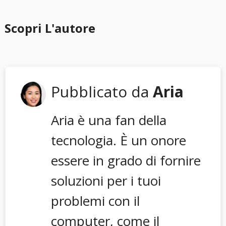
Scopri L'autore
Pubblicato da
Aria
Aria è una fan della
tecnologia. È un onore
essere in grado di fornire
soluzioni per i tuoi
problemi con il
computer, come il