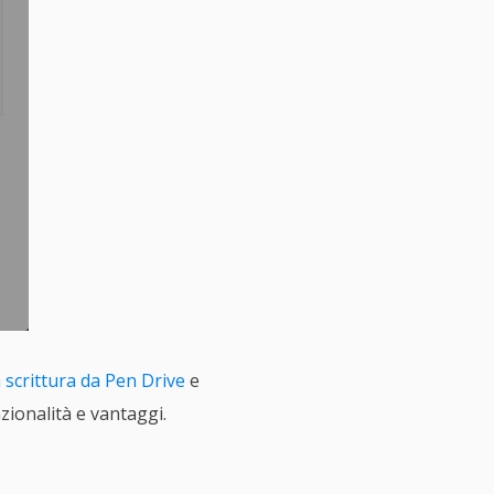
 scrittura da Pen Drive
e
nzionalità e vantaggi.