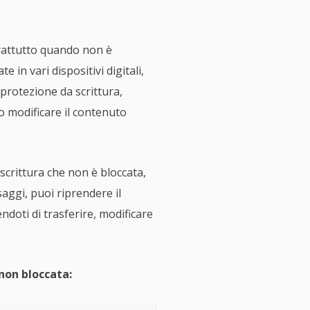
rattutto quando non è
 in vari dispositivi digitali,
 protezione da scrittura,
 o modificare il contenuto
scrittura che non è bloccata,
saggi, puoi riprendere il
ndoti di trasferire, modificare
non bloccata: