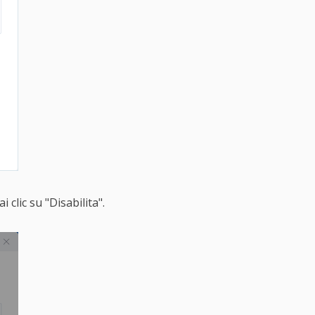
 clic su "Disabilita".