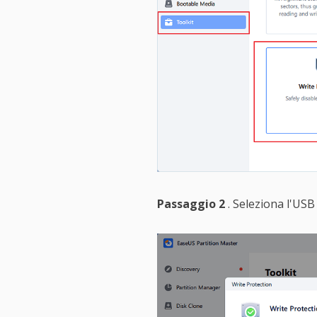
Passaggio 2
. Seleziona l'USB 