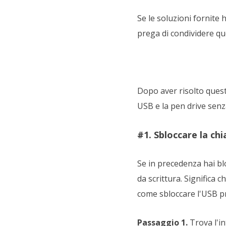
Se le soluzioni fornite
prega di condividere qu
Dopo aver risolto quest
USB e la pen drive senz
#1. Sbloccare la ch
Se in precedenza hai bl
da scrittura. Significa 
come sbloccare l'USB pr
Passaggio 1.
Trova l'in