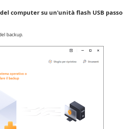
p del computer su un'unità flash USB passo
del backup.