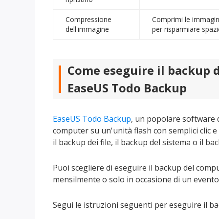
Compressione
Comprimi le immagini d
dell'immagine
per risparmiare spazi
Come eseguire il backup d
EaseUS Todo Backup
EaseUS Todo Backup
, un popolare software d
computer su un'unità flash con semplici clic e 
il backup dei file, il backup del sistema o il b
Puoi scegliere di eseguire il backup del com
mensilmente o solo in occasione di un evento 
Segui le istruzioni seguenti per eseguire il