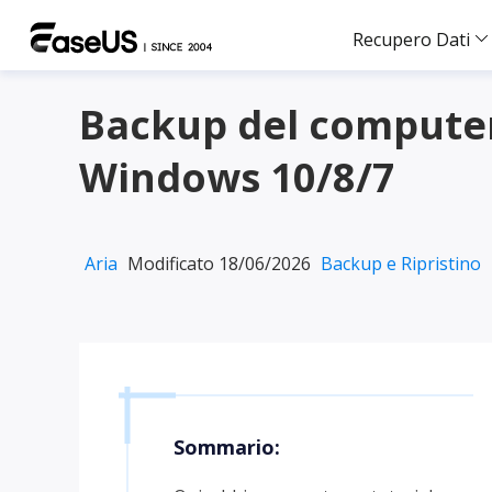
Recupero Dati
Backup del computer 
Windows 10/8/7
Aria
Modificato 18/06/2026
Backup e Ripristino
Sommario: