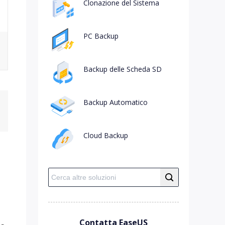
Clonazione del Sistema
PC Backup
Backup delle Scheda SD
Backup Automatico
Cloud Backup
Contatta EaseUS