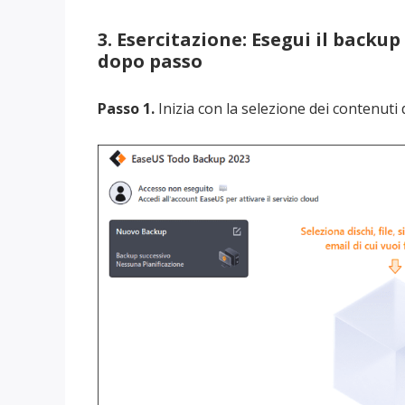
3. Esercitazione: Esegui il backu
dopo passo
Passo 1.
Inizia con la selezione dei contenuti 