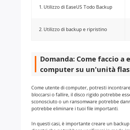
1. Utilizzo di EaseUS Todo Backup
2. Utilizzo di backup e ripristino
Domanda: Come faccio a es
computer su un'unità fla
Come utente di computer, potresti incontrare a
bloccarsi o fallire, il disco rigido potrebbe
sconosciuto o un ransomware potrebbe danneg
potrebbe eliminare i tuoi file importanti.
In questi casi, è importante creare un backup 