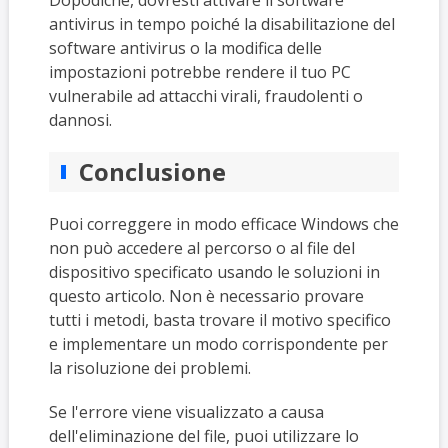
Dopodiché, dovresti attivare il software
antivirus in tempo poiché la disabilitazione del
software antivirus o la modifica delle
impostazioni potrebbe rendere il tuo PC
vulnerabile ad attacchi virali, fraudolenti o
dannosi.
Conclusione
Puoi correggere in modo efficace Windows che
non può accedere al percorso o al file del
dispositivo specificato usando le soluzioni in
questo articolo. Non è necessario provare
tutti i metodi, basta trovare il motivo specifico
e implementare un modo corrispondente per
la risoluzione dei problemi.
Se l'errore viene visualizzato a causa
dell'eliminazione del file, puoi utilizzare lo