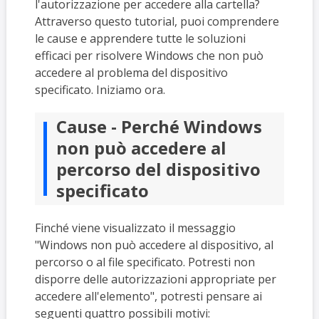
l'autorizzazione per accedere alla cartella?
Attraverso questo tutorial, puoi comprendere
le cause e apprendere tutte le soluzioni
efficaci per risolvere Windows che non può
accedere al problema del dispositivo
specificato. Iniziamo ora.
Cause - Perché Windows
non può accedere al
percorso del dispositivo
specificato
Finché viene visualizzato il messaggio
"Windows non può accedere al dispositivo, al
percorso o al file specificato. Potresti non
disporre delle autorizzazioni appropriate per
accedere all'elemento", potresti pensare ai
seguenti quattro possibili motivi: