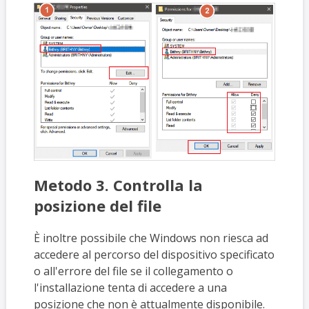
Metodo 3. Controlla la
posizione del file
È inoltre possibile che Windows non riesca ad
accedere al percorso del dispositivo specificato
o all'errore del file se il collegamento o
l'installazione tenta di accedere a una
posizione che non è attualmente disponibile.