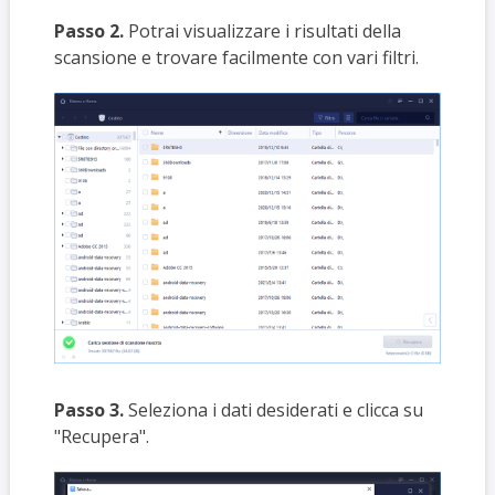
Passo 2.
Potrai visualizzare i risultati della
scansione e trovare facilmente con vari filtri.
Passo 3.
Seleziona i dati desiderati e clicca su
"Recupera".