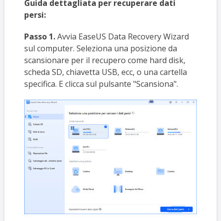
Guida dettagliata per recuperare dati
persi:
Passo 1.
Avvia EaseUS Data Recovery Wizard
sul computer. Seleziona una posizione da
scansionare per il recupero come hard disk,
scheda SD, chiavetta USB, ecc, o una cartella
specifica. E clicca sul pulsante "Scansiona".