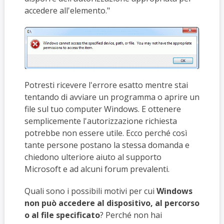
accedere all'elemento."
Potresti ricevere l'errore esatto mentre stai
tentando di avviare un programma o aprire un
file sul tuo computer Windows. E ottenere
semplicemente l'autorizzazione richiesta
potrebbe non essere utile. Ecco perché così
tante persone postano la stessa domanda e
chiedono ulteriore aiuto al supporto
Microsoft e ad alcuni forum prevalenti.
Quali sono i possibili motivi per cui
Windows
non può accedere al dispositivo, al percorso
o al file specificato
? Perché non hai