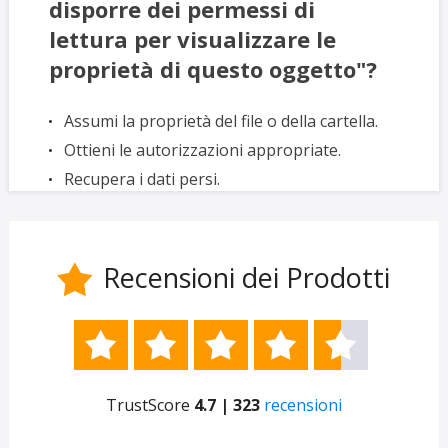
disporre dei permessi di
lettura per visualizzare le
proprietà di questo oggetto"?
Assumi la proprietà del file o della cartella.
Ottieni le autorizzazioni appropriate.
Recupera i dati persi.
Recensioni dei Prodotti






TrustScore
4.7 | 323
recensioni