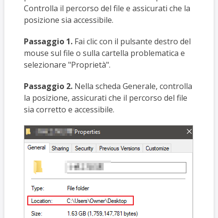
Controlla il percorso del file e assicurati che la
posizione sia accessibile.
Passaggio 1.
Fai clic con il pulsante destro del
mouse sul file o sulla cartella problematica e
selezionare "Proprietà".
Passaggio 2.
Nella scheda Generale, controlla
la posizione, assicurati che il percorso del file
sia corretto e accessibile.