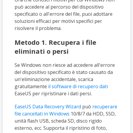
può accedere al percorso del dispositivo
specificato o all'errore del file, puoi adottare
soluzioni efficaci per motivi specifici per
risolvere il problema.
Metodo 1. Recupera i file
eliminati o persi
Se Windows non riesce ad accedere all'errore
del dispositivo specificato è stato causato da
un'eliminazione accidentale, scarica
gratuitamente
il software di recupero dati
EaseUS per ripristinare i dati persi.
EaseUS Data Recovery Wizard
può
recuperare
file cancellati in Windows
10/8/7 da HDD, SSD,
unità flash USB, scheda SD, disco rigido
esterno, ecc. Supporta il ripristino di foto,