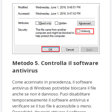
Metodo 5. Controlla il software
antivirus
Come accennato in precedenza, il software
antivirus di Windows potrebbe bloccare il file
anche se non è dannoso. Puoi disabilitare
temporaneamente il software antivirus e
verificare se il tuo file è accessibile o meno.