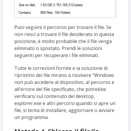
Puoi seguire il percorso per trovare il file. Se
non riesci a trovare il file desiderato in questa
posizione, è molto probabile che il file venga
eliminato o spostato. Prendi le soluzioni
seguenti per recuperare i file eliminati.
Tutte le correzioni fornite e la soluzione di
ripristino dei file mirano a risolvere "Windows
non può accedere al dispositivo, al percorso e
all'errore del file specificato, che potrebbe
verificarsi sul contenuto del desktop,
explorer.exe e altri percorsi quando si apre un
file, si tenta di installare, aggiornare o avviare
un programma.
Metodo 4. Sblocca il file/la