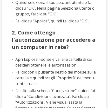
Quindi seleziona il tuo account utente e fai
clic su "OK". Nella pagina Seleziona utente o
gruppo, fai clic su "OK".
Fai clic su "Applica", quindi fai clic su "OK".
2. Come ottengo
l'autorizzazione per accedere a
un computer in rete?
Apri Esplora risorse e vai alla cartella di cui
desideri ottenere le autorizzazioni.
Fai clic con il pulsante destro del mouse sulla
cartella e quindi scegli "Proprietà" dal menu
contestuale.
Fai clic sulla scheda "Condivisione"; quindi fai
clic su "Condivisione avanzata". Fai clic su
"Autorizzazioni". Viene visualizzata la