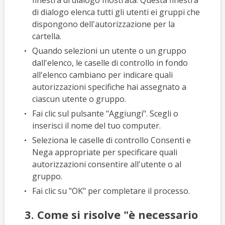
finestra di dialogo mostrata. Questa finestra
di dialogo elenca tutti gli utenti ei gruppi che
dispongono dell'autorizzazione per la
cartella.
Quando selezioni un utente o un gruppo
dall'elenco, le caselle di controllo in fondo
all'elenco cambiano per indicare quali
autorizzazioni specifiche hai assegnato a
ciascun utente o gruppo.
Fai clic sul pulsante "Aggiungi". Scegli o
inserisci il nome del tuo computer.
Seleziona le caselle di controllo Consenti e
Nega appropriate per specificare quali
autorizzazioni consentire all'utente o al
gruppo.
Fai clic su "OK" per completare il processo.
3. Come si risolve "è necessario