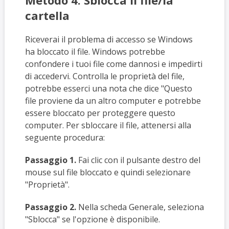
cartella
Riceverai il problema di accesso se Windows
ha bloccato il file. Windows potrebbe
confondere i tuoi file come dannosi e impedirti
di accedervi. Controlla le proprietà del file,
potrebbe esserci una nota che dice "Questo
file proviene da un altro computer e potrebbe
essere bloccato per proteggere questo
computer. Per sbloccare il file, attenersi alla
seguente procedura:
Passaggio 1.
Fai clic con il pulsante destro del
mouse sul file bloccato e quindi selezionare
"Proprietà".
Passaggio 2.
Nella scheda Generale, seleziona
"Sblocca" se l'opzione è disponibile.