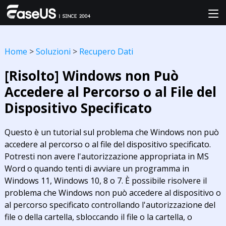
Home
>
Soluzioni
>
Recupero Dati
[Risolto] Windows non Può
Accedere al Percorso o al File del
Dispositivo Specificato
Questo è un tutorial sul problema che Windows non può
accedere al percorso o al file del dispositivo specificato.
Potresti non avere l'autorizzazione appropriata in MS
Word o quando tenti di avviare un programma in
Windows 11, Windows 10, 8 o 7. È possibile risolvere il
problema che Windows non può accedere al dispositivo o
al percorso specificato controllando l'autorizzazione del
file o della cartella, sbloccando il file o la cartella, o