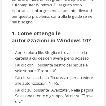
sul computer Windows. Di seguito sono
riportati alcuni argomenti altamente rilevanti
per questo problema, controlla le guide se ne
hai bisogno.
1. Come ottengo le
autorizzazioni in Windows 10?
Apri Esplora file. Sfoglia e trova il file o la
cartella a cui desideri avere pieno accesso.
Fai clic con il pulsante destro del mouse e
selezionare "Proprietà".
Fai clic sulla scheda "Sicurezza" per accedere
alle autorizzazioni NTFS.
Fai clic sul pulsante "Avanzate". Nella pagina
Seleziona utente o gruppo, fai clic su "Trova
ora".