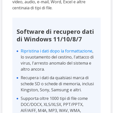
video, audio, e-mail, Word, Excel e altre
centinaia di tipi di file.
Software di recupero dati
di Windows 11/10/8/7
Ripristina i dati dopo la formattazione
,
lo svuotamento del cestino, l'attacco di
virus, l'arresto anomalo del sistema e
altro ancora.
Recupera i dati da qualsiasi marca di
schede SD o schede di memoria, inclusi
Kingston, Sony, Samsung e altri.
Supporta oltre 1000 tipi di file come
DOC/DOCX, XLS/XLSX, PPT/PPTX,
AIF/AIFF, M4A, MP3, WAV, WMA,