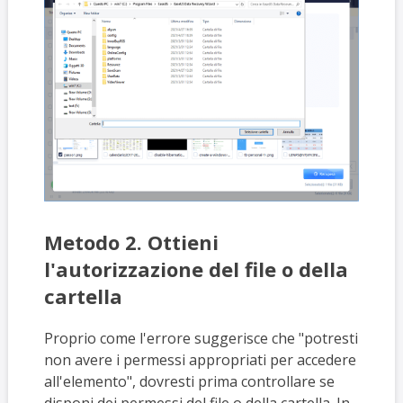
Metodo 2. Ottieni
l'autorizzazione del file o della
cartella
Proprio come l'errore suggerisce che "potresti
non avere i permessi appropriati per accedere
all'elemento", dovresti prima controllare se