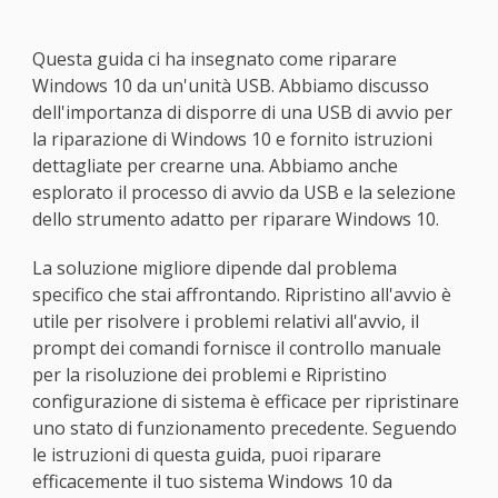
Questa guida ci ha insegnato come riparare
Windows 10 da un'unità USB. Abbiamo discusso
dell'importanza di disporre di una USB di avvio per
la riparazione di Windows 10 e fornito istruzioni
dettagliate per crearne una. Abbiamo anche
esplorato il processo di avvio da USB e la selezione
dello strumento adatto per riparare Windows 10.
La soluzione migliore dipende dal problema
specifico che stai affrontando. Ripristino all'avvio è
utile per risolvere i problemi relativi all'avvio, il
prompt dei comandi fornisce il controllo manuale
per la risoluzione dei problemi e Ripristino
configurazione di sistema è efficace per ripristinare
uno stato di funzionamento precedente. Seguendo
le istruzioni di questa guida, puoi riparare
efficacemente il tuo sistema Windows 10 da