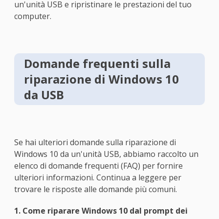
un'unità USB e ripristinare le prestazioni del tuo
computer.
Domande frequenti sulla
riparazione di Windows 10
da USB
Se hai ulteriori domande sulla riparazione di
Windows 10 da un'unità USB, abbiamo raccolto un
elenco di domande frequenti (FAQ) per fornire
ulteriori informazioni. Continua a leggere per
trovare le risposte alle domande più comuni.
1. Come riparare Windows 10 dal prompt dei