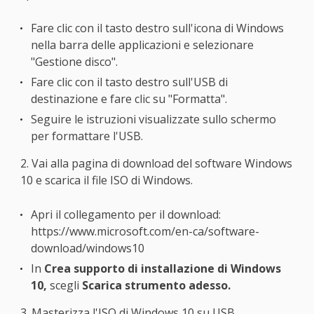
Fare clic con il tasto destro sull'icona di Windows
nella barra delle applicazioni e selezionare
"Gestione disco".
Fare clic con il tasto destro sull'USB di
destinazione e fare clic su "Formatta".
Seguire le istruzioni visualizzate sullo schermo
per formattare l'USB.
2. Vai alla pagina di download del software Windows
10 e scarica il file ISO di Windows.
Apri il collegamento per il download:
https://www.microsoft.com/en-ca/software-
download/windows10
In
Crea supporto di installazione di Windows
10,
scegli
Scarica strumento adesso.
3. Masterizza l'ISO di Windows 10 su USB