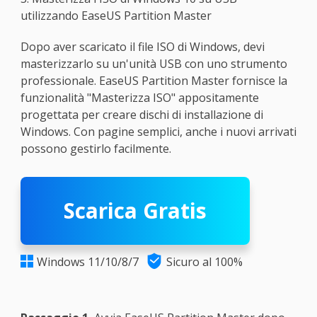
utilizzando EaseUS Partition Master
Dopo aver scaricato il file ISO di Windows, devi
masterizzarlo su un'unità USB con uno strumento
professionale. EaseUS Partition Master fornisce la
funzionalità "Masterizza ISO" appositamente
progettata per creare dischi di installazione di
Windows. Con pagine semplici, anche i nuovi arrivati
possono gestirlo facilmente.
Scarica Gratis

Windows 11/10/8/7
Sicuro al 100%
