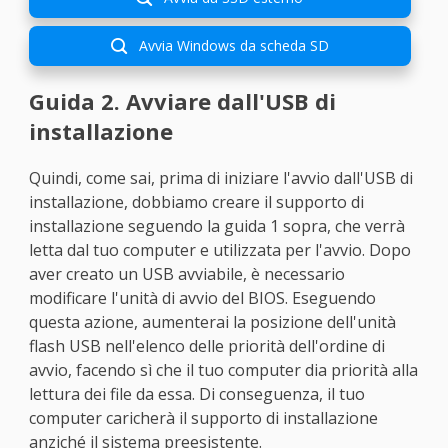
Avvia Windows da scheda SD

Guida 2. Avviare dall'USB di
installazione
Quindi, come sai, prima di iniziare l'avvio dall'USB di
installazione, dobbiamo creare il supporto di
installazione seguendo la guida 1 sopra, che verrà
letta dal tuo computer e utilizzata per l'avvio. Dopo
aver creato un USB avviabile, è necessario
modificare l'unità di avvio del BIOS. Eseguendo
questa azione, aumenterai la posizione dell'unità
flash USB nell'elenco delle priorità dell'ordine di
avvio, facendo sì che il tuo computer dia priorità alla
lettura dei file da essa. Di conseguenza, il tuo
computer caricherà il supporto di installazione
anziché il sistema preesistente.