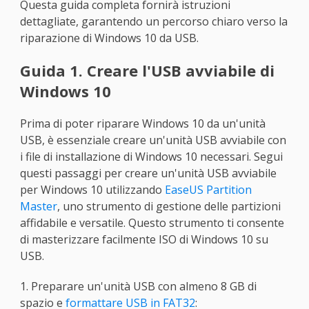
Questa guida completa fornirà istruzioni
dettagliate, garantendo un percorso chiaro verso la
riparazione di Windows 10 da USB.
Guida 1. Creare l'USB avviabile di
Windows 10
Prima di poter riparare Windows 10 da un'unità
USB, è essenziale creare un'unità USB avviabile con
i file di installazione di Windows 10 necessari. Segui
questi passaggi per creare un'unità USB avviabile
per Windows 10 utilizzando
EaseUS Partition
Master
, uno strumento di gestione delle partizioni
affidabile e versatile. Questo strumento ti consente
di masterizzare facilmente ISO di Windows 10 su
USB.
1. Preparare un'unità USB con almeno 8 GB di
spazio e
formattare USB in FAT32
: