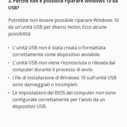
3. Perché non è possibile riparare Windows 10 da
USB?
Potrebbe non essere possibile riparare Windows 10
da un'unità USB per diversi motivi. Ecco alcune
possibilità:
L'unità USB non è stata creata o formattata
correttamente come dispositivo avviabile.
L'unità USB non viene riconosciuta o rilevata dal
computer durante il processo di avvio.
I file di installazione di Windows 10 sull'unità USB
sono danneggiati o incompleti.
Le impostazioni del BIOS del computer non sono
configurate correttamente per l'avvio da un
dispositivo USB.