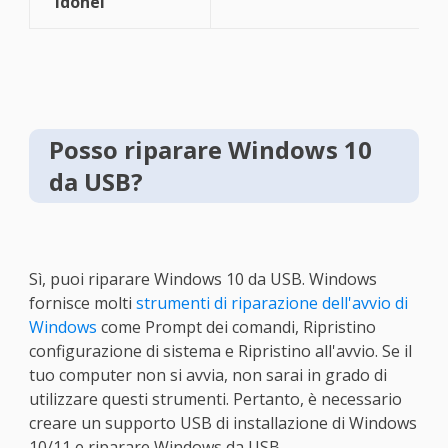
idonei
Posso riparare Windows 10
da USB?
Sì, puoi riparare Windows 10 da USB. Windows
fornisce molti
strumenti di riparazione dell'avvio di
Windows
come Prompt dei comandi, Ripristino
configurazione di sistema e Ripristino all'avvio. Se il
tuo computer non si avvia, non sarai in grado di
utilizzare questi strumenti. Pertanto, è necessario
creare un supporto USB di installazione di Windows
10/11 e riparare Windows da USB.