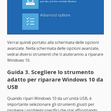
Verrai quindi portato alla schermata delle opzioni
avanzate. Nella schermata delle opzioni avanzate,
vedrai diversi strumenti che ti aiuteranno a riparare
Windows 10.
Guida 3. Scegliere lo strumento
adatto per riparare Windows 10 da
USB
Quando ripari Windows 10 da un'unità USB, è
importante selezionare gli strumenti giusti per
risolvere i problemi specifici che stai affrontando.