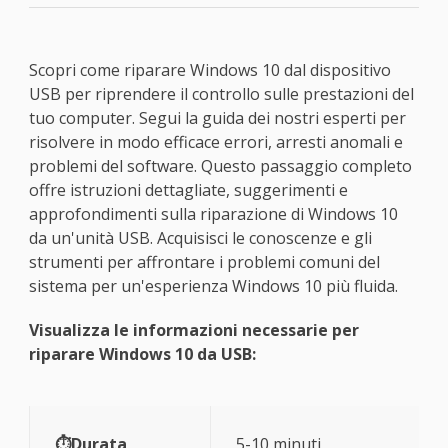
Scopri come riparare Windows 10 dal dispositivo
USB per riprendere il controllo sulle prestazioni del
tuo computer. Segui la guida dei nostri esperti per
risolvere in modo efficace errori, arresti anomali e
problemi del software. Questo passaggio completo
offre istruzioni dettagliate, suggerimenti e
approfondimenti sulla riparazione di Windows 10
da un'unità USB. Acquisisci le conoscenze e gli
strumenti per affrontare i problemi comuni del
sistema per un'esperienza Windows 10 più fluida.
Visualizza le informazioni necessarie per
riparare Windows 10 da USB:
⏱️Durata
5-10 minuti