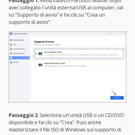
Passaggio 1.
Avvia EaseUS Partition Master dopo
aver collegato l'unità esterna/USB al computer, vai
su "Supporto di avvio" e fai clic su "Crea un
supporto di avvio".
Passaggio 2
. Seleziona un'unità USB o un CD/DVD
disponibile e fai clic su "Crea". Puoi anche
masterizzare il file ISO di Windows sul supporto di