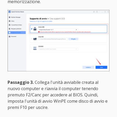
memorizzazione.
Passaggio 3.
Collega l'unità avviabile creata al
nuovo computer e riavvia il computer tenendo
premuto F2/Canc per accedere al BIOS. Quindi,
imposta l'unità di avvio WinPE come disco di avvio e
premi F10 per uscire.