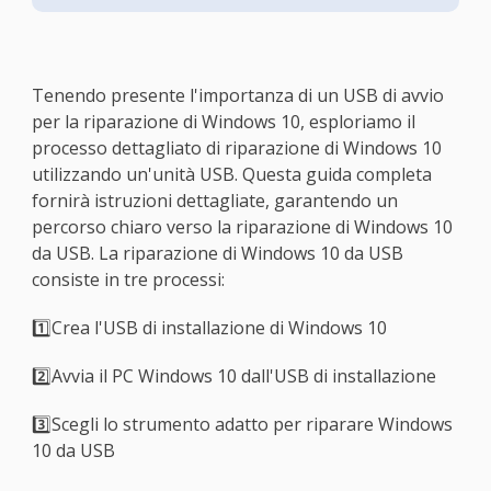
Tenendo presente l'importanza di un USB di avvio
per la riparazione di Windows 10, esploriamo il
processo dettagliato di riparazione di Windows 10
utilizzando un'unità USB. Questa guida completa
fornirà istruzioni dettagliate, garantendo un
percorso chiaro verso la riparazione di Windows 10
da USB. La riparazione di Windows 10 da USB
consiste in tre processi:
1️⃣Crea l'USB di installazione di Windows 10
2️⃣Avvia il PC Windows 10 dall'USB di installazione
3️⃣Scegli lo strumento adatto per riparare Windows
10 da USB