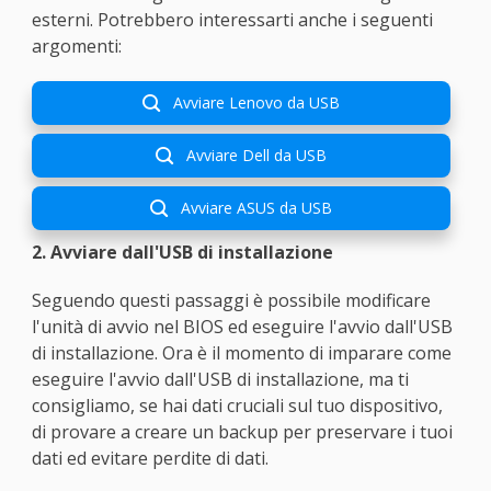
esterni. Potrebbero interessarti anche i seguenti
argomenti:
Avviare Lenovo da USB

Avviare Dell da USB

Avviare ASUS da USB

2. Avviare dall'USB di installazione
Seguendo questi passaggi è possibile modificare
l'unità di avvio nel BIOS ed eseguire l'avvio dall'USB
di installazione. Ora è il momento di imparare come
eseguire l'avvio dall'USB di installazione, ma ti
consigliamo, se hai dati cruciali sul tuo dispositivo,
di provare a creare un backup per preservare i tuoi
dati ed evitare perdite di dati.