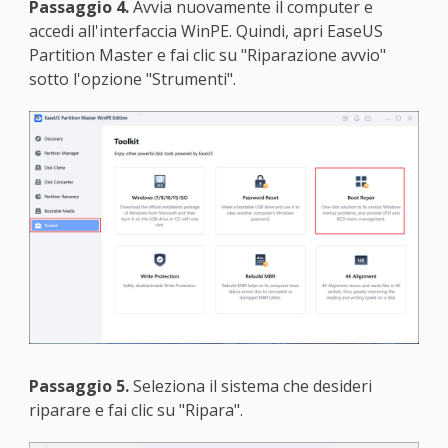
Passaggio 4.
Avvia nuovamente il computer e
accedi all'interfaccia WinPE. Quindi, apri EaseUS
Partition Master e fai clic su "Riparazione avvio"
sotto l'opzione "Strumenti".
Passaggio 5.
Seleziona il sistema che desideri
riparare e fai clic su "Ripara".