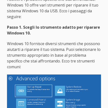
Windows 10 offre vari strumenti per riparare il tuo
sistema Windows 10 da USB. Ecco i passaggi da
seguire:
Passo 1. Scegli lo strumento adatto per riparare
Windows 10.
Windows 10 fornisce diversi strumenti che possono
aiutarti a riparare il tuo sistema. Puoi selezionare lo
strumento appropriato in base al problema
specifico che stai affrontando. Ecco tre strumenti
comuni: