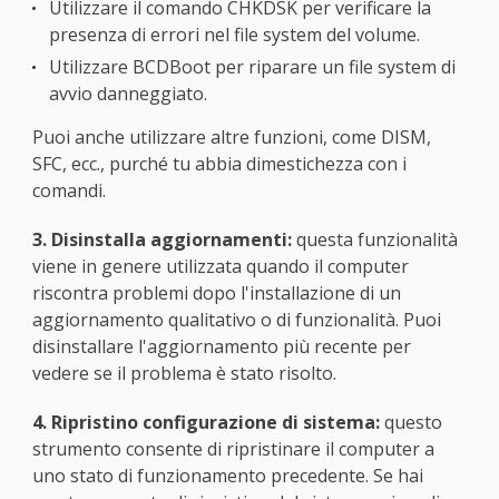
Utilizzare il comando CHKDSK per verificare la
presenza di errori nel file system del volume.
Utilizzare BCDBoot per riparare un file system di
avvio danneggiato.
Puoi anche utilizzare altre funzioni, come DISM,
SFC, ecc., purché tu abbia dimestichezza con i
comandi.
3. Disinstalla aggiornamenti:
questa funzionalità
viene in genere utilizzata quando il computer
riscontra problemi dopo l'installazione di un
aggiornamento qualitativo o di funzionalità. Puoi
disinstallare l'aggiornamento più recente per
vedere se il problema è stato risolto.
4. Ripristino configurazione di sistema:
questo
strumento consente di ripristinare il computer a
uno stato di funzionamento precedente. Se hai