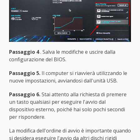
Passaggio 4
. Salva le modifiche e uscire dalla
configurazione del BIOS.
Passaggio 5.
Il computer si riavvierà utilizzando le
nuove impostazioni, avviandosi dall'unità USB.
Passaggio 6.
Stai attento alla richiesta di premere
un tasto qualsiasi per eseguire l'avvio dal
dispositivo esterno, poiché hai solo pochi secondi
per rispondere.
La modifica dell'ordine di avvio è importante quando
si desidera eseguire l'avvio da altri dischi rigidi