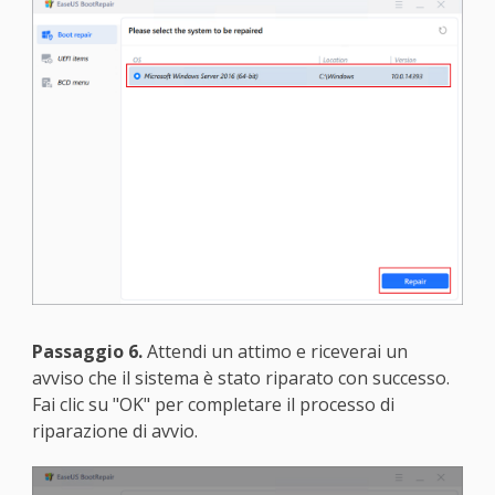
Passaggio 6.
Attendi un attimo e riceverai un
avviso che il sistema è stato riparato con successo.
Fai clic su "OK" per completare il processo di
riparazione di avvio.