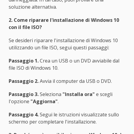
soluzione alternativa.
2. Come riparare l'installazione di Windows 10
con il file ISO?
Se desideri riparare l'installazione di Windows 10
utilizzando un file ISO, segui questi passaggi:
Passaggio 1.
Crea un USB o un DVD avviabile dal
file ISO di Windows 10.
Passaggio 2.
Avvia il computer da USB o DVD.
Passaggio 3.
Seleziona
"Installa ora"
e scegli
l'opzione
"Aggiorna"
.
Passaggio 4.
Segui le istruzioni visualizzate sullo
schermo per completare l'installazione.