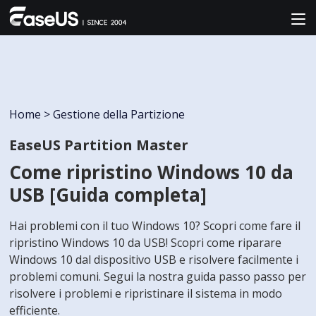
Home
>
Gestione della Partizione
EaseUS Partition Master
Come ripristino Windows 10 da
USB [Guida completa]
Hai problemi con il tuo Windows 10? Scopri come fare il
ripristino Windows 10 da USB! Scopri come riparare
Windows 10 dal dispositivo USB e risolvere facilmente i
problemi comuni. Segui la nostra guida passo passo per
risolvere i problemi e ripristinare il sistema in modo
efficiente.