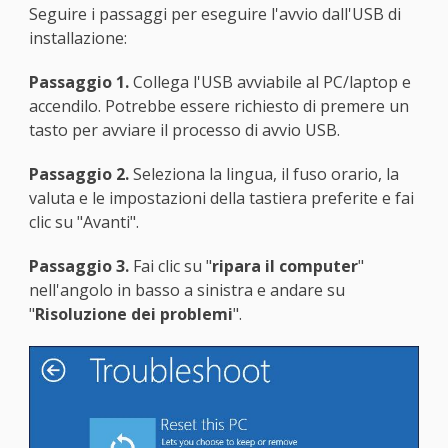
Seguire i passaggi per eseguire l'avvio dall'USB di
installazione:
Passaggio 1.
Collega l'USB avviabile al PC/laptop e
accendilo. Potrebbe essere richiesto di premere un
tasto per avviare il processo di avvio USB.
Passaggio 2.
Seleziona la lingua, il fuso orario, la
valuta e le impostazioni della tastiera preferite e fai
clic su "Avanti".
Passaggio 3.
Fai clic su "
ripara il computer
"
nell'angolo in basso a sinistra e andare su
"
Risoluzione dei problemi
".