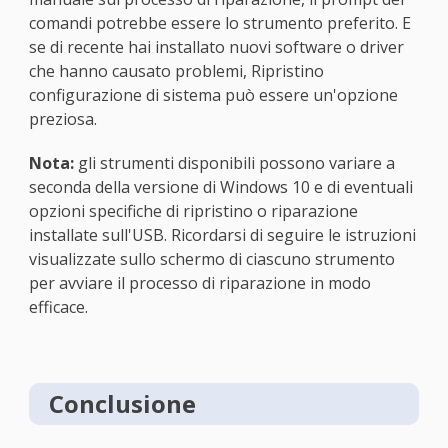
comandi potrebbe essere lo strumento preferito. E
se di recente hai installato nuovi software o driver
che hanno causato problemi, Ripristino
configurazione di sistema può essere un'opzione
preziosa.
Nota:
gli strumenti disponibili possono variare a
seconda della versione di Windows 10 e di eventuali
opzioni specifiche di ripristino o riparazione
installate sull'USB. Ricordarsi di seguire le istruzioni
visualizzate sullo schermo di ciascuno strumento
per avviare il processo di riparazione in modo
efficace.
Conclusione