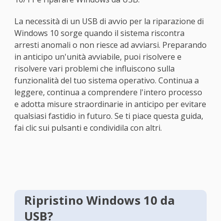
La necessità di un USB di avvio per la riparazione di
Windows 10 sorge quando il sistema riscontra
arresti anomali o non riesce ad avviarsi. Preparando
in anticipo un'unità avviabile, puoi risolvere e
risolvere vari problemi che influiscono sulla
funzionalità del tuo sistema operativo. Continua a
leggere, continua a comprendere l'intero processo
e adotta misure straordinarie in anticipo per evitare
qualsiasi fastidio in futuro. Se ti piace questa guida,
fai clic sui pulsanti e condividila con altri.
Ripristino Windows 10 da
USB?