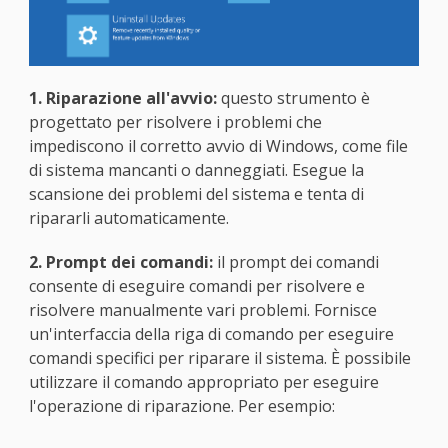
1. Riparazione all'avvio:
questo strumento è
progettato per risolvere i problemi che
impediscono il corretto avvio di Windows, come file
di sistema mancanti o danneggiati. Esegue la
scansione dei problemi del sistema e tenta di
ripararli automaticamente.
2. Prompt dei comandi:
il prompt dei comandi
consente di eseguire comandi per risolvere e
risolvere manualmente vari problemi. Fornisce
un'interfaccia della riga di comando per eseguire
comandi specifici per riparare il sistema. È possibile
utilizzare il comando appropriato per eseguire
l'operazione di riparazione. Per esempio: