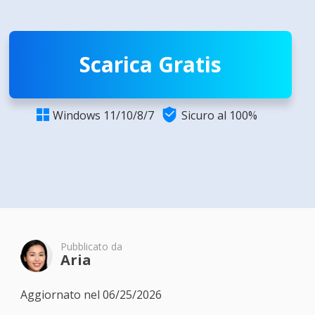
Scarica Gratis

Windows 11/10/8/7
Sicuro al 100%

Pubblicato da
Aria
Aggiornato nel 06/25/2026