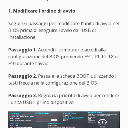
1. Modificare l'ordine di avvio
Seguire i passaggi per modificare l'unità di avvio nel
BIOS prima di eseguire l'avvio dall'USB di
installazione:
Passaggio 1.
Accendi il computer e accedi alla
configurazione del BIOS premendo ESC, F1, F2, F8 o
F10 durante l'avvio.
Passaggio 2.
Passa alla scheda BOOT utilizzando i
tasti freccia nella configurazione del BIOS.
Passaggio 3.
Regola la priorità di avvio per rendere
l'unità USB il primo dispositivo.