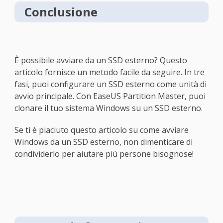
Conclusione
È possibile avviare da un SSD esterno? Questo
articolo fornisce un metodo facile da seguire. In tre
fasi, puoi configurare un SSD esterno come unità di
avvio principale. Con EaseUS Partition Master, puoi
clonare il tuo sistema Windows su un SSD esterno.
Se ti è piaciuto questo articolo su come avviare
Windows da un SSD esterno, non dimenticare di
condividerlo per aiutare più persone bisognose!