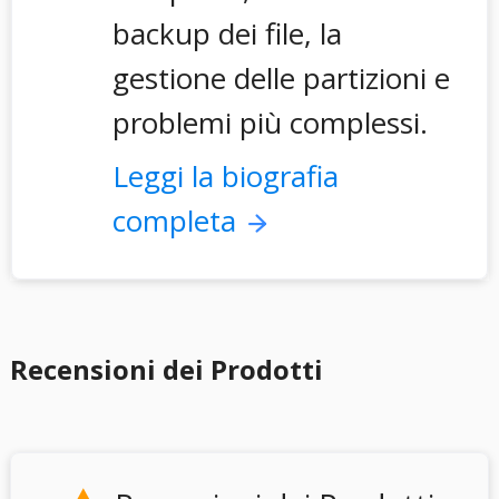
backup dei file, la
gestione delle partizioni e
problemi più complessi.
Leggi la biografia
completa
Recensioni dei Prodotti