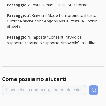
Passaggio 2.
Installa macOS sull'SSD esterno.
Passaggio 3.
Riavvia il Mac e tieni premuto il tasto
Opzione finché non vengono visualizzate le Opzioni
di avvio.
Passaggio 4.
Imposta "Consenti l'avvio da
supporto esterno o supporto rimovibile" in Utilità.
Come possiamo aiutarti