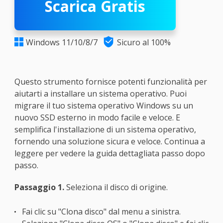
Scarica Gratis

Windows 11/10/8/7
Sicuro al 100%

Questo strumento fornisce potenti funzionalità per
aiutarti a installare un sistema operativo. Puoi
migrare il tuo sistema operativo Windows su un
nuovo SSD esterno in modo facile e veloce. E
semplifica l'installazione di un sistema operativo,
fornendo una soluzione sicura e veloce. Continua a
leggere per vedere la guida dettagliata passo dopo
passo.
Passaggio 1.
Seleziona il disco di origine.
Fai clic su "Clona disco" dal menu a sinistra.