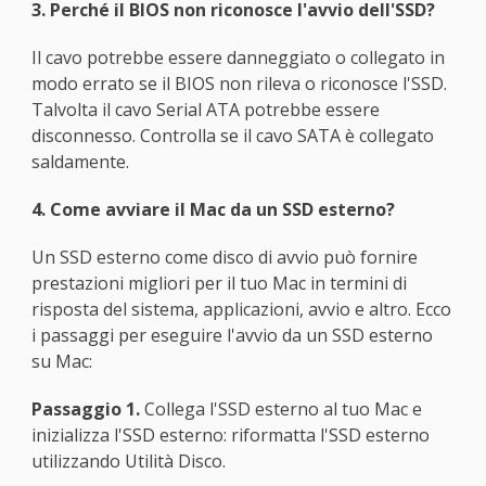
3. Perché il BIOS non riconosce l'avvio dell'SSD?
Il cavo potrebbe essere danneggiato o collegato in
modo errato se il BIOS non rileva o riconosce l'SSD.
Talvolta il cavo Serial ATA potrebbe essere
disconnesso. Controlla se il cavo SATA è collegato
saldamente.
4. Come avviare il Mac da un SSD esterno?
Un SSD esterno come disco di avvio può fornire
prestazioni migliori per il tuo Mac in termini di
risposta del sistema, applicazioni, avvio e altro. Ecco
i passaggi per eseguire l'avvio da un SSD esterno
su Mac:
Passaggio 1.
Collega l'SSD esterno al tuo Mac e
inizializza l'SSD esterno: riformatta l'SSD esterno
utilizzando Utilità Disco.