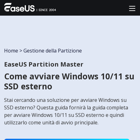
Home
>
Gestione della Partizione
EaseUS Partition Master
Come avviare Windows 10/11 su
SSD esterno
Stai cercando una soluzione per avviare Windows su
SSD esterno? Questa guida fornirà la guida completa
per avviare Windows 10/11 su SSD esterno e quindi
utilizzarlo come unità di avvio principale.