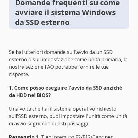
Domande frequenti su come
avviare il sistema Windows
da SSD esterno
Se hai ulteriori domande sull'avvio da un SSD
esterno o sull'impostazione come unità primaria, la
nostra sezione FAQ potrebbe fornire le tue
risposte.
1. Come posso eseguire l'avvio da SSD anziché
da HDD nel BIOS?
Una volta che hai il sistema operativo richiesto
sull'SSD esterno, puoi impostare l'unità come unità
di avvio seguendo questi passaggi:
Passaggio 1.
Tieni premuto F2/F12/Canc per