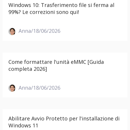
Windows 10: Trasferimento file si ferma al
99%? Le correzioni sono qui!
Anna/18/06/2026
Come formattare l'unità eMMC [Guida
completa 2026]
Anna/18/06/2026
Abilitare Avvio Protetto per l'installazione di
Windows 11