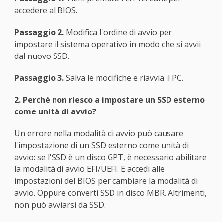
accedere al BIOS.
Passaggio 2.
Modifica l'ordine di avvio per
impostare il sistema operativo in modo che si avvii
dal nuovo SSD.
Passaggio 3.
Salva le modifiche e riavvia il PC.
2. Perché non riesco a impostare un SSD esterno
come unità di avvio?
Un errore nella modalità di avvio può causare
l'impostazione di un SSD esterno come unità di
avvio: se l'SSD è un disco GPT, è necessario abilitare
la modalità di avvio EFI/UEFI. E accedi alle
impostazioni del BIOS per cambiare la modalità di
avvio. Oppure converti SSD in disco MBR. Altrimenti,
non può avviarsi da SSD.