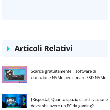
Articoli Relativi
Scarica gratuitamente il software di
clonazione NVMe per clonare SSD NVMe
[Risposta!] Quanto spazio di archiviazione
dovrebbe avere un PC da gaming?