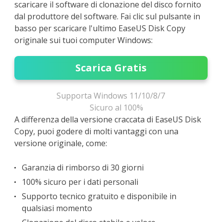
scaricare il software di clonazione del disco fornito
dal produttore del software. Fai clic sul pulsante in
basso per scaricare l'ultimo EaseUS Disk Copy
originale sui tuoi computer Windows:
Scarica Gratis
Supporta Windows 11/10/8/7
Sicuro al 100%
A differenza della versione craccata di EaseUS Disk
Copy, puoi godere di molti vantaggi con una
versione originale, come:
Garanzia di rimborso di 30 giorni
100% sicuro per i dati personali
Supporto tecnico gratuito e disponibile in
qualsiasi momento