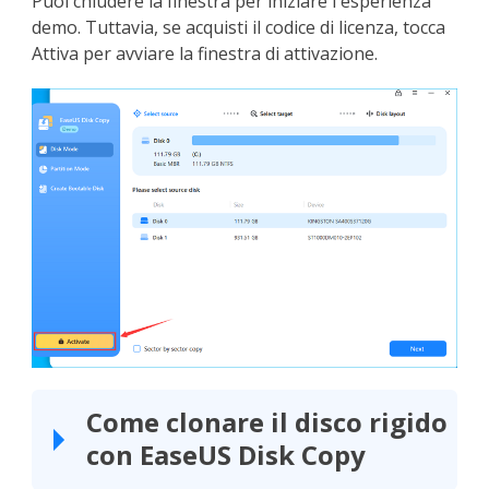
Puoi chiudere la finestra per iniziare l'esperienza
demo. Tuttavia, se acquisti il codice di licenza, tocca
Attiva per avviare la finestra di attivazione.
Come clonare il disco rigido
con EaseUS Disk Copy