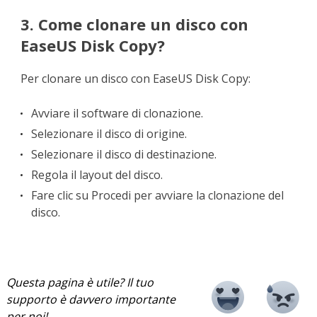
3. Come clonare un disco con
EaseUS Disk Copy?
Per clonare un disco con EaseUS Disk Copy:
Avviare il software di clonazione.
Selezionare il disco di origine.
Selezionare il disco di destinazione.
Regola il layout del disco.
Fare clic su Procedi per avviare la clonazione del
disco.
Questa pagina è utile? Il tuo
supporto è davvero importante
per noi!