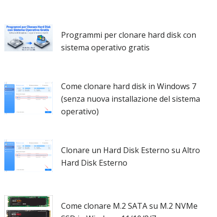
Programmi per clonare hard disk con
sistema operativo gratis
Come clonare hard disk in Windows 7
(senza nuova installazione del sistema
operativo)
Clonare un Hard Disk Esterno su Altro
Hard Disk Esterno
Come clonare M.2 SATA su M.2 NVMe