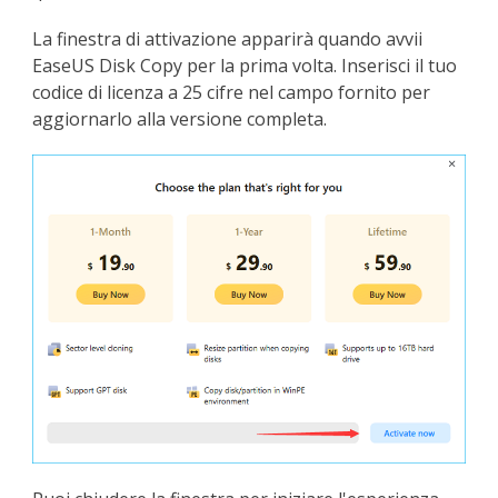
La finestra di attivazione apparirà quando avvii
EaseUS Disk Copy per la prima volta. Inserisci il tuo
codice di licenza a 25 cifre nel campo fornito per
aggiornarlo alla versione completa.