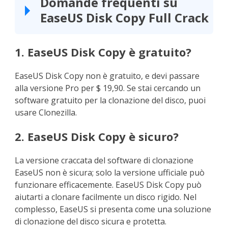
Domande frequenti su
EaseUS Disk Copy Full Crack
1. EaseUS Disk Copy è gratuito?
EaseUS Disk Copy non è gratuito, e devi passare
alla versione Pro per $ 19,90. Se stai cercando un
software gratuito per la clonazione del disco, puoi
usare Clonezilla.
2. EaseUS Disk Copy è sicuro?
La versione craccata del software di clonazione
EaseUS non è sicura; solo la versione ufficiale può
funzionare efficacemente. EaseUS Disk Copy può
aiutarti a clonare facilmente un disco rigido. Nel
complesso, EaseUS si presenta come una soluzione
di clonazione del disco sicura e protetta.