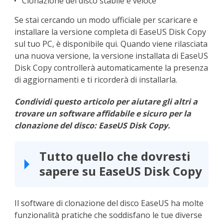
Clonazione del disco stabile e veloce
Se stai cercando un modo ufficiale per scaricare e
installare la versione completa di EaseUS Disk Copy
sul tuo PC, è disponibile qui. Quando viene rilasciata
una nuova versione, la versione installata di EaseUS
Disk Copy controllerà automaticamente la presenza
di aggiornamenti e ti ricorderà di installarla.
Condividi questo articolo per aiutare gli altri a
trovare un software affidabile e sicuro per la
clonazione del disco: EaseUS Disk Copy.
Tutto quello che dovresti
sapere su EaseUS Disk Copy
Il software di clonazione del disco EaseUS ha molte
funzionalità pratiche che soddisfano le tue diverse