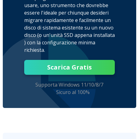
usare, uno strumento che dovrebbe
essere l'ideale per chiunque desideri
migrare rapidamente e facilmente un
disco di sistema esistente su un nuovo
disco (o un'unità SSD appena installata
) con la configurazione minima
richiesta.
Scarica Gratis
Supporta Windows 11/10/8/7
Sicuro al 100%