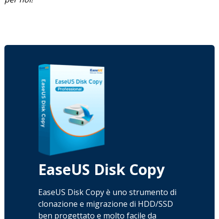
EaseUS Disk Copy
EaseUS Disk Copy è uno strumento di
clonazione e migrazione di HDD/SSD
ben progettato e molto facile da