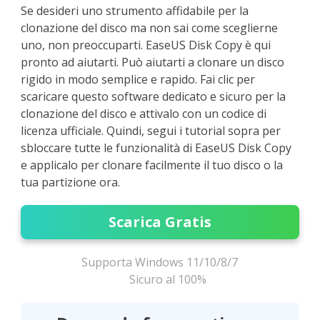
Se desideri uno strumento affidabile per la
clonazione del disco ma non sai come sceglierne
uno, non preoccuparti. EaseUS Disk Copy è qui
pronto ad aiutarti. Può aiutarti a clonare un disco
rigido in modo semplice e rapido. Fai clic per
scaricare questo software dedicato e sicuro per la
clonazione del disco e attivalo con un codice di
licenza ufficiale. Quindi, segui i tutorial sopra per
sbloccare tutte le funzionalità di EaseUS Disk Copy
e applicalo per clonare facilmente il tuo disco o la
tua partizione ora.
Scarica Gratis
Supporta Windows 11/10/8/7
Sicuro al 100%