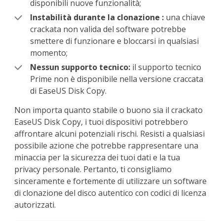
disponibili nuove funzionalità;
Instabilità durante
la clonazione
:
una chiave
crackata non valida del software potrebbe
smettere di funzionare e bloccarsi in qualsiasi
momento;
Nessun supporto tecnico:
il supporto tecnico
Prime non è disponibile nella versione craccata
di EaseUS Disk Copy.
Non importa quanto stabile o buono sia il crackato
EaseUS Disk Copy, i tuoi dispositivi potrebbero
affrontare alcuni potenziali rischi. Resisti a qualsiasi
possibile azione che potrebbe rappresentare una
minaccia per la sicurezza dei tuoi dati e la tua
privacy personale. Pertanto, ti consigliamo
sinceramente e fortemente di utilizzare un software
di clonazione del disco autentico con codici di licenza
autorizzati.