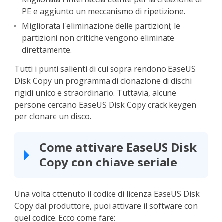
PE e aggiunto un meccanismo di ripetizione.
Migliorata l'eliminazione delle partizioni; le
partizioni non critiche vengono eliminate
direttamente.
Tutti i punti salienti di cui sopra rendono EaseUS
Disk Copy un programma di clonazione di dischi
rigidi unico e straordinario. Tuttavia, alcune
persone cercano EaseUS Disk Copy crack keygen
per clonare un disco.
Come attivare EaseUS Disk
Copy con chiave seriale
Una volta ottenuto il codice di licenza EaseUS Disk
Copy dal produttore, puoi attivare il software con
quel codice. Ecco come fare: