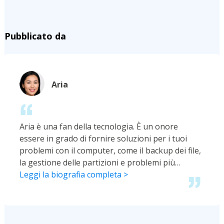
Pubblicato da
Aria
Aria è una fan della tecnologia. È un onore
essere in grado di fornire soluzioni per i tuoi
problemi con il computer, come il backup dei file,
la gestione delle partizioni e problemi più
complessi.…
Leggi la biografia completa >