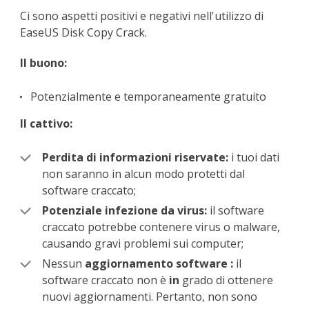
Ci sono aspetti positivi e negativi nell'utilizzo di
EaseUS Disk Copy Crack.
Il buono:
Potenzialmente e temporaneamente gratuito
Il cattivo:
Perdita di informazioni riservate:
i tuoi dati
non saranno in alcun modo protetti dal
software craccato;
Potenziale infezione da virus:
il software
craccato potrebbe contenere virus o malware,
causando gravi problemi sui computer;
Nessun
aggiornamento
software
:
il
software craccato non è
in
grado di ottenere
nuovi aggiornamenti. Pertanto, non sono