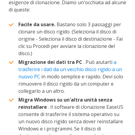
esigenze di clonazione. Diamo un'occhiata ad alcune
di queste:
Facile da usare.
Bastano solo 3 passaggi per
clonare un disco rigido. (Seleziona il disco di
origine - Seleziona il disco di destinazione - Fai
clic su Procedi per avviare la clonazione del
disco.)
Migrazione dei dati tra PC
. Può aiutarti
a
trasferire i dati da un vecchio disco rigido a un
nuovo PC
in modo semplice e rapido. Devi solo
rimuovere il disco rigido da un computer e
collegarlo a un altro.
Migra Windows su un'altra unità senza
reinstallare
. Il software di clonazione EaseUS
consente di trasferire il sistema operativo su
un nuovo disco rigido senza dover reinstallare
Windows e i programmi. Se il disco di