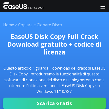
Home
>
Copiare e Clonare Disco
EaseUS Disk Copy Full Crack
Download gratuito + codice di
licenza
Questo articolo riguarda il download del crack di EaseUS
Disk Copy. Introdurremo le funzionalità di questo
software di clonazione del disco e ti spiegheremo come
ottenere l'ultima versione di EaseUS Disk Copy su
Windows 11/10/8/7.
Scarica Gratis