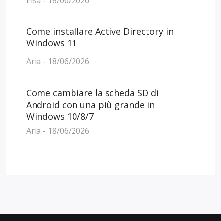
Elsa - 18/06/2026
Come installare Active Directory in
Windows 11
Aria - 18/06/2026
Come cambiare la scheda SD di
Android con una più grande in
Windows 10/8/7
Aria - 18/06/2026