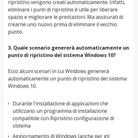
ripristino vengono creati automaticamente. Infatti,
eliminare i punti di ripristino è utile per liberare
spazio e migliorare le prestazioni. Ma assicurati di
crearne uno nuovo prima di eliminare il vecchio
punto.
3. Quale scenario genererà automaticamente un
punto di ripristino del sistema Windows 10?
Ecco alcuni scenari in cui Windows genererà
automaticamente un punto di ripristino del sistema
Windows 10.
Durante l'installazione di applicazioni che
utilizzano un programma di installazione
compatibile con Ripristino configurazione di
sistema
Aggiornamento di Windows (anche per gli