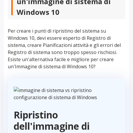
un'immagine di sistema di
Windows 10
Per creare i punti di ripristino del sistema su
Windows 10, devi essere esperto di Registro di
sistema, creare Pianificazioni attività e gli errori del
Registro di sistema sono troppo spesso rischiosi.
Esiste un'alternativa facile e migliore per creare
un'Immagine di sistema di Windows 10?
Ripristino
dell'immagine di