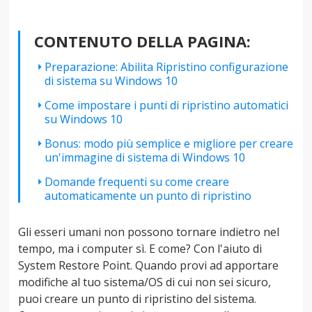
CONTENUTO DELLA PAGINA:
Preparazione: Abilita Ripristino configurazione
di sistema su Windows 10
Come impostare i punti di ripristino automatici
su Windows 10
Bonus: modo più semplice e migliore per creare
un'immagine di sistema di Windows 10
Domande frequenti su come creare
automaticamente un punto di ripristino
Gli esseri umani non possono tornare indietro nel
tempo, ma i computer sì. E come? Con l'aiuto di
System Restore Point. Quando provi ad apportare
modifiche al tuo sistema/OS di cui non sei sicuro,
puoi creare un punto di ripristino del sistema.