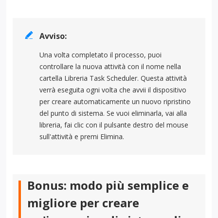

Avviso:
Una volta completato il processo, puoi
controllare la nuova attività con il nome nella
cartella Libreria Task Scheduler. Questa attività
verrà eseguita ogni volta che avvii il dispositivo
per creare automaticamente un nuovo ripristino
del punto di sistema. Se vuoi eliminarla, vai alla
libreria, fai clic con il pulsante destro del mouse
sull'attività e premi Elimina.
Bonus: modo più semplice e
migliore per creare