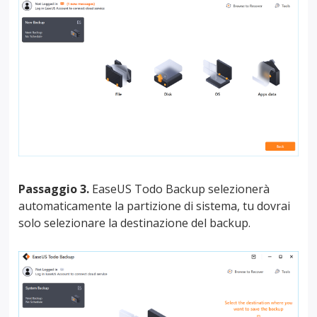
Passaggio 3.
EaseUS Todo Backup selezionerà
automaticamente la partizione di sistema, tu dovrai
solo selezionare la destinazione del backup.