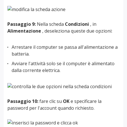
Passaggio 9:
Nella scheda
Condizioni
, in
Alimentazione
, deseleziona queste due opzioni:
Arrestare il computer se passa all'alimentazione a
batteria.
Avviare l'attività solo se il computer è alimentato
dalla corrente elettrica.
Passaggio 10:
fare clic su
OK
e specificare la
password per l'account quando richiesto.