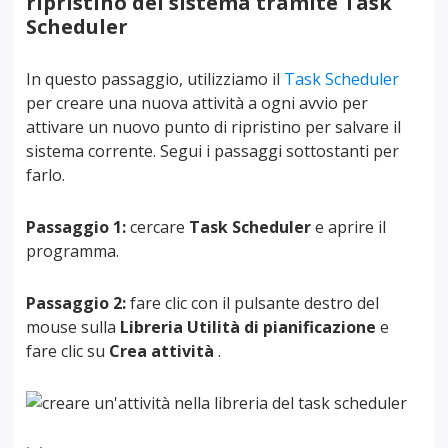
ripristino del sistema tramite Task
Scheduler
In questo passaggio, utilizziamo il
Task Scheduler
per creare una nuova attività a ogni avvio per
attivare un nuovo punto di ripristino per salvare il
sistema corrente. Segui i passaggi sottostanti per
farlo.
Passaggio 1:
cercare
Task Scheduler
e aprire il
programma.
Passaggio 2:
fare clic con il pulsante destro del
mouse sulla
Libreria Utilità di pianificazione
e
fare clic su
Crea attività
.