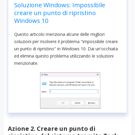
Soluzione Windows: Impossibile
creare un punto di ripristino
Windows 10
Questo articolo menziona alcune delle migliori
soluzioni per risolvere il problema "impossibile creare
un punto di ripristino" in Windows 10. Dai un'occhiata
ed elimina questo problema utilizzando le soluzioni
menzionate.
Azione 2. Creare un punto di