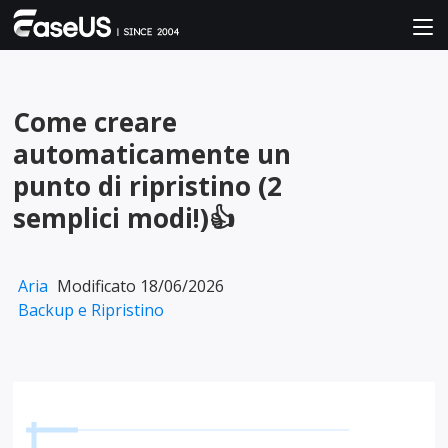
Come creare
automaticamente un
punto di ripristino (2
semplici modi!)👍
Aria
Modificato 18/06/2026
Backup e Ripristino