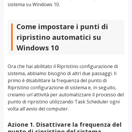
sistema su Windows 10.
Come impostare i punti di
ripristino automatici su
Windows 10
Ora che hai abilitato il Ripristino configurazione di
sistema, abbiamo bisogno di altri due passaggi. Il
primo è disabilitare la frequenza del punto di
Ripristino configurazione di sistema e, in seguito,
creiamo un'attività per automatizzare il processo del
punto di ripristino utilizzando Task Scheduler ogni
volta all'avvio del computer.
Azione 1. Disattivare la frequenza del
punto di ripristino del sistema