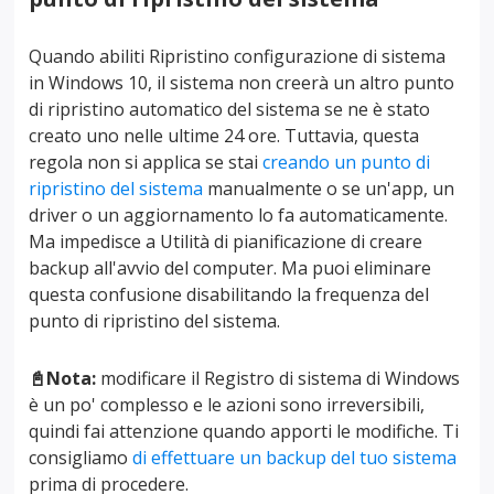
Quando abiliti Ripristino configurazione di sistema
in Windows 10, il sistema non creerà un altro punto
di ripristino automatico del sistema se ne è stato
creato uno nelle ultime 24 ore. Tuttavia, questa
regola non si applica se stai
creando un punto di
ripristino del sistema
manualmente o se un'app, un
driver o un aggiornamento lo fa automaticamente.
Ma impedisce a Utilità di pianificazione di creare
backup all'avvio del computer. Ma puoi eliminare
questa confusione disabilitando la frequenza del
punto di ripristino del sistema.
📓Nota:
modificare il Registro di sistema di Windows
è un po' complesso e le azioni sono irreversibili,
quindi fai attenzione quando apporti le modifiche. Ti
consigliamo
di effettuare un backup del tuo sistema
prima di procedere.