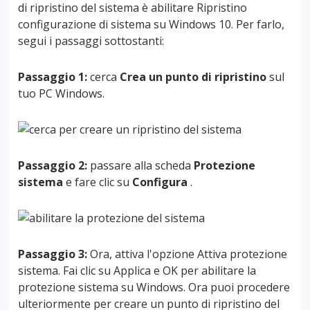
di ripristino del sistema è abilitare Ripristino
configurazione di sistema su Windows 10. Per farlo,
segui i passaggi sottostanti:
Passaggio 1:
cerca
Crea un punto di ripristino
sul
tuo PC Windows.
Passaggio 2:
passare alla scheda
Protezione
sistema
e fare clic su
Configura
.
Passaggio 3:
Ora, attiva l'opzione Attiva protezione
sistema. Fai clic su Applica e OK per abilitare la
protezione sistema su Windows. Ora puoi procedere
ulteriormente per creare un punto di ripristino del