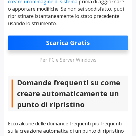
creare un'immagine di sistema
prima di aggiornare
o apportare modifiche. Se non sei soddisfatto, puoi
ripristinare istantaneamente lo stato precedente
usando lo strumento.
Scarica Gratis
Per PC e Server Windows
Domande frequenti su come
creare automaticamente un
punto di ripristino
Ecco alcune delle domande frequenti più frequenti
sulla creazione automatica di un punto di ripristino