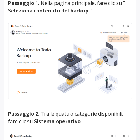
Passaggio 1.
Nella pagina principale, fare clic su "
Seleziona contenuto del backup
".
Passaggio 2.
Tra le quattro categorie disponibili,
fare clic su
Sistema operativo
.