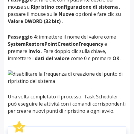
mouse su
Ripristino configurazione di sistema
,
passare il mouse sulle
Nuove
opzioni e fare clic su
Valore DWORD (32 bit)
.
Passaggio 4:
immettere il nome del valore come
SystemRestorePointCreationFrequency
e
premere
Invio
. Fare doppio clic sulla chiave,
immettere i
dati del valore
come 0 e premere
OK
.
Una volta completato il processo, Task Scheduler
può eseguire le attività con i comandi corrispondenti
per creare nuovi punti di ripristino a ogni avvio.