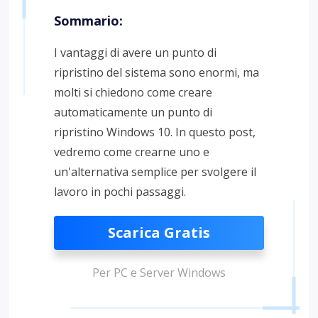
Sommario:
I vantaggi di avere un punto di
ripristino del sistema sono enormi, ma
molti si chiedono come creare
automaticamente un punto di
ripristino Windows 10. In questo post,
vedremo come crearne uno e
un'alternativa semplice per svolgere il
lavoro in pochi passaggi.
Scarica Gratis
Per PC e Server Windows