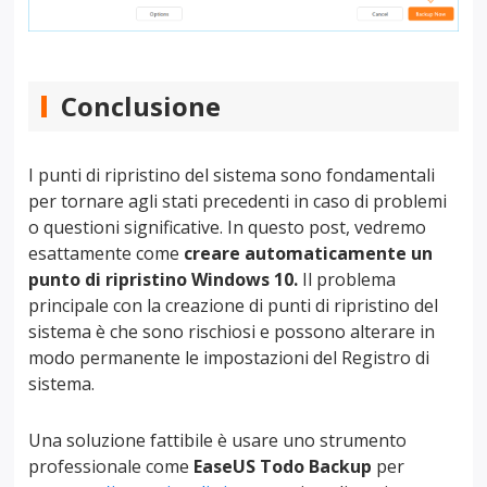
Conclusione
I punti di ripristino del sistema sono fondamentali
per tornare agli stati precedenti in caso di problemi
o questioni significative. In questo post, vedremo
esattamente come
creare automaticamente un
punto di ripristino Windows 10.
Il problema
principale con la creazione di punti di ripristino del
sistema è che sono rischiosi e possono alterare in
modo permanente le impostazioni del Registro di
sistema.
Una soluzione fattibile è usare uno strumento
professionale come
EaseUS Todo Backup
per