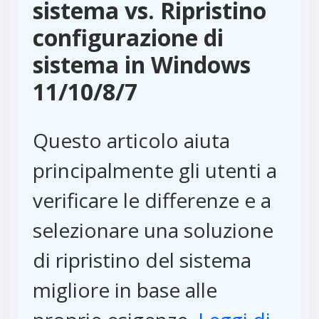
sistema vs. Ripristino
configurazione di
sistema in Windows
11/10/8/7
Questo articolo aiuta
principalmente gli utenti a
verificare le differenze e a
selezionare una soluzione
di ripristino del sistema
migliore in base alle