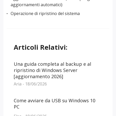
aggiornamenti automatici)
Operazione di ripristino del sistema
Articoli Relativi:
Una guida completa al backup e al
ripristino di Windows Server
[aggiornamento 2026]
Aria - 18/06/2026
Come avviare da USB su Windows 10
PC