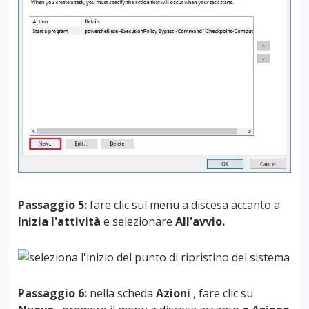
Passaggio 5:
fare clic sul menu a discesa accanto a
Inizia l'attività
e selezionare
All'avvio.
Passaggio 6:
nella scheda
Azioni
, fare clic su