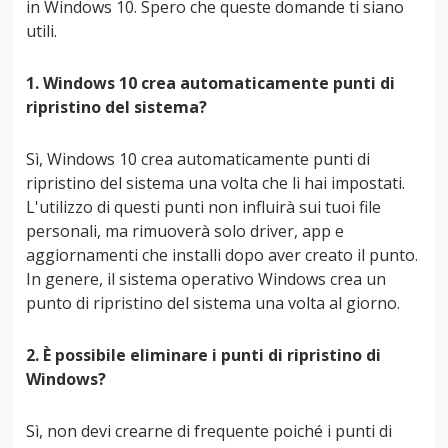
in Windows 10. Spero che queste domande ti siano
utili.
1. Windows 10 crea automaticamente punti di
ripristino del sistema?
Sì, Windows 10 crea automaticamente punti di
ripristino del sistema una volta che li hai impostati.
L'utilizzo di questi punti non influirà sui tuoi file
personali, ma rimuoverà solo driver, app e
aggiornamenti che installi dopo aver creato il punto.
In genere, il sistema operativo Windows crea un
punto di ripristino del sistema una volta al giorno.
2. È possibile eliminare i punti di ripristino di
Windows?
Sì, non devi crearne di frequente poiché i punti di