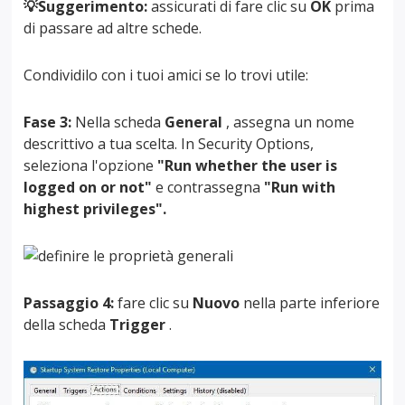
💡Suggerimento:
assicurati di fare clic su
OK
prima
di passare ad altre schede.
Condividilo con i tuoi amici se lo trovi utile:
Fase 3:
Nella scheda
General
, assegna un nome
descrittivo a tua scelta. In Security Options,
seleziona l'opzione
"Run whether the user is
logged on or not"
e contrassegna
"Run with
highest privileges".
Passaggio 4:
fare clic su
Nuovo
nella parte inferiore
della scheda
Trigger
.