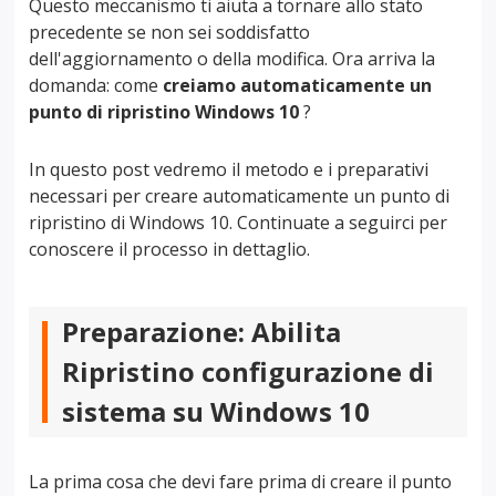
Questo meccanismo ti aiuta a tornare allo stato
precedente se non sei soddisfatto
dell'aggiornamento o della modifica. Ora arriva la
domanda: come
creiamo automaticamente un
punto di ripristino Windows 10
?
In questo post vedremo il metodo e i preparativi
necessari per creare automaticamente un punto di
ripristino di Windows 10. Continuate a seguirci per
conoscere il processo in dettaglio.
Preparazione: Abilita
Ripristino configurazione di
sistema su Windows 10
La prima cosa che devi fare prima di creare il punto