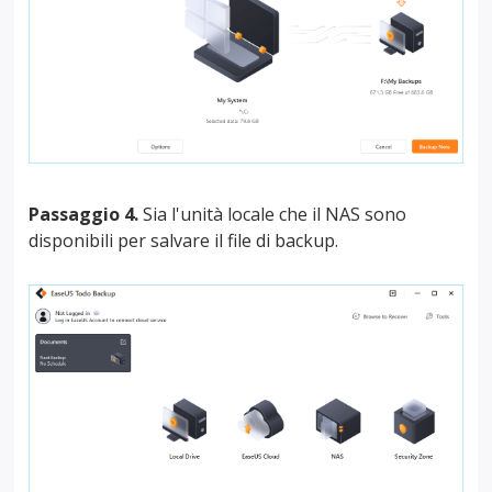
Passaggio 4.
Sia l'unità locale che il NAS sono
disponibili per salvare il file di backup.