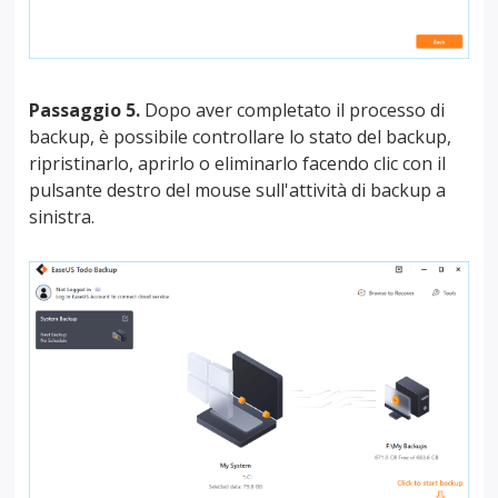
Passaggio 5.
Dopo aver completato il processo di
backup, è possibile controllare lo stato del backup,
ripristinarlo, aprirlo o eliminarlo facendo clic con il
pulsante destro del mouse sull'attività di backup a
sinistra.