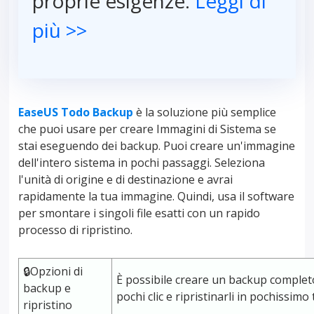
proprie esigenze.
Leggi di
più >>
EaseUS Todo Backup
è la soluzione più semplice
che puoi usare per creare Immagini di Sistema se
stai eseguendo dei backup. Puoi creare un'immagine
dell'intero sistema in pochi passaggi. Seleziona
l'unità di origine e di destinazione e avrai
rapidamente la tua immagine. Quindi, usa il software
per smontare i singoli file esatti con un rapido
processo di ripristino.
🔒Opzioni di
È possibile creare un backup completo d
backup e
pochi clic e ripristinarli in pochissimo
ripristino