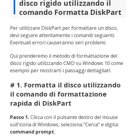
disco rigido utilizzando il
comando Formatta DiskPart
Per utilizzare DiskPart per formattare un disco,
devi seguire attentamente i comandi seguenti.
Eventuali errori causeranno seri problemi.
Qui prenderemo il metodo di formattazione del
disco rigido utilizzando CMD su Windows 10 come
esempio per mostrarti i passaggi dettagliati:
# 1. Formatta il disco utilizzando
il comando di formattazione
rapida di DiskPart
Passo 1.
Clicca con il pulsante destro del mouse
sull'icona di Windows, seleziona "Cerca" e digita:
command prompt
.