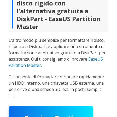
disco rigido con
l'alternativa gratuita a
DiskPart - EaseUS Partition
Master
L'altro modo più semplice per formattare il disco,
rispetto a Diskpart, è applicare uno strumento di
formattazione alternativo gratuito a DiskPart per
assistenza. Qui ti consigliamo di provare
EaseUS
Partition Master
.
Ti consente di formattare o ripulire rapidamente
un HDD interno, una chiavetta USB esterna, una
pen drive o una scheda SD, ecc. in pochi semplici
clic.