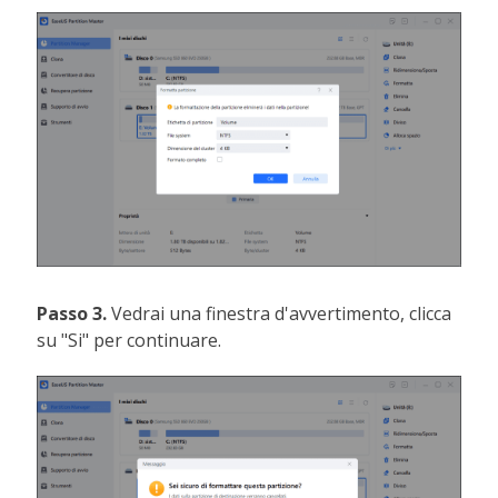
Passo 3.
Vedrai una finestra d'avvertimento, clicca
su "Si" per continuare.