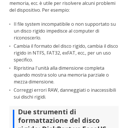
memoria, ecc. è utile per risolvere alcuni problemi
del dispositivo. Per esempio:
Il file system incompatibile o non supportato su
un disco rigido impedisce al computer di
riconoscerlo.
Cambia il formato del disco rigido, cambia il disco
rigido in NTFS, FAT32, exFAT, ecc., per un uso
specifico.
Ripristina l'unità alla dimensione completa
quando mostra solo una memoria parziale o
mezza dimensione.
Correggi errori RAW, danneggiati o inaccessibili
sui dischi rigidi.
Due strumenti di
formattazione del disco