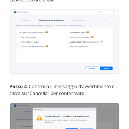
Passo 4.
Controlla il messaggio d'avvertimento e
clicca su "Cancella" per confermare.