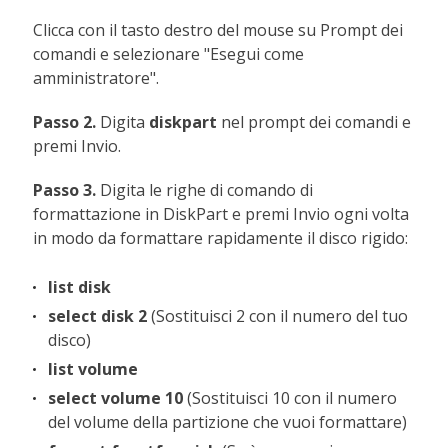
Clicca con il tasto destro del mouse su Prompt dei
comandi e selezionare "Esegui come
amministratore".
Passo 2.
Digita
diskpart
nel prompt dei comandi e
premi Invio.
Passo 3.
Digita le righe di comando di
formattazione in DiskPart e premi Invio ogni volta
in modo da formattare rapidamente il disco rigido:
list disk
select disk 2
(Sostituisci 2 con il numero del tuo
disco)
list volume
select volume 10
(Sostituisci 10 con il numero
del volume della partizione che vuoi formattare)