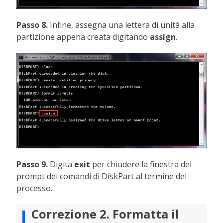
Passo 8.
Infine, assegna una lettera di unità alla
partizione appena creata digitando
assign
.
Passo 9.
Digita
exit
per chiudere la finestra del
prompt dei comandi di DiskPart al termine del
processo.
Correzione 2. Formatta il