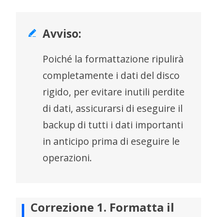
Avviso:

Poiché la formattazione ripulirà
completamente i dati del disco
rigido, per evitare inutili perdite
di dati, assicurarsi di eseguire il
backup di tutti i dati importanti
in anticipo prima di eseguire le
operazioni.
Correzione 1. Formatta il