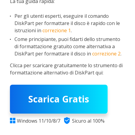
La tua guida rapida:
Per gli utenti esperti, eseguire il comando
DiskPart per formattare il disco è rapido con le
istruzioni in
correzione 1
.
Come principiante, puoi fidarti dello strumento
di formattazione gratuito come alternativa a
DiskPart per formattare il disco in
correzione 2
.
Clicca per scaricare gratuitamente lo strumento di
formattazione alternativo di DiskPart qui:
Scarica Gratis

Windows 11/10/8/7
Sicuro al 100%
