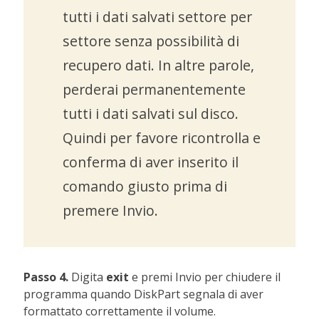
tutti i dati salvati settore per
settore senza possibilità di
recupero dati. In altre parole,
perderai permanentemente
tutti i dati salvati sul disco.
Quindi per favore ricontrolla e
conferma di aver inserito il
comando giusto prima di
premere Invio.
Passo 4.
Digita
exit
e premi Invio per chiudere il
programma quando DiskPart segnala di aver
formattato correttamente il volume.