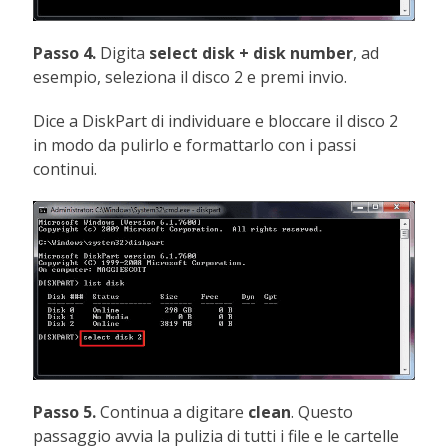
Passo 4.
Digita
select disk + disk number
, ad
esempio, seleziona il disco 2 e premi invio.
Dice a DiskPart di individuare e bloccare il disco 2
in modo da pulirlo e formattarlo con i passi
continui.
Passo 5.
Continua a digitare
clean
. Questo
passaggio avvia la pulizia di tutti i file e le cartelle