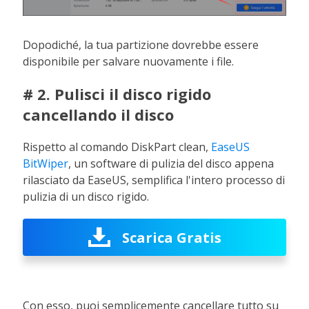
Dopodiché, la tua partizione dovrebbe essere
disponibile per salvare nuovamente i file.
# 2. Pulisci il disco rigido
cancellando il disco
Rispetto al comando DiskPart clean,
EaseUS
BitWiper
, un software di pulizia del disco appena
rilasciato da EaseUS, semplifica l'intero processo di
pulizia di un disco rigido.
Scarica Gratis
Con esso, puoi semplicemente cancellare tutto su