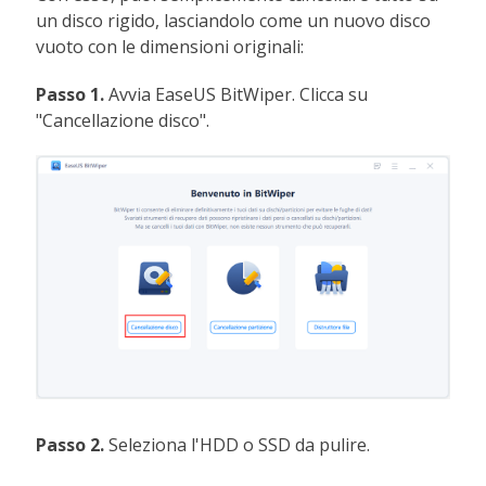
un disco rigido, lasciandolo come un nuovo disco
vuoto con le dimensioni originali:
Passo 1.
Avvia EaseUS BitWiper. Clicca su
"Cancellazione disco".
Passo 2.
Seleziona l'HDD o SSD da pulire.