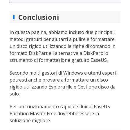
Conclusioni
In questa pagina, abbiamo incluso due principali
metodi gratuiti per aiutarti a pulire e formattare
un disco rigido utilizzando le righe di comando in
formato DiskPart e l'alternativa a DiskPart: lo
strumento di formattazione gratuito EaseUS.
Secondo molti gestori di Windows e utenti esperti,
potresti anche provare a formattare un disco
rigido utilizzando Esplora file e Gestione disco da
solo.
Per un funzionamento rapido e fluido, EaseUS
Partition Master Free dovrebbe essere la
soluzione migliore.