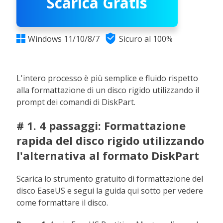
Scarica Gratis

Windows 11/10/8/7
Sicuro al 100%

L'intero processo è più semplice e fluido rispetto
alla formattazione di un disco rigido utilizzando il
prompt dei comandi di DiskPart.
# 1. 4 passaggi: Formattazione
rapida del disco rigido utilizzando
l'alternativa al formato DiskPart
Scarica lo strumento gratuito di formattazione del
disco EaseUS e segui la guida qui sotto per vedere
come formattare il disco.