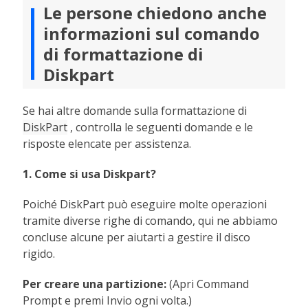
Le persone chiedono anche
informazioni sul comando
di formattazione di
Diskpart
Se hai altre domande sulla formattazione di
DiskPart
, controlla le seguenti domande e le
risposte elencate per assistenza.
1. Come si usa Diskpart?
Poiché DiskPart può eseguire molte operazioni
tramite diverse righe di comando, qui ne abbiamo
concluse alcune per aiutarti a gestire il disco
rigido.
Per creare una partizione:
(Apri Command
Prompt e premi Invio ogni volta.)