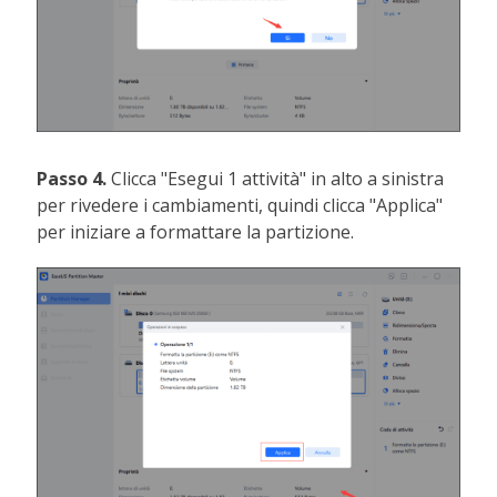
Passo 4.
Clicca "Esegui 1 attività" in alto a sinistra
per rivedere i cambiamenti, quindi clicca "Applica"
per iniziare a formattare la partizione.