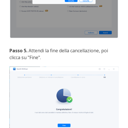
Passo 5.
Attendi la fine della cancellazione, poi
clicca su "Fine".