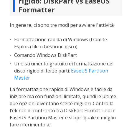
rigido: DiskPart vs EaseUS
Formatter
In genere, ci sono tre modi per avviare l'attività:
Formattazione rapida di Windows (tramite
Esplora file o Gestione disco)
Comando Windows DiskPart
Uno strumento gratuito di formattazione del
disco rigido di terze parti:
EaseUS Partition
Master
La formattazione rapida di Windows è facile da
iniziare ma con funzioni limitate, quindi le ultime
due opzioni diventano scelte migliori. Controlla
l'elenco di confronto tra DiskPart Format Tool e
EaseUS Partition Master e scopri quale è meglio
fare riferimento a: