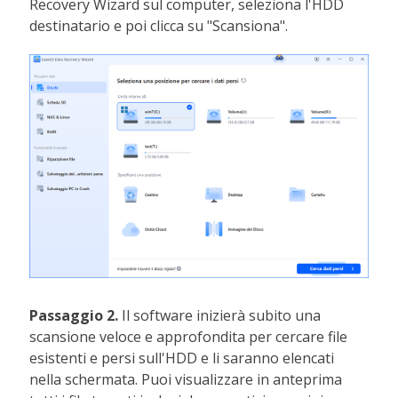
Recovery Wizard sul computer, seleziona l'HDD
destinatario e poi clicca su "Scansiona".
Passaggio 2.
Il software inizierà subito una
scansione veloce e approfondita per cercare file
esistenti e persi sull'HDD e li saranno elencati
nella schermata. Puoi visualizzare in anteprima