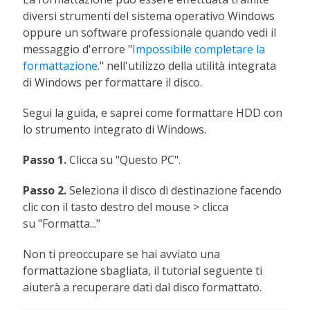
diversi strumenti del sistema operativo Windows
oppure un software professionale quando vedi il
messaggio d'errore "
Impossibile completare la
formattazione
." nell'utilizzo della utilità integrata
di Windows per formattare il disco.
Segui la guida, e saprei come formattare HDD con
lo strumento integrato di Windows.
Passo 1.
Clicca su "Questo PC".
Passo 2.
Seleziona il disco di destinazione facendo
clic con il tasto destro del mouse > clicca
su "Formatta..."
Non ti preoccupare se hai avviato una
formattazione sbagliata, il tutorial seguente ti
aiuterà a recuperare dati dal disco formattato.