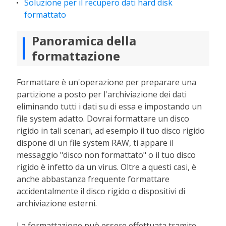
Soluzione per il recupero dati hard disk
formattato
Panoramica della
formattazione
Formattare è un'operazione per preparare una
partizione a posto per l'archiviazione dei dati
eliminando tutti i dati su di essa e impostando un
file system adatto. Dovrai formattare un disco
rigido in tali scenari, ad esempio il tuo disco rigido
dispone di un file system RAW, ti appare il
messaggio "disco non formattato" o il tuo disco
rigido è infetto da un virus. Oltre a questi casi, è
anche abbastanza frequente formattare
accidentalmente il disco rigido o dispositivi di
archiviazione esterni.
La formattazione può essere effettuata tramite