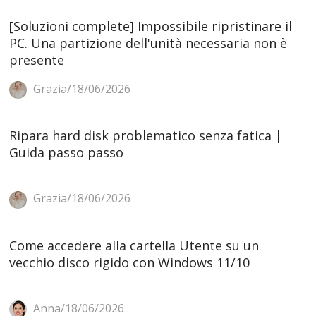
[Soluzioni complete] Impossibile ripristinare il
PC. Una partizione dell'unità necessaria non è
presente
Grazia/18/06/2026
Ripara hard disk problematico senza fatica |
Guida passo passo
Grazia/18/06/2026
Come accedere alla cartella Utente su un
vecchio disco rigido con Windows 11/10
Anna/18/06/2026