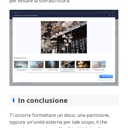
per evitare la sovrascrittura.
In conclusione
Ti occorre formattare un disco, una partizione,
oppure un'unità esterna per tale scopo, il che