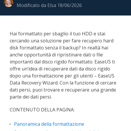
Modificato da
Elsa
18/06/2026
Hai formattato per sbaglio il tuo HDD e stai
cercando una soluzione per fare recupero hard
disk formattato senza il backup? In realtà hai
anche opportunità di ripristinare dati o file
importanti dal disco rigido formattato. EaseUS ti
offre un’idea di recuperare dati da disco rigido
dopo una formattazione per gli utenti – EaseUS
Data Recovery Wizard. Con la funzione di cercare
dati persi, puoi trovare e recuperare una grande
parte dei dati persi.
CONTENUTO DELLA PAGINA:
Panoramica della formattazione