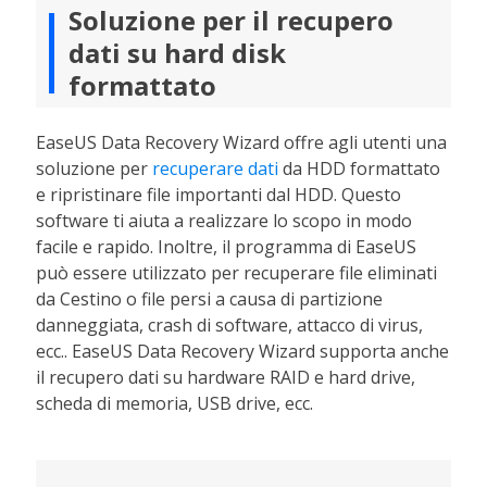
Soluzione per il recupero
dati su hard disk
formattato
EaseUS Data Recovery Wizard offre agli utenti una
soluzione per
recuperare dati
da HDD formattato
e ripristinare file importanti dal HDD. Questo
software ti aiuta a realizzare lo scopo in modo
facile e rapido. Inoltre, il programma di EaseUS
può essere utilizzato per recuperare file eliminati
da Cestino o file persi a causa di partizione
danneggiata, crash di software, attacco di virus,
ecc.. EaseUS Data Recovery Wizard supporta anche
il recupero dati su hardware RAID e hard drive,
scheda di memoria, USB drive, ecc.