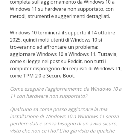
completa sull'aggiornamento da Windows 10 a
Windows 11 su hardware non supportato, con
metodi, strumenti e suggerimenti dettagliati.
Windows 10 terminerà il supporto il 14 ottobre
2025, quindi molti utenti di Windows 10 si
troveranno ad affrontare un problema:
aggiornare Windows 10 a Windows 11. Tuttavia,
come si legge nel post su Reddit, non tutti i
computer dispongono dei requisiti di Windows 11,
come TPM 2.0 e Secure Boot.
Come eseguire l'aggiornamento da Windows 10 a
11 con hardware non supportato?
Qualcuno sa come posso aggiornare la mia
installazione di Windows 10 a Windows 11 senza
perdere dati e senza bisogno di un avvio sicuro,
visto che non ce l'ho? L'ho già visto da qualche