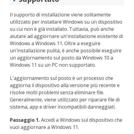
Il supporto di installazione viene solitamente
utilizzato per installare Windows su un dispositivo
su cui non è già installato. Tuttavia, può anche
aiutare ad aggiornare un'installazione esistente di
Windows a Windows 11. Oltre a eseguire
un'installazione pulita, è anche possibile eseguire
un aggiornamento sul posto da Windows 10 a
Windows 11 su un PC non supportato.
L'aggiornamento sul posto è un processo che
aggiorna il dispositivo alla versione più recente e
risolve molti problemi senza eliminare file.
Generalmente, viene utilizzato per riparare file di
sistema, app e driver incompatibili danneggiati.
Passaggio 1.
Accedi a Windows sul dispositivo che
vuoi aggiornare a Windows 11.