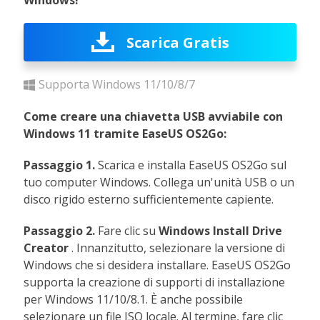
Scarica Gratis
Supporta Windows 11/10/8/7
Come creare una chiavetta USB avviabile con
Windows 11 tramite EaseUS OS2Go:
Passaggio 1.
Scarica e installa EaseUS OS2Go sul
tuo computer Windows. Collega un'unità USB o un
disco rigido esterno sufficientemente capiente.
Passaggio 2.
Fare clic su
Windows Install Drive
Creator
. Innanzitutto, selezionare la versione di
Windows che si desidera installare. EaseUS OS2Go
supporta la creazione di supporti di installazione
per Windows 11/10/8.1. È anche possibile
selezionare un file ISO locale. Al termine, fare clic