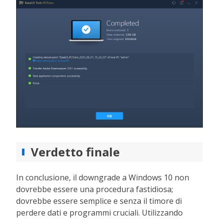
Verdetto finale
In conclusione, il downgrade a Windows 10 non
dovrebbe essere una procedura fastidiosa;
dovrebbe essere semplice e senza il timore di
perdere dati e programmi cruciali. Utilizzando