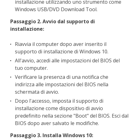
installazione utilizzando uno strumento come
Windows USB/DVD Download Tool.
Passaggio 2. Avvio dal supporto di
installazione:
Riavvia il computer dopo aver inserito il
supporto di installazione di Windows 10.
All'avvio, accedi alle impostazioni del BIOS del
tuo computer.
Verificare la presenza di una notifica che
indirizza alle impostazioni del BIOS nella
schermata di avvio.
Dopo l'accesso, imposta il supporto di
installazione come dispositivo di avvio
predefinito nella sezione "Boot" del BIOS. Esci dal
BIOS dopo aver salvato le modifiche.
Passaggio 3. Installa Windows 10: