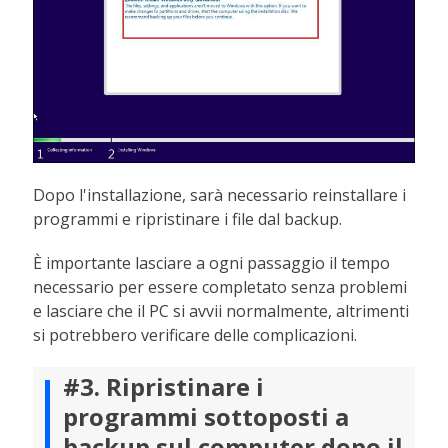
Dopo l'installazione, sarà necessario reinstallare i
programmi e ripristinare i file dal backup.
È importante lasciare a ogni passaggio il tempo
necessario per essere completato senza problemi
e lasciare che il PC si avvii normalmente, altrimenti
si potrebbero verificare delle complicazioni.
#3. Ripristinare i
programmi sottoposti a
backup sul computer dopo il