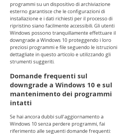
programmi su un dispositivo di archiviazione
esterno garantisce che le configurazioni di
installazione e i dati richiesti per il processo di
ripristino siano facilmente accessibili. Gli utenti
Windows possono tranquillamente effettuare il
downgrade a Windows 10 proteggendo i loro
preziosi programmi e file seguendo le istruzioni
dettagliate in questo articolo e utilizzando gli
strumenti suggeriti.
Domande frequenti sul
downgrade a Windows 10 e sul
mantenimento dei programmi
intatti
Se hai ancora dubbi sull'aggiornamento a
Windows 10 senza perdere programmi, fai
riferimento alle seguenti domande frequenti: