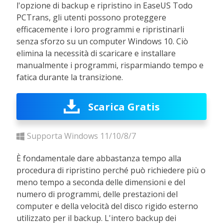
l'opzione di backup e ripristino in EaseUS Todo
PCTrans, gli utenti possono proteggere
efficacemente i loro programmi e ripristinarli
senza sforzo su un computer Windows 10. Ciò
elimina la necessità di scaricare e installare
manualmente i programmi, risparmiando tempo e
fatica durante la transizione.
Scarica Gratis
Supporta Windows 11/10/8/7
È fondamentale dare abbastanza tempo alla
procedura di ripristino perché può richiedere più o
meno tempo a seconda delle dimensioni e del
numero di programmi, delle prestazioni del
computer e della velocità del disco rigido esterno
utilizzato per il backup. L'intero backup dei