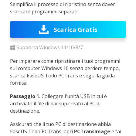
Semplifica il processo di ripristino senza dover
scaricare programmi separati.
Scarica Gratis
Supporta Windows 11/10/8/7
Per imparare come ripristinare i tuoi programmi
sul computer Windows 10 senza perdere tempo,
scarica EaseUS Todo PCTrans e segui la guida
fornita:
Passaggio 1.
Collegare l'unità USB in cui è
archiviato il file di backup creato al PC di
destinazione.
Assicurati che il tuo PC di destinazione abbia
EaseUS Todo PCTrans, apri
PCTransImage
e fai