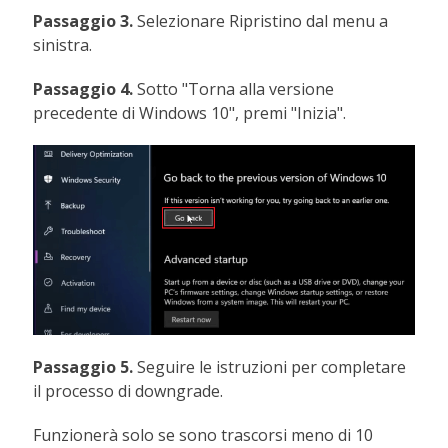
Passaggio 3.
Selezionare Ripristino dal menu a
sinistra.
Passaggio 4.
Sotto "Torna alla versione
precedente di Windows 10", premi "Inizia".
Passaggio 5.
Seguire le istruzioni per completare
il processo di downgrade.
Funzionerà solo se sono trascorsi meno di 10