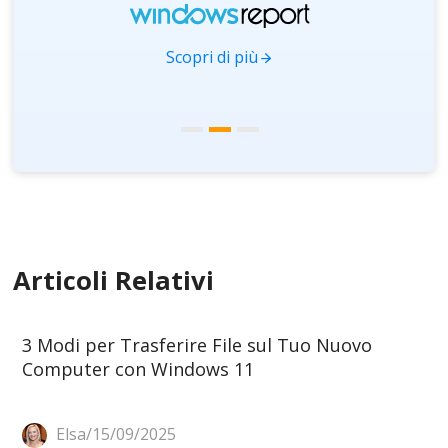
Scopri di più
Articoli Relativi
3 Modi per Trasferire File sul Tuo Nuovo
Computer con Windows 11
Elsa/15/09/2025