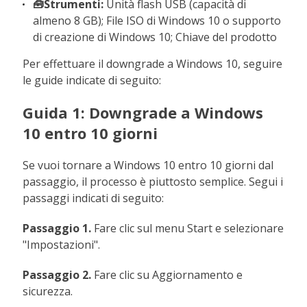
🧰Strumenti:
Unità flash USB (capacità di
almeno 8 GB); File ISO di Windows 10 o supporto
di creazione di Windows 10; Chiave del prodotto
Per effettuare il downgrade a Windows 10, seguire
le guide indicate di seguito:
Guida 1: Downgrade a Windows
10 entro 10 giorni
Se vuoi tornare a Windows 10 entro 10 giorni dal
passaggio, il processo è piuttosto semplice. Segui i
passaggi indicati di seguito:
Passaggio 1.
Fare clic sul menu Start e selezionare
"Impostazioni".
Passaggio 2.
Fare clic su Aggiornamento e
sicurezza.