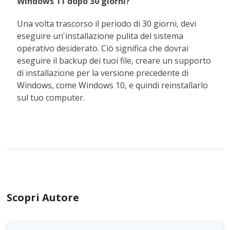
Windows 11 dopo 30 giorni?
Una volta trascorso il periodo di 30 giorni, devi
eseguire un'installazione pulita del sistema
operativo desiderato. Ciò significa che dovrai
eseguire il backup dei tuoi file, creare un supporto
di installazione per la versione precedente di
Windows, come Windows 10, e quindi reinstallarlo
sul tuo computer.
Scopri Autore