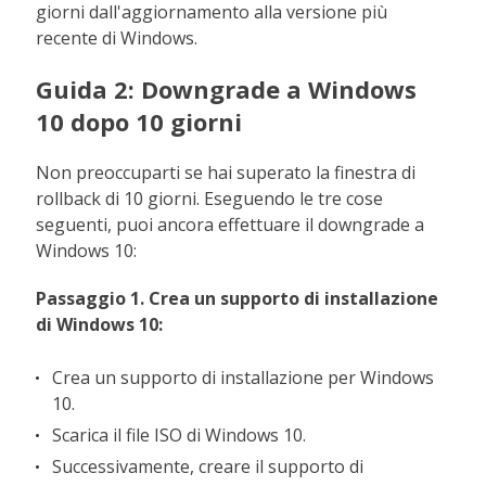
giorni dall'aggiornamento alla versione più
recente di Windows.
Guida 2: Downgrade a Windows
10 dopo 10 giorni
Non preoccuparti se hai superato la finestra di
rollback di 10 giorni. Eseguendo le tre cose
seguenti, puoi ancora effettuare il downgrade a
Windows 10:
Passaggio 1. Crea un supporto di installazione
di Windows 10:
Crea un supporto di installazione per Windows
10.
Scarica il file ISO di Windows 10.
Successivamente, creare il supporto di