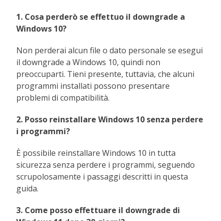
1. Cosa perderò se effettuo il downgrade a
Windows 10?
Non perderai alcun file o dato personale se esegui
il downgrade a Windows 10, quindi non
preoccuparti. Tieni presente, tuttavia, che alcuni
programmi installati possono presentare
problemi di compatibilità.
2. Posso reinstallare Windows 10 senza perdere
i programmi?
È possibile reinstallare Windows 10 in tutta
sicurezza senza perdere i programmi, seguendo
scrupolosamente i passaggi descritti in questa
guida.
3. Come posso effettuare il downgrade di