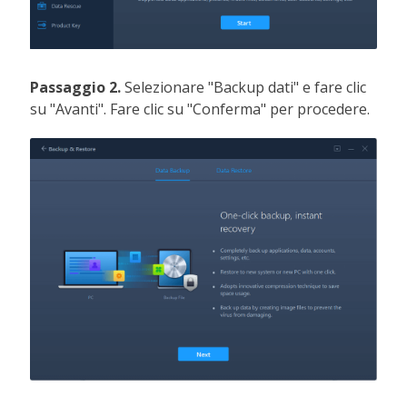
Passaggio 2.
Selezionare "Backup dati" e fare clic
su "Avanti". Fare clic su "Conferma" per procedere.