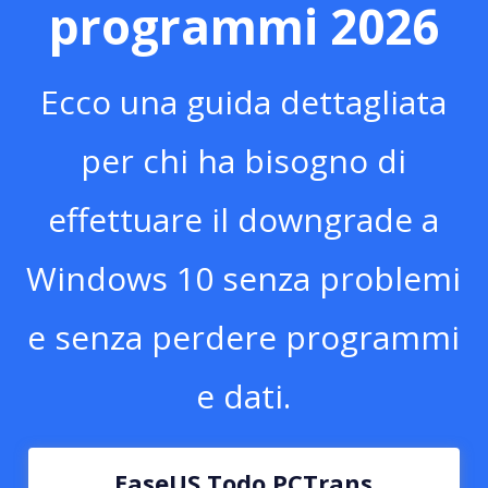
programmi 2026
Ecco una guida dettagliata
per chi ha bisogno di
effettuare il downgrade a
Windows 10 senza problemi
e senza perdere programmi
e dati.
EaseUS Todo PCTrans