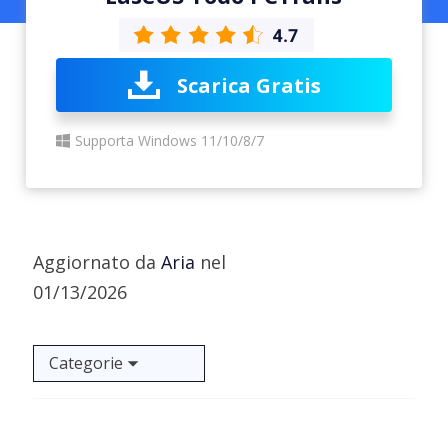
Scarica Gratis
Supporta Windows 11/10/8/7
Aggiornato da
Aria
nel
01/13/2026
Categorie