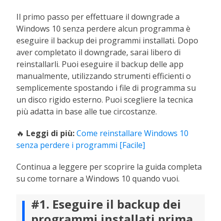
Il primo passo per effettuare il downgrade a
Windows 10 senza perdere alcun programma è
eseguire il backup dei programmi installati. Dopo
aver completato il downgrade, sarai libero di
reinstallarli. Puoi eseguire il backup delle app
manualmente, utilizzando strumenti efficienti o
semplicemente spostando i file di programma su
un disco rigido esterno. Puoi scegliere la tecnica
più adatta in base alle tue circostanze.
🔥
Leggi di più:
Come reinstallare Windows 10
senza perdere i programmi [Facile]
Continua a leggere per scoprire la guida completa
su come tornare a Windows 10 quando vuoi.
#1. Eseguire il backup dei
programmi installati prima