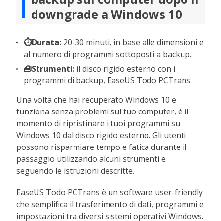
downgrade a Windows 10
⏱️Durata:
20-30 minuti, in base alle dimensioni e
al numero di programmi sottoposti a backup.
🧰Strumenti:
il disco rigido esterno con i
programmi di backup, EaseUS Todo PCTrans
Una volta che hai recuperato Windows 10 e
funziona senza problemi sul tuo computer, è il
momento di ripristinare i tuoi programmi su
Windows 10 dal disco rigido esterno. Gli utenti
possono risparmiare tempo e fatica durante il
passaggio utilizzando alcuni strumenti e
seguendo le istruzioni descritte.
EaseUS Todo PCTrans è un software user-friendly
che semplifica il trasferimento di dati, programmi e
impostazioni tra diversi sistemi operativi Windows.