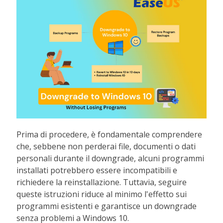
Prima di procedere, è fondamentale comprendere
che, sebbene non perderai file, documenti o dati
personali durante il downgrade, alcuni programmi
installati potrebbero essere incompatibili e
richiedere la reinstallazione. Tuttavia, seguire
queste istruzioni riduce al minimo l'effetto sui
programmi esistenti e garantisce un downgrade
senza problemi a Windows 10.