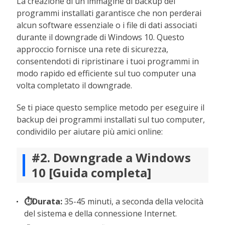
La creazione di un'immagine di backup dei
programmi installati garantisce che non perderai
alcun software essenziale o i file di dati associati
durante il downgrade di Windows 10. Questo
approccio fornisce una rete di sicurezza,
consentendoti di ripristinare i tuoi programmi in
modo rapido ed efficiente sul tuo computer una
volta completato il downgrade.
Se ti piace questo semplice metodo per eseguire il
backup dei programmi installati sul tuo computer,
condividilo per aiutare più amici online:
#2. Downgrade a Windows
10 [Guida completa]
⏱️Durata:
35-45 minuti, a seconda della velocità
del sistema e della connessione Internet.