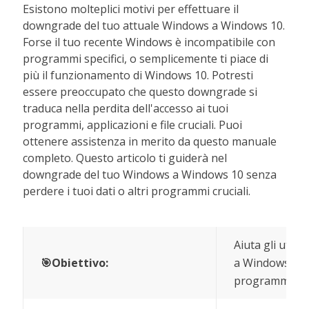
Esistono molteplici motivi per effettuare il
downgrade del tuo attuale Windows a Windows 10.
Forse il tuo recente Windows è incompatibile con
programmi specifici, o semplicemente ti piace di
più il funzionamento di Windows 10. Potresti
essere preoccupato che questo downgrade si
traduca nella perdita dell'accesso ai tuoi
programmi, applicazioni e file cruciali. Puoi
ottenere assistenza in merito da questo manuale
completo. Questo articolo ti guiderà nel
downgrade del tuo Windows a Windows 10 senza
perdere i tuoi dati o altri programmi cruciali.
Aiuta gli uten
🎯Obiettivo:
a Windows 10 
programmi.