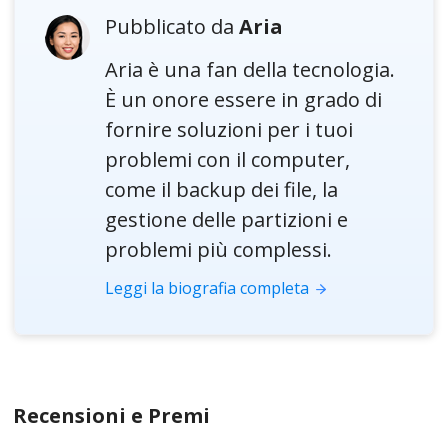
Pubblicato da
Aria
Aria è una fan della tecnologia.
È un onore essere in grado di
fornire soluzioni per i tuoi
problemi con il computer,
come il backup dei file, la
gestione delle partizioni e
problemi più complessi.
Leggi la biografia completa
Recensioni e Premi