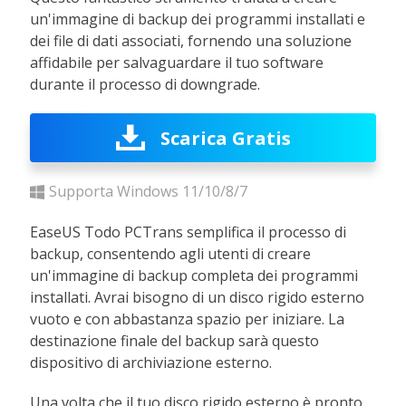
un'immagine di backup dei programmi installati e
dei file di dati associati, fornendo una soluzione
affidabile per salvaguardare il tuo software
durante il processo di downgrade.
Scarica Gratis
Supporta Windows 11/10/8/7
EaseUS Todo PCTrans semplifica il processo di
backup, consentendo agli utenti di creare
un'immagine di backup completa dei programmi
installati. Avrai bisogno di un disco rigido esterno
vuoto e con abbastanza spazio per iniziare. La
destinazione finale del backup sarà questo
dispositivo di archiviazione esterno.
Una volta che il tuo disco rigido esterno è pronto,