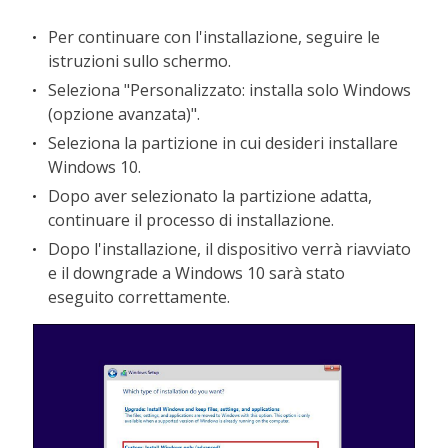
Per continuare con l'installazione, seguire le
istruzioni sullo schermo.
Seleziona "Personalizzato: installa solo Windows
(opzione avanzata)".
Seleziona la partizione in cui desideri installare
Windows 10.
Dopo aver selezionato la partizione adatta,
continuare il processo di installazione.
Dopo l'installazione, il dispositivo verrà riavviato
e il downgrade a Windows 10 sarà stato
eseguito correttamente.