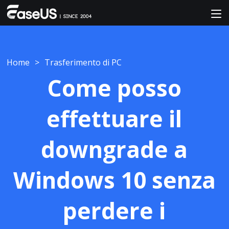
Home
>
Trasferimento di PC
Come posso
effettuare il
downgrade a
Windows 10 senza
perdere i