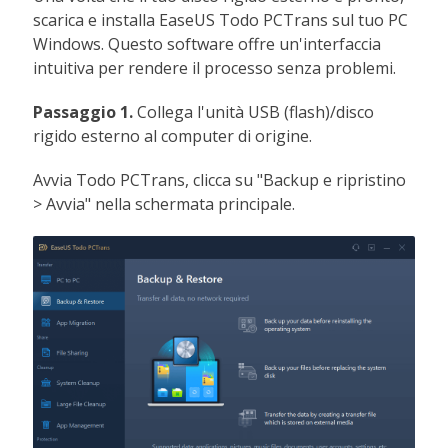
scarica e installa EaseUS Todo PCTrans sul tuo PC
Windows. Questo software offre un'interfaccia
intuitiva per rendere il processo senza problemi.
Passaggio 1.
Collega l'unità USB (flash)/disco
rigido esterno al computer di origine.
Avvia Todo PCTrans, clicca su "Backup e ripristino
> Avvia" nella schermata principale.