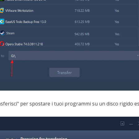
rasferisci" per spostare i tuoi programmi su un disco rigido e