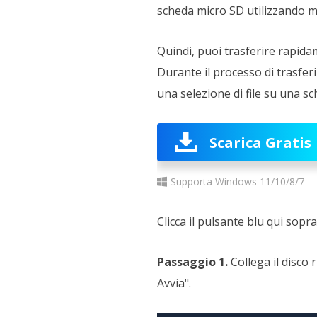
scheda micro SD utilizzando m
Quindi, puoi trasferire rapida
Durante il processo di trasfe
una selezione di file su una s
Scarica Gratis
Supporta Windows 11/10/8/7
Clicca il pulsante blu qui sop
Passaggio 1.
Collega il disco
Avvia".