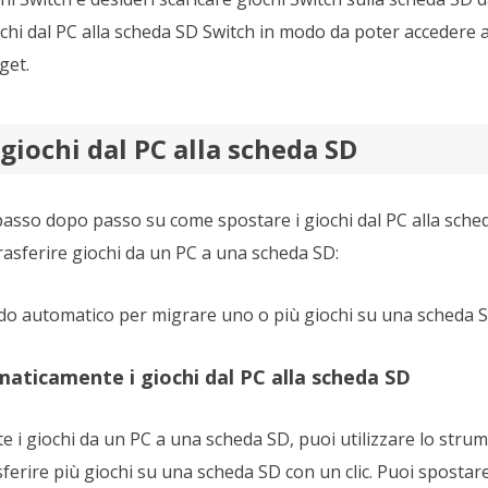
chi dal PC alla scheda SD Switch in modo da poter accedere a
get.
giochi dal PC alla scheda SD
passo dopo passo su come spostare i giochi dal PC alla sche
rasferire giochi da un PC a una scheda SD:
do automatico per migrare uno o più giochi su una scheda S
maticamente i giochi dal PC alla scheda SD
 i giochi da un PC a una scheda SD, puoi utilizzare lo strum
sferire più giochi su una scheda SD con un clic. Puoi spostare