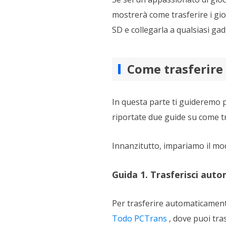
mostrerà come trasferire i gio
SD e collegarla a qualsiasi gad
Come trasferire 
In questa parte ti guideremo 
riportate due guide su come t
Innanzitutto, impariamo il mo
Guida 1. Trasferisci auto
Per trasferire automaticamente
Todo PCTrans
, dove puoi tra