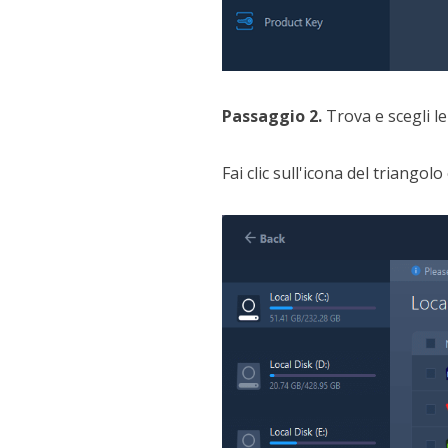
Passaggio 2.
Trova e scegli le
Fai clic sull'icona del triango