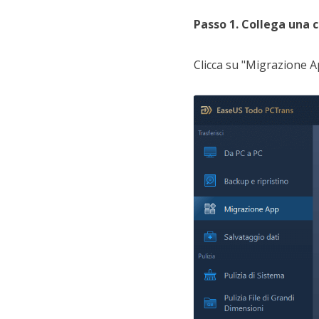
Passo 1. Collega una 
Clicca su "Migrazione A