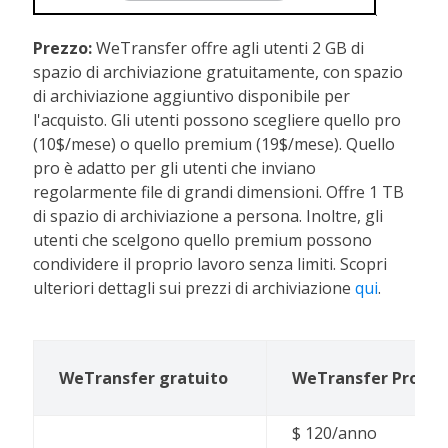
Prezzo:
WeTransfer offre agli utenti 2 GB di
spazio di archiviazione gratuitamente, con spazio
di archiviazione aggiuntivo disponibile per
l'acquisto. Gli utenti possono scegliere quello pro
(10$/mese) o quello premium (19$/mese). Quello
pro è adatto per gli utenti che inviano
regolarmente file di grandi dimensioni. Offre 1 TB
di spazio di archiviazione a persona. Inoltre, gli
utenti che scelgono quello premium possono
condividere il proprio lavoro senza limiti. Scopri
ulteriori dettagli sui prezzi di archiviazione
qui
.
WeTransfer gratuito
WeTransfer Pro
$ 120/anno