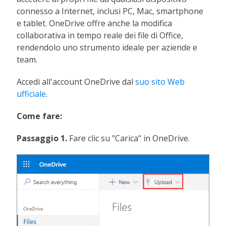
connesso a Internet, inclusi PC, Mac, smartphone
e tablet. OneDrive offre anche la modifica
collaborativa in tempo reale dei file di Office,
rendendolo uno strumento ideale per aziende e
team.
Accedi all'account OneDrive dal
suo sito Web
ufficiale
.
Come fare:
Passaggio 1.
Fare clic su "Carica" in OneDrive.