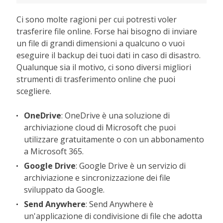
Ci sono molte ragioni per cui potresti voler
trasferire file online. Forse hai bisogno di inviare
un file di grandi dimensioni a qualcuno o vuoi
eseguire il backup dei tuoi dati in caso di disastro.
Qualunque sia il motivo, ci sono diversi migliori
strumenti di trasferimento online che puoi
scegliere.
OneDrive
: OneDrive è una soluzione di
archiviazione cloud di Microsoft che puoi
utilizzare gratuitamente o con un abbonamento
a Microsoft 365.
Google Drive
: Google Drive è un servizio di
archiviazione e sincronizzazione dei file
sviluppato da Google.
Send Anywhere
: Send Anywhere è
un'applicazione di condivisione di file che adotta