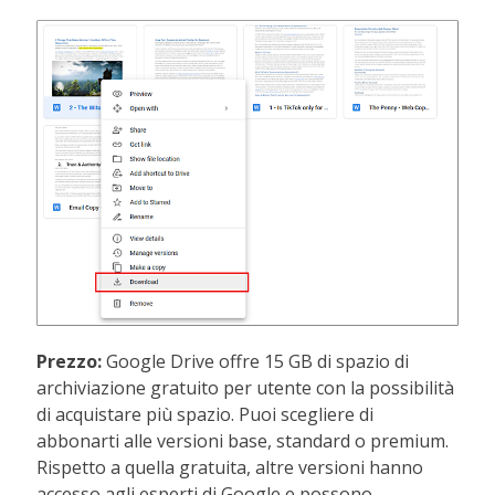
Prezzo:
Google Drive offre 15 GB di spazio di
archiviazione gratuito per utente con la possibilità
di acquistare più spazio. Puoi scegliere di
abbonarti alle versioni base, standard o premium.
Rispetto a quella gratuita, altre versioni hanno
accesso agli esperti di Google e possono