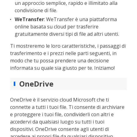
un approccio semplice, rapido e illimitato alla
condivisione di file.
WeTransfer
: WeTransfer è una piattaforma
online basata su cloud per trasferire
gratuitamente diversi tipi di file ad altri utenti.
Ti mostreremo le loro caratteristiche, i passaggi di
trasferimento e i prezzi nelle parti seguenti, in
modo che tu possa prendere una decisione
informata su quale sia giusto per te. Iniziamo!
OneDrive
OneDrive è il servizio cloud Microsoft che ti
connette a tutti i tuoi file. Ti consente di archiviare
e proteggere i tuoi file, condividerli con altri e
accedervi da qualsiasi luogo su tutti i tuoi
dispositivi. OneDrive consente agli utenti di
accedere ai propri file da qualsiasi dispositivo