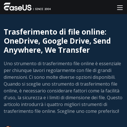
Trasferimento di file online:
OneDrive, Google Drive, Send
Anywhere, We Transfer
Uno strumento di trasferimento file online è essenziale
per chiunque lavori regolarmente con file di grandi
dimensioni. Ci sono molte diverse opzioni disponibili.
Quando si sceglie uno strumento di trasferimento file
online, è necessario considerare fattori come la facilità
d'uso, la sicurezza e i limiti di dimensione dei file. Questo
articolo introdurrà i quattro migliori strumenti di
trasferimento file online. Scegline uno come preferisci!