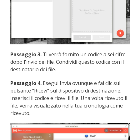
Passaggio 3.
Ti verrà fornito un codice a sei cifre
dopo l'invio dei file. Condividi questo codice con il
destinatario dei file.
Passaggio 4.
Esegui Invia ovunque e fai clic sul
pulsante "Ricevi" sul dispositivo di destinazione.
Inserisci il codice e ricevi il file. Una volta ricevuto il
file, verrà visualizzato nella tua cronologia come
ricevuto.