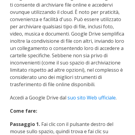
ti consente di archiviare file online e accedervi
ovunque utilizzando il cloud. È noto per praticità,
convenienza e facilità d'uso. Può essere utilizzato
per archiviare qualsiasi tipo di file, inclusi foto,
video, musica e documenti. Google Drive semplifica
inoltre la condivisione di file con altri, inviando loro
un collegamento o consentendo loro di accedere a
cartelle specifiche. Sebbene non sia privo di
inconvenienti (come il suo spazio di archiviazione
limitato rispetto ad altre opzioni), nel complesso è
considerato uno dei migliori strumenti di
trasferimento di file online disponibili.
Accedi a Google Drive dal
suo sito Web ufficiale
.
Come fare:
Passaggio 1.
Fai clic con il pulsante destro del
mouse sullo spazio, quindi trova e fai clic su