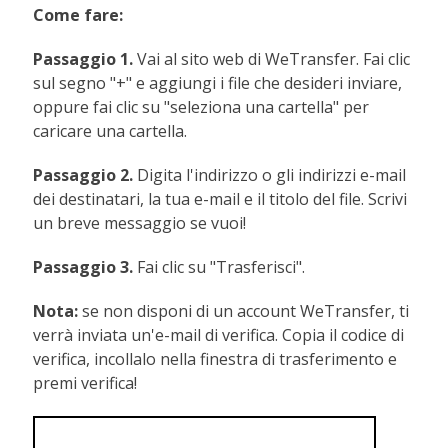
Come fare:
Passaggio 1.
Vai al sito web di WeTransfer. Fai clic
sul segno "+" e aggiungi i file che desideri inviare,
oppure fai clic su "seleziona una cartella" per
caricare una cartella.
Passaggio 2.
Digita l'indirizzo o gli indirizzi e-mail
dei destinatari, la tua e-mail e il titolo del file. Scrivi
un breve messaggio se vuoi!
Passaggio 3.
Fai clic su "Trasferisci".
Nota:
se non disponi di un account WeTransfer, ti
verrà inviata un'e-mail di verifica. Copia il codice di
verifica, incollalo nella finestra di trasferimento e
premi verifica!