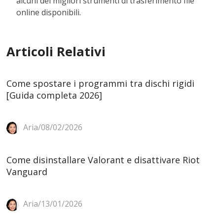
alcuni dei migliori strumenti di trasferimento file
online disponibili.
Articoli Relativi
Come spostare i programmi tra dischi rigidi
[Guida completa 2026]
Aria/08/02/2026
Come disinstallare Valorant e disattivare Riot
Vanguard
Aria/13/01/2026