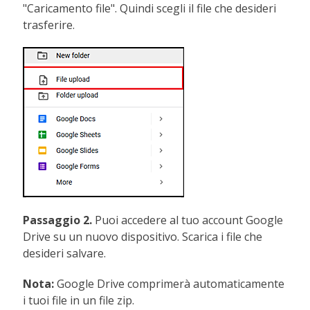
"Caricamento file". Quindi scegli il file che desideri
trasferire.
Passaggio 2.
Puoi accedere al tuo account Google
Drive su un nuovo dispositivo. Scarica i file che
desideri salvare.
Nota:
Google Drive comprimerà automaticamente
i tuoi file in un file zip.