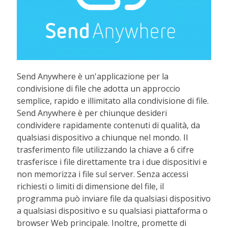
Send Anywhere è un'applicazione per la
condivisione di file che adotta un approccio
semplice, rapido e illimitato alla condivisione di file.
Send Anywhere è per chiunque desideri
condividere rapidamente contenuti di qualità, da
qualsiasi dispositivo a chiunque nel mondo. Il
trasferimento file utilizzando la chiave a 6 cifre
trasferisce i file direttamente tra i due dispositivi e
non memorizza i file sul server. Senza accessi
richiesti o limiti di dimensione del file, il
programma può inviare file da qualsiasi dispositivo
a qualsiasi dispositivo e su qualsiasi piattaforma o
browser Web principale. Inoltre, promette di