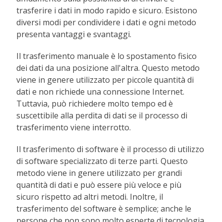
trasferire i dati in modo rapido e sicuro. Esistono
diversi modi per condividere i dati e ogni metodo
presenta vantaggi e svantaggi.
Il trasferimento manuale è lo spostamento fisico
dei dati da una posizione all'altra. Questo metodo
viene in genere utilizzato per piccole quantità di
dati e non richiede una connessione Internet.
Tuttavia, può richiedere molto tempo ed è
suscettibile alla perdita di dati se il processo di
trasferimento viene interrotto.
Il trasferimento di software è il processo di utilizzo
di software specializzato di terze parti. Questo
metodo viene in genere utilizzato per grandi
quantità di dati e può essere più veloce e più
sicuro rispetto ad altri metodi. Inoltre, il
trasferimento del software è semplice; anche le
persone che non sono molto esperte di tecnologia