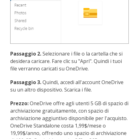
Passaggio 2.
Selezionare i file o la cartella che si
desidera caricare. Fare clic su "Apri". Quindi i tuoi
file verranno caricati su OneDrive.
Passaggio 3.
Quindi, accedi all'account OneDrive
su un altro dispositivo. Scarica i file.
Prezzo:
OneDrive offre agli utenti 5 GB di spazio di
archiviazione gratuitamente, con spazio di
archiviazione aggiuntivo disponibile per l'acquisto.
OneDrive Standalone costa 1,99$/mese o
19,99$/anno, offrendo uno spazio di archiviazione