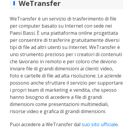
WeTransfer
WeTransfer è un servizio di trasferimento di file
per computer basato su Internet con sede nei
Paesi Bassi. È una piattaforma online progettata
per consentire di trasferire gratuitamente diversi
tipi di file ad altri utenti su Internet. WeTransfer è
uno strumento prezioso per i creatori di contenuti
che lavorano in remoto e per coloro che devono
inviare file di grandi dimensioni ai clienti: video,
foto e cartelle di file ad alta risoluzione. Le aziende
possono anche sfruttare il servizio per supportare
i propri team di marketing e vendita, che spesso
hanno bisogno di accedere a file di grandi
dimensioni come presentazioni multimediali,
risorse video e grafica di grandi dimensioni.
Puoi accedere a WeTransfer dal
suo sito ufficiale
.