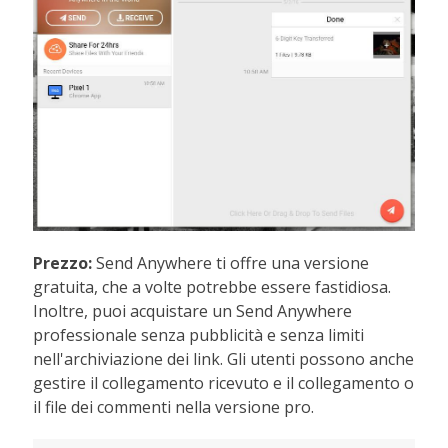
Prezzo:
Send Anywhere ti offre una versione
gratuita, che a volte potrebbe essere fastidiosa.
Inoltre, puoi acquistare un Send Anywhere
professionale senza pubblicità e senza limiti
nell'archiviazione dei link. Gli utenti possono anche
gestire il collegamento ricevuto e il collegamento o
il file dei commenti nella versione pro.