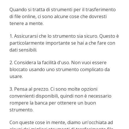
Quando si tratta di strumenti per il trasferimento
di file online, ci sono alcune cose che dovresti
tenere a mente.
1. Assicurarsi che lo strumento sia sicuro. Questo è
particolarmente importante se hai a che fare con
dati sensibili.
2. Considera la facilità d'uso. Non vuoi essere
bloccato usando uno strumento complicato da
usare.
3. Pensa al prezzo. Ci sono molte opzioni
convenienti disponibili, quindi non è necessario
rompere la banca per ottenere un buon
strumento.
Con queste cose in mente, diamo un'occhiata ad