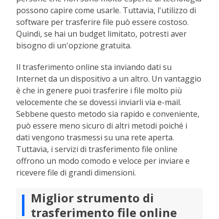
possono capire come usarle. Tuttavia, l'utilizzo di
software per trasferire file può essere costoso.
Quindi, se hai un budget limitato, potresti aver
bisogno di un'opzione gratuita.
Il trasferimento online sta inviando dati su
Internet da un dispositivo a un altro. Un vantaggio
è che in genere puoi trasferire i file molto più
velocemente che se dovessi inviarli via e-mail.
Sebbene questo metodo sia rapido e conveniente,
può essere meno sicuro di altri metodi poiché i
dati vengono trasmessi su una rete aperta.
Tuttavia, i servizi di trasferimento file online
offrono un modo comodo e veloce per inviare e
ricevere file di grandi dimensioni.
Miglior strumento di
trasferimento file online