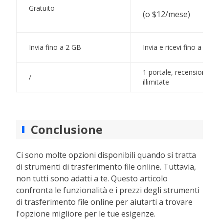
Gratuito
(o $12/mese)
Invia fino a 2 GB
Invia e ricevi fino a 200
1 portale, recensioni
/
illimitate
Conclusione
Ci sono molte opzioni disponibili quando si tratta
di strumenti di trasferimento file online. Tuttavia,
non tutti sono adatti a te. Questo articolo
confronta le funzionalità e i prezzi degli strumenti
di trasferimento file online per aiutarti a trovare
l'opzione migliore per le tue esigenze.