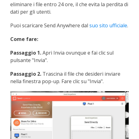
eliminare i file entro 24 ore, il che evita la perdita di
dati per gli utenti.
Puoi scaricare Send Anywhere dal
suo sito ufficiale
.
Come fare:
Passaggio 1.
Apri Invia ovunque e fai clic sul
pulsante "Invia".
Passaggio 2.
Trascina il file che desideri inviare
nella finestra pop-up. Fare clic su "Invia".