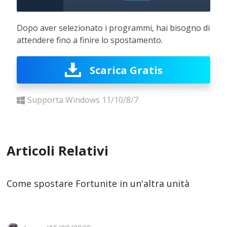
Dopo aver selezionato i programmi, hai bisogno di
attendere fino a finire lo spostamento.
Scarica Gratis
Supporta Windows 11/10/8/7
Articoli Relativi
Come spostare Fortunite in un'altra unità