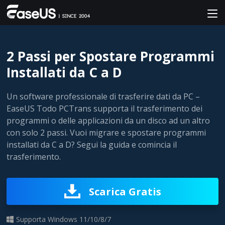
2 Passi per Spostare Programmi
Installati da C a D
Un software professionale di trasferire dati da PC –
EaseUS Todo PCTrans supporta il trasferimento dei
programmi o delle applicazioni da un disco ad un altro
con solo 2 passi. Vuoi migrare e spostare programmi
installati da C a D? Segui la guida e comincia il
trasferimento.
Scarica Gratis
Supporta Windows 11/10/8/7