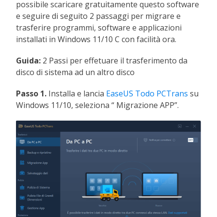
possibile scaricare gratuitamente questo software
e seguire di seguito 2 passaggi per migrare e
trasferire programmi, software e applicazioni
installati in Windows 11/10 C con facilità ora.
Guida:
2 Passi per effetuare il trasferimento da
disco di sistema ad un altro disco
Passo 1.
Installa e lancia
EaseUS Todo PCTrans
su
Windows 11/10, seleziona “ Migrazione APP”.