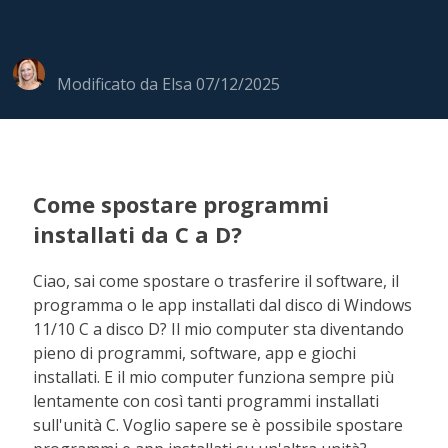
Modificato da
Elsa
07/12/2025
Come spostare programmi
installati da C a D?
Ciao, sai come spostare o trasferire il software, il
programma o le app installati dal disco di Windows
11/10 C a disco D? Il mio computer sta diventando
pieno di programmi, software, app e giochi
installati. E il mio computer funziona sempre più
lentamente con così tanti programmi installati
sull'unità C. Voglio sapere se è possibile spostare