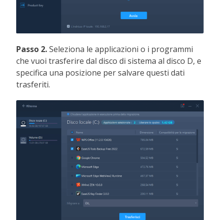
Passo 2.
Seleziona le applicazioni o i programmi
che vuoi trasferire dal disco di sistema al disco D, e
specifica una posizione per salvare questi dati
trasferiti.