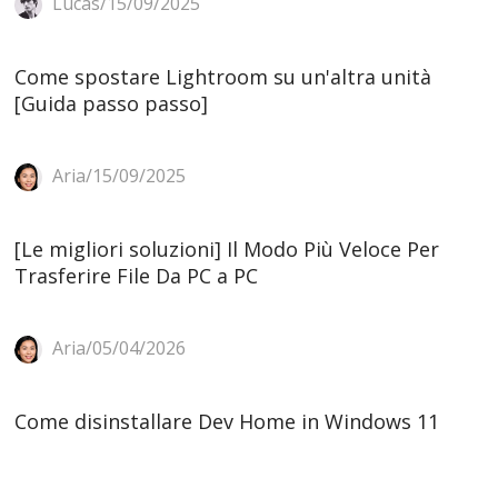
Lucas/15/09/2025
Come spostare Lightroom su un'altra unità
[Guida passo passo]
Aria/15/09/2025
[Le migliori soluzioni] Il Modo Più Veloce Per
Trasferire File Da PC a PC
Aria/05/04/2026
Come disinstallare Dev Home in Windows 11