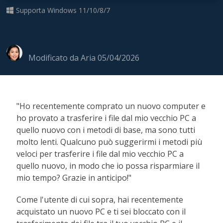
Supporta Windows 11/10/8/7
Modificato da
Aria
05/04/2026
"Ho recentemente comprato un nuovo computer e
ho provato a trasferire i file dal mio vecchio PC a
quello nuovo con i metodi di base, ma sono tutti
molto lenti. Qualcuno può suggerirmi i metodi più
veloci per trasferire i file dal mio vecchio PC a
quello nuovo, in modo che io possa risparmiare il
mio tempo? Grazie in anticipo!"
Come l'utente di cui sopra, hai recentemente
acquistato un nuovo PC e ti sei bloccato con il