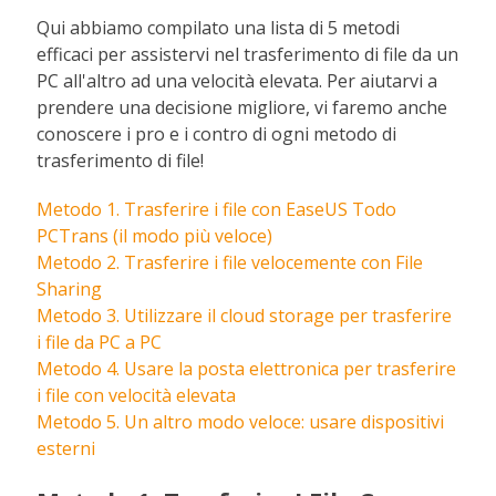
Qui abbiamo compilato una lista di 5 metodi
efficaci per assistervi nel trasferimento di file da un
PC all'altro ad una velocità elevata. Per aiutarvi a
prendere una decisione migliore, vi faremo anche
conoscere i pro e i contro di ogni metodo di
trasferimento di file!
Metodo 1. Trasferire i file con EaseUS Todo
PCTrans (il modo più veloce)
Metodo 2. Trasferire i file velocemente con File
Sharing
Metodo 3. Utilizzare il cloud storage per trasferire
i file da PC a PC
Metodo 4. Usare la posta elettronica per trasferire
i file con velocità elevata
Metodo 5. Un altro modo veloce: usare dispositivi
esterni