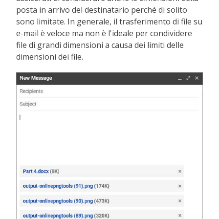
posta in arrivo del destinatario perché di solito
sono limitate. In generale, il trasferimento di file su
e-mail è veloce ma non è l'ideale per condividere
file di grandi dimensioni a causa dei limiti delle
dimensioni dei file.