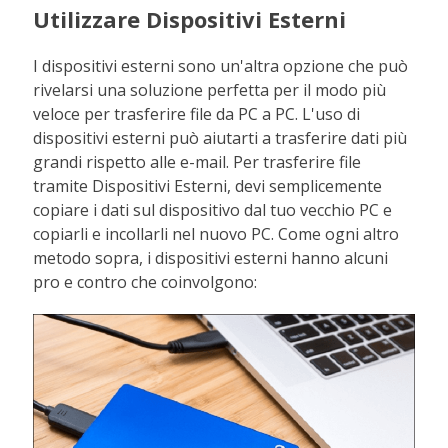
Utilizzare Dispositivi Esterni
I dispositivi esterni sono un'altra opzione che può
rivelarsi una soluzione perfetta per il modo più
veloce per trasferire file da PC a PC. L'uso di
dispositivi esterni può aiutarti a trasferire dati più
grandi rispetto alle e-mail. Per trasferire file
tramite Dispositivi Esterni, devi semplicemente
copiare i dati sul dispositivo dal tuo vecchio PC e
copiarli e incollarli nel nuovo PC. Come ogni altro
metodo sopra, i dispositivi esterni hanno alcuni
pro e contro che coinvolgono: