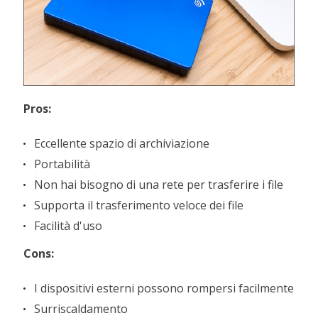
Pros:
Eccellente spazio di archiviazione
Portabilità
Non hai bisogno di una rete per trasferire i file
Supporta il trasferimento veloce dei file
Facilità d'uso
Cons:
I dispositivi esterni possono rompersi facilmente
Surriscaldamento