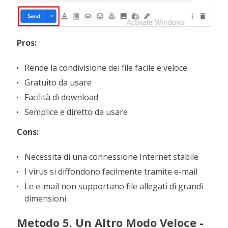
Pros:
Rende la condivisione dei file facile e veloce
Gratuito da usare
Facilità di download
Semplice e diretto da usare
Cons:
Necessita di una connessione Internet stabile
I virus si diffondono facilmente tramite e-mail
Le e-mail non supportano file allegati di grandi
dimensioni
Metodo 5. Un Altro Modo Veloce -