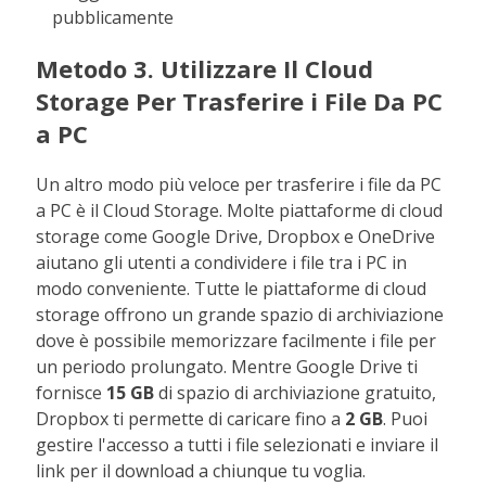
pubblicamente
Metodo 3. Utilizzare Il Cloud
Storage Per Trasferire i File Da PC
a PC
Un altro modo più veloce per trasferire i file da PC
a PC è il Cloud Storage. Molte piattaforme di cloud
storage come Google Drive, Dropbox e OneDrive
aiutano gli utenti a condividere i file tra i PC in
modo conveniente. Tutte le piattaforme di cloud
storage offrono un grande spazio di archiviazione
dove è possibile memorizzare facilmente i file per
un periodo prolungato. Mentre Google Drive ti
fornisce
15 GB
di spazio di archiviazione gratuito,
Dropbox ti permette di caricare fino a
2 GB
. Puoi
gestire l'accesso a tutti i file selezionati e inviare il
link per il download a chiunque tu voglia.