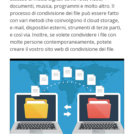
documenti, musica, programmi e molto altro. Il
processo di condivisione dei file può essere fatto
con vari metodi che coinvolgono il cloud storage,
e-mail, dispositivi esterni, strumenti di terze parti,
e così via. Inoltre, se volete condividere i file con
molte persone contemporaneamente, potete
creare il vostro sito web di condivisione dei file.