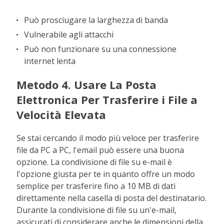
Può prosciugare la larghezza di banda
Vulnerabile agli attacchi
Può non funzionare su una connessione
internet lenta
Metodo 4. Usare La Posta
Elettronica Per Trasferire i File a
Velocità Elevata
Se stai cercando il modo più veloce per trasferire
file da PC a PC, l'email può essere una buona
opzione. La condivisione di file su e-mail è
l'opzione giusta per te in quanto offre un modo
semplice per trasferire fino a 10 MB di dati
direttamente nella casella di posta del destinatario.
Durante la condivisione di file su un'e-mail,
assicurati di considerare anche le dimensioni della