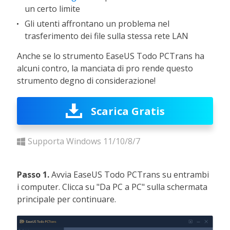
un certo limite
Gli utenti affrontano un problema nel
trasferimento dei file sulla stessa rete LAN
Anche se lo strumento EaseUS Todo PCTrans ha
alcuni contro, la manciata di pro rende questo
strumento degno di considerazione!
Scarica Gratis
Supporta Windows 11/10/8/7
Passo 1.
Avvia EaseUS Todo PCTrans su entrambi
i computer. Clicca su "Da PC a PC" sulla schermata
principale per continuare.