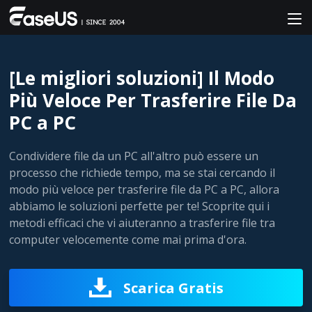
[Le migliori soluzioni] Il Modo
Più Veloce Per Trasferire File Da
PC a PC
Condividere file da un PC all'altro può essere un
processo che richiede tempo, ma se stai cercando il
modo più veloce per trasferire file da PC a PC, allora
abbiamo le soluzioni perfette per te! Scoprite qui i
metodi efficaci che vi aiuteranno a trasferire file tra
computer velocemente come mai prima d'ora.
Scarica Gratis