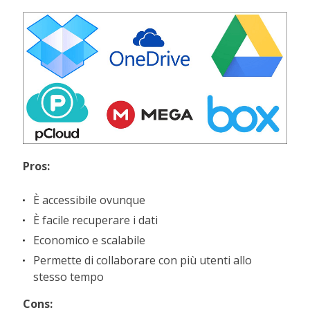
Pros:
È accessibile ovunque
È facile recuperare i dati
Economico e scalabile
Permette di collaborare con più utenti allo
stesso tempo
Cons: