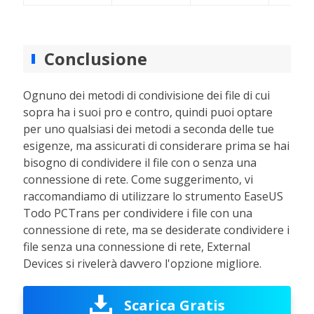
Conclusione
Ognuno dei metodi di condivisione dei file di cui
sopra ha i suoi pro e contro, quindi puoi optare
per uno qualsiasi dei metodi a seconda delle tue
esigenze, ma assicurati di considerare prima se hai
bisogno di condividere il file con o senza una
connessione di rete. Come suggerimento, vi
raccomandiamo di utilizzare lo strumento EaseUS
Todo PCTrans per condividere i file con una
connessione di rete, ma se desiderate condividere i
file senza una connessione di rete, External
Devices si rivelerà davvero l'opzione migliore.
Scarica Gratis