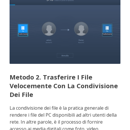
Metodo 2. Trasferire I File
Velocemente Con La Condivisione
Dei File
La condivisione dei file è la pratica generale di
rendere i file del PC disponibili ad altri utenti della
rete. In altre parole, è il processo di fornire
accesso ai media digitali come foto, video,