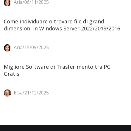
Aria/06/11/2025
Come individuare o trovare file di grandi
dimensioni in Windows Server 2022/2019/2016
Aria/15/09/2025
Migliore Software di Trasferimento tra PC
Gratis
Elsa/21/12/2025