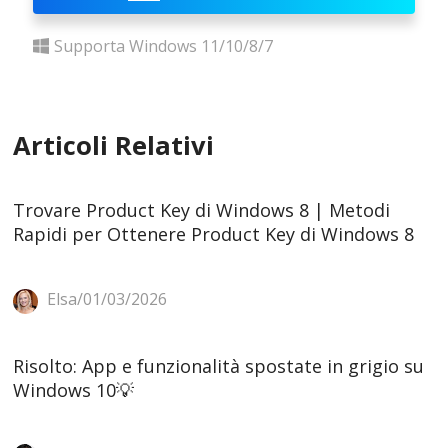
Supporta Windows 11/10/8/7
Articoli Relativi
Trovare Product Key di Windows 8 | Metodi
Rapidi per Ottenere Product Key di Windows 8
Elsa/01/03/2026
Risolto: App e funzionalità spostate in grigio su
Windows 10💡