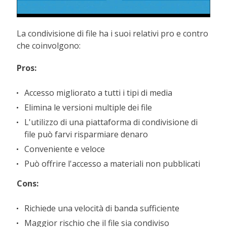
La condivisione di file ha i suoi relativi pro e contro
che coinvolgono:
Pros:
Accesso migliorato a tutti i tipi di media
Elimina le versioni multiple dei file
L'utilizzo di una piattaforma di condivisione di
file può farvi risparmiare denaro
Conveniente e veloce
Può offrire l'accesso a materiali non pubblicati
Cons:
Richiede una velocità di banda sufficiente
Maggior rischio che il file sia condiviso