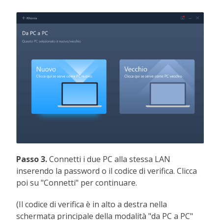
Passo 3.
Connetti i due PC alla stessa LAN
inserendo la password o il codice di verifica. Clicca
poi su "Connetti" per continuare.
(Il codice di verifica è in alto a destra nella
schermata principale della modalità "da PC a PC"