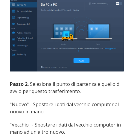
Passo 2.
Seleziona il punto di partenza e quello di
avvio per questo trasferimento.
"Nuovo" - Spostare i dati dal vecchio computer al
nuovo in mano;
"Vecchio" - Spostare i dati dal vecchio computer in
mano ad un altro nuovo.