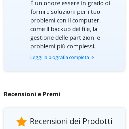
È un onore essere in grado di
fornire soluzioni per i tuoi
problemi con il computer,
come il backup dei file, la
gestione delle partizioni e
problemi più complessi.
Leggi la biografia completa
Recensioni e Premi
Recensioni dei Prodotti
