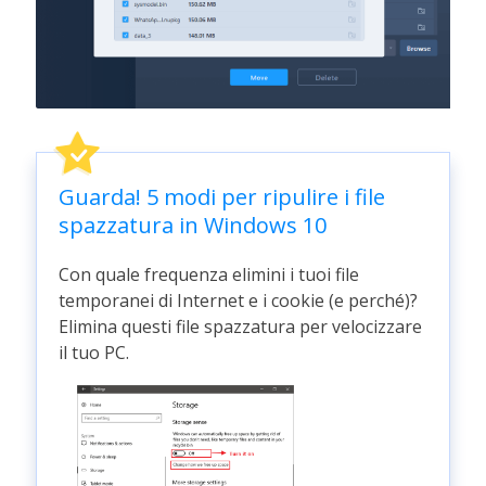
Guarda! 5 modi per ripulire i file
spazzatura in Windows 10
Con quale frequenza elimini i tuoi file
temporanei di Internet e i cookie (e perché)?
Elimina questi file spazzatura per velocizzare
il tuo PC.