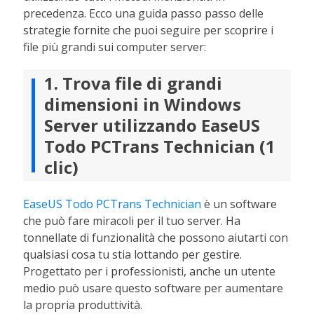
precedenza. Ecco una guida passo passo delle
strategie fornite che puoi seguire per scoprire i
file più grandi sui computer server:
1. Trova file di grandi
dimensioni in Windows
Server utilizzando EaseUS
Todo PCTrans Technician (1
clic)
EaseUS Todo PCTrans Technician
è un software
che può fare miracoli per il tuo server. Ha
tonnellate di funzionalità che possono aiutarti con
qualsiasi cosa tu stia lottando per gestire.
Progettato per i professionisti, anche un utente
medio può usare questo software per aumentare
la propria produttività.