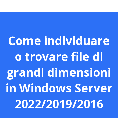
Come individuare
o trovare file di
grandi dimensioni
in Windows Server
2022/2019/2016