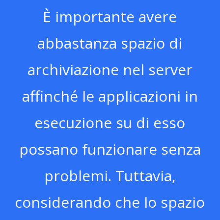
È importante avere
abbastanza spazio di
archiviazione nel server
affinché le applicazioni in
esecuzione su di esso
possano funzionare senza
problemi. Tuttavia,
considerando che lo spazio