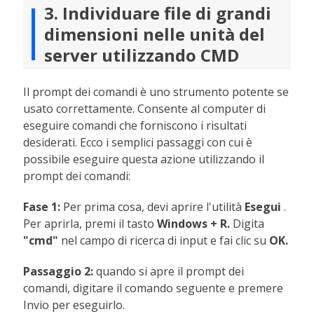
3. Individuare file di grandi
dimensioni nelle unità del
server utilizzando CMD
Il prompt dei comandi è uno strumento potente se
usato correttamente. Consente al computer di
eseguire comandi che forniscono i risultati
desiderati. Ecco i semplici passaggi con cui è
possibile eseguire questa azione utilizzando il
prompt dei comandi:
Fase 1:
Per prima cosa, devi aprire l'utilità
Esegui
.
Per aprirla, premi il tasto
Windows + R.
Digita
"cmd"
nel campo di ricerca di input e fai clic su
OK.
Passaggio 2:
quando si apre il prompt dei
comandi, digitare il comando seguente e premere
Invio per eseguirlo.