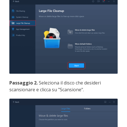
Passaggio 2.
Seleziona il disco che desideri
scansionare e clicca su "Scansione".