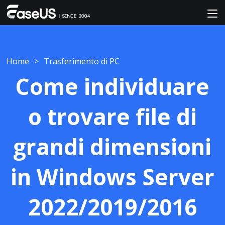
Home
>
Trasferimento di PC
Come individuare
o trovare file di
grandi dimensioni
in Windows Server
2022/2019/2016