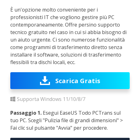
È un'opzione molto conveniente per i
professionisti IT che vogliono gestire più PC
contemporaneamente. Offre persino supporto
tecnico gratuito nel caso in cui si abbia bisogno di
un aiuto urgente. Ci sono numerose funzionalità
come programmi di trasferimento diretto senza
installare il software, soluzioni di trasferimento
flessibili tra dischi locali, ecc.
Scarica Gratis
Supporta Windows 11/10/8/7
Passaggio 1.
Esegui EaseUS Todo PCTrans sul
tuo PC. Scegli "Pulizia file di grandi dimensioni" >
Fai clic sul pulsante "Avvia" per procedere.