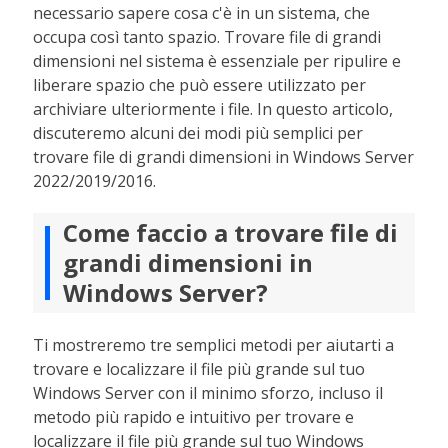
necessario sapere cosa c'è in un sistema, che
occupa così tanto spazio. Trovare file di grandi
dimensioni nel sistema è essenziale per ripulire e
liberare spazio che può essere utilizzato per
archiviare ulteriormente i file. In questo articolo,
discuteremo alcuni dei modi più semplici per
trovare file di grandi dimensioni in Windows Server
2022/2019/2016.
Come faccio a trovare file di
grandi dimensioni in
Windows Server?
Ti mostreremo tre semplici metodi per aiutarti a
trovare e localizzare il file più grande sul tuo
Windows Server con il minimo sforzo, incluso il
metodo più rapido e intuitivo per trovare e
localizzare il file più grande sul tuo Windows