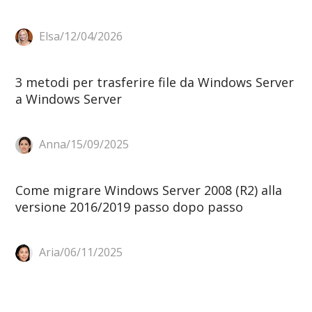
Elsa/12/04/2026
3 metodi per trasferire file da Windows Server
a Windows Server
Anna/15/09/2025
Come migrare Windows Server 2008 (R2) alla
versione 2016/2019 passo dopo passo
Aria/06/11/2025