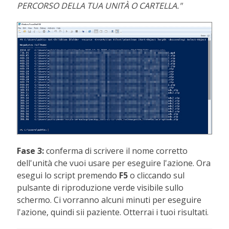
PERCORSO DELLA TUA UNITÀ O CARTELLA."
Fase 3:
conferma di scrivere il nome corretto
dell'unità che vuoi usare per eseguire l'azione. Ora
esegui lo script premendo
F5
o cliccando sul
pulsante di riproduzione verde visibile sullo
schermo. Ci vorranno alcuni minuti per eseguire
l'azione, quindi sii paziente. Otterrai i tuoi risultati.