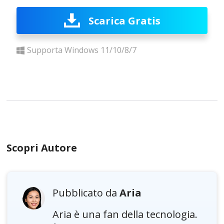
Scarica Gratis
Supporta Windows 11/10/8/7
Scopri Autore
Pubblicato da
Aria
Aria è una fan della tecnologia.