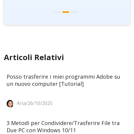
Articoli Relativi
Posso trasferire i miei programmi Adobe su
un nuovo computer [Tutorial]
Aria/26/10/2025
3 Metodi per Condividere/Trasferire File tra
Due PC con Windows 10/11