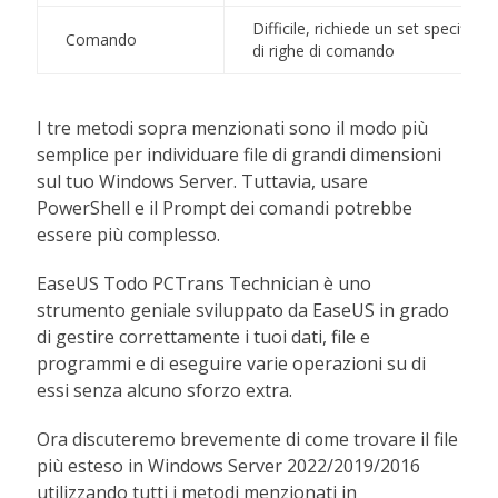
Difficile, richiede un set specifico
Comando
di righe di comando
​​​​​I tre metodi sopra menzionati sono il modo più
semplice per individuare file di grandi dimensioni
sul tuo Windows Server. Tuttavia, usare
PowerShell e il Prompt dei comandi potrebbe
essere più complesso.
EaseUS Todo PCTrans Technician è uno
strumento geniale sviluppato da EaseUS in grado
di gestire correttamente i tuoi dati, file e
programmi e di eseguire varie operazioni su di
essi senza alcuno sforzo extra.
Ora discuteremo brevemente di come trovare il file
più esteso in Windows Server 2022/2019/2016
utilizzando tutti i metodi menzionati in