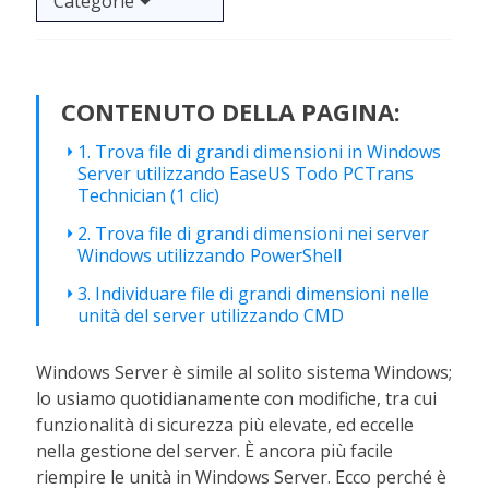
Categorie
CONTENUTO DELLA PAGINA:
1. Trova file di grandi dimensioni in Windows
Server utilizzando EaseUS Todo PCTrans
Technician (1 clic)
2. Trova file di grandi dimensioni nei server
Windows utilizzando PowerShell
3. Individuare file di grandi dimensioni nelle
unità del server utilizzando CMD
Windows Server è simile al solito sistema Windows;
lo usiamo quotidianamente con modifiche, tra cui
funzionalità di sicurezza più elevate, ed eccelle
nella gestione del server. È ancora più facile
riempire le unità in Windows Server. Ecco perché è