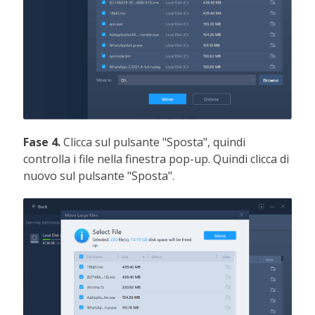
Fase 4.
Clicca sul pulsante "Sposta", quindi
controlla i file nella finestra pop-up. Quindi clicca di
nuovo sul pulsante "Sposta".