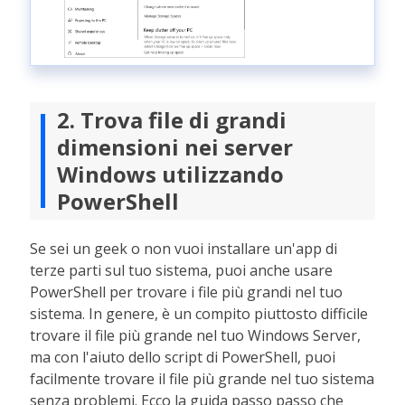
2. Trova file di grandi
dimensioni nei server
Windows utilizzando
PowerShell
Se sei un geek o non vuoi installare un'app di
terze parti sul tuo sistema, puoi anche usare
PowerShell per trovare i file più grandi nel tuo
sistema. In genere, è un compito piuttosto difficile
trovare il file più grande nel tuo Windows Server,
ma con l'aiuto dello script di PowerShell, puoi
facilmente trovare il file più grande nel tuo sistema
senza problemi. Ecco la guida passo passo che