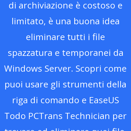
di archiviazione è costoso e
limitato, è una buona idea
eliminare tutti i file
spazzatura e temporanei da
Windows Server. Scopri come
puoi usare gli strumenti della
riga di comando e EaseUS
Todo PCTrans Technician per