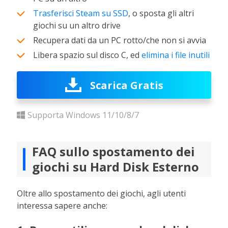
Trasferisci Steam su SSD
, o sposta gli altri
giochi su un altro drive
Recupera dati da un PC rotto/che non si avvia
Libera spazio sul disco C, ed
elimina i file inutili
Scarica Gratis
Supporta Windows 11/10/8/7
FAQ sullo spostamento dei
giochi su Hard Disk Esterno
Oltre allo spostamento dei giochi, agli utenti
interessa sapere anche: