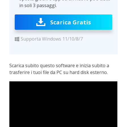
in soli 3 passaggi.
Scarica Gratis
Supporta Windows 11/10/8/7
Scarica subito questo software e inizia subito a
trasferire i tuoi file da PC su hard disk esterno.