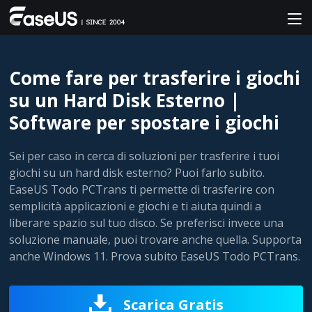
Come fare per trasferire i giochi
su un Hard Disk Esterno |
Software per spostare i giochi
Sei per caso in cerca di soluzioni per trasferire i tuoi
giochi su un hard disk esterno? Puoi farlo subito.
EaseUS Todo PCTrans ti permette di trasferire con
semplicità applicazioni e giochi e ti aiuta quindi a
liberare spazio sul tuo disco. Se preferisci invece una
soluzione manuale, puoi trovare anche quella. Supporta
anche Windows 11. Prova subito EaseUS Todo PCTrans.
Scarica Gratis