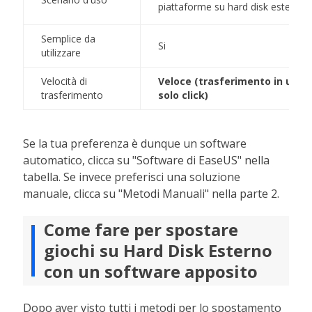
piattaforme su hard disk esterno.
Semplice da
Si
utilizzare
Velocità di
Veloce (trasferimento in un
trasferimento
solo click)
Se la tua preferenza è dunque un software
automatico, clicca su "Software di EaseUS" nella
tabella. Se invece preferisci una soluzione
manuale, clicca su "Metodi Manuali" nella parte 2.
Come fare per spostare
giochi su Hard Disk Esterno
con un software apposito
Dopo aver visto tutti i metodi per lo spostamento