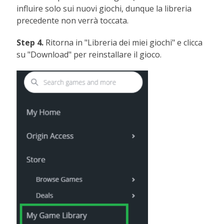
influire solo sui nuovi giochi, dunque la libreria
precedente non verrà toccata.
Step 4.
Ritorna in "Libreria dei miei giochi" e clicca
su "Download" per reinstallare il gioco.