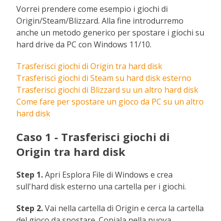
Vorrei prendere come esempio i giochi di
Origin/Steam/Blizzard. Alla fine introdurremo
anche un metodo generico per spostare i giochi su
hard drive da PC con Windows 11/10.
Trasferisci giochi di Origin tra hard disk
Trasferisci giochi di Steam su hard disk esterno
Trasferisci giochi di Blizzard su un altro hard disk
Come fare per spostare un gioco da PC su un altro
hard disk
Caso 1 - Trasferisci giochi di
Origin tra hard disk
Step 1.
Apri Esplora File di Windows e crea
sull'hard disk esterno una cartella per i giochi.
Step 2.
Vai nella cartella di Origin e cerca la cartella
del gioco da spostare. Copiala nella nuova