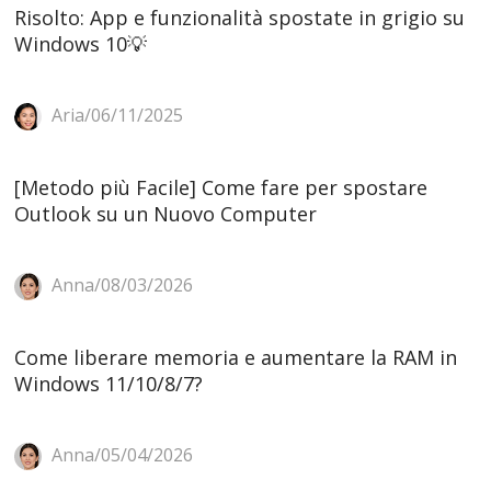
Risolto: App e funzionalità spostate in grigio su
Windows 10💡
Aria/06/11/2025
[Metodo più Facile] Come fare per spostare
Outlook su un Nuovo Computer
Anna/08/03/2026
Come liberare memoria e aumentare la RAM in
Windows 11/10/8/7?
Anna/05/04/2026