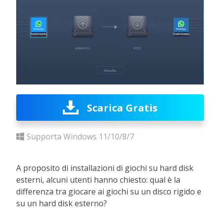
Scarica Gratis
Supporta Windows 11/10/8/7
A proposito di installazioni di giochi su hard disk
esterni, alcuni utenti hanno chiesto: qual è la
differenza tra giocare ai giochi su un disco rigido e
su un hard disk esterno?