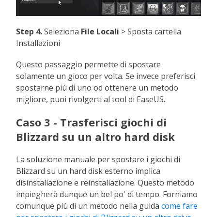
Step 4.
Seleziona
File Locali
> Sposta cartella
Installazioni
Questo passaggio permette di spostare
solamente un gioco per volta. Se invece preferisci
spostarne più di uno od ottenere un metodo
migliore, puoi rivolgerti al tool di EaseUS.
Caso 3 - Trasferisci giochi di
Blizzard su un altro hard disk
La soluzione manuale per spostare i giochi di
Blizzard su un hard disk esterno implica
disinstallazione e reinstallazione. Questo metodo
impiegherà dunque un bel po' di tempo. Forniamo
comunque più di un metodo nella guida
come fare