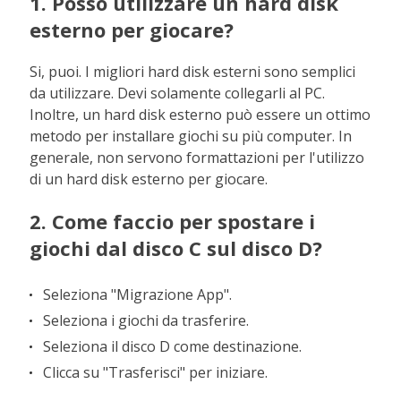
1. Posso utilizzare un hard disk
esterno per giocare?
Si, puoi. I migliori hard disk esterni sono semplici
da utilizzare. Devi solamente collegarli al PC.
Inoltre, un hard disk esterno può essere un ottimo
metodo per installare giochi su più computer. In
generale, non servono formattazioni per l'utilizzo
di un hard disk esterno per giocare.
2. Come faccio per spostare i
giochi dal disco C sul disco D?
Seleziona "Migrazione App".
Seleziona i giochi da trasferire.
Seleziona il disco D come destinazione.
Clicca su "Trasferisci" per iniziare.