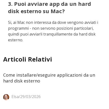
3. Puoi avviare app da un hard
disk esterno su Mac?
Si, ai Mac non interessa da dove vengono avviati i
programmi - non servono posizioni particolari,
quindi puoi avviarli tranquillamente da hard disk
esterno.
Articoli Relativi
Come installare/eseguire applicazioni da un
hard disk esterno
Elsa/29/03/2026