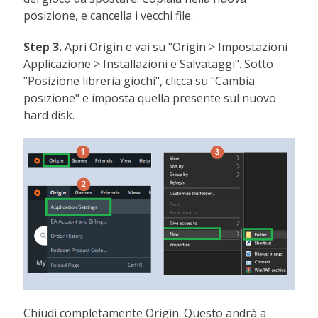
posizione, e cancella i vecchi file.
Step 3.
Apri Origin e vai su "Origin > Impostazioni
Applicazione > Installazioni e Salvataggi". Sotto
"Posizione libreria giochi", clicca su "Cambia
posizione" e imposta quella presente sul nuovo
hard disk.
Chiudi completamente Origin. Questo andrà a