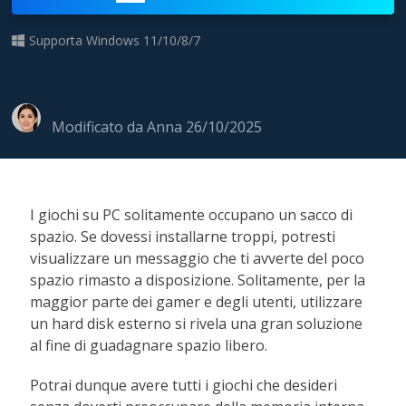
Supporta Windows 11/10/8/7
Modificato da
Anna
26/10/2025
I giochi su PC solitamente occupano un sacco di
spazio. Se dovessi installarne troppi, potresti
visualizzare un messaggio che ti avverte del poco
spazio rimasto a disposizione. Solitamente, per la
maggior parte dei gamer e degli utenti, utilizzare
un hard disk esterno si rivela una gran soluzione
al fine di guadagnare spazio libero.
Potrai dunque avere tutti i giochi che desideri