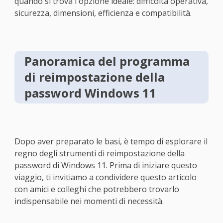
quando si trova l'opzione ideale: difficoltà operativa,
sicurezza, dimensioni, efficienza e compatibilità.
Panoramica del programma
di reimpostazione della
password Windows 11
Dopo aver preparato le basi, è tempo di esplorare il
regno degli strumenti di reimpostazione della
password di Windows 11. Prima di iniziare questo
viaggio, ti invitiamo a condividere questo articolo
con amici e colleghi che potrebbero trovarlo
indispensabile nei momenti di necessità.