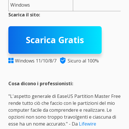
Windows
Scarica il sito:
Scarica Gratis

Windows 11/10/8/7
Sicuro al 100%

Cosa dicono i professionisti:
"L'aspetto generale di EaseUS Partition Master Free
rende tutto ciò che faccio con le partizioni del mio
computer facile da comprendere e realizzare. Le
opzioni non sono troppo travolgenti e ciascuna di
esse ha un nome accurato." - Da
Lifewire