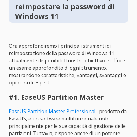
reimpostare la password di
Windows 11
Ora approfondiremo i principali strumenti di
reimpostazione della password di Windows 11
attualmente disponibili. Il nostro obiettivo è offrire
un esame approfondito di ogni strumento,
mostrandone caratteristiche, vantaggi, svantaggi e
opinioni di esperti.
#1. EaseUS Partition Master
EaseUS Partition Master Professional
, prodotto da
EaseUS, è un software multifunzionale noto
principalmente per le sue capacità di gestione delle
partizioni. Tuttavia, dispone anche di un potente