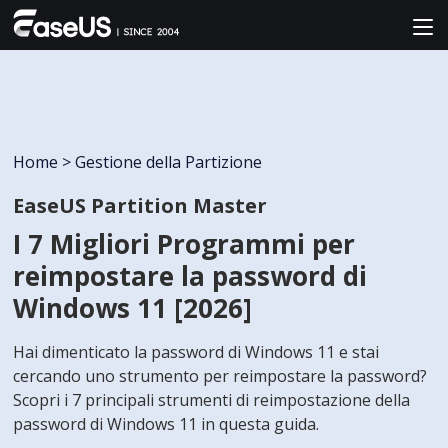
Home
>
Gestione della Partizione
EaseUS Partition Master
I 7 Migliori Programmi per
reimpostare la password di
Windows 11 [2026]
Hai dimenticato la password di Windows 11 e stai
cercando uno strumento per reimpostare la password?
Scopri i 7 principali strumenti di reimpostazione della
password di Windows 11 in questa guida.