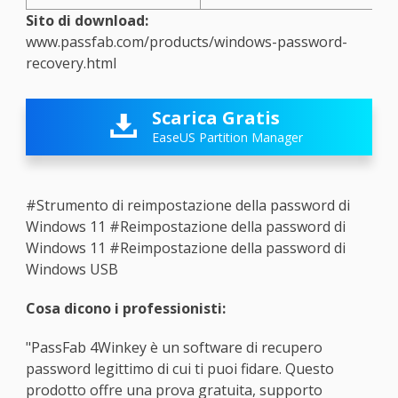
Sito di download:
www.passfab.com/products/windows-password-
recovery.html
Scarica Gratis

EaseUS Partition Manager
#Strumento di reimpostazione della password di
Windows 11
#Reimpostazione della password di
Windows 11
#Reimpostazione della password di
Windows USB
Cosa dicono i professionisti:
"PassFab 4Winkey è un software di recupero
password legittimo di cui ti puoi fidare. Questo
prodotto offre una prova gratuita, supporto