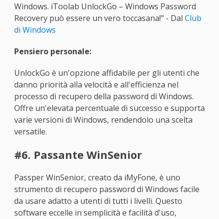
Windows. iToolab UnlockGo – Windows Password
Recovery può essere un vero toccasana!" - Dal
Club
di Windows
Pensiero personale:
UnlockGo è un'opzione affidabile per gli utenti che
danno priorità alla velocità e all'efficienza nel
processo di recupero della password di Windows.
Offre un'elevata percentuale di successo e supporta
varie versioni di Windows, rendendolo una scelta
versatile.
#6. Passante WinSenior
Passper WinSenior, creato da iMyFone, è uno
strumento di recupero password di Windows facile
da usare adatto a utenti di tutti i livelli. Questo
software eccelle in semplicità e facilità d'uso,