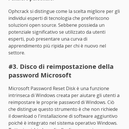
Ophcrack si distingue come la scelta migliore per gli
individui esperti di tecnologia che preferiscono
soluzioni open source. Sebbene possieda un
potenziale significativo se utilizzato da utenti
esperti, può presentare una curva di
apprendimento più ripida per chi è nuovo nel
settore.
#3. Disco di reimpostazione della
password Microsoft
Microsoft Password Reset Disk è una funzione
intrinseca di Windows creata per aiutare gli utenti a
reimpostare le proprie password di Windows. Ciò
che distingue questo strumento è che non richiede
il download o l'installazione di software aggiuntivo
poiché è integrato nel sistema operativo Windows.