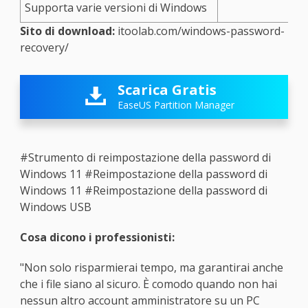
Supporta varie versioni di Windows
Sito di download:
itoolab.com/windows-password-
recovery/
Scarica Gratis

EaseUS Partition Manager
#Strumento di reimpostazione della password di
Windows 11
#Reimpostazione della password di
Windows 11
#Reimpostazione della password di
Windows USB
Cosa dicono i professionisti:
"Non solo risparmierai tempo, ma garantirai anche
che i file siano al sicuro. È comodo quando non hai
nessun altro account amministratore su un PC