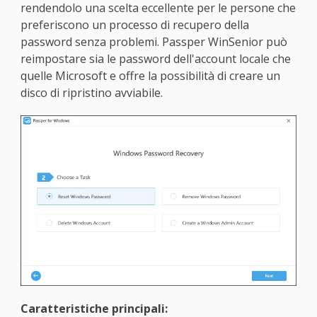
rendendolo una scelta eccellente per le persone che
preferiscono un processo di recupero della
password senza problemi. Passper WinSenior può
reimpostare sia le password dell'account locale che
quelle Microsoft e offre la possibilità di creare un
disco di ripristino avviabile.
Caratteristiche principali: