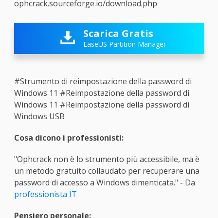
ophcrack.sourceforge.io/download.php
Scarica Gratis

EaseUS Partition Manager
#Strumento di reimpostazione della password di
Windows 11
#Reimpostazione della password di
Windows 11
#Reimpostazione della password di
Windows USB
Cosa dicono i professionisti:
"Ophcrack non è lo strumento più accessibile, ma è
un metodo gratuito collaudato per recuperare una
password di accesso a Windows dimenticata." - Da
professionista IT
Pensiero personale: