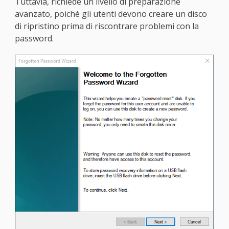
Tuttavia, richiede un livello di preparazione
avanzato, poiché gli utenti devono creare un disco
di ripristino prima di riscontrare problemi con la
password.