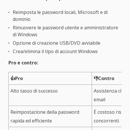
Reimposta le password locali, Microsoft e di
dominio
Rimuovere le password utente e amministratore
di Windows
Opzione di creazione USB/DVD avviabile
Crea/elimina il tipo di account Windows
Pro e contro:
👍Pro
👎Contro
Alto tasso di successo
Assistenza client
email
Reimpostazione della password
È costoso rispett
rapida ed efficiente
concorrenti