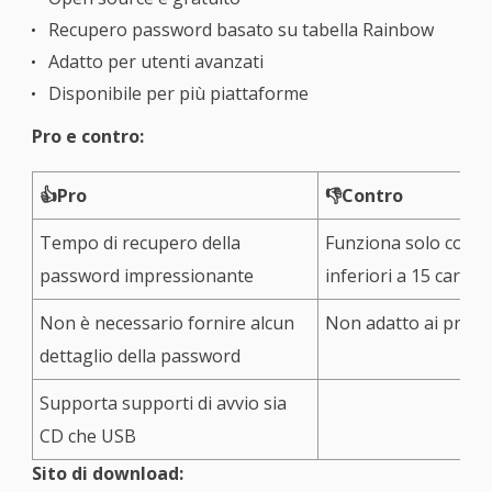
Recupero password basato su tabella Rainbow
Adatto per utenti avanzati
Disponibile per più piattaforme
Pro e contro:
👍Pro
👎Contro
Tempo di recupero della
Funziona solo con 
password impressionante
inferiori a 15 caratte
Non è necessario fornire alcun
Non adatto ai princi
dettaglio della password
Supporta supporti di avvio sia
CD che USB
Sito di download: