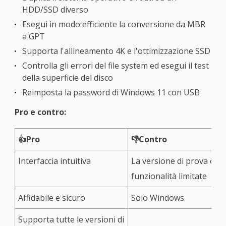
HDD/SSD diverso
Esegui in modo efficiente la conversione da MBR
a GPT
Supporta l'allineamento 4K e l'ottimizzazione SSD
Controlla gli errori del file system ed esegui il test
della superficie del disco
Reimposta la password di Windows 11 con USB
Pro e contro:
👍Pro
👎Contro
Interfaccia intuitiva
La versione di prova offr
funzionalità limitate
Affidabile e sicuro
Solo Windows
Supporta tutte le versioni di