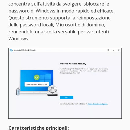
concentra sull'attività da svolgere: sbloccare le
password di Windows in modo rapido ed efficace.
Questo strumento supporta la reimpostazione
delle password locali, Microsoft e di dominio,
rendendolo una scelta versatile per vari utenti
Windows.
Caratteristiche principali: