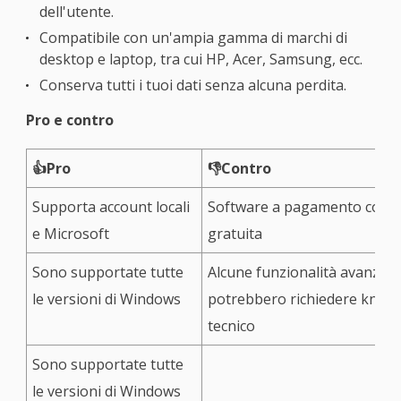
dell'utente.
Compatibile con un'ampia gamma di marchi di
desktop e laptop, tra cui HP, Acer, Samsung, ecc.
Conserva tutti i tuoi dati senza alcuna perdita.
Pro e contro
👍Pro
👎Contro
Supporta account locali
Software a pagamento con 
e Microsoft
gratuita
Sono supportate tutte
Alcune funzionalità avanzate
le versioni di Windows
potrebbero richiedere kno
tecnico
Sono supportate tutte
le versioni di Windows