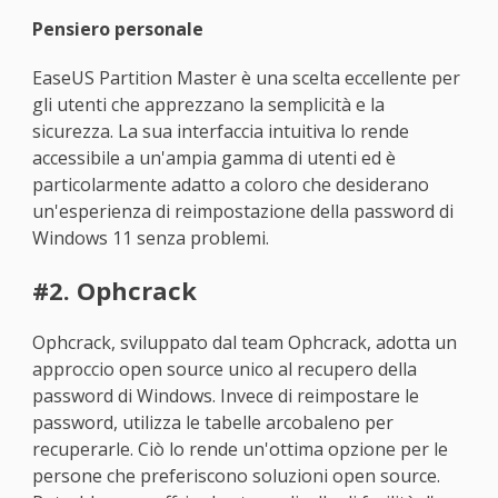
Pensiero personale
EaseUS Partition Master è una scelta eccellente per
gli utenti che apprezzano la semplicità e la
sicurezza. La sua interfaccia intuitiva lo rende
accessibile a un'ampia gamma di utenti ed è
particolarmente adatto a coloro che desiderano
un'esperienza di reimpostazione della password di
Windows 11 senza problemi.
#2. Ophcrack
Ophcrack, sviluppato dal team Ophcrack, adotta un
approccio open source unico al recupero della
password di Windows. Invece di reimpostare le
password, utilizza le tabelle arcobaleno per
recuperarle. Ciò lo rende un'ottima opzione per le
persone che preferiscono soluzioni open source.