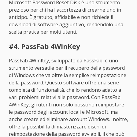
Microsoft Password Reset Disk è uno strumento
prezioso per chi ha l'accortezza di crearne uno in
anticipo. È gratuito, affidabile e non richiede il
download di software aggiuntivo, rendendolo una
scelta pratica per molti utenti.
#4. PassFab 4WinKey
PassFab 4WinKey, sviluppato da PassFab, è uno
strumento versatile per il recupero della password
di Windows che va oltre la semplice reimpostazione
della password. Questo software offre una serie
completa di funzionalità, che lo rendono adatto a
vari problemi relativi alle password. Con PassFab
4WinKey, gli utenti non solo possono reimpostare
le password degli account locali e Microsoft, ma
anche creare ed eliminare account Windows. Inoltre,
offre la possibilità di masterizzare dischi di
reimpostazione della password avviabili, il che può