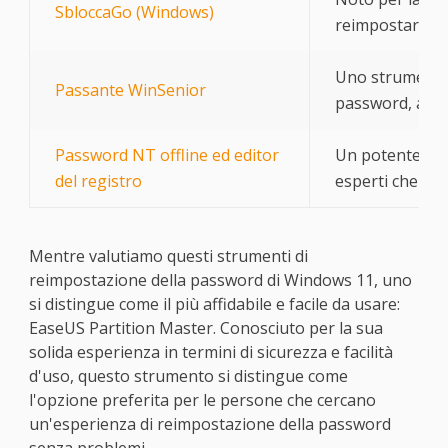
SbloccaGo (Windows)
reimpostare le
Uno strumento 
Passante WinSenior
password, adatto 
Password NT offline ed editor
Un potente str
del registro
esperti che nec
Mentre valutiamo questi strumenti di
reimpostazione della password di Windows 11, uno
si distingue come il più affidabile e facile da usare:
EaseUS Partition Master. Conosciuto per la sua
solida esperienza in termini di sicurezza e facilità
d'uso, questo strumento si distingue come
l'opzione preferita per le persone che cercano
un'esperienza di reimpostazione della password