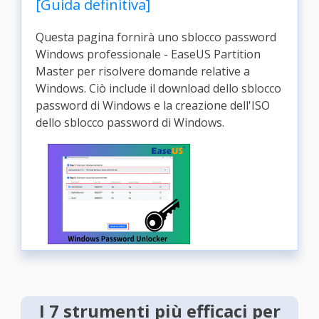
[Guida definitiva]
Questa pagina fornirà uno sblocco password
Windows professionale - EaseUS Partition
Master per risolvere domande relative a
Windows. Ciò include il download dello sblocco
password di Windows e la creazione dell'ISO
dello sblocco password di Windows.
I 7 strumenti più efficaci per