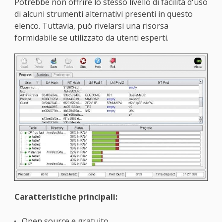
Potrebbe non offrire lo stesso livello di facilità d'uso
di alcuni strumenti alternativi presenti in questo
elenco. Tuttavia, può rivelarsi una risorsa
formidabile se utilizzato da utenti esperti.
Caratteristiche principali:
Open source e gratuito