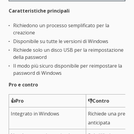
Caratteristiche principali
Richiedono un processo semplificato per la
creazione
Disponibile su tutte le versioni di Windows
Richiede solo un disco USB per la reimpostazione
della password
Il modo più sicuro disponibile per reimpostare la
password di Windows
Pro e contro
👍Pro
👎Contro
Integrato in Windows
Richiede una prepar
anticipata