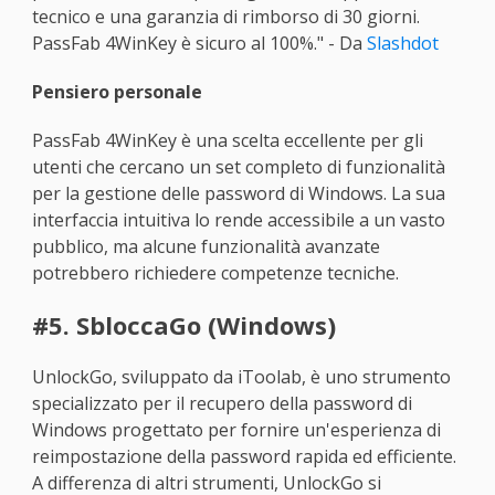
tecnico e una garanzia di rimborso di 30 giorni.
PassFab 4WinKey è sicuro al 100%." - Da
Slashdot
Pensiero personale
PassFab 4WinKey è una scelta eccellente per gli
utenti che cercano un set completo di funzionalità
per la gestione delle password di Windows. La sua
interfaccia intuitiva lo rende accessibile a un vasto
pubblico, ma alcune funzionalità avanzate
potrebbero richiedere competenze tecniche.
#5. SbloccaGo (Windows)
UnlockGo, sviluppato da iToolab, è uno strumento
specializzato per il recupero della password di
Windows progettato per fornire un'esperienza di
reimpostazione della password rapida ed efficiente.
A differenza di altri strumenti, UnlockGo si