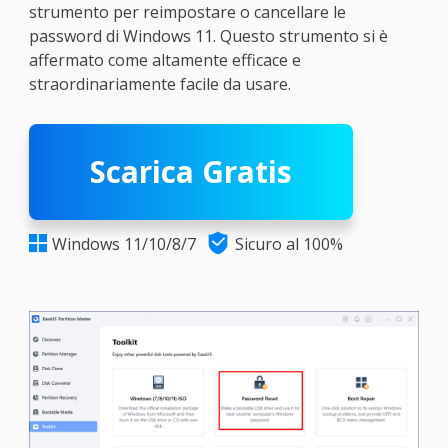
strumento per reimpostare o cancellare le
password di Windows 11. Questo strumento si è
affermato come altamente efficace e
straordinariamente facile da usare.
Scarica Gratis

Windows 11/10/8/7
Sicuro al 100%
