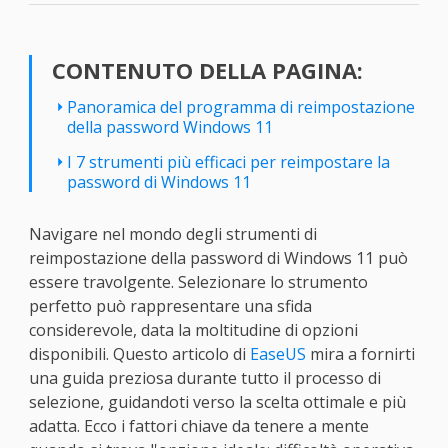
CONTENUTO DELLA PAGINA:
Panoramica del programma di reimpostazione
della password Windows 11
I 7 strumenti più efficaci per reimpostare la
password di Windows 11
Navigare nel mondo degli strumenti di
reimpostazione della password di Windows 11 può
essere travolgente. Selezionare lo strumento
perfetto può rappresentare una sfida
considerevole, data la moltitudine di opzioni
disponibili. Questo articolo di
EaseUS
mira a fornirti
una guida preziosa durante tutto il processo di
selezione, guidandoti verso la scelta ottimale e più
adatta. Ecco i fattori chiave da tenere a mente