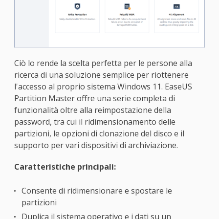
Ciò lo rende la scelta perfetta per le persone alla
ricerca di una soluzione semplice per riottenere
l'accesso al proprio sistema Windows 11. EaseUS
Partition Master offre una serie completa di
funzionalità oltre alla reimpostazione della
password, tra cui il ridimensionamento delle
partizioni, le opzioni di clonazione del disco e il
supporto per vari dispositivi di archiviazione.
Caratteristiche principali:
Consente di ridimensionare e spostare le
partizioni
Duplica il sistema operativo e i dati su un