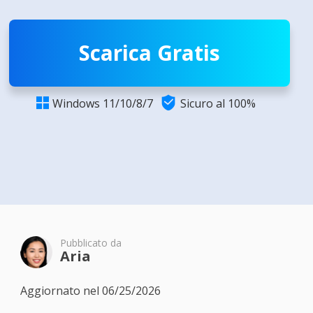
Scarica Gratis

Windows 11/10/8/7
Sicuro al 100%

Pubblicato da
Aria
Aggiornato nel 06/25/2026