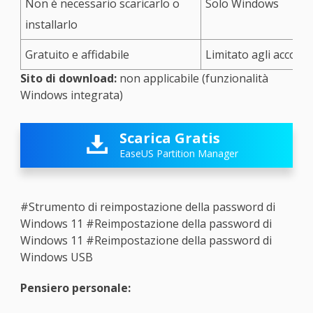
Non è necessario scaricarlo o
Solo Windows
installarlo
Gratuito e affidabile
Limitato agli account
Sito di download:
non applicabile (funzionalità
Windows integrata)
Scarica Gratis

EaseUS Partition Manager
#Strumento di reimpostazione della password di
Windows 11
#Reimpostazione della password di
Windows 11
#Reimpostazione della password di
Windows USB
Pensiero personale: