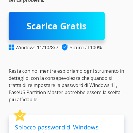
senza problemi.
Scarica Gratis

Windows 11/10/8/7
Sicuro al 100%

Resta con noi mentre esploriamo ogni strumento in
dettaglio, con la consapevolezza che quando si
tratta di reimpostare la password di Windows 11,
EaseUS Partition Master potrebbe essere la scelta
più affidabile.
Sblocco password di Windows