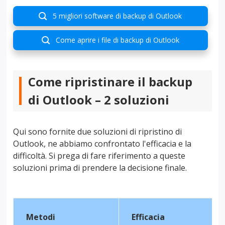
5 migliori software di backup di Outlook

Come aprire i file di backup di Outlook

Come ripristinare il backup
di Outlook – 2 soluzioni
Qui sono fornite due soluzioni di ripristino di
Outlook, ne abbiamo confrontato l'efficacia e la
difficoltà. Si prega di fare riferimento a queste
soluzioni prima di prendere la decisione finale.
Metodi
Efficacia