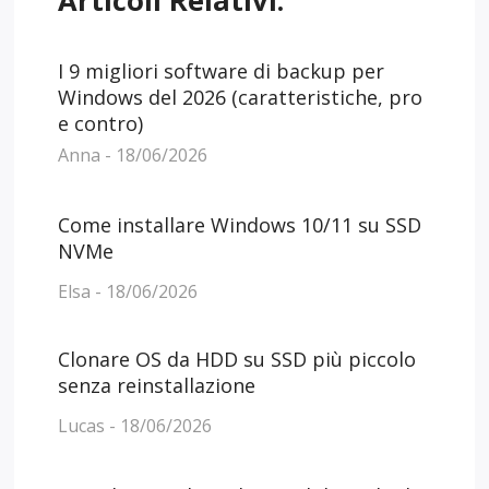
I 9 migliori software di backup per
Windows del 2026 (caratteristiche, pro
e contro)
Anna - 18/06/2026
Come installare Windows 10/11 su SSD
NVMe
Elsa - 18/06/2026
Clonare OS da HDD su SSD più piccolo
senza reinstallazione
Lucas - 18/06/2026