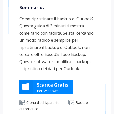
Sommario:
Come ripristinare il backup di Outlook?
Questa guida di 3 minuti ti mostra
come farlo con facilità. Se stai cercando
un modo rapido e semplice per
ripristinare il backup di Outlook, non
cercare oltre EaseUS Todo Backup.
Questo software semplifica il backup e
il ripristino dei dati per Outlook.
Scarica Gratis
Per Windows
Clona dischi/partizioni
Backup
automatico