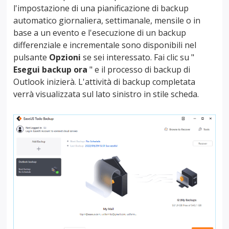
l'impostazione di una pianificazione di backup
automatico giornaliera, settimanale, mensile o in
base a un evento e l'esecuzione di un backup
differenziale e incrementale sono disponibili nel
pulsante
Opzioni
se sei interessato. Fai clic su "
Esegui backup ora
" e il processo di backup di
Outlook inizierà. L'attività di backup completata
verrà visualizzata sul lato sinistro in stile scheda.