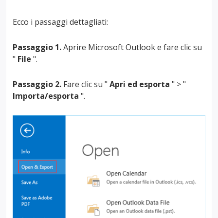
Ecco i passaggi dettagliati:
Passaggio 1.
Aprire Microsoft Outlook e fare clic su
"
File
".
Passaggio 2.
Fare clic su "
Apri ed esporta
" > "
Importa/esporta
".