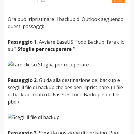
Ora puoi ripristinare il backup di Outlook seguendo
questi passaggi:
Passaggio 1.
Avviare EaseUS Todo Backup, fare clic
su "
Sfoglia per recuperare
".
Passaggio 2.
Guida alla destinazione del backup e
scegli il file di backup che desideri ripristinare. (Il file
di backup creato da EaseUS Todo Backup è un file
pbd.)
Passaggio 3.
Scegli la posizione di ripristino. Puoi