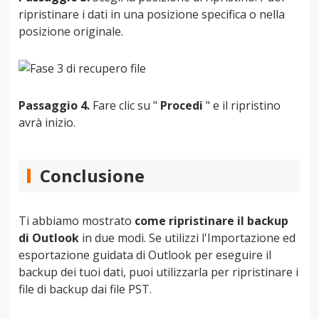
ripristinare i dati in una posizione specifica o nella
posizione originale.
Passaggio 4.
Fare clic su "
Procedi
" e il ripristino
avrà inizio.
Conclusione
Ti abbiamo mostrato
come ripristinare il backup
di Outlook
in due modi. Se utilizzi l'Importazione ed
esportazione guidata di Outlook per eseguire il
backup dei tuoi dati, puoi utilizzarla per ripristinare i
file di backup dai file PST.