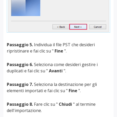
Passaggio 5.
Individua il file PST che desideri
ripristinare e fai clic su "
Fine
".
Passaggio 6.
Seleziona come desideri gestire i
duplicati e fai clic su "
Avanti
".
Passaggio 7.
Seleziona la destinazione per gli
elementi importati e fai clic su "
Fine
".
Passaggio 8.
Fare clic su "
Chiudi
" al termine
dell'importazione.