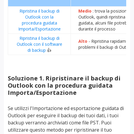
Ripristina il backup di
Medio
: trova la posizione de
Outlook con la
Outlook, quindi ripristina co
procedura guidata
guidata, alcuni file potrebbe
Importa/Esportazione
durante il processo
Ripristina il backup di
Alto
- Ripristina rapidament
Outlook con il software
problemi il backup di Outlook 
di backup
👍
Soluzione 1. Ripristinare il backup di
Outlook con la procedura guidata
Importa/Esportazione
Se utilizzi l'Importazione ed esportazione guidata di
Outlook per eseguire il backup dei tuoi dati, i tuoi
backup verranno archiviati come file PST. Puoi
utilizzare questo metodo per ripristinare il tuo