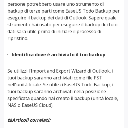
persone potrebbero usare uno strumento di
backup di terze parti come EaseUS Todo Backup per
eseguire il backup dei dati di Outlook. Sapere quale
strumento hai usato per eseguire il backup dei tuoi
dati sarà utile prima di iniziare il processo di
ripristino.
Identifica dove è archiviato il tuo backup
Se utilizzi l'Import and Export Wizard di Outlook, i
tuoi backup saranno archiviati come file PST
nell'unità locale. Se utilizzi EaseUS Todo Backup, i
tuoi backup saranno archiviati nella posizione
specificata quando hai creato il backup (unità locale,
NAS o EaseUS Cloud).
📖Articoli correlati: