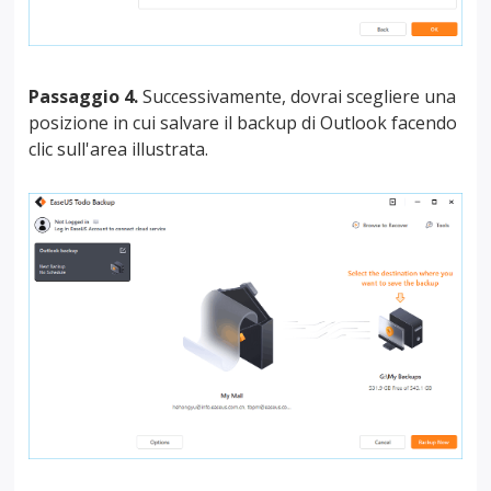
Passaggio 4.
Successivamente, dovrai scegliere una
posizione in cui salvare il backup di Outlook facendo
clic sull'area illustrata.