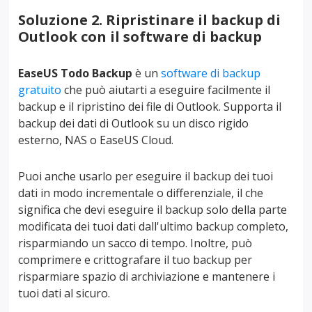
Soluzione 2. Ripristinare il backup di
Outlook con il software di backup
EaseUS Todo Backup
è un
software di backup
gratuito
che può aiutarti a eseguire facilmente il
backup e il ripristino dei file di Outlook. Supporta il
backup dei dati di Outlook su un disco rigido
esterno, NAS o EaseUS Cloud.
Puoi anche usarlo per eseguire il backup dei tuoi
dati in modo incrementale o differenziale, il che
significa che devi eseguire il backup solo della parte
modificata dei tuoi dati dall'ultimo backup completo,
risparmiando un sacco di tempo. Inoltre, può
comprimere e crittografare il tuo backup per
risparmiare spazio di archiviazione e mantenere i
tuoi dati al sicuro.