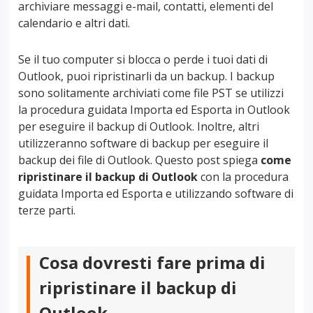
archiviare messaggi e-mail, contatti, elementi del
calendario e altri dati.
Se il tuo computer si blocca o perde i tuoi dati di
Outlook, puoi ripristinarli da un backup. I backup
sono solitamente archiviati come file PST se utilizzi
la procedura guidata Importa ed Esporta in Outlook
per eseguire il backup di Outlook. Inoltre, altri
utilizzeranno software di backup per eseguire il
backup dei file di Outlook. Questo post spiega
come
ripristinare il backup di Outlook
con la procedura
guidata Importa ed Esporta e utilizzando software di
terze parti.
Cosa dovresti fare prima di
ripristinare il backup di
Outlook