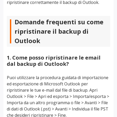
ripristinare correttamente il backup di Outlook.
Domande frequenti su come
ripristinare il backup di
Outlook
1. Come posso ripristinare le email
dal backup di Outlook?
Puoi utilizzare la procedura guidata di importazione
ed esportazione di Microsoft Outlook per
ripristinare le tue e-mail dal file di backup. Apri
Outlook > File > Apri ed esporta > Importa/esporta >
Importa da un altro programma o file > Avanti > File
di dati di Outlook (.pst) > Avanti > Individua il file PST
che desideri ripristinare > Fine.