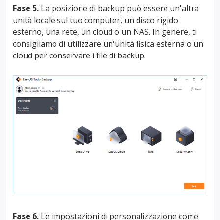
Fase 5.
La posizione di backup può essere un'altra
unità locale sul tuo computer, un disco rigido
esterno, una rete, un cloud o un NAS. In genere, ti
consigliamo di utilizzare un'unità fisica esterna o un
cloud per conservare i file di backup.
Fase 6.
Le impostazioni di personalizzazione come