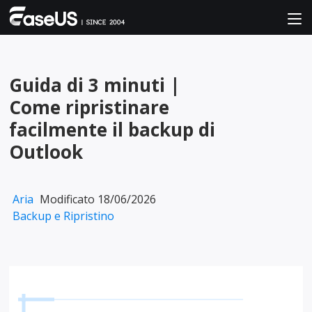
Guida di 3 minuti |
Come ripristinare
facilmente il backup di
Outlook
Aria
Modificato 18/06/2026
Backup e Ripristino