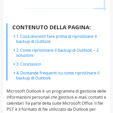
CONTENUTO DELLA PAGINA:
1. Cosa dovresti fare prima di ripristinare il
backup di Outlook
2. Come ripristinare il backup di Outlook – 2
soluzioni
3. Conclusion
4. Domande frequenti su come ripristinare il
backup di Outlook
Microsoft Outlook è un programma di gestione delle
informazioni personali che gestisce e-mail, contatti e
calendari. Fa parte della suite Microsoft Office. Il file
PST è il formato di file utilizzato da Outlook per