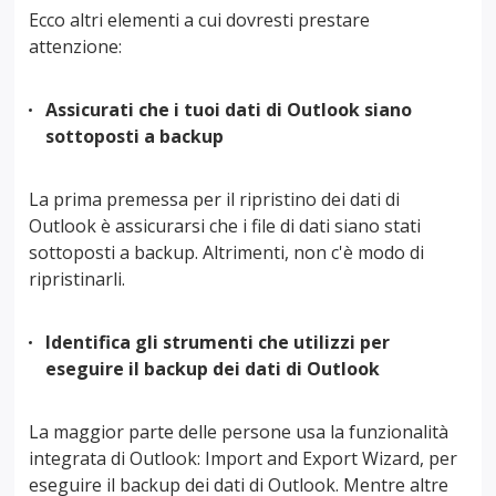
Ecco altri elementi a cui dovresti prestare
attenzione:
Assicurati che i tuoi dati di Outlook siano
sottoposti a backup
La prima premessa per il ripristino dei dati di
Outlook è assicurarsi che i file di dati siano stati
sottoposti a backup. Altrimenti, non c'è modo di
ripristinarli.
Identifica gli strumenti che utilizzi per
eseguire il backup dei dati di Outlook
La maggior parte delle persone usa la funzionalità
integrata di Outlook: Import and Export Wizard, per
eseguire il backup dei dati di Outlook. Mentre altre