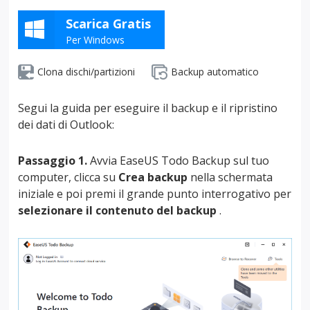
Scarica Gratis
Per Windows
Clona dischi/partizioni
Backup automatico
Segui la guida per eseguire il backup e il ripristino
dei dati di Outlook:
Passaggio 1.
Avvia EaseUS Todo Backup sul tuo
computer, clicca su
Crea backup
nella schermata
iniziale e poi premi il grande punto interrogativo per
selezionare il contenuto del backup
.