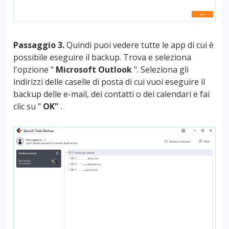
Passaggio 3.
Quindi puoi vedere tutte le app di cui è
possibile eseguire il backup. Trova e seleziona
l'opzione "
Microsoft Outlook
". Seleziona gli
indirizzi delle caselle di posta di cui vuoi eseguire il
backup delle e-mail, dei contatti o dei calendari e fai
clic su "
OK"
.