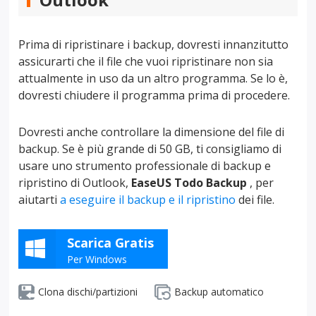
Prima di ripristinare i backup, dovresti innanzitutto
assicurarti che il file che vuoi ripristinare non sia
attualmente in uso da un altro programma. Se lo è,
dovresti chiudere il programma prima di procedere.
Dovresti anche controllare la dimensione del file di
backup. Se è più grande di 50 GB, ti consigliamo di
usare uno strumento professionale di backup e
ripristino di Outlook,
EaseUS Todo Backup
, per
aiutarti
a eseguire il backup e il ripristino
dei file.
Scarica Gratis
Per Windows
Clona dischi/partizioni
Backup automatico