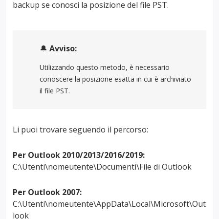
backup se conosci la posizione del file PST.
🔔
Avviso:
Utilizzando questo metodo, è necessario
conoscere la posizione esatta in cui è archiviato
il file PST.
Li puoi trovare seguendo il percorso:
Per Outlook 2010/2013/2016/2019:
C:\Utenti\nomeutente\Documenti\File di Outlook
Per Outlook 2007:
C:\Utenti\nomeutente\AppData\Local\Microsoft\Out
look