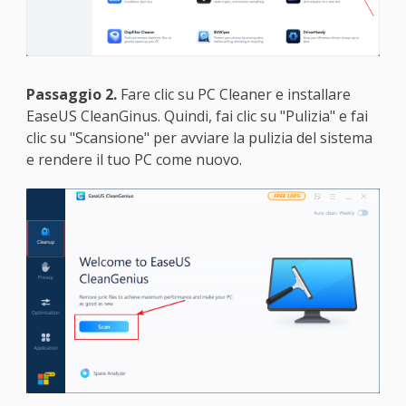
Passaggio 2.
Fare clic su PC Cleaner e installare
EaseUS CleanGinus. Quindi, fai clic su "Pulizia" e fai
clic su "Scansione" per avviare la pulizia del sistema
e rendere il tuo PC come nuovo.