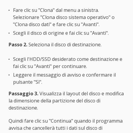
Fare clic su "Clona" dal menu a sinistra.
Selezionare "Clona disco sistema operativo" o
"Clona disco dati" e fare clic su "Avanti".
Scegli il disco di origine e fai clic su "Avanti".
Passo 2.
Seleziona il disco di destinazione.
Scegli l'HDD/SSD desiderato come destinazione e
fai clic su "Avanti" per continuare.
Leggere il messaggio di avviso e confermare il
pulsante "Sì".
Passaggio 3.
Visualizza il layout del disco e modifica
la dimensione della partizione del disco di
destinazione.
Quindi fare clic su "Continua" quando il programma
avvisa che cancellerà tutti i dati sul disco di