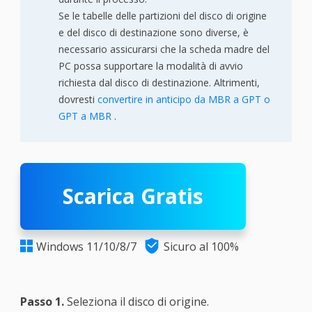
Se le tabelle delle partizioni del disco di origine
e del disco di destinazione sono diverse, è
necessario assicurarsi che la scheda madre del
PC possa supportare la modalità di avvio
richiesta dal disco di destinazione. Altrimenti,
dovresti
convertire in anticipo da MBR a GPT o
GPT a MBR
.
Scarica Gratis

Windows 11/10/8/7
Sicuro al 100%

Passo 1.
Seleziona il disco di origine.