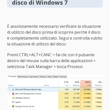
disco di Windows 7
È assolutamente necessario verificare la situazione
di utilizzo del disco prima di scoprire perché il disco
è completamente utilizzato. Segui e controlla subito
la situazione di utilizzo del disco:
Premi CTRL+ALT+CANC > fai clic con il pulsante
destro del mouse sulla barra delle applicazioni >
seleziona Task Manager > tocca Processi