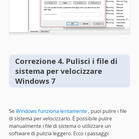
Correzione 4. Pulisci i file di
sistema per velocizzare
Windows 7
Se
Windows funziona lentamente
, puoi pulire i file
di sistema per velocizzarlo. È possibile pulire
manualmente i file di sistema o utilizzare un
software di pulizia leggero. Ecco i passaggi: