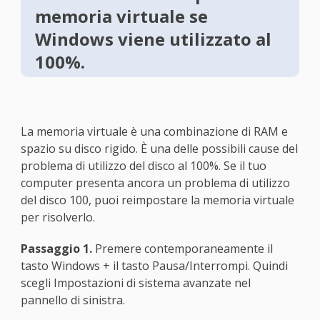
memoria virtuale se
Windows viene utilizzato al
100%.
La memoria virtuale è una combinazione di RAM e
spazio su disco rigido. È una delle possibili cause del
problema di utilizzo del disco al 100%. Se il tuo
computer presenta ancora un problema di utilizzo
del disco 100, puoi reimpostare la memoria virtuale
per risolverlo.
Passaggio 1.
Premere contemporaneamente il
tasto Windows + il tasto Pausa/Interrompi. Quindi
scegli Impostazioni di sistema avanzate nel
pannello di sinistra.