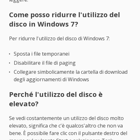
Come posso ridurre l'utilizzo del
disco in Windows 7?
Per ridurre l'utilizzo del disco di Windows 7:
Sposta i file temporanei
Disabilitare il file di paging
Collegare simbolicamente la cartella di download
degli aggiornamenti di Windows
Perché l'utilizzo del disco è
elevato?
Se vedi costantemente un utilizzo del disco molto
elevato, significa che c'è qualcos'altro che non va
bene. È possibile fare clic con il pulsante destro del