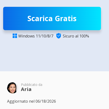
Scarica Gratis

Windows 11/10/8/7
Sicuro al 100%

Pubblicato da
Aria
Aggiornato nel 06/18/2026