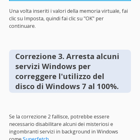
Una volta inseriti i valori della memoria virtuale, fai
clic su Imposta, quindi fai clic su "OK" per
continuare.
Correzione 3. Arresta alcuni
servizi Windows per
correggere l'utilizzo del
disco di Windows 7 al 100%.
Se la correzione 2 fallisce, potrebbe essere
necessario disabilitare alcuni dei misteriosi e
ingombranti servizi in background in Windows
come
Superfetch
.