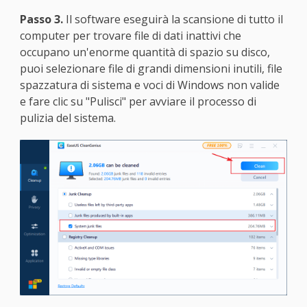
Passo 3.
Il software eseguirà la scansione di tutto il
computer per trovare file di dati inattivi che
occupano un'enorme quantità di spazio su disco,
puoi selezionare file di grandi dimensioni inutili, file
spazzatura di sistema e voci di Windows non valide
e fare clic su "Pulisci" per avviare il processo di
pulizia del sistema.