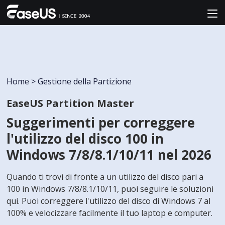
Home
>
Gestione della Partizione
EaseUS Partition Master
Suggerimenti per correggere
l'utilizzo del disco 100 in
Windows 7/8/8.1/10/11 nel 2026
Quando ti trovi di fronte a un utilizzo del disco pari a
100 in Windows 7/8/8.1/10/11, puoi seguire le soluzioni
qui. Puoi correggere l'utilizzo del disco di Windows 7 al
100% e velocizzare facilmente il tuo laptop e computer.