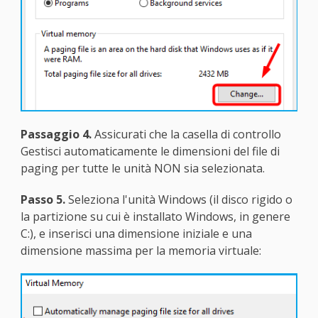
Passaggio 4.
Assicurati che la casella di controllo
Gestisci automaticamente le dimensioni del file di
paging per tutte le unità NON sia selezionata.
Passo 5.
Seleziona l'unità Windows (il disco rigido o
la partizione su cui è installato Windows, in genere
C:), e inserisci una dimensione iniziale e una
dimensione massima per la memoria virtuale: