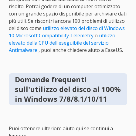
risolto. Potrai godere di un computer ottimizzato
con un grande spazio disponibile per archiviare dati
più utili. Se riscontri ancora 100 problemi di utilizzo
del disco come
utilizzo elevato del disco di Windows
10 Microsoft Compatibility Telemetry
o
utilizzo
elevato della CPU dell'eseguibile del servizio
Antimalware
, puoi anche chiedere aiuto a EaseUS.
Domande frequenti
sull'utilizzo del disco al 100%
in Windows 7/8/8.1/10/11
Puoi ottenere ulteriore aiuto qui se continui a
leggere.