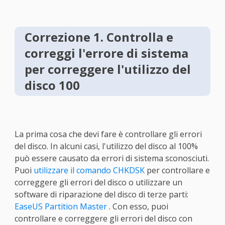
Correzione 1. Controlla e
correggi l'errore di sistema
per correggere l'utilizzo del
disco 100
La prima cosa che devi fare è controllare gli errori
del disco. In alcuni casi, l'utilizzo del disco al 100%
può essere causato da errori di sistema sconosciuti.
Puoi
utilizzare il comando CHKDSK
per controllare e
correggere gli errori del disco o utilizzare un
software di riparazione del disco di terze parti:
EaseUS Partition Master
. Con esso, puoi
controllare e correggere gli errori del disco con