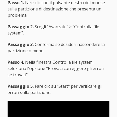
Passo 1.
Fare clic con il pulsante destro del mouse
sulla partizione di destinazione che presenta un
problema.
Passaggio 2.
Scegli "Avanzate" > "Controlla file
system".
Passaggio 3.
Conferma se desideri nascondere la
partizione o meno.
Passo 4.
Nella finestra Controlla file system,
seleziona l'opzione "Prova a correggere gli errori
se trovati".
Passaggio 5.
Fare clic su "Start" per verificare gli
errori sulla partizione.