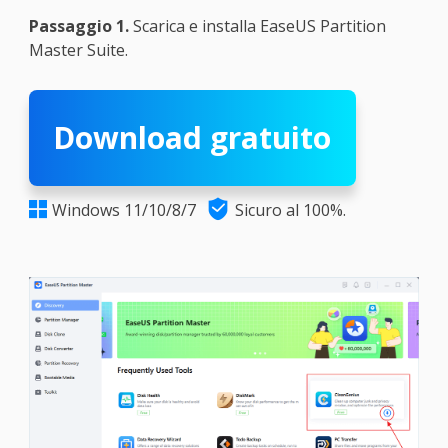
Passaggio 1.
Scarica e installa EaseUS Partition
Master Suite.
Download gratuito

Windows 11/10/8/7
Sicuro al 100%.
