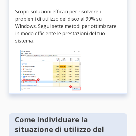
Scopri soluzioni efficaci per risolvere i
problemi di utilizzo del disco al 99% su
Windows. Segui sette metodi per ottimizzare
in modo efficiente le prestazioni del tuo
sistema.
Come individuare la
situazione di utilizzo del