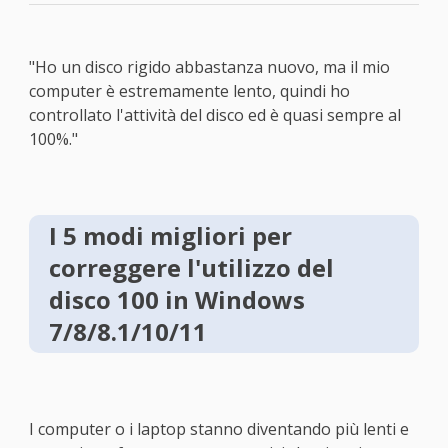
"Ho un disco rigido abbastanza nuovo, ma il mio
computer è estremamente lento, quindi ho
controllato l'attività del disco ed è quasi sempre al
100%."
I 5 modi migliori per
correggere l'utilizzo del
disco 100 in Windows
7/8/8.1/10/11
I computer o i laptop stanno diventando più lenti e