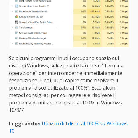
Se alcuni programmi inutili occupano spazio sul
disco di Windows, selezionali e fai clic su "Termina
operazione" per interromperne immediatamente
l'esecuzione. E poi, puoi capire come risolvere il
problema "disco utilizzato al 100%". Ecco alcuni
metodi consigliati per correggere e risolvere il
problema di utilizzo del disco al 100% in Windows
10/8/7.
Leggi anche:
Utilizzo del disco al 100% su Windows
10