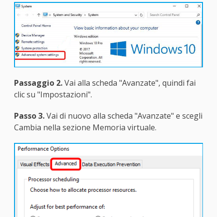
Passaggio 2.
Vai alla scheda "Avanzate", quindi fai
clic su "Impostazioni".
Passo 3.
Vai di nuovo alla scheda "Avanzate" e scegli
Cambia nella sezione Memoria virtuale.