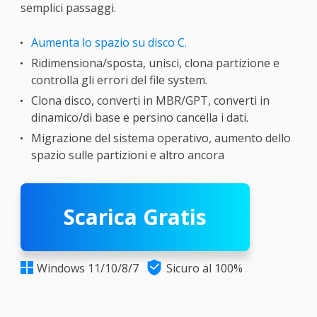
semplici passaggi.
Aumenta lo spazio su disco C.
Ridimensiona/sposta, unisci, clona partizione e
controlla gli errori del file system.
Clona disco, converti in MBR/GPT, converti in
dinamico/di base e persino cancella i dati.
Migrazione del sistema operativo, aumento dello
spazio sulle partizioni e altro ancora
Scarica Gratis

Windows 11/10/8/7
Sicuro al 100%
