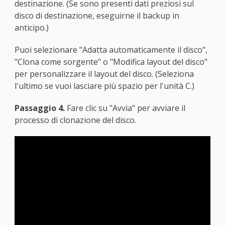
destinazione. (Se sono presenti dati preziosi sul
disco di destinazione, eseguirne il backup in
anticipo.)
Puoi selezionare "Adatta automaticamente il disco",
"Clona come sorgente" o "Modifica layout del disco"
per personalizzare il layout del disco. (Seleziona
l'ultimo se vuoi lasciare più spazio per l'unità C.)
Passaggio 4.
Fare clic su "Avvia" per avviare il
processo di clonazione del disco.