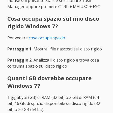
mouse sul pulsante Start e selezionare Task
Manager oppure premere CTRL + MAIUSC + ESC.
Cosa occupa spazio sul mio disco
rigido Windows 7?
Per vedere
cosa occupa spazio
Passaggio 1.
Mostra i file nascosti sul disco rigido
Passaggio 2.
Analizza il disco rigido e trova cosa
consuma spazio sul disco rigido
Quanti GB dovrebbe occupare
Windows 7?
1 gigabyte (GB) di RAM (32 bit) o 2 GB di RAM (64
bit) 16 GB di spazio disponibile su disco rigido (32
bit) o 20 GB (64 bit).