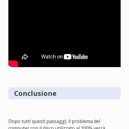
Conclusione
Dopo tutti questi passaggi, il problema del
computer con il disco utilizzato al 100% verrà