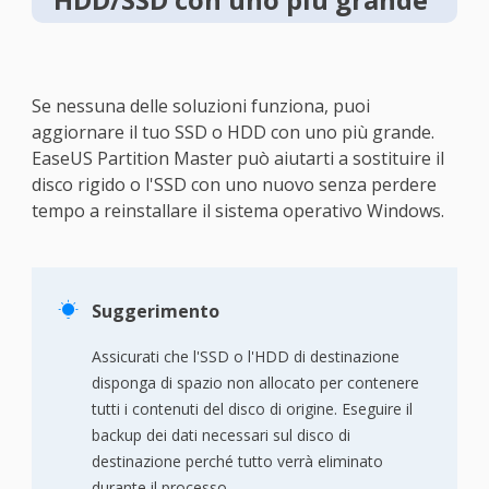
Se nessuna delle soluzioni funziona, puoi
aggiornare il tuo SSD o HDD con uno più grande.
EaseUS Partition Master può aiutarti a sostituire il
disco rigido o l'SSD con uno nuovo senza perdere
tempo a reinstallare il sistema operativo Windows.

Suggerimento
Assicurati che l'SSD o l'HDD di destinazione
disponga di spazio non allocato per contenere
tutti i contenuti del disco di origine. Eseguire il
backup dei dati necessari sul disco di
destinazione perché tutto verrà eliminato
durante il processo.