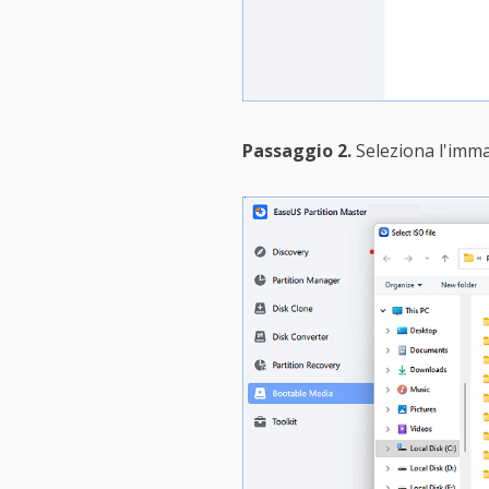
Passaggio 2.
Seleziona l'immag