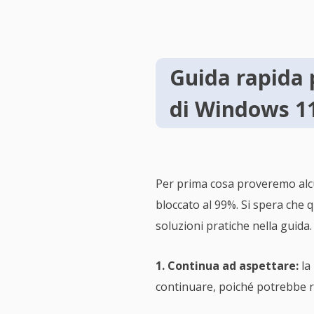
Guida rapida 
di Windows 11
Per prima cosa proveremo alcu
bloccato al 99%. Si spera che 
soluzioni pratiche nella guida.
1. Continua ad aspettare:
la
continuare, poiché potrebbe r