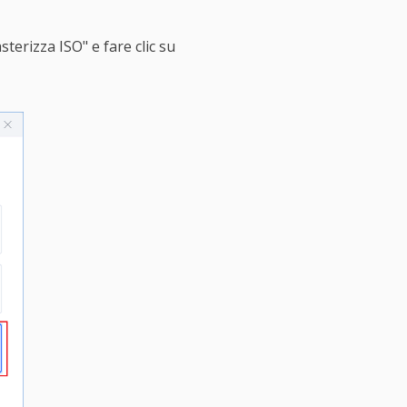
terizza ISO" e fare clic su