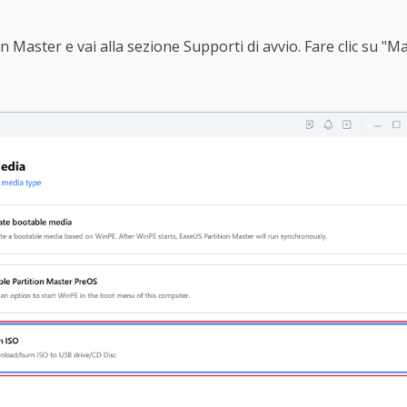
 Master e vai alla sezione Supporti di avvio. Fare clic su "Mas