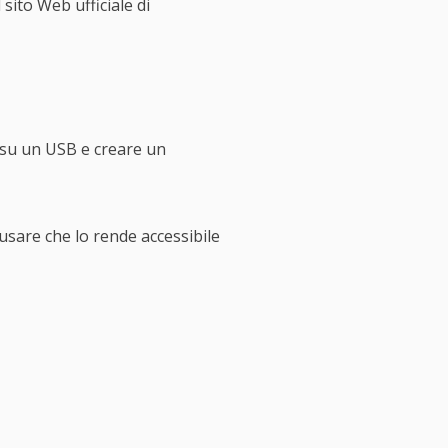
 sito Web ufficiale di
 su un USB e creare un
 usare che lo rende accessibile