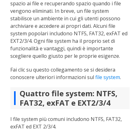
spazio ai file e recuperando spazio quando i file
vengono eliminati. In breve, un file system
stabilisce un ambiente in cui gli utenti possono
archiviare e accedere ai propri dati. Alcuni file
system popolari includono NTFS, FAT32, exFAT ed
EXT2/3/4. Ogni file system ha il proprio set di
funzionalità e vantaggi, quindi è importante
scegliere quello giusto per le proprie esigenze.
Fai clic su questo collegamento se si desidera
conoscere ulteriori informazioni sul
file system
.
Quattro file system: NTFS,
FAT32, exFAT e EXT2/3/4
I file system più comuni includono NTFS, FAT32,
exFAT ed EXT 2/3/4.