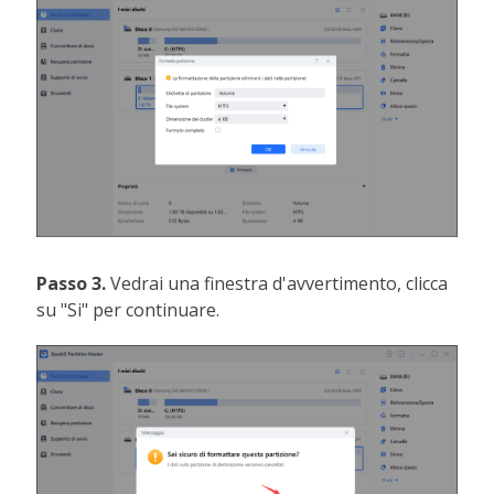
Passo 3.
Vedrai una finestra d'avvertimento, clicca
su "Si" per continuare.