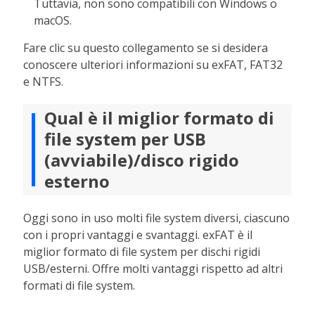
Tuttavia, non sono compatibili con Windows o
macOS.
Fare clic su questo collegamento se si desidera
conoscere ulteriori informazioni su exFAT, FAT32
e NTFS.
Qual è il miglior formato di
file system per USB
(avviabile)/disco rigido
esterno
Oggi sono in uso molti file system diversi, ciascuno
con i propri vantaggi e svantaggi. exFAT è il
miglior formato di file system per dischi rigidi
USB/esterni. Offre molti vantaggi rispetto ad altri
formati di file system.