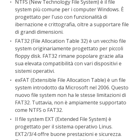
NTFS (New Technology File System) è il file
system più comune per i computer Windows. È
progettato per l'uso con funzionalità di
ibernazione e crittografia, oltre a supportare file
di grandi dimensioni.
FAT32 (File Allocation Table 32) è un vecchio file
system originariamente progettato per piccoli
floppy disk. FAT32 rimane popolare grazie alla
sua elevata compatibilità con vari dispositivi e
sistemi operativi.
exFAT (Extensible File Allocation Table) è un file
system introdotto da Microsoft nel 2006. Questo
nuovo file system non ha le stesse limitazioni di
FAT32. Tuttavia, non è ampiamente supportato
come NTFS o FAT32.
Il file system EXT (Extended File System) è
progettato per il sistema operativo Linus.
EXT2/3/4 offre buone prestazioni e sicurezza.