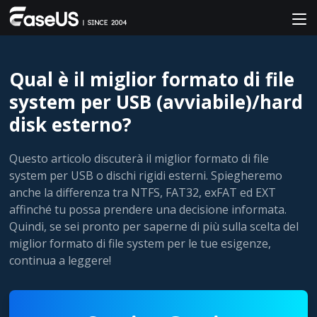
Qual è il miglior formato di file
system per USB (avviabile)/hard
disk esterno?
Questo articolo discuterà il miglior formato di file
system per USB o dischi rigidi esterni. Spiegheremo
anche la differenza tra NTFS, FAT32, exFAT ed EXT
affinché tu possa prendere una decisione informata.
Quindi, se sei pronto per saperne di più sulla scelta del
miglior formato di file system per le tue esigenze,
continua a leggere!