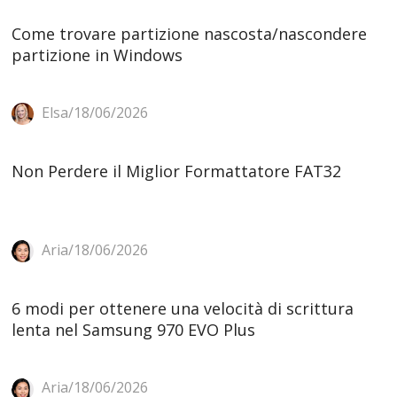
Come trovare partizione nascosta/nascondere
partizione in Windows
Elsa/18/06/2026
Non Perdere il Miglior Formattatore FAT32
Aria/18/06/2026
6 modi per ottenere una velocità di scrittura
lenta nel Samsung 970 EVO Plus
Aria/18/06/2026