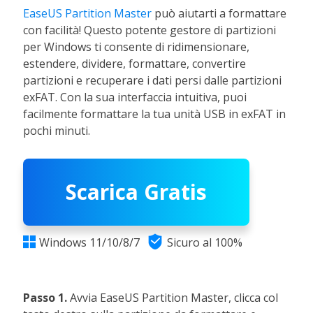
EaseUS Partition Master
può aiutarti a formattare
con facilità! Questo potente gestore di partizioni
per Windows ti consente di ridimensionare,
estendere, dividere, formattare, convertire
partizioni e recuperare i dati persi dalle partizioni
exFAT. Con la sua interfaccia intuitiva, puoi
facilmente formattare la tua unità USB in exFAT in
pochi minuti.
Scarica Gratis

Windows 11/10/8/7
Sicuro al 100%

Passo 1.
Avvia EaseUS Partition Master, clicca col