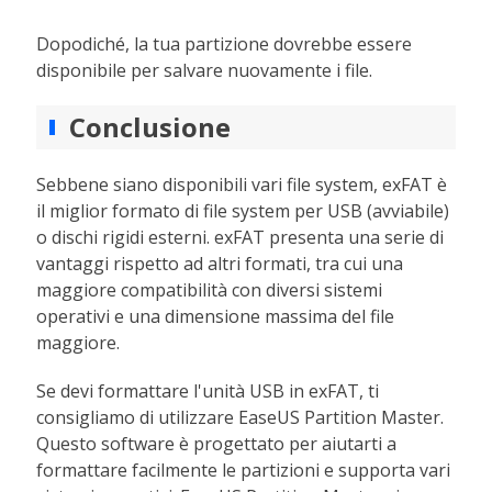
Dopodiché, la tua partizione dovrebbe essere
disponibile per salvare nuovamente i file.
Conclusione
Sebbene siano disponibili vari file system, exFAT è
il miglior formato di file system per USB (avviabile)
o dischi rigidi esterni. exFAT presenta una serie di
vantaggi rispetto ad altri formati, tra cui una
maggiore compatibilità con diversi sistemi
operativi e una dimensione massima del file
maggiore.
Se devi formattare l'unità USB in exFAT, ti
consigliamo di utilizzare EaseUS Partition Master.
Questo software è progettato per aiutarti a
formattare facilmente le partizioni e supporta vari