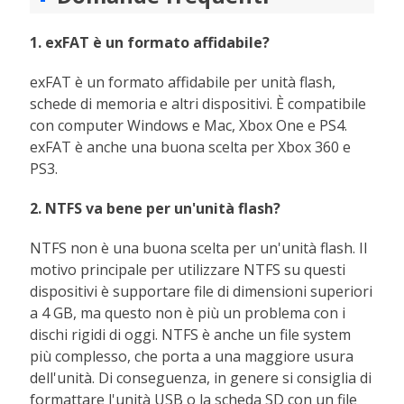
1. exFAT è un formato affidabile?
exFAT è un formato affidabile per unità flash,
schede di memoria e altri dispositivi. È compatibile
con computer Windows e Mac, Xbox One e PS4.
exFAT è anche una buona scelta per Xbox 360 e
PS3.
2. NTFS va bene per un'unità flash?
NTFS non è una buona scelta per un'unità flash. Il
motivo principale per utilizzare NTFS su questi
dispositivi è supportare file di dimensioni superiori
a 4 GB, ma questo non è più un problema con i
dischi rigidi di oggi. NTFS è anche un file system
più complesso, che porta a una maggiore usura
dell'unità. Di conseguenza, in genere si consiglia di
formattare l'unità USB o la scheda SD con un file