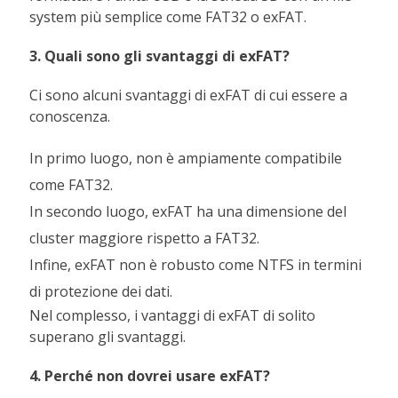
system più semplice come FAT32 o exFAT.
3. Quali sono gli svantaggi di exFAT?
Ci sono alcuni svantaggi di exFAT di cui essere a
conoscenza.
In primo luogo, non è ampiamente compatibile
come FAT32.
In secondo luogo, exFAT ha una dimensione del
cluster maggiore rispetto a FAT32.
Infine, exFAT non è robusto come NTFS in termini
di protezione dei dati.
Nel complesso, i vantaggi di exFAT di solito
superano gli svantaggi.
4. Perché non dovrei usare exFAT?