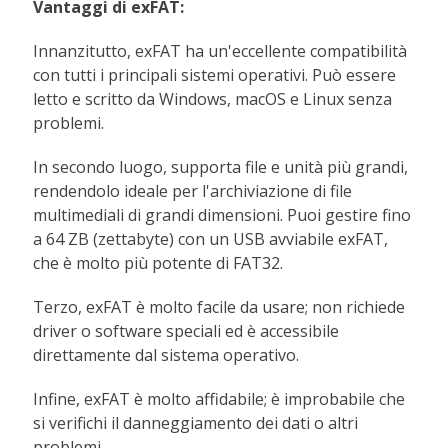
Vantaggi di exFAT:
Innanzitutto, exFAT ha un'eccellente compatibilità
con tutti i principali sistemi operativi. Può essere
letto e scritto da Windows, macOS e Linux senza
problemi.
In secondo luogo, supporta file e unità più grandi,
rendendolo ideale per l'archiviazione di file
multimediali di grandi dimensioni. Puoi gestire fino
a 64 ZB (zettabyte) con un USB avviabile exFAT,
che è molto più potente di FAT32.
Terzo, exFAT è molto facile da usare; non richiede
driver o software speciali ed è accessibile
direttamente dal sistema operativo.
Infine, exFAT è molto affidabile; è improbabile che
si verifichi il danneggiamento dei dati o altri
problemi.