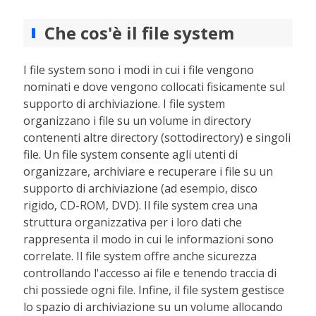
Che cos'è il file system
I file system sono i modi in cui i file vengono
nominati e dove vengono collocati fisicamente sul
supporto di archiviazione. I file system
organizzano i file su un volume in directory
contenenti altre directory (sottodirectory) e singoli
file. Un file system consente agli utenti di
organizzare, archiviare e recuperare i file su un
supporto di archiviazione (ad esempio, disco
rigido, CD-ROM, DVD). Il file system crea una
struttura organizzativa per i loro dati che
rappresenta il modo in cui le informazioni sono
correlate. Il file system offre anche sicurezza
controllando l'accesso ai file e tenendo traccia di
chi possiede ogni file. Infine, il file system gestisce
lo spazio di archiviazione su un volume allocando