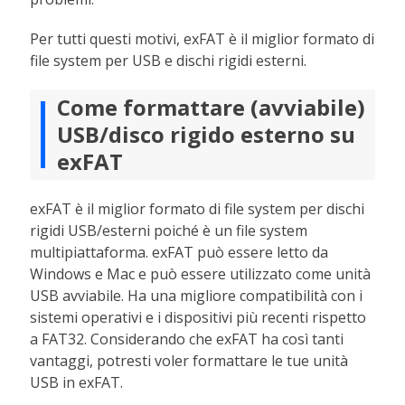
Per tutti questi motivi, exFAT è il miglior formato di
file system per USB e dischi rigidi esterni.
Come formattare (avviabile)
USB/disco rigido esterno su
exFAT
exFAT è il miglior formato di file system per dischi
rigidi USB/esterni poiché è un file system
multipiattaforma. exFAT può essere letto da
Windows e Mac e può essere utilizzato come unità
USB avviabile. Ha una migliore compatibilità con i
sistemi operativi e i dispositivi più recenti rispetto
a FAT32. Considerando che exFAT ha così tanti
vantaggi, potresti voler formattare le tue unità
USB in exFAT.