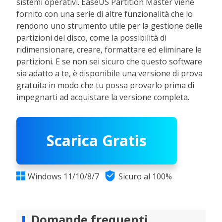
sistemi operativi. EaseUS Partition Master viene
fornito con una serie di altre funzionalità che lo
rendono uno strumento utile per la gestione delle
partizioni del disco, come la possibilità di
ridimensionare, creare, formattare ed eliminare le
partizioni. E se non sei sicuro che questo software
sia adatto a te, è disponibile una versione di prova
gratuita in modo che tu possa provarlo prima di
impegnarti ad acquistare la versione completa.
Scarica Gratis

Windows 11/10/8/7
Sicuro al 100%

Domande frequenti