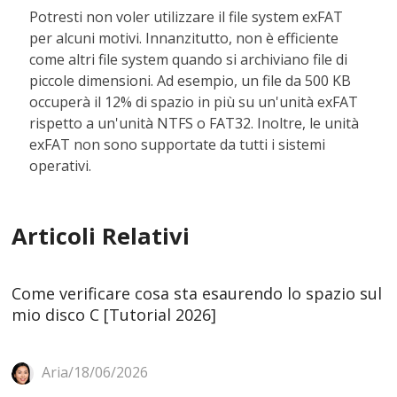
Potresti non voler utilizzare il file system exFAT
per alcuni motivi. Innanzitutto, non è efficiente
come altri file system quando si archiviano file di
piccole dimensioni. Ad esempio, un file da 500 KB
occuperà il 12% di spazio in più su un'unità exFAT
rispetto a un'unità NTFS o FAT32. Inoltre, le unità
exFAT non sono supportate da tutti i sistemi
operativi.
Articoli Relativi
Come verificare cosa sta esaurendo lo spazio sul
mio disco C [Tutorial 2026]
Aria/18/06/2026