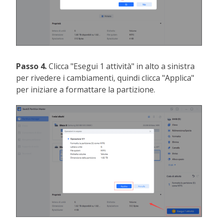
Passo 4.
Clicca "Esegui 1 attività" in alto a sinistra
per rivedere i cambiamenti, quindi clicca "Applica"
per iniziare a formattare la partizione.