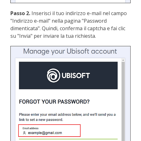
Passo 2.
Inserisci il tuo indirizzo e-mail nel campo
"Indirizzo e-mail" nella pagina "Password
dimenticata". Quindi, conferma il captcha e fai clic
su "Invia" per inviare la tua richiesta.