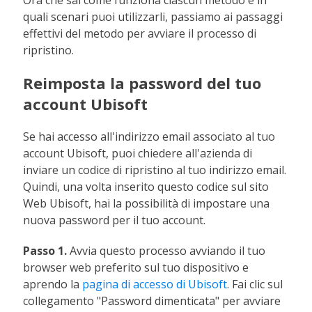
Ora che sai come funziona ciascun metodo e in
quali scenari puoi utilizzarli, passiamo ai passaggi
effettivi del metodo per avviare il processo di
ripristino.
Reimposta la password del tuo
account Ubisoft
Se hai accesso all'indirizzo email associato al tuo
account Ubisoft, puoi chiedere all'azienda di
inviare un codice di ripristino al tuo indirizzo email.
Quindi, una volta inserito questo codice sul sito
Web Ubisoft, hai la possibilità di impostare una
nuova password per il tuo account.
Passo 1.
Avvia questo processo avviando il tuo
browser web preferito sul tuo dispositivo e
aprendo la
pagina di accesso di Ubisoft
. Fai clic sul
collegamento "Password dimenticata" per avviare