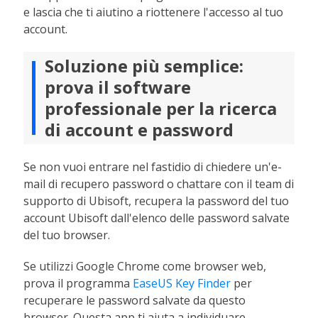
e lascia che ti aiutino a riottenere l'accesso al tuo
account.
Soluzione più semplice:
prova il software
professionale per la ricerca
di account e password
Se non vuoi entrare nel fastidio di chiedere un'e-
mail di recupero password o chattare con il team di
supporto di Ubisoft, recupera la password del tuo
account Ubisoft dall'elenco delle password salvate
del tuo browser.
Se utilizzi Google Chrome come browser web,
prova il programma
EaseUS Key Finder
per
recuperare le password salvate da questo
browser. Questa app ti aiuta a individuare