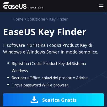
Home
>
Soluzione
>
Key Finder
EaseUS Key Finder
Il software ripristina i codici Product Key di
Windows e Windows Server in modo semplice.
Ripristina i Codici Product Key del Sistema
Windows.
Recupera Office, chiavi del prodotto Adobe.
Trova password WiFi e browser.
Scarica Gratis