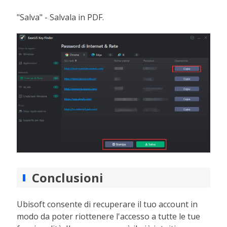
"Salva" - Salvala in PDF.
Conclusioni
Ubisoft consente di recuperare il tuo account in
modo da poter riottenere l'accesso a tutte le tue