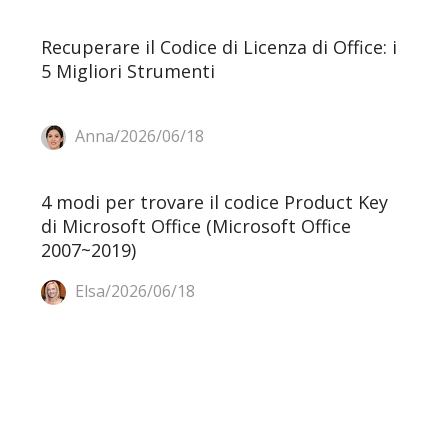
Recuperare il Codice di Licenza di Office: i
5 Migliori Strumenti
Anna/2026/06/18
4 modi per trovare il codice Product Key
di Microsoft Office (Microsoft Office
2007~2019)
Elsa/2026/06/18