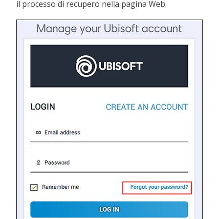
il processo di recupero nella pagina Web.