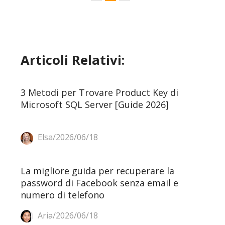
Articoli Relativi:
3 Metodi per Trovare Product Key di
Microsoft SQL Server [Guide 2026]
Elsa/2026/06/18
La migliore guida per recuperare la
password di Facebook senza email e
numero di telefono
Aria/2026/06/18