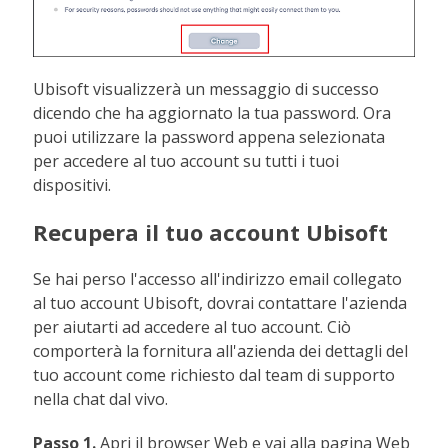
Ubisoft visualizzerà un messaggio di successo
dicendo che ha aggiornato la tua password. Ora
puoi utilizzare la password appena selezionata
per accedere al tuo account su tutti i tuoi
dispositivi.
Recupera il tuo account Ubisoft
Se hai perso l'accesso all'indirizzo email collegato
al tuo account Ubisoft, dovrai contattare l'azienda
per aiutarti ad accedere al tuo account. Ciò
comporterà la fornitura all'azienda dei dettagli del
tuo account come richiesto dal team di supporto
nella chat dal vivo.
Passo 1.
Apri il browser Web e vai alla pagina Web