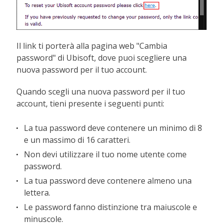
Il link ti porterà alla pagina web "Cambia
password" di Ubisoft, dove puoi scegliere una
nuova password per il tuo account.
Quando scegli una nuova password per il tuo
account, tieni presente i seguenti punti:
La tua password deve contenere un minimo di 8
e un massimo di 16 caratteri.
Non devi utilizzare il tuo nome utente come
password.
La tua password deve contenere almeno una
lettera.
Le password fanno distinzione tra maiuscole e
minuscole.