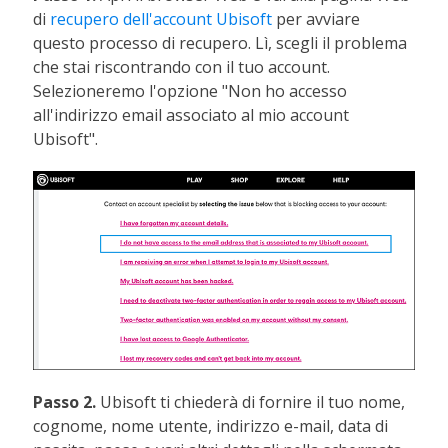
di
recupero dell'account Ubisoft
per avviare
questo processo di recupero. Lì, scegli il problema
che stai riscontrando con il tuo account.
Selezioneremo l'opzione "Non ho accesso
all'indirizzo email associato al mio account
Ubisoft".
Passo 2.
Ubisoft ti chiederà di fornire il tuo nome,
cognome, nome utente, indirizzo e-mail, data di