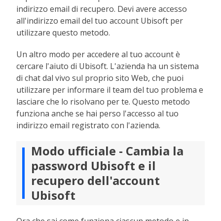
indirizzo email di recupero. Devi avere accesso
all'indirizzo email del tuo account Ubisoft per
utilizzare questo metodo.
Un altro modo per accedere al tuo account è
cercare l'aiuto di Ubisoft. L'azienda ha un sistema
di chat dal vivo sul proprio sito Web, che puoi
utilizzare per informare il team del tuo problema e
lasciare che lo risolvano per te. Questo metodo
funziona anche se hai perso l'accesso al tuo
indirizzo email registrato con l'azienda.
Modo ufficiale - Cambia la
password Ubisoft e il
recupero dell'account
Ubisoft