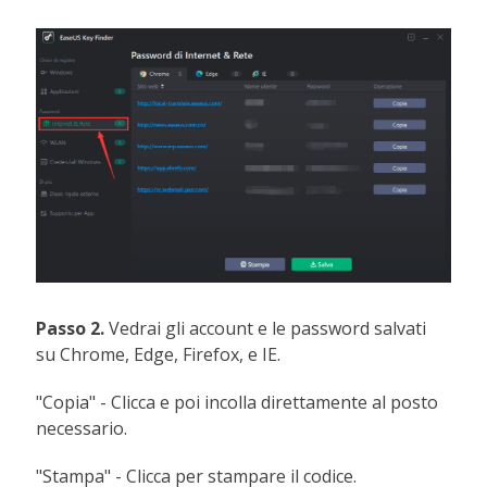
Passo 2.
Vedrai gli account e le password salvati
su Chrome, Edge, Firefox, e IE.
"Copia" - Clicca e poi incolla direttamente al posto
necessario.
"Stampa" - Clicca per stampare il codice.