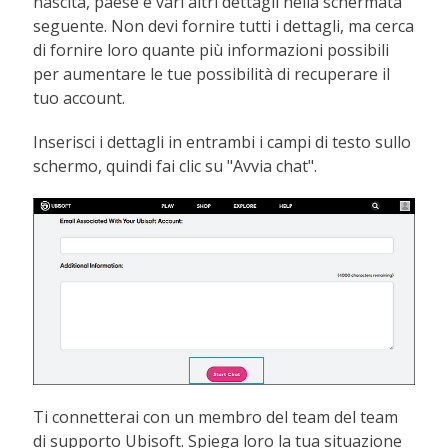
nascita, paese e vari altri dettagli nella schermata
seguente. Non devi fornire tutti i dettagli, ma cerca
di fornire loro quante più informazioni possibili
per aumentare le tue possibilità di recuperare il
tuo account.
Inserisci i dettagli in entrambi i campi di testo sullo
schermo, quindi fai clic su "Avvia chat".
Ti connetterai con un membro del team del team
di supporto Ubisoft. Spiega loro la tua situazione