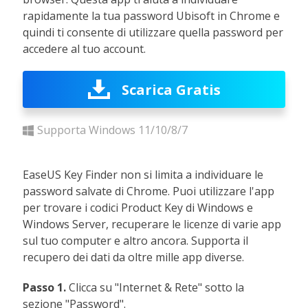
rapidamente la tua password Ubisoft in Chrome e
quindi ti consente di utilizzare quella password per
accedere al tuo account.
Scarica Gratis
Supporta Windows 11/10/8/7
EaseUS Key Finder non si limita a individuare le
password salvate di Chrome. Puoi utilizzare l'app
per trovare i codici Product Key di Windows e
Windows Server, recuperare le licenze di varie app
sul tuo computer e altro ancora. Supporta il
recupero dei dati da oltre mille app diverse.
Passo 1.
Clicca su "Internet & Rete" sotto la
sezione "Password".