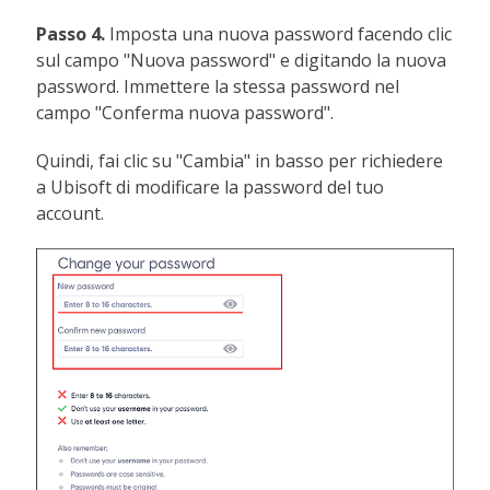
Passo 4.
Imposta una nuova password facendo clic
sul campo "Nuova password" e digitando la nuova
password. Immettere la stessa password nel
campo "Conferma nuova password".
Quindi, fai clic su "Cambia" in basso per richiedere
a Ubisoft di modificare la password del tuo
account.