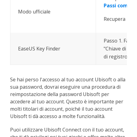
Passi comple
Modo ufficiale
Recupera il tu
Passo 1. Fai cl
EaseUS Key Finder
"Chiave di regi
di registro dell
Se hai perso l'accesso al tuo account Ubisoft o alla
sua password, dovrai eseguire una procedura di
reimpostazione della password Ubisoft per
accedere al tuo account. Questo è importante per
molti titolari di account, poiché il tuo account
Ubisoft ti dà accesso a molte funzionalità.
Puoi utilizzare Ubisoft Connect con il tuo account,