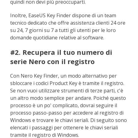
quindi non devi più preoccuparti.
Inoltre, EaseUS Key Finder dispone di un team
tecnico dedicato che offre assistenza clienti 24 ore
su 24, 7 giorni su 7 a tutti gli utenti per le loro
domande quotidiane relative al software.
#2. Recupera il tuo numero di
serie Nero con il registro
Con Nero Key Finder, un modo alternativo per
sbloccare i codici Product Key è tramite il registro.
Se non vuoi utilizzare strumenti di terze parti, c'è
un altro modo semplice per andare. Poiché questo
processo è un po' complicato, dovrai seguire il
processo passo-passo per accedere al registro di
Windows e trovare le chiavi seriali. Di seguito sono
elencati i passaggi per ottenere le chiavi seriali
tramite il registro di Windows.