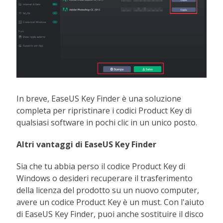
In breve, EaseUS Key Finder è una soluzione
completa per ripristinare i codici Product Key di
qualsiasi software in pochi clic in un unico posto.
Altri vantaggi di EaseUS
Key Finder
Sia che tu abbia perso il codice Product Key di
Windows o desideri recuperare il trasferimento
della licenza del prodotto su un nuovo computer,
avere un codice Product Key è un must. Con l'aiuto
di EaseUS Key Finder, puoi anche sostituire il disco