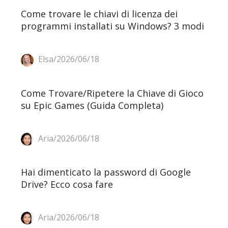
Come trovare le chiavi di licenza dei
programmi installati su Windows? 3 modi
Elsa/2026/06/18
Come Trovare/Ripetere la Chiave di Gioco
su Epic Games (Guida Completa)
Aria/2026/06/18
Hai dimenticato la password di Google
Drive? Ecco cosa fare
Aria/2026/06/18