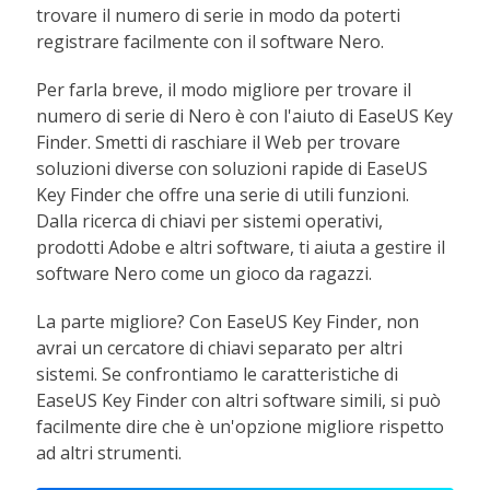
trovare il numero di serie in modo da poterti
registrare facilmente con il software Nero.
Per farla breve, il modo migliore per trovare il
numero di serie di Nero è con l'aiuto di EaseUS Key
Finder. Smetti di raschiare il Web per trovare
soluzioni diverse con soluzioni rapide di EaseUS
Key Finder che offre una serie di utili funzioni.
Dalla ricerca di chiavi per sistemi operativi,
prodotti Adobe e altri software, ti aiuta a gestire il
software Nero come un gioco da ragazzi.
La parte migliore? Con EaseUS Key Finder, non
avrai un cercatore di chiavi separato per altri
sistemi. Se confrontiamo le caratteristiche di
EaseUS Key Finder con altri software simili, si può
facilmente dire che è un'opzione migliore rispetto
ad altri strumenti.