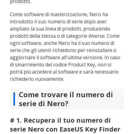
prodotto.
Come software di masterizzazione, Nero ha
introdotto il suo numero di serie dopo aver
ampliato la sua linea di prodotti, producendo
prodotti della stessa o di categorie diverse. Come
ogni software, anche Nero ha il suo numero di
serie che gli utenti richiedono per reinstallare o
aggiornare il software all'ultima versione. In caso
di smarrimento del codice Product Key, non si
potrà più accedere al software e sarà necessario
richiederlo nuovamente.
Come trovare il numero di
serie di Nero?
# 1. Recupera il tuo numero di
serie Nero con EaseUS Key Finder