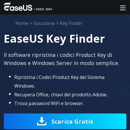
Home
>
Soluzione
>
Key Finder
EaseUS Key Finder
Il software ripristina i codici Product Key di
Windows e Windows Server in modo semplice.
Ripristina i Codici Product Key del Sistema
Windows.
Recupera Office, chiavi del prodotto Adobe.
Trova password WiFi e browser.
Scarica Gratis