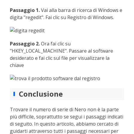
Passaggio 1.
Vai alla barra di ricerca di Windows e
digita "regedit". Fai clic su Registro di Windows.
Passaggio 2.
Ora fai clic su
"HKEY_LOCAL_MACHINE". Passare al software
desiderato e fai clic sul file per visualizzare la
chiave
Conclusione
Trovare il numero di serie di Nero non è la parte
più difficile, soprattutto se segui i passaggi indicati
di seguito. In questo articolo, abbiamo cercato di
guidarti attraverso tutti i passaggi necessari per