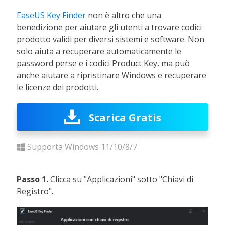
EaseUS Key Finder
non è altro che una
benedizione per aiutare gli utenti a trovare codici
prodotto validi per diversi sistemi e software. Non
solo aiuta a recuperare automaticamente le
password perse e i codici Product Key, ma può
anche aiutare a ripristinare Windows e recuperare
le licenze dei prodotti.
Scarica Gratis
Supporta Windows 11/10/8/7
Passo 1.
Clicca su "Applicazioni" sotto "Chiavi di
Registro".