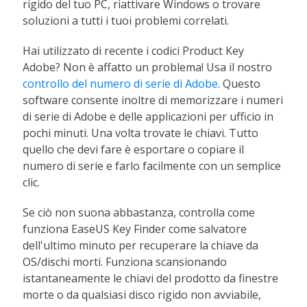
rigido del tuo PC, riattivare Windows o trovare
soluzioni a tutti i tuoi problemi correlati.
Hai utilizzato di recente i codici Product Key
Adobe? Non è affatto un problema! Usa il nostro
controllo del numero di serie di Adobe
. Questo
software consente inoltre di memorizzare i numeri
di serie di Adobe e delle applicazioni per ufficio in
pochi minuti. Una volta trovate le chiavi. Tutto
quello che devi fare è esportare o copiare il
numero di serie e farlo facilmente con un semplice
clic.
Se ciò non suona abbastanza, controlla come
funziona EaseUS Key Finder come salvatore
dell'ultimo minuto per recuperare la chiave da
OS/dischi morti. Funziona scansionando
istantaneamente le chiavi del prodotto da finestre
morte o da qualsiasi disco rigido non avviabile,