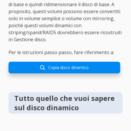
di base e quindi ridimensionare il disco di base. A
proposito, questi volumi possono essere convertiti
solo in volume semplice o volume con mirroring,
poiché questi volumi dinamici con
striping/spand/RAID5 dovrebbero essere ricostruiti
in Gestione disco.
Per le istruzioni passo passo, fare riferimento a:
Copia disco dinamico

Tutto quello che vuoi sapere
sul disco dinamico