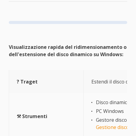
Visualizzazione rapida del ridimensionamento o
dell'estensione del disco dinamico su Windows:
? Traget
Estendi il disco di
Disco dinamico
PC Windows
⚒ Strumenti
Gestore disco di
Gestione disco
.