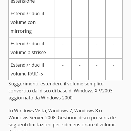
estensione
Estendi/riduci il
-
-
-
-
volume con
mirroring
Estendi/riduci il
-
-
-
-
volume a strisce
Estendi/riduci il
-
-
-
-
volume RAID-5
Suggerimenti:
estendere il volume semplice
convertito dal disco di base di Windows XP/2003
aggiornato da Windows 2000.
In Windows Vista, Windows 7, Windows 8 o
Windows Server 2008, Gestione disco presenta le
seguenti limitazioni per ridimensionare il volume