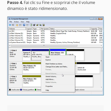
Passo 4.
Fai clic su Fine e scoprirai che il volume
dinamico è stato ridimensionato.