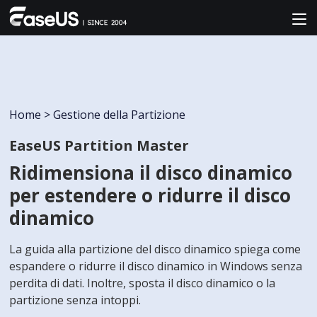
Home
>
Gestione della Partizione
EaseUS Partition Master
Ridimensiona il disco dinamico
per estendere o ridurre il disco
dinamico
La guida alla partizione del disco dinamico spiega come
espandere o ridurre il disco dinamico in Windows senza
perdita di dati. Inoltre, sposta il disco dinamico o la
partizione senza intoppi.