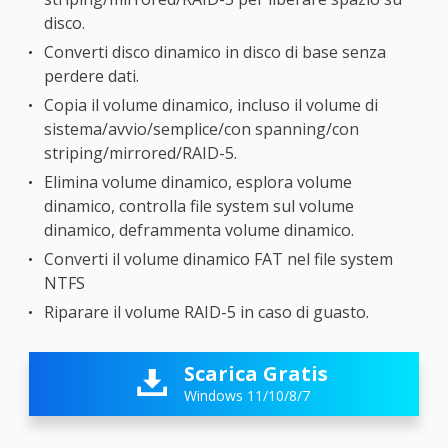
disco.
Converti disco dinamico in disco di base senza
perdere dati.
Copia il volume dinamico, incluso il volume di
sistema/avvio/semplice/con spanning/con
striping/mirrored/RAID-5.
Elimina volume dinamico, esplora volume
dinamico, controlla file system sul volume
dinamico, deframmenta volume dinamico.
Converti il volume dinamico FAT nel file system
NTFS
Riparare il volume RAID-5 in caso di guasto.
Scarica Gratis

Windows 11/10/8/7