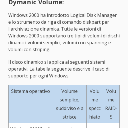
Dymanic Volume:
Windows 2000 ha introdotto Logical Disk Manager
e lo strumento da riga di comando diskpart per
l'archiviazione dinamica. Tutte le versioni di
Windows 2000 supportano tre tipi di volumi di dischi
dinamici: volumi semplici, volumi con spanning e
volumi con striping.
Il disco dinamico si applica ai seguenti sistemi
operativi. La tabella seguente descrive il caso di
supporto per ogni Windows.
Sistema operativo
Volume
Volu
Volu
semplice,
me
me
suddiviso e a
specc
RAID-
strisce
hiato
5