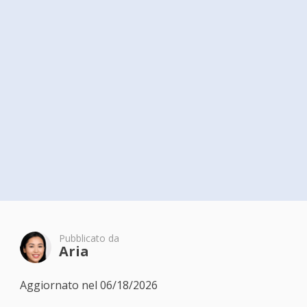
Pubblicato da
Aria
Aggiornato nel 06/18/2026