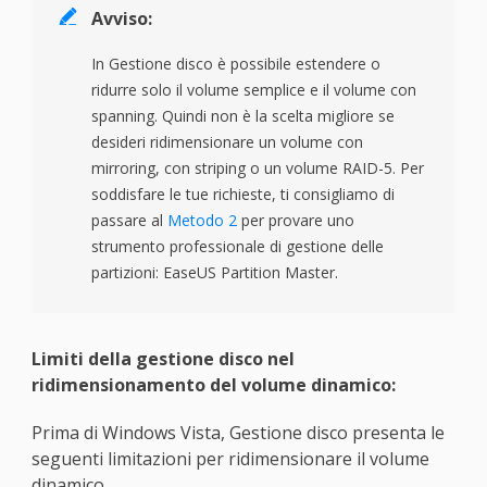

Avviso:
In Gestione disco è possibile estendere o
ridurre solo il volume semplice e il volume con
spanning. Quindi non è la scelta migliore se
desideri ridimensionare un volume con
mirroring, con striping o un volume RAID-5. Per
soddisfare le tue richieste, ti consigliamo di
passare al
Metodo 2
per provare uno
strumento professionale di gestione delle
partizioni: EaseUS Partition Master.
Limiti della gestione disco nel
ridimensionamento del volume dinamico:
Prima di Windows Vista, Gestione disco presenta le
seguenti limitazioni per ridimensionare il volume
dinamico.