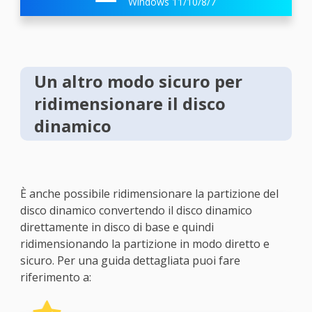
Windows 11/10/8/7
Un altro modo sicuro per
ridimensionare il disco
dinamico
È anche possibile ridimensionare la partizione del
disco dinamico convertendo il disco dinamico
direttamente in disco di base e quindi
ridimensionando la partizione in modo diretto e
sicuro. Per una guida dettagliata puoi fare
riferimento a: