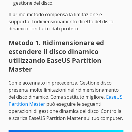
gestione del disco.
Il primo metodo compensa la limitazione e
supporta il ridimensionamento diretto del disco
dinamico con tutti i dati protetti.
Metodo 1. Ridimensionare ed
estendere il disco dinamico
utilizzando EaseUS Partition
Master
Come accennato in precedenza, Gestione disco
presenta molte limitazioni nel ridimensionamento
del disco dinamico. Come sostituto migliore,
EaseUS
Partition Master
può eseguire le seguenti
operazioni di gestione dinamica del disco. Controlla
e scarica EaseUS Partition Master sul tuo computer.