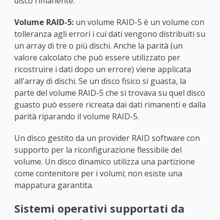
disco rimanente.
Volume RAID-5:
un volume RAID-5 è un volume con
tolleranza agli errori i cui dati vengono distribuiti su
un array di tre o più dischi. Anche la parità (un
valore calcolato che può essere utilizzato per
ricostruire i dati dopo un errore) viene applicata
all'array di dischi. Se un disco fisico si guasta, la
parte del volume RAID-5 che si trovava su quel disco
guasto può essere ricreata dai dati rimanenti e dalla
parità riparando il volume RAID-5.
Un disco gestito da un provider RAID software con
supporto per la riconfigurazione flessibile del
volume. Un disco dinamico utilizza una partizione
come contenitore per i volumi; non esiste una
mappatura garantita.
Sistemi operativi supportati da