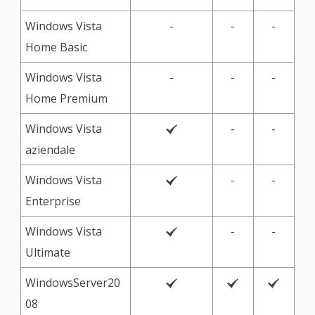
Windows Vista
-
-
-
Home Basic
Windows Vista
-
-
-
Home Premium
Windows Vista
-
-

aziendale
Windows Vista
-
-

Enterprise
Windows Vista
-
-

Ultimate
WindowsServer20



08