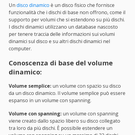
Un
disco dinamico
è un disco fisico che fornisce
funzionalità che i dischi di base non offrono, come il
supporto per volumi che si estendono su più dischi.
I dischi dinamici utilizzano un database nascosto
per tenere traccia delle informazioni sui volumi
dinamici sul disco e su altri dischi dinamici nel
computer.
Conoscenza di base del volume
dinamico:
Volume semplice:
un volume con spazio su disco
da un disco dinamico. Il volume semplice può essere
espanso in un volume con spanning.
Volume con spanning:
un volume con spanning
viene creato dallo spazio libero su disco collegato
tra loro da più dischi. È possibile estendere un