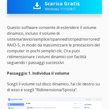
Scarica Gratis

Windows 11/10/8/7
Questo software consente di estendere il volume
dinamico, incluso il volume di
sistema/avvio/semplice/spanned/striped/mirrored/
RAID-5, in modo da massimizzare le prestazioni del
computer in pochi semplici clic. Ora puoi
ridimensionare i volumi dinamici con facilità
seguendo i passaggi successivi:
Passaggio 1. Individua il volume
Scegli il volume sul disco dinamico, fai clic destro su
di esso e scegli "Ridimensiona/Sposta".