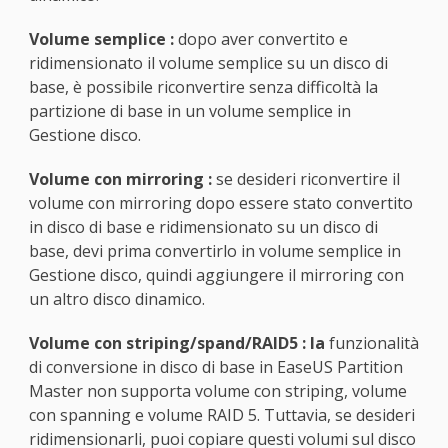
Volume semplice
:
dopo aver convertito e
ridimensionato il volume semplice su un disco di
base, è possibile riconvertire senza difficoltà la
partizione di base in un volume semplice in
Gestione disco.
Volume con mirroring
:
se desideri riconvertire il
volume con mirroring dopo essere stato convertito
in disco di base e ridimensionato su un disco di
base, devi prima convertirlo in volume semplice in
Gestione disco, quindi aggiungere il mirroring con
un altro disco dinamico.
Volume con striping/spand/RAID5
: la
funzionalità
di conversione in disco di base in EaseUS Partition
Master non supporta volume con striping, volume
con spanning e volume RAID 5. Tuttavia, se desideri
ridimensionarli, puoi copiare questi volumi sul disco