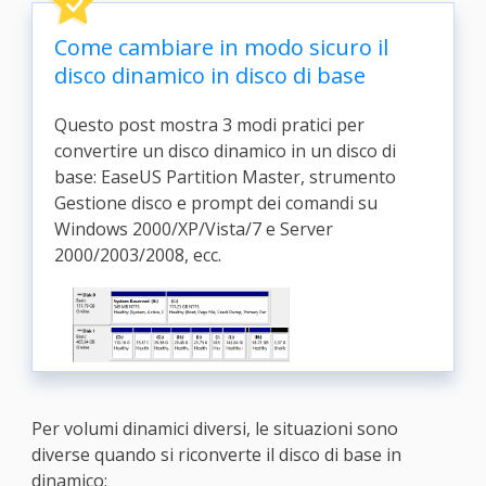
Come cambiare in modo sicuro il
disco dinamico in disco di base
Questo post mostra 3 modi pratici per
convertire un disco dinamico in un disco di
base: EaseUS Partition Master, strumento
Gestione disco e prompt dei comandi su
Windows 2000/XP/Vista/7 e Server
2000/2003/2008, ecc.
Per volumi dinamici diversi, le situazioni sono
diverse quando si riconverte il disco di base in
dinamico: