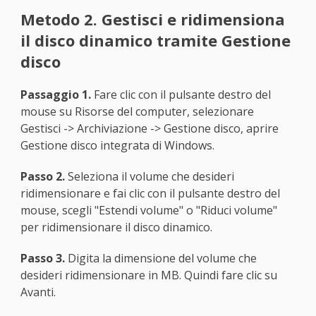
Metodo 2. Gestisci e ridimensiona
il disco dinamico tramite Gestione
disco
Passaggio 1.
Fare clic con il pulsante destro del
mouse su Risorse del computer, selezionare
Gestisci -> Archiviazione -> Gestione disco, aprire
Gestione disco integrata di Windows.
Passo 2.
Seleziona il volume che desideri
ridimensionare e fai clic con il pulsante destro del
mouse, scegli "Estendi volume" o "Riduci volume"
per ridimensionare il disco dinamico.
Passo 3.
Digita la dimensione del volume che
desideri ridimensionare in MB. Quindi fare clic su
Avanti.