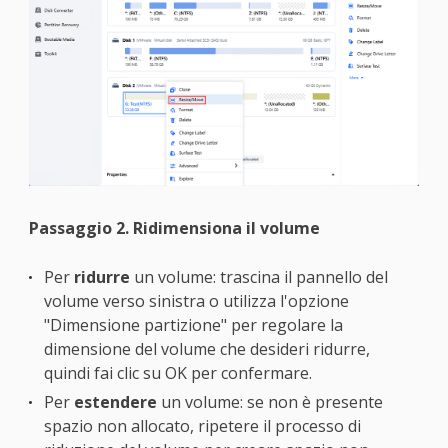
Passaggio 2. Ridimensiona il volume
Per
ridurre
un volume: trascina il pannello del
volume verso sinistra o utilizza l'opzione
"Dimensione partizione" per regolare la
dimensione del volume che desideri ridurre,
quindi fai clic su OK per confermare.
Per
estendere
un volume: se non è presente
spazio non allocato, ripetere il processo di