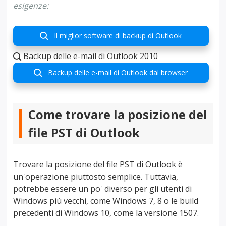
esigenze:
Il miglior software di backup di Outlook

Backup delle e-mail di Outlook 2010

Backup delle e-mail di Outlook dal browser

Come trovare la posizione del
file PST di Outlook
Trovare la posizione del file PST di Outlook è
un'operazione piuttosto semplice. Tuttavia,
potrebbe essere un po' diverso per gli utenti di
Windows più vecchi, come Windows 7, 8 o le build
precedenti di Windows 10, come la versione 1507.