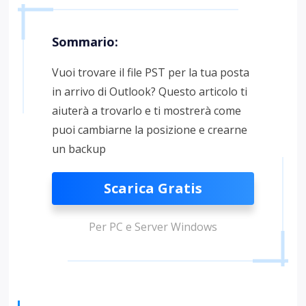
Sommario:
Vuoi trovare il file PST per la tua posta
in arrivo di Outlook? Questo articolo ti
aiuterà a trovarlo e ti mostrerà come
puoi cambiarne la posizione e crearne
un backup
Scarica Gratis
Per PC e Server Windows