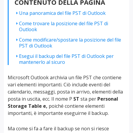
CONTENUTO DELLA PAGINA
Una panoramica del file PST di Outlook
Come trovare la posizione del file PST di
Outlook
Come modificare/spostare la posizione del file
PST di Outlook
Esegui il backup del file PST di Outlook per
mantenerlo al sicuro
Microsoft Outlook archivia un file PST che contiene
vari elementi importanti. Ciò include eventi del
calendario, messaggi, posta in arrivo, elementi della
posta in uscita, ecc. Il nome P
ST
sta per
Personal
Storage Table e,
poiché contiene elementi
importanti, è importante eseguirne il backup.
Ma come si fa a fare il backup se non si riesce