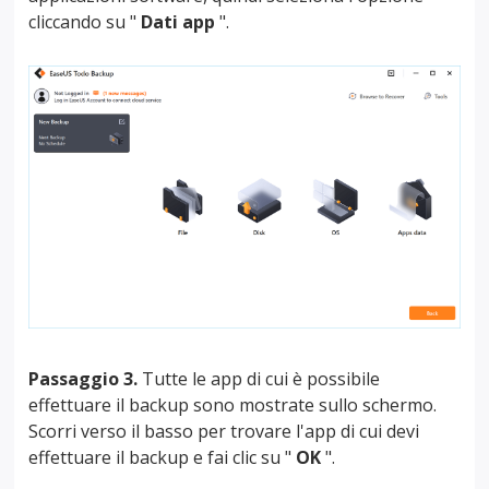
cliccando su "
Dati app
".
Passaggio 3.
Tutte le app di cui è possibile
effettuare il backup sono mostrate sullo schermo.
Scorri verso il basso per trovare l'app di cui devi
effettuare il backup e fai clic su "
OK
".