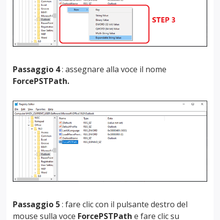
Passaggio 4
: assegnare alla voce il nome
ForcePSTPath.
Passaggio 5
: fare clic con il pulsante destro del
mouse sulla voce
ForcePSTPath
e fare clic su