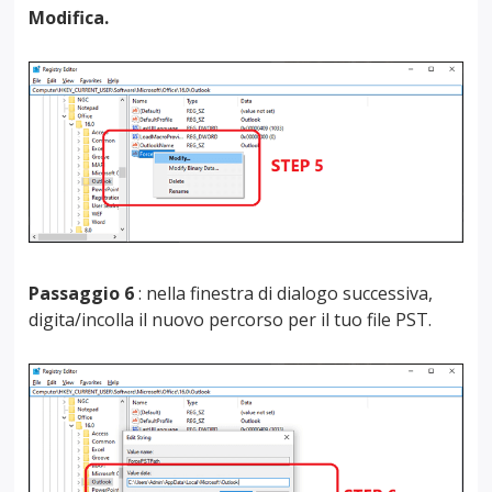
Modifica.
Passaggio 6
: nella finestra di dialogo successiva,
digita/incolla il nuovo percorso per il tuo file PST.