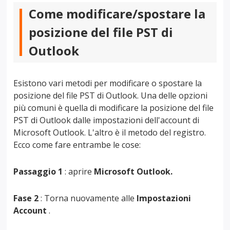
Come modificare/spostare la
posizione del file PST di
Outlook
Esistono vari metodi per modificare o spostare la
posizione del file PST di Outlook. Una delle opzioni
più comuni è quella di modificare la posizione del file
PST di Outlook dalle impostazioni dell'account di
Microsoft Outlook. L'altro è il metodo del registro.
Ecco come fare entrambe le cose:
Passaggio 1
: aprire
Microsoft Outlook.
Fase 2
:
Torna nuovamente alle
Impostazioni
Account
.