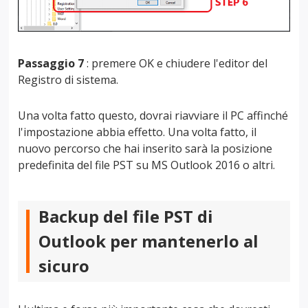
Passaggio 7
: premere OK e chiudere l'editor del
Registro di sistema.
Una volta fatto questo, dovrai riavviare il PC affinché
l'impostazione abbia effetto. Una volta fatto, il
nuovo percorso che hai inserito sarà la posizione
predefinita del file PST su MS Outlook 2016 o altri.
Backup del file PST di
Outlook per mantenerlo al
sicuro