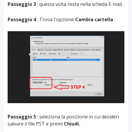
Passaggio 3
: questa volta resta nella scheda E-mail.
Passaggio 4
: Trova l'opzione
Cambia cartella
.
Passaggio 5
: seleziona la posizione in cui desideri
salvare il file PST e premi
Chiudi.