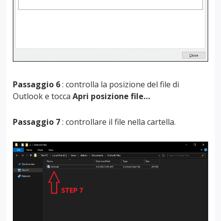
Passaggio 6
: controlla la posizione del file di
Outlook e tocca
Apri posizione file…
Passaggio 7
: controllare il file nella cartella.