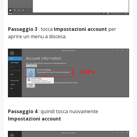
Passaggio 3
: tocca
Impostazioni account
per
aprire un menu a discesa.
Passaggio 4
: quindi tocca nuovamente
Impostazioni account