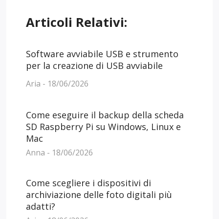
Articoli Relativi:
Software avviabile USB e strumento
per la creazione di USB avviabile
Aria - 18/06/2026
Come eseguire il backup della scheda
SD Raspberry Pi su Windows, Linux e
Mac
Anna - 18/06/2026
Come scegliere i dispositivi di
archiviazione delle foto digitali più
adatti?