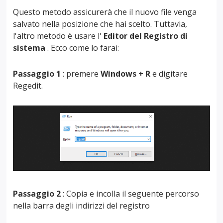
Questo metodo assicurerà che il nuovo file venga
salvato nella posizione che hai scelto. Tuttavia,
l'altro metodo è usare l'
Editor del Registro di
sistema
. Ecco come lo farai:
Passaggio 1
: premere
Windows + R
e digitare
Regedit.
Passaggio 2
: Copia e incolla il seguente percorso
nella barra degli indirizzi del registro