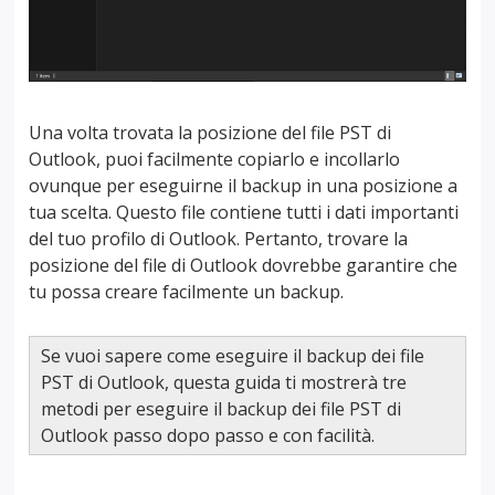
Una volta trovata la posizione del file PST di
Outlook, puoi facilmente copiarlo e incollarlo
ovunque per eseguirne il backup in una posizione a
tua scelta. Questo file contiene tutti i dati importanti
del tuo profilo di Outlook. Pertanto, trovare la
posizione del file di Outlook dovrebbe garantire che
tu possa creare facilmente un backup.
Se vuoi sapere come eseguire il backup dei file
PST di Outlook, questa guida ti mostrerà tre
metodi per eseguire il backup dei file PST di
Outlook passo dopo passo e con facilità.