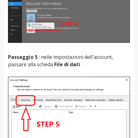
Passaggio 5
: nelle impostazioni dell'account,
passare alla scheda
File di dati
.