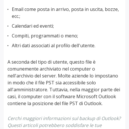
Email come posta in arrivo, posta in uscita, bozze,
ecc.;
Calendari ed eventi;
Compiti, programmati o meno;
Altri dati associati al profilo dell'utente.
A seconda del tipo di utente, questo file è
comunemente archiviato nel computer o
nell'archivio del server. Molte aziende lo impostano
in modo che il file PST sia accessibile solo
all'amministratore. Tuttavia, nella maggior parte dei
casi, il computer con il software Microsoft Outlook
contiene la posizione del file PST di Outlook.
Cerchi maggiori informazioni sul backup di Outlook?
Questi articoli potrebbero soddisfare le tue