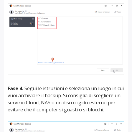
Fase 4.
Segui le istruzioni e seleziona un luogo in cui
vuoi archiviare il backup. Si consiglia di scegliere un
servizio Cloud, NAS o un disco rigido esterno per
evitare che il computer si guasti o si blocchi.