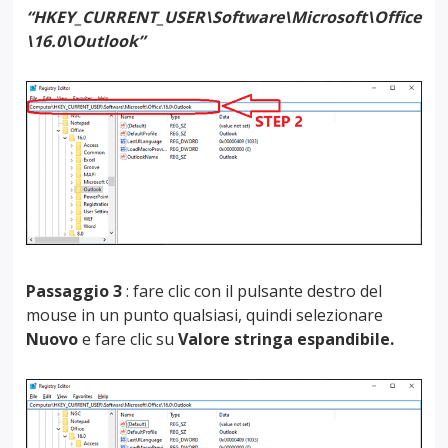
“HKEY_CURRENT_USER\Software\Microsoft\Office
\16.0\Outlook”
Passaggio 3
: fare clic con il pulsante destro del
mouse in un punto qualsiasi, quindi selezionare
Nuovo
e fare clic su
Valore stringa espandibile.