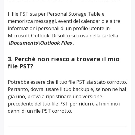
Il file PST sta per Personal Storage Table e
memorizza messaggi, eventi del calendario e altre
informazioni personali di un profilo utente in
Microsoft Outlook. Di solito si trova nella cartella
\Documents\Outlook Files
.
3. Perché non riesco a trovare il mio
file PST?
Potrebbe essere che il tuo file PST sia stato corrotto.
Pertanto, dovrai usare il tuo backup e, se non ne hai
già uno, prova a ripristinare una versione
precedente del tuo file PST per ridurre al minimo i
danni di un file PST corrotto.