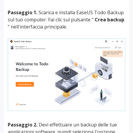
Passaggio 1.
Scarica e installa EaseUS Todo Backup
sul tuo computer. Fai clic sul pulsante "
Crea backup
" nell'interfaccia principale.
Passaggio 2.
Devi effettuare un backup delle tue
applicazioni software, quindi seleziona l'opzione