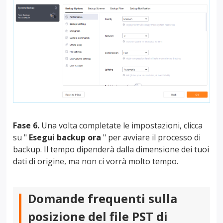
Fase 6.
Una volta completate le impostazioni, clicca
su "
Esegui backup ora
" per avviare il processo di
backup. Il tempo dipenderà dalla dimensione dei tuoi
dati di origine, ma non ci vorrà molto tempo.
Domande frequenti sulla
posizione del file PST di