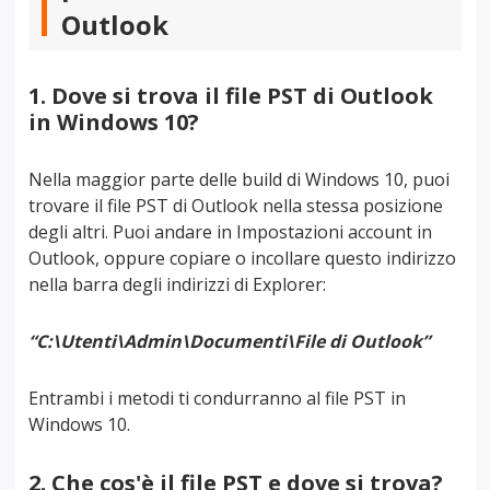
Outlook
1. Dove si trova il file PST di Outlook
in Windows 10?
Nella maggior parte delle build di Windows 10, puoi
trovare il file PST di Outlook nella stessa posizione
degli altri. Puoi andare in Impostazioni account in
Outlook, oppure copiare o incollare questo indirizzo
nella barra degli indirizzi di Explorer:
“C:\Utenti\Admin\Documenti\File di Outlook”
Entrambi i metodi ti condurranno al file PST in
Windows 10.
2. Che cos'è il file PST e dove si trova?