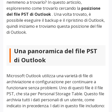
nemmeno a trovarlo? In questo articolo,
esploreremo come trovarlo cercando la
posizione
del file PST di Outlook
. Una volta trovato, è
possibile eseguire il backup e il ripristino di Outlook,
quindi iniziamo e troviamo questa posizione del file
di Outlook.
Una panoramica del file PST
di Outlook
Microsoft Outlook utilizza una varietà di file di
archiviazione e configurazione per continuare a
funzionare senza problemi. Uno di questi file è il file
PST, che sta per Personal Storage Table. Questo file
archivia tutti i dati personali di un utente, come
indicato in precedenza. I dati in questo file includono: