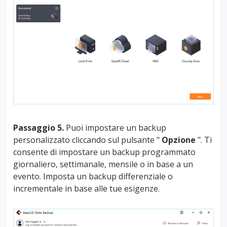
Passaggio 5.
Puoi impostare un backup
personalizzato cliccando sul pulsante "
Opzione
". Ti
consente di impostare un backup programmato
giornaliero, settimanale, mensile o in base a un
evento. Imposta un backup differenziale o
incrementale in base alle tue esigenze.