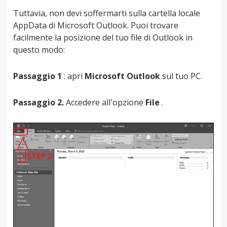
Tuttavia, non devi soffermarti sulla cartella locale
AppData di Microsoft Outlook. Puoi trovare
facilmente la posizione del tuo file di Outlook in
questo modo:
Passaggio 1
: apri
Microsoft Outlook
sul tuo PC.
Passaggio 2.
Accedere all'opzione
File
.