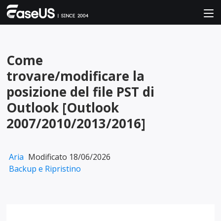
Come
trovare/modificare la
posizione del file PST di
Outlook [Outlook
2007/2010/2013/2016]
Aria
Modificato 18/06/2026
Backup e Ripristino