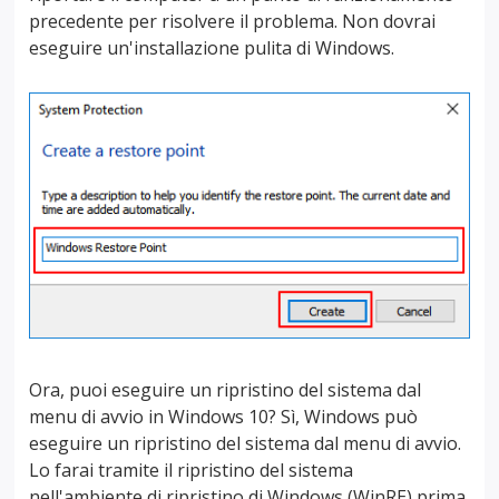
precedente per risolvere il problema. Non dovrai
eseguire un'installazione pulita di Windows.
Ora, puoi eseguire un ripristino del sistema dal
menu di avvio in Windows 10? Sì, Windows può
eseguire un ripristino del sistema dal menu di avvio.
Lo farai tramite il ripristino del sistema
nell'ambiente di ripristino di Windows (WinRE) prima