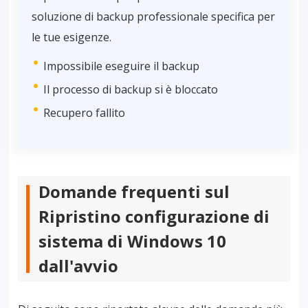
soluzione di backup professionale specifica per
le tue esigenze.
Impossibile eseguire il backup
Il processo di backup si è bloccato
Recupero fallito
Domande frequenti sul
Ripristino configurazione di
sistema di Windows 10
dall'avvio