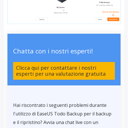
Chatta con i nostri esperti!
Clicca qui per contattare i nostri
esperti per una valutazione gratuita
Hai riscontrato i seguenti problemi durante
l'utilizzo di EaseUS Todo Backup per il backup
e il ripristino? Avvia una chat live con un