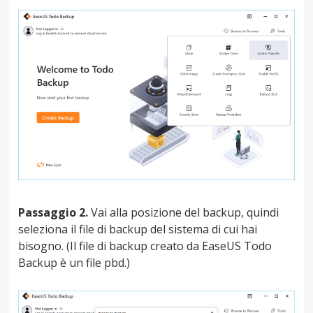
Passaggio 2.
Vai alla posizione del backup, quindi
seleziona il file di backup del sistema di cui hai
bisogno. (Il file di backup creato da EaseUS Todo
Backup è un file pbd.)