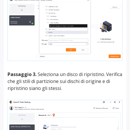
Passaggio 3.
Seleziona un disco di ripristino. Verifica
che gli stili di partizione sui dischi di origine e di
ripristino siano gli stessi.