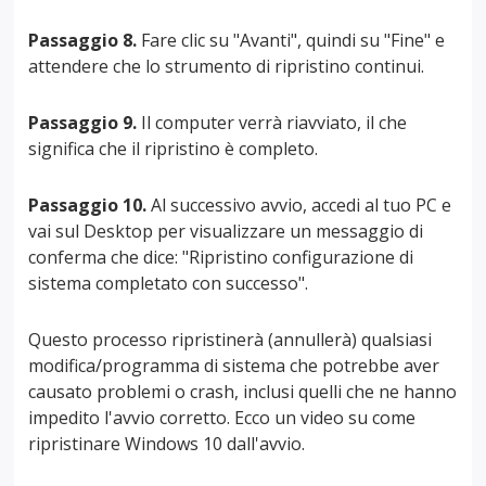
Passaggio 8.
Fare clic su "Avanti", quindi su "Fine" e
attendere che lo strumento di ripristino continui.
Passaggio 9.
Il computer verrà riavviato, il che
significa che il ripristino è completo.
Passaggio 10.
Al successivo avvio, accedi al tuo PC e
vai sul Desktop per visualizzare un messaggio di
conferma che dice: "Ripristino configurazione di
sistema completato con successo".
Questo processo ripristinerà (annullerà) qualsiasi
modifica/programma di sistema che potrebbe aver
causato problemi o crash, inclusi quelli che ne hanno
impedito l'avvio corretto. Ecco un video su come
ripristinare Windows 10 dall'avvio.