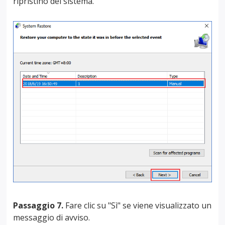
ripristino del sistema.
Passaggio 7.
Fare clic su "Sì" se viene visualizzato un
messaggio di avviso.