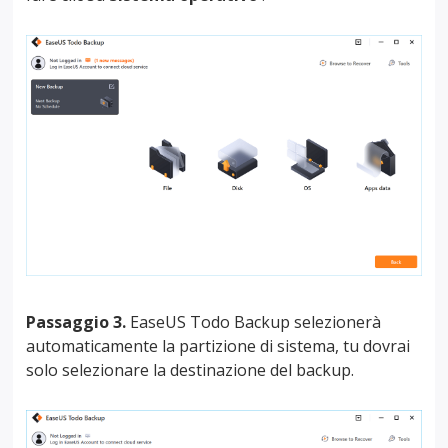
Passaggio 3.
EaseUS Todo Backup selezionerà
automaticamente la partizione di sistema, tu dovrai
solo selezionare la destinazione del backup.