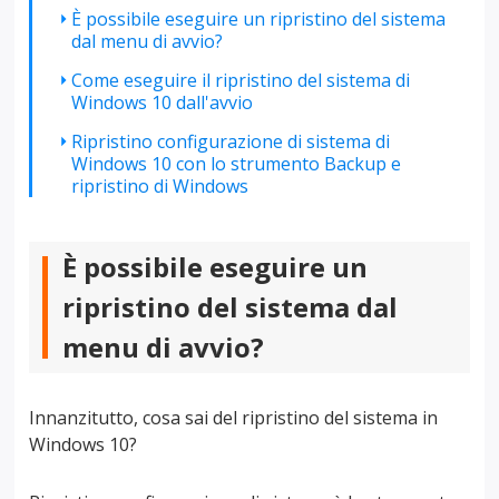
È possibile eseguire un ripristino del sistema
dal menu di avvio?
Come eseguire il ripristino del sistema di
Windows 10 dall'avvio
Ripristino configurazione di sistema di
Windows 10 con lo strumento Backup e
ripristino di Windows
È possibile eseguire un
ripristino del sistema dal
menu di avvio?
Innanzitutto, cosa sai del ripristino del sistema in
Windows 10?