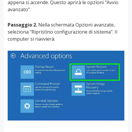
appena si accende. Questo aprirà le opzioni "Avvio
avanzato".
Passaggio 2.
Nella schermata Opzioni avanzate,
seleziona "Ripristino configurazione di sistema". Il
computer si riavvierà.