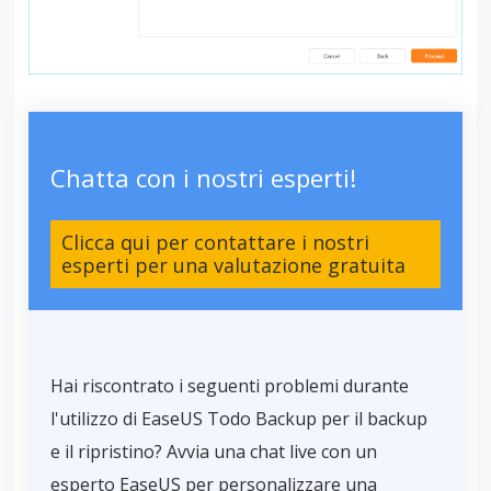
Chatta con i nostri esperti!
Clicca qui per contattare i nostri
esperti per una valutazione gratuita
Hai riscontrato i seguenti problemi durante
l'utilizzo di EaseUS Todo Backup per il backup
e il ripristino? Avvia una chat live con un
esperto EaseUS per personalizzare una