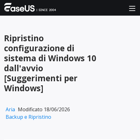
Ripristino
configurazione di
sistema di Windows 10
dall'avvio
[Suggerimenti per
Windows]
Aria
Modificato 18/06/2026
Backup e Ripristino