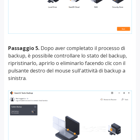
Passaggio 5.
Dopo aver completato il processo di
backup, è possibile controllare lo stato del backup,
ripristinarlo, aprirlo o eliminarlo facendo clic con il
pulsante destro del mouse sull'attività di backup a
sinistra.