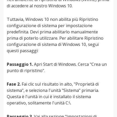
di accedere al nostro Windows 10.
Tuttavia, Windows 10 non abilita più Ripristino
configurazione di sistema per impostazione
predefinita. Devi prima abilitarlo manualmente
prima di poterlo utilizzare. Per abilitare Ripristino
configurazione di sistema di Windows 10, segui
questi passaggi:
Passaggio 1.
Apri Start di Windows. Cerca "Crea un
punto di ripristino".
Fase 2.
Fai clic sul risultato in alto, "Proprietà di
sistema", e seleziona l'unità "Sistema" primaria.
Questa è l'unità in cui è installato il sistema
operativo, solitamente l'unità C:\.
Passaggio 3.
Vai alla sezione "Impostazioni di