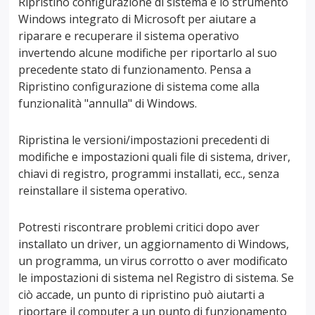
Ripristino configurazione di sistema è lo strumento
Windows integrato di Microsoft per aiutare a
riparare e recuperare il sistema operativo
invertendo alcune modifiche per riportarlo al suo
precedente stato di funzionamento. Pensa a
Ripristino configurazione di sistema come alla
funzionalità "annulla" di Windows.
Ripristina le versioni/impostazioni precedenti di
modifiche e impostazioni quali file di sistema, driver,
chiavi di registro, programmi installati, ecc., senza
reinstallare il sistema operativo.
Potresti riscontrare problemi critici dopo aver
installato un driver, un aggiornamento di Windows,
un programma, un virus corrotto o aver modificato
le impostazioni di sistema nel Registro di sistema. Se
ciò accade, un punto di ripristino può aiutarti a
riportare il computer a un punto di funzionamento