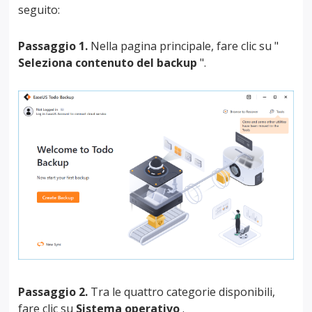
seguito:
Passaggio 1.
Nella pagina principale, fare clic su "
Seleziona contenuto del backup
".
Passaggio 2.
Tra le quattro categorie disponibili,
fare clic su
Sistema operativo
.