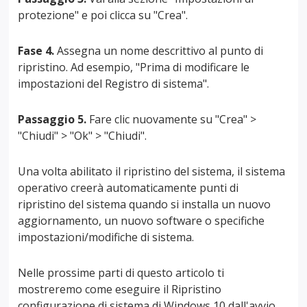
protezione" e poi clicca su "Crea".
Fase 4.
Assegna un nome descrittivo al punto di
ripristino. Ad esempio, "Prima di modificare le
impostazioni del Registro di sistema".
Passaggio 5.
Fare clic nuovamente su "Crea" >
"Chiudi" > "Ok" > "Chiudi".
Una volta abilitato il ripristino del sistema, il sistema
operativo creerà automaticamente punti di
ripristino del sistema quando si installa un nuovo
aggiornamento, un nuovo software o specifiche
impostazioni/modifiche di sistema.
Nelle prossime parti di questo articolo ti
mostreremo come eseguire il Ripristino
configurazione di sistema di Windows 10 dall'avvio.