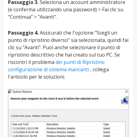
Passaggio 3.
Seleziona un account amministratore
(e conferma utilizzando una password) > Fai clic su
"Continua" > "Avanti".
Passaggio 4.
Assicurati che l'opzione "Scegli un
punto di ripristino diverso" sia selezionata, quindi fai
clic su "Avanti". Puoi anche selezionare il punto di
ripristino descrittivo che hai creato sul tuo PC. Se
riscontri il problema
dei punti di Ripristino
configurazione di sistema mancanti
, collega
l'articolo per le soluzioni.