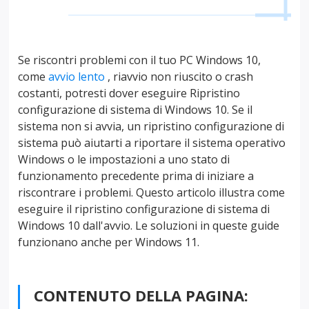
Se riscontri problemi con il tuo PC Windows 10,
come
avvio lento
, riavvio non riuscito o crash
costanti, potresti dover eseguire Ripristino
configurazione di sistema di Windows 10. Se il
sistema non si avvia, un ripristino configurazione di
sistema può aiutarti a riportare il sistema operativo
Windows o le impostazioni a uno stato di
funzionamento precedente prima di iniziare a
riscontrare i problemi. Questo articolo illustra come
eseguire il ripristino configurazione di sistema di
Windows 10 dall'avvio. Le soluzioni in queste guide
funzionano anche per Windows 11.
CONTENUTO DELLA PAGINA: