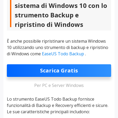
sistema di Windows 10 con lo
strumento Backup e
ripristino di Windows
È anche possibile ripristinare un sistema Windows
10 utilizzando uno strumento di backup e ripristino
di Windows come
EaseUS Todo Backup
.
Scarica Gratis
Per PC e Server Windows
Lo strumento EaseUS Todo Backup fornisce
funzionalità di Backup e Recovery efficienti e sicure.
Le sue caratteristiche principali includono: