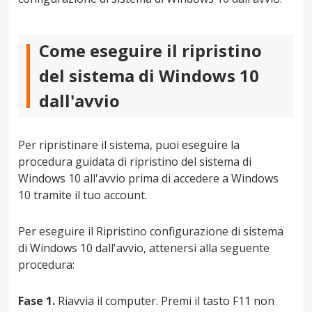
Come eseguire il ripristino
del sistema di Windows 10
dall'avvio
Per ripristinare il sistema, puoi eseguire la
procedura guidata di ripristino del sistema di
Windows 10 all'avvio prima di accedere a Windows
10 tramite il tuo account.
Per eseguire il Ripristino configurazione di sistema
di Windows 10 dall'avvio, attenersi alla seguente
procedura:
Fase 1.
Riavvia il computer. Premi il tasto F11 non