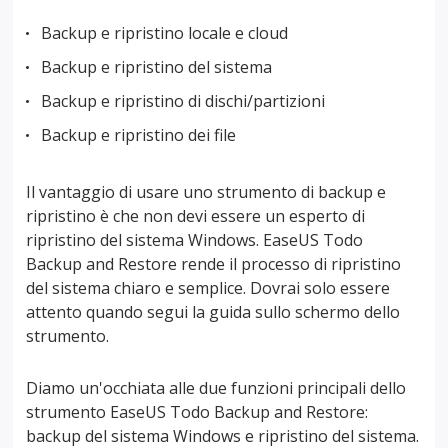
Backup e ripristino locale e cloud
Backup e ripristino del sistema
Backup e ripristino di dischi/partizioni
Backup e ripristino dei file
Il vantaggio di usare uno strumento di backup e
ripristino è che non devi essere un esperto di
ripristino del sistema Windows. EaseUS Todo
Backup and Restore rende il processo di ripristino
del sistema chiaro e semplice. Dovrai solo essere
attento quando segui la guida sullo schermo dello
strumento.
Diamo un'occhiata alle due funzioni principali dello
strumento EaseUS Todo Backup and Restore:
backup del sistema Windows e ripristino del sistema.