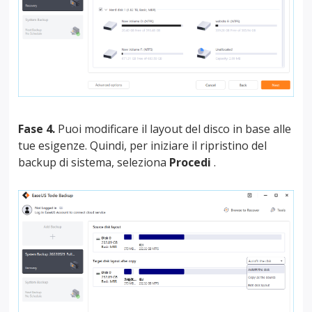
Fase 4.
Puoi modificare il layout del disco in base alle
tue esigenze. Quindi, per iniziare il ripristino del
backup di sistema, seleziona
Procedi
.