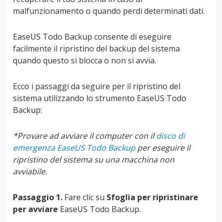
malfunzionamento o quando perdi determinati dati.
EaseUS Todo Backup consente di eseguire
facilmente il ripristino del backup del sistema
quando questo si blocca o non si avvia.
Ecco i passaggi da seguire per il ripristino del
sistema utilizzando lo strumento EaseUS Todo
Backup:
*Provare ad avviare il computer con il
disco di
emergenza EaseUS Todo Backup
per eseguire il
ripristino del sistema su una macchina non
avviabile.
Passaggio 1.
Fare clic su
Sfoglia per ripristinare
per avviare
EaseUS Todo Backup.