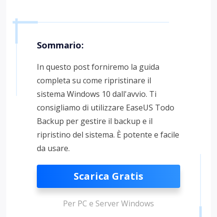
Sommario:
In questo post forniremo la guida
completa su come ripristinare il
sistema Windows 10 dall'avvio. Ti
consigliamo di utilizzare EaseUS Todo
Backup per gestire il backup e il
ripristino del sistema. È potente e facile
da usare.
Scarica Gratis
Per PC e Server Windows