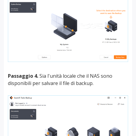
Passaggio 4.
Sia l'unità locale che il NAS sono
disponibili per salvare il file di backup.