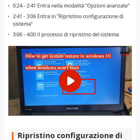
0:24 - 2:41 Entra nella modalità "Opzioni avanzate"
2:41 - 3:06 Entra in "Ripristino configurazione di
sistema"
3:06 - 4:00 Il processo di ripristino del sistema
Ripristino configurazione di