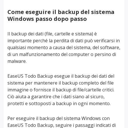
Come eseguire il backup del sistema
Windows passo dopo passo
Il backup dei dati (file, cartelle e sistema) è
importante perché la perdita di dati può verificarsi in
qualsiasi momento a causa del sistema, del software,
di un malfunzionamento del computer o persino di
malware.
EaseUS Todo Backup esegue il backup dei dati del
sistema per mantenere il backup completo del file
immagine o fornisce il backup di file/cartelle critici.
Ciò aiuta a garantire che i dati siano al sicuro,
protetti e sottoposti a backup in ogni momento.
Per eseguire il backup del sistema Windows con
EaseUS Todo Backup, seguire i passaggi indicati di