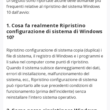
Di seguito sono riportate alcune delle domande più
frequenti relative al ripristino del sistema Windows
10 dall'avvio:
1. Cosa fa realmente Ripristino
configurazione di sistema di Windows
10?
Ripristino configurazione di sistema copia (duplica) i
file di sistema, il registro di Windows e i programmi e
li salva nel computer come punti di ripristino.
Quando il sistema subisce danneggiamenti dei dati,
errori di installazione, malfunzionamento del
sistema, ecc., Ripristino configurazione di sistema
può riportarlo alle sue precedenti condizioni di
funzionamento (prima dell'incidente) senza
reinstallare l'intero sistema operativo.