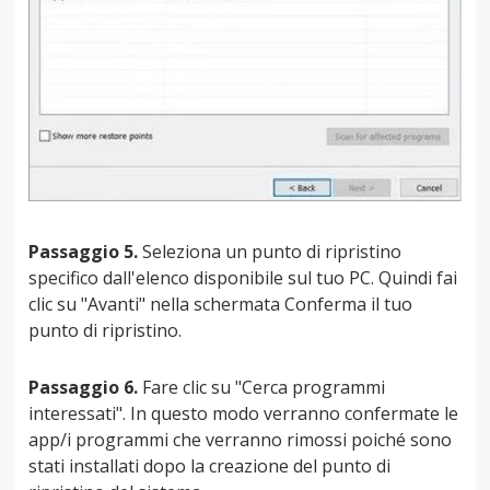
Passaggio 5.
Seleziona un punto di ripristino
specifico dall'elenco disponibile sul tuo PC. Quindi fai
clic su "Avanti" nella schermata Conferma il tuo
punto di ripristino.
Passaggio 6.
Fare clic su "Cerca programmi
interessati". In questo modo verranno confermate le
app/i programmi che verranno rimossi poiché sono
stati installati dopo la creazione del punto di