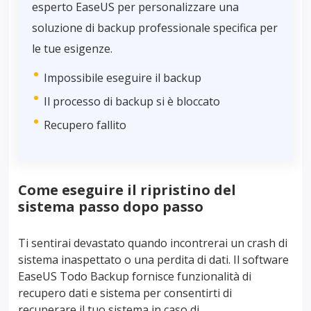
esperto EaseUS per personalizzare una
soluzione di backup professionale specifica per
le tue esigenze.
Impossibile eseguire il backup
Il processo di backup si è bloccato
Recupero fallito
Come eseguire il ripristino del
sistema passo dopo passo
Ti sentirai devastato quando incontrerai un crash di
sistema inaspettato o una perdita di dati. Il software
EaseUS Todo Backup fornisce funzionalità di
recupero dati e sistema per consentirti di
recuperare il tuo sistema in caso di