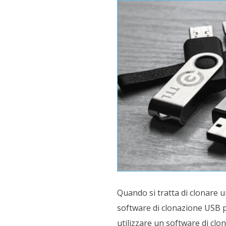
Quando si tratta di clonare 
software di clonazione USB pr
utilizzare un software di cl