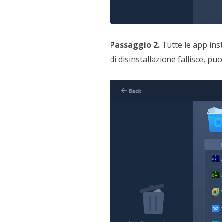
Passaggio 2.
Tutte le app inst
di disinstallazione fallisce, pu