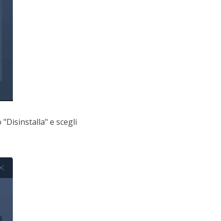
o "Disinstalla" e scegli