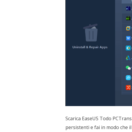
Scarica EaseUS Todo PCTrans or
persistenti e fai in modo che