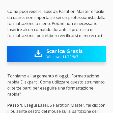
Come puoi vedere, EaseUS Partition Master è facile
da usare, non importa se sei un professionista della
formattazione o meno. Poiché non è necessario
inserire alcun comando durante il processo di
formattazione, potrebbero verificarsi meno errori.
Scarica Gratis

Windows 11/10/8/7
Torniamo all'argomento di oggi, "Formattazione
rapida Diskpart". Come utilizzare questo strumento
di terze parti per eseguire una formattazione
rapida?
Passo 1.
Esegui EaseUS Partition Master, fai clic con
il pulsante destro del mouse sulla partizione del