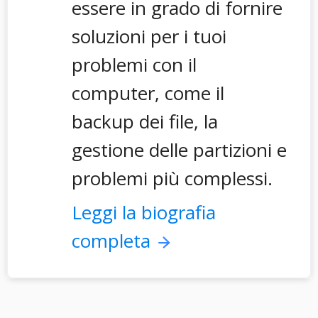
essere in grado di fornire
soluzioni per i tuoi
problemi con il
computer, come il
backup dei file, la
gestione delle partizioni e
problemi più complessi.
Leggi la biografia
completa