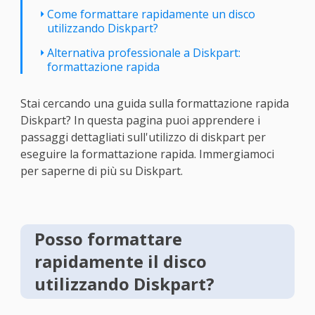
Come formattare rapidamente un disco
utilizzando Diskpart?
Alternativa professionale a Diskpart:
formattazione rapida
Stai cercando una guida sulla formattazione rapida
Diskpart? In questa pagina puoi apprendere i
passaggi dettagliati sull'utilizzo di diskpart per
eseguire la formattazione rapida. Immergiamoci
per saperne di più su Diskpart.
Posso formattare
rapidamente il disco
utilizzando Diskpart?