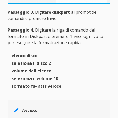
Passaggio 3.
Digitare
diskpart
al prompt dei
comandi e premere Invio.
Passaggio 4.
Digitare la riga di comando del
formato in Diskpart e premere "Invio" ogni volta
per eseguire la formattazione rapida.
elenco disco
seleziona il disco 2
volume dell'elenco
seleziona il volume 10
formato fs=ntfs veloce

Avviso: