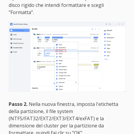
disco rigido che intendi formattare e scegli
"Formatta".
Passo 2.
Nella nuova finestra, imposta l'etichetta
della partizione, il file system
(NTFS/FAT32/EXT2/EXT3/EXT4/exFAT) e la
dimensione del cluster per la partizione da
formattare, quindi fai clic su "OK".