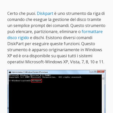
Certo che puoi.
Diskpart
è uno strumento da riga di
comando che esegue la gestione del disco tramite
un semplice prompt dei comandi. Questo strumento
può elencare, partizionare, eliminare o
formattare
disco rigido
e dischi. Esistono diversi comandi
DiskPart per eseguire queste funzioni. Questo
strumento è apparso originariamente in Windows
XP ed è ora disponibile su quasi tutti i sistemi
operativi Microsoft-Windows XP, Vista, 7, 8, 10 e 11.