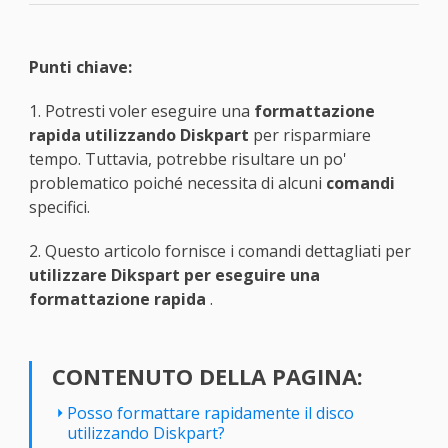
Punti chiave:
1. Potresti voler eseguire una
formattazione
rapida utilizzando Diskpart
per risparmiare
tempo. Tuttavia, potrebbe risultare un po'
problematico poiché necessita di alcuni
comandi
specifici.
2. Questo articolo fornisce i comandi dettagliati per
utilizzare Dikspart per eseguire una
formattazione rapida
.
CONTENUTO DELLA PAGINA:
Posso formattare rapidamente il disco
utilizzando Diskpart?