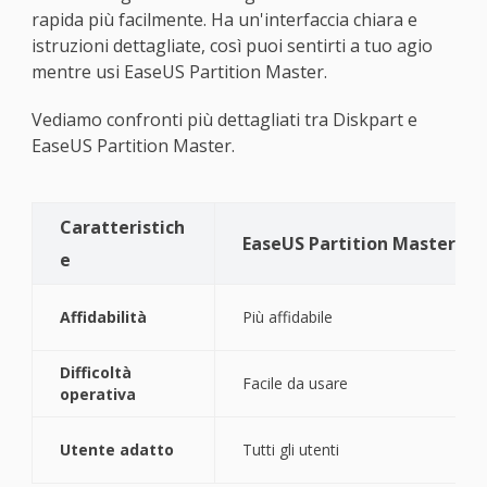
rapida più facilmente. Ha un'interfaccia chiara e
istruzioni dettagliate, così puoi sentirti a tuo agio
mentre usi EaseUS Partition Master.
Vediamo confronti più dettagliati tra Diskpart e
EaseUS Partition Master.
Caratteristich
EaseUS Partition Master
e
Affidabilità
Più affidabile
Difficoltà
Facile da usare
operativa
Utente adatto
Tutti gli utenti