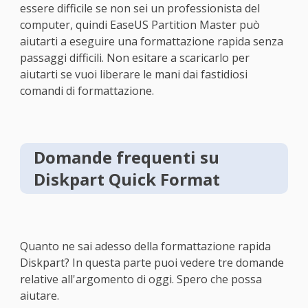
essere difficile se non sei un professionista del
computer, quindi EaseUS Partition Master può
aiutarti a eseguire una formattazione rapida senza
passaggi difficili. Non esitare a scaricarlo per
aiutarti se vuoi liberare le mani dai fastidiosi
comandi di formattazione.
Domande frequenti su
Diskpart Quick Format
Quanto ne sai adesso della formattazione rapida
Diskpart? In questa parte puoi vedere tre domande
relative all'argomento di oggi. Spero che possa
aiutare.