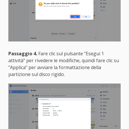
Passaggio 4.
Fare clic sul pulsante "Esegui 1
attività" per rivedere le modifiche, quindi fare clic su
"Applica" per avviare la formattazione della
partizione sul disco rigido.