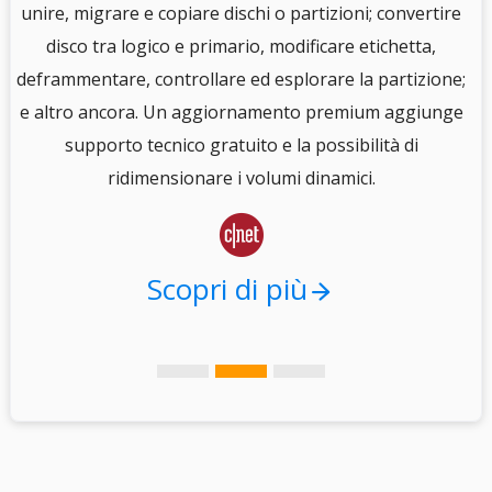
unire, migrare e copiare dischi o partizioni; convertire
disco tra logico e primario, modificare etichetta,
e
deframmentare, controllare ed esplorare la partizione;
e altro ancora. Un aggiornamento premium aggiunge
i
supporto tecnico gratuito e la possibilità di
.
ridimensionare i volumi dinamici.

Scopri di più