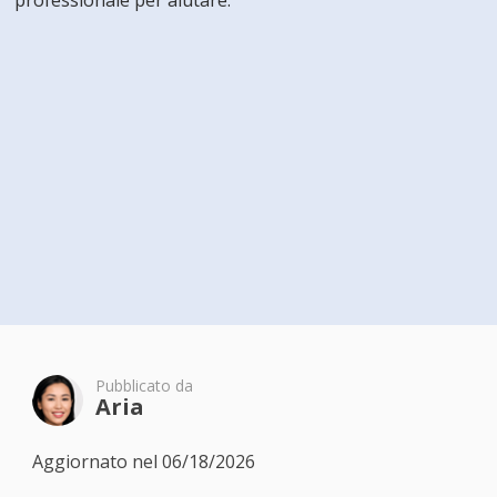
professionale per aiutare.
Pubblicato da
Aria
Aggiornato nel 06/18/2026