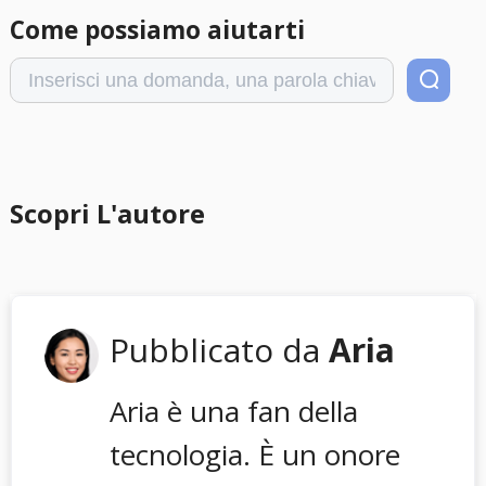
Come possiamo aiutarti
Scopri L'autore
Pubblicato da
Aria
Aria è una fan della
tecnologia. È un onore