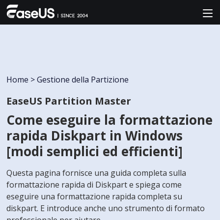
Home
>
Gestione della Partizione
EaseUS Partition Master
Come eseguire la formattazione
rapida Diskpart in Windows
[modi semplici ed efficienti]
Questa pagina fornisce una guida completa sulla
formattazione rapida di Diskpart e spiega come
eseguire una formattazione rapida completa su
diskpart. E introduce anche uno strumento di formato