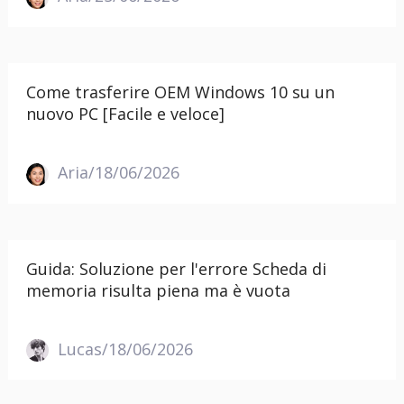
Come trasferire OEM Windows 10 su un
nuovo PC [Facile e veloce]
Aria/18/06/2026
Guida: Soluzione per l'errore Scheda di
memoria risulta piena ma è vuota
Lucas/18/06/2026