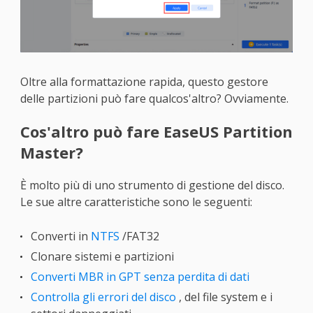
Oltre alla formattazione rapida, questo gestore
delle partizioni può fare qualcos'altro? Ovviamente.
Cos'altro può fare EaseUS Partition
Master?
È molto più di uno strumento di gestione del disco.
Le sue altre caratteristiche sono le seguenti:
Converti in
NTFS
/FAT32
Clonare sistemi e partizioni
Converti MBR in GPT senza perdita di dati
Controlla gli errori del disco
, del file system e i