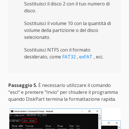
Sostituisci il disco 2 con il tuo numero di
disco.
Sostituisci il volume 10 con la quantità di
volume della partizione o del disco
selezionato.
Sostituisci NTFS con il formato
desiderato, come
FAT32
,
exFAT
, ecc.
Passaggio 5.
È necessario utilizzare il comando
"esci" e premere "Invio" per chiudere il programma
quando DiskPart termina la formattazione rapida.