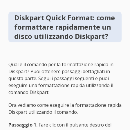
Diskpart Quick Format: come
formattare rapidamente un
disco utilizzando Diskpart?
Qual è il comando per la formattazione rapida in
Diskpart? Puoi ottenere passaggi dettagliati in
questa parte. Segui i passaggi seguenti e puoi
eseguire una formattazione rapida utilizzando il
comando Diskpart.
Ora vediamo come eseguire la formattazione rapida
Diskpart utilizzando il comando.
Passaggio 1.
Fare clic con il pulsante destro del