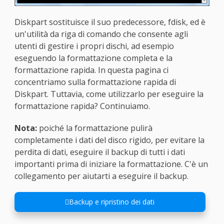
Diskpart sostituisce il suo predecessore, fdisk, ed è
un'utilità da riga di comando che consente agli
utenti di gestire i propri dischi, ad esempio
eseguendo la formattazione completa e la
formattazione rapida. In questa pagina ci
concentriamo sulla formattazione rapida di
Diskpart. Tuttavia, come utilizzarlo per eseguire la
formattazione rapida? Continuiamo.
Nota:
poiché la formattazione pulirà
completamente i dati del disco rigido, per evitare la
perdita di dati, eseguire il backup di tutti i dati
importanti prima di iniziare la formattazione. C'è un
collegamento per aiutarti a eseguire il backup.
Backup e ripristino dei dati