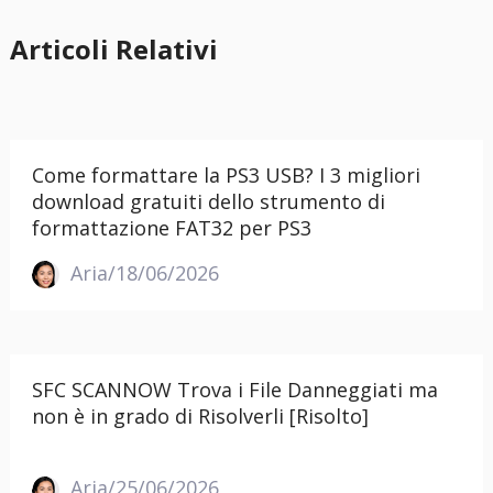
Articoli Relativi
Come formattare la PS3 USB? I 3 migliori
download gratuiti dello strumento di
formattazione FAT32 per PS3
Aria/18/06/2026
SFC SCANNOW Trova i File Danneggiati ma
non è in grado di Risolverli [Risolto]
Aria/25/06/2026