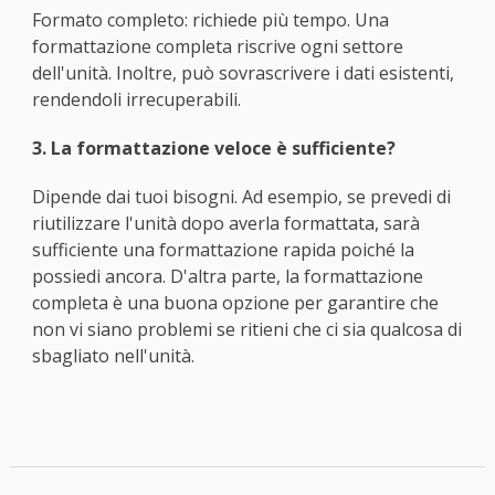
Formato completo: richiede più tempo. Una
formattazione completa riscrive ogni settore
dell'unità. Inoltre, può sovrascrivere i dati esistenti,
rendendoli irrecuperabili.
3. La formattazione veloce è sufficiente?
Dipende dai tuoi bisogni. Ad esempio, se prevedi di
riutilizzare l'unità dopo averla formattata, sarà
sufficiente una formattazione rapida poiché la
possiedi ancora. D'altra parte, la formattazione
completa è una buona opzione per garantire che
non vi siano problemi se ritieni che ci sia qualcosa di
sbagliato nell'unità.