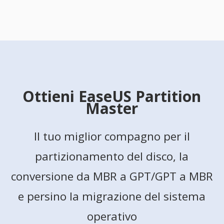
Ottieni EaseUS Partition
Master
Il tuo miglior compagno per il
partizionamento del disco, la
conversione da MBR a GPT/GPT a MBR
e persino la migrazione del sistema
operativo