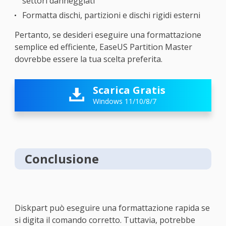
settori danneggiati
Formatta dischi, partizioni e dischi rigidi esterni
Pertanto, se desideri eseguire una formattazione
semplice ed efficiente, EaseUS Partition Master
dovrebbe essere la tua scelta preferita.
Scarica Gratis

Windows 11/10/8/7
Conclusione
Diskpart può eseguire una formattazione rapida se
si digita il comando corretto. Tuttavia, potrebbe