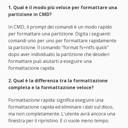
1. Qual è il modo più veloce per formattare una
partizione in CMD?
In CMD, il prompt dei comandi è un modo rapido
per formattare una partizione. Digita i seguenti
comandi uno per uno per formattare rapidamente
la partizione. Il comando "format fs=ntfs quick"
dopo aver individuato la partizione che desideri
formattare può aiutarti a eseguire una
formattazione rapida.
2. Qual è la differenza tra la formattazione
completa e la formattazione veloce?
Formattazione rapida: significa eseguire una
formattazione rapida ed eliminare i dati sul disco,
ma non completamente. L'utente avrà ancora una
finestra per il ripristino. E ci vuole meno tempo.