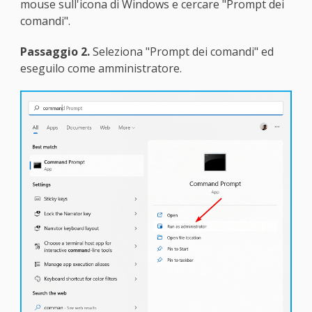
mouse sull'icona di Windows e cercare "Prompt dei
comandi".
Passaggio 2.
Seleziona "Prompt dei comandi" ed
eseguilo come amministratore.