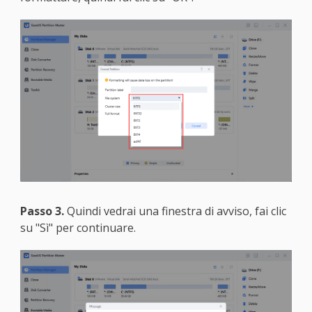
Passo 3.
Quindi vedrai una finestra di avviso, fai clic
su "Sì" per continuare.