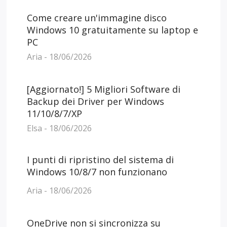
Come creare un'immagine disco
Windows 10 gratuitamente su laptop e
PC
Aria - 18/06/2026
[Aggiornato!] 5 Migliori Software di
Backup dei Driver per Windows
11/10/8/7/XP
Elsa - 18/06/2026
I punti di ripristino del sistema di
Windows 10/8/7 non funzionano
Aria - 18/06/2026
OneDrive non si sincronizza su