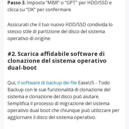
Passo 3.
Imposta "MBR" o "GPT" per HDD/SSD e
clicca su "OK" per confermare.
Assicurati che il tuo nuovo HDD/SSD condivida lo
stesso stile di partizione del disco del sistema
operativo di origine.
#2. Scarica affidabile software di
clonazione del sistema operativo
dual-boot
Qui,
il software di backup dei file
EaseUS - Todo
Backup con le sue funzionalità di clonazione del
sistema e clonazione del disco può aiutare.
Semplifica il processo di migrazione del sistema
operativo dual boot che chiunque può utilizzare per
aggiornare il disco del sistema operativo.