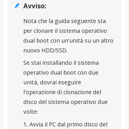
Avviso:

Nota che la guida seguente sta
per clonare il sistema operativo
dual boot con un'unità su un altro
nuovo HDD/SSD.
Se stai installando il sistema
operativo dual boot con due
unità, dovrai eseguire
l'operazione di clonazione del
disco del sistema operativo due
volte:
1. Avvia il PC dal primo disco del