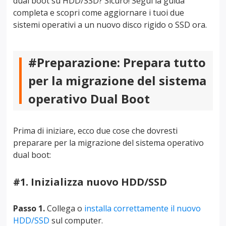
dual boot su HDD/SSD? Sicuro! Segui la guida
completa e scopri come aggiornare i tuoi due
sistemi operativi a un nuovo disco rigido o SSD ora.
#Preparazione: Prepara tutto
per la migrazione del sistema
operativo Dual Boot
Prima di iniziare, ecco due cose che dovresti
preparare per la migrazione del sistema operativo
dual boot:
#1. Inizializza nuovo HDD/SSD
Passo 1.
Collega o
installa correttamente il nuovo
HDD/SSD
sul computer.