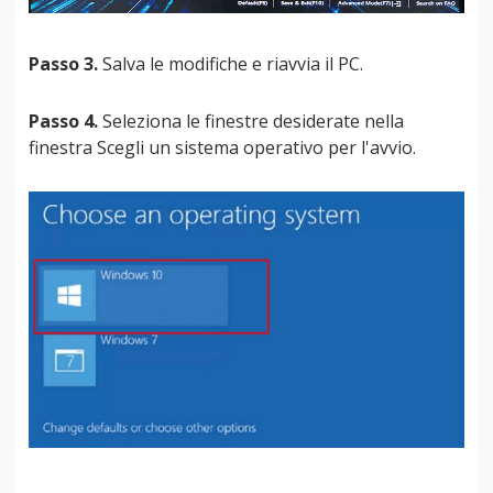
Passo 3.
Salva le modifiche e riavvia il PC.
Passo 4.
Seleziona le finestre desiderate nella
finestra Scegli un sistema operativo per l'avvio.