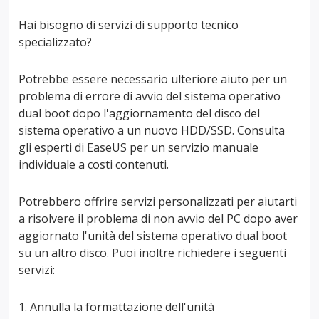
Hai bisogno di servizi di supporto tecnico
specializzato?
Potrebbe essere necessario ulteriore aiuto per un
problema di errore di avvio del sistema operativo
dual boot dopo l'aggiornamento del disco del
sistema operativo a un nuovo HDD/SSD. Consulta
gli esperti di EaseUS per un servizio manuale
individuale a costi contenuti.
Potrebbero offrire servizi personalizzati per aiutarti
a risolvere il problema di non avvio del PC dopo aver
aggiornato l'unità del sistema operativo dual boot
su un altro disco. Puoi inoltre richiedere i seguenti
servizi:
1. Annulla la formattazione dell'unità