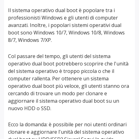
Il sistema operativo dual boot è popolare tra i
professionisti Windows e gli utenti di computer
avanzati. Inoltre, i popolari sistemi operativi dual
boot sono Windows 10/7, Windows 10/8, Windows
8/7, Windows 7/XP.
Col passare del tempo, gli utenti del sistema
operativo dual boot potrebbero scoprire che l'unità
del sistema operativo è troppo piccola o che il
computer rallenta. Per ottenere un sistema
operativo dual boot più veloce, gli utenti stanno ora
cercando di trovare un modo per clonare e
aggiornare il sistema operativo dual boot su un
nuovo HDD o SSD.
Ecco la domanda: è possibile per noi utenti ordinari
clonare e aggiornare l'unità del sistema operativo