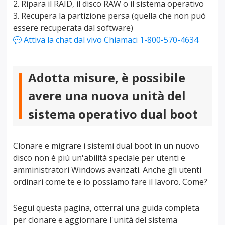
2. Ripara il RAID, il disco RAW o il sistema operativo
3. Recupera la partizione persa (quella che non può
essere recuperata dal software)
Attiva la chat dal vivo
Chiamaci 1-800-570-4634

Adotta misure, è possibile
avere una nuova unità del
sistema operativo dual boot
Clonare e migrare i sistemi dual boot in un nuovo
disco non è più un'abilità speciale per utenti e
amministratori Windows avanzati. Anche gli utenti
ordinari come te e io possiamo fare il lavoro. Come?
Segui questa pagina, otterrai una guida completa
per clonare e aggiornare l'unità del sistema