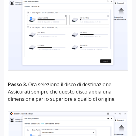
Passo 3.
Ora seleziona il disco di destinazione.
Assicurati sempre che questo disco abbia una
dimensione pari o superiore a quello di origine.