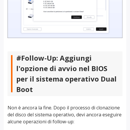
#Follow-Up: Aggiungi
l'opzione di avvio nel BIOS
per il sistema operativo Dual
Boot
Non è ancora la fine. Dopo il processo di clonazione
del disco del sistema operativo, devi ancora eseguire
alcune operazioni di follow-up: