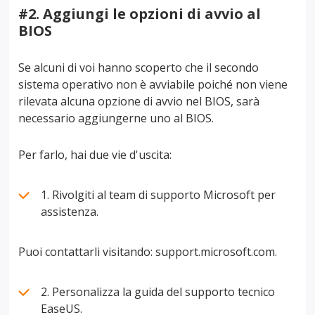
#2. Aggiungi le opzioni di avvio al
BIOS
Se alcuni di voi hanno scoperto che il secondo
sistema operativo non è avviabile poiché non viene
rilevata alcuna opzione di avvio nel BIOS, sarà
necessario aggiungerne uno al BIOS.
Per farlo, hai due vie d'uscita:
1. Rivolgiti al team di supporto Microsoft per
assistenza.
Puoi contattarli visitando: support.microsoft.com.
2. Personalizza la guida del supporto tecnico
EaseUS.