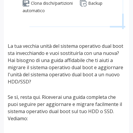
Clona dischi/partizioni
Backup
automatico
La tua vecchia unità del sistema operativo dual boot
sta invecchiando e vuoi sostituirla con una nuova?
Hai bisogno di una guida affidabile che ti aiuti a
migrare il sistema operativo dual boot e aggiornare
l'unità del sistema operativo dual boot a un nuovo
HDD/SSD?
Se sì, resta qui. Riceverai una guida completa che
puoi seguire per aggiornare e migrare facilmente il
sistema operativo dual boot sul tuo HDD o SSD.
Vediamo: