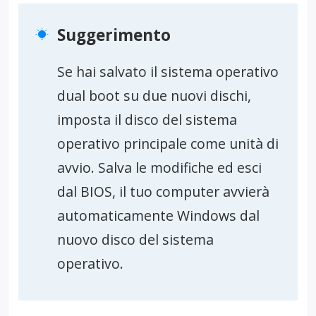
Suggerimento

Se hai salvato il sistema operativo
dual boot su due nuovi dischi,
imposta il disco del sistema
operativo principale come unità di
avvio. Salva le modifiche ed esci
dal BIOS, il tuo computer avvierà
automaticamente Windows dal
nuovo disco del sistema
operativo.