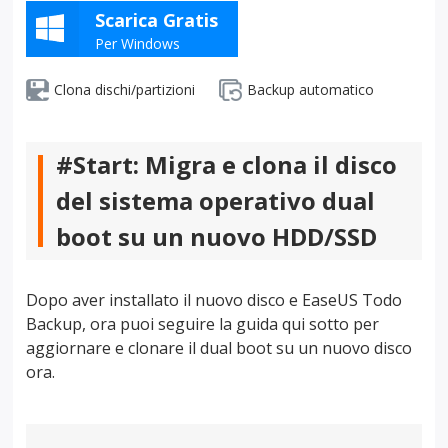
Scarica Gratis
Per Windows
Clona dischi/partizioni
Backup automatico
#Start: Migra e clona il disco
del sistema operativo dual
boot su un nuovo HDD/SSD
Dopo aver installato il nuovo disco e EaseUS Todo
Backup, ora puoi seguire la guida qui sotto per
aggiornare e clonare il dual boot su un nuovo disco
ora.