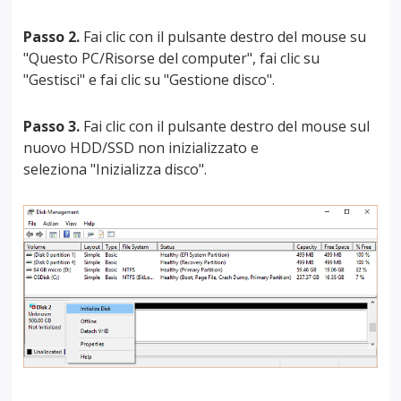
Passo 2.
Fai clic con il pulsante destro del mouse su
"Questo PC/Risorse del computer", fai clic su
"Gestisci" e fai clic su "Gestione disco".
Passo 3.
Fai clic con il pulsante destro del mouse sul
nuovo HDD/SSD non inizializzato e
seleziona "Inizializza disco".