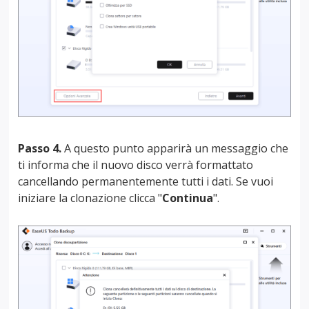
Passo 4.
A questo punto apparirà un messaggio che
ti informa che il nuovo disco verrà formattato
cancellando permanentemente tutti i dati. Se vuoi
iniziare la clonazione clicca "
Continua
".