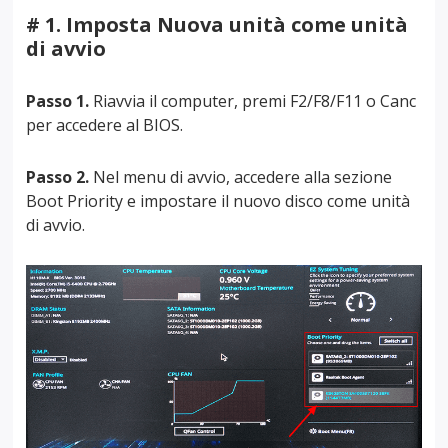
# 1. Imposta Nuova unità come unità
di avvio
Passo 1.
Riavvia il computer, premi F2/F8/F11 o Canc
per accedere al BIOS.
Passo 2.
Nel menu di avvio, accedere alla sezione
Boot Priority e impostare il nuovo disco come unità
di avvio.