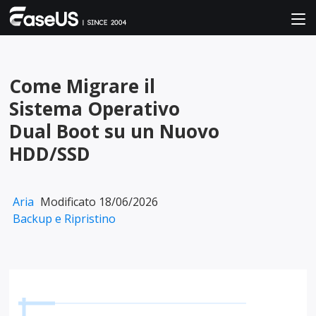
Come Migrare il
Sistema Operativo
Dual Boot su un Nuovo
HDD/SSD
Aria
Modificato 18/06/2026
Backup e Ripristino