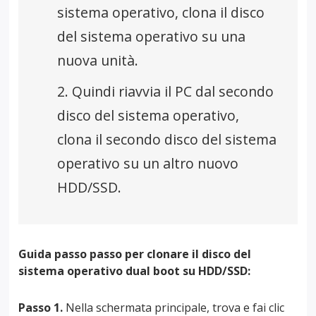
sistema operativo, clona il disco
del sistema operativo su una
nuova unità.
2. Quindi riavvia il PC dal secondo
disco del sistema operativo,
clona il secondo disco del sistema
operativo su un altro nuovo
HDD/SSD.
Guida passo passo per clonare il disco del
sistema operativo dual boot su HDD/SSD:
Passo 1.
Nella schermata principale, trova e fai clic