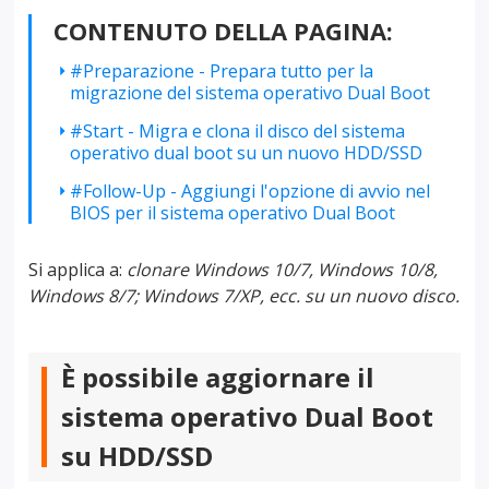
CONTENUTO DELLA PAGINA:
#Preparazione - Prepara tutto per la
migrazione del sistema operativo Dual Boot
#Start - Migra e clona il disco del sistema
operativo dual boot su un nuovo HDD/SSD
#Follow-Up - Aggiungi l'opzione di avvio nel
BIOS per il sistema operativo Dual Boot
Si applica a:
clonare Windows 10/7, Windows 10/8,
Windows 8/7; Windows 7/XP, ecc. su un nuovo disco.
È possibile aggiornare il
sistema operativo Dual Boot
su HDD/SSD