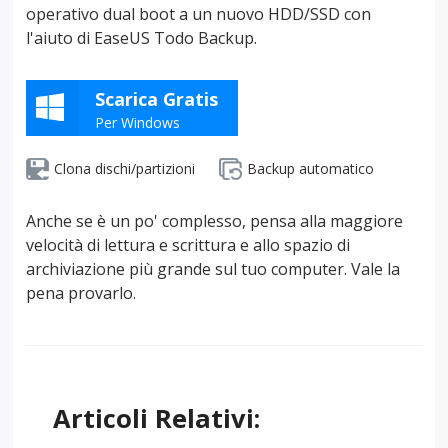
operativo dual boot a un nuovo HDD/SSD con
l'aiuto di EaseUS Todo Backup.
Scarica Gratis
Per Windows
Clona dischi/partizioni
Backup automatico
Anche se è un po' complesso, pensa alla maggiore
velocità di lettura e scrittura e allo spazio di
archiviazione più grande sul tuo computer. Vale la
pena provarlo.
Articoli Relativi: