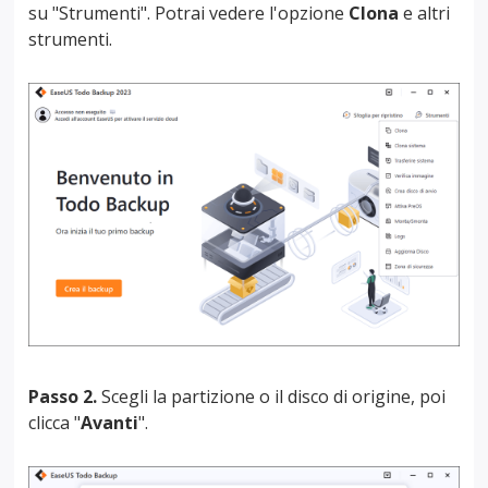
su "Strumenti". Potrai vedere l'opzione
Clona
e altri
strumenti.
Passo 2.
Scegli la partizione o il disco di origine, poi
clicca "
Avanti
".