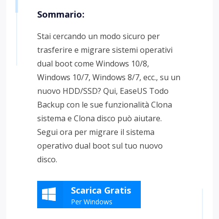
Sommario:
Stai cercando un modo sicuro per
trasferire e migrare sistemi operativi
dual boot come Windows 10/8,
Windows 10/7, Windows 8/7, ecc., su un
nuovo HDD/SSD? Qui, EaseUS Todo
Backup con le sue funzionalità Clona
sistema e Clona disco può aiutare.
Segui ora per migrare il sistema
operativo dual boot sul tuo nuovo
disco.
Scarica Gratis
Per Windows