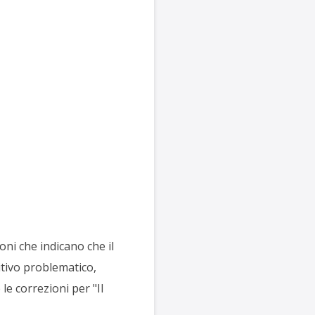
oni che indicano che il
itivo problematico,
le correzioni per "Il