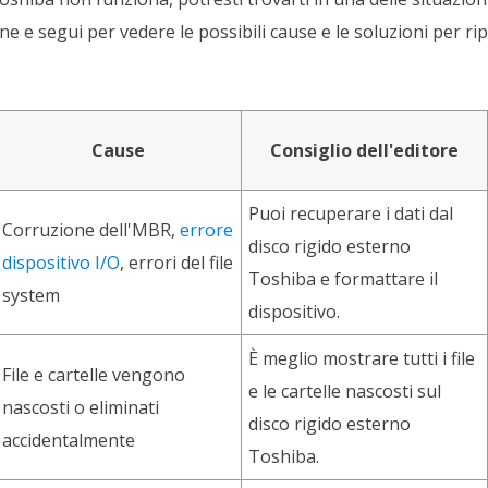
one e segui per vedere le possibili cause e le soluzioni per rip
Cause
Consiglio dell'editore
Puoi recuperare i dati dal
Corruzione dell'MBR,
errore
disco rigido esterno
dispositivo I/O
, errori del file
Toshiba e formattare il
system
dispositivo.
È meglio mostrare tutti i file
File e cartelle vengono
e le cartelle nascosti sul
nascosti o eliminati
disco rigido esterno
accidentalmente
Toshiba.