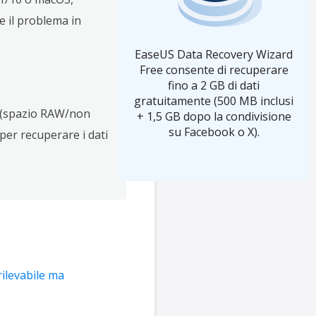
e il problema in
EaseUS Data Recovery Wizard
Free consente di recuperare
fino a 2 GB di dati
gratuitamente (500 MB inclusi
le (spazio RAW/non
+ 1,5 GB dopo la condivisione
su Facebook o X).
per recuperare i dati
ilevabile ma