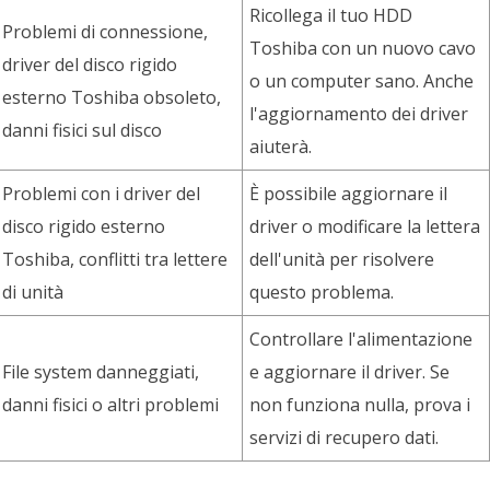
Ricollega il tuo HDD
Problemi di connessione,
Toshiba con un nuovo cavo
driver del disco rigido
o un computer sano. Anche
esterno Toshiba obsoleto,
l'aggiornamento dei driver
danni fisici sul disco
aiuterà.
Problemi con i driver del
È possibile aggiornare il
disco rigido esterno
driver o modificare la lettera
Toshiba, conflitti tra lettere
dell'unità per risolvere
di unità
questo problema.
Controllare l'alimentazione
File system danneggiati,
e aggiornare il driver. Se
danni fisici o altri problemi
non funziona nulla, prova i
servizi di recupero dati.