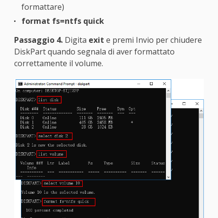
formattare)
format fs=ntfs quick
Passaggio 4.
Digita
exit
e premi Invio per chiudere
DiskPart quando segnala di aver formattato
correttamente il volume.