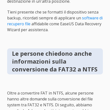
destinazione in un'altra posizione.
Tieni presente che se formatti il dispositivo senza
backup, ricordati sempre di applicare un
software di
recupero file
affidabile come EaseUS Data Recovery
Wizard per assistenza.
Le persone chiedono anche
informazioni sulla
conversione da FAT32 a NTFS
Oltre a convertire FAT in NTFS, alcune persone
hanno altre domande sulla conversione del file
system tra FAT32 e NTFS. Di seguito, abbiamo