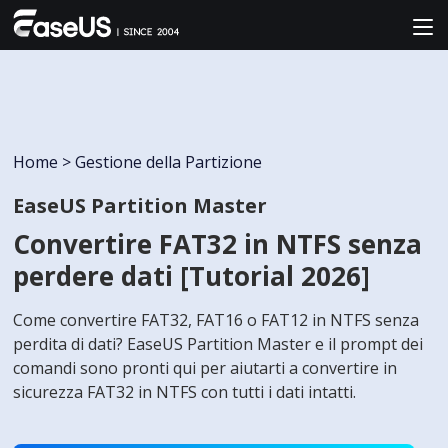
Home
>
Gestione della Partizione
EaseUS Partition Master
Convertire FAT32 in NTFS senza
perdere dati [Tutorial 2026]
Come convertire FAT32, FAT16 o FAT12 in NTFS senza
perdita di dati? EaseUS Partition Master e il prompt dei
comandi sono pronti qui per aiutarti a convertire in
sicurezza FAT32 in NTFS con tutti i dati intatti.