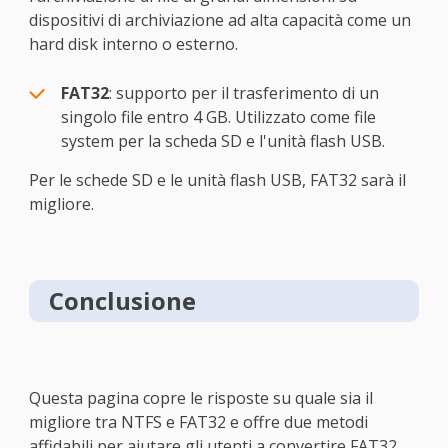
dispositivi di archiviazione ad alta capacità come un
hard disk interno o esterno.
FAT32
: supporto per il trasferimento di un
singolo file entro 4 GB. Utilizzato come file
system per la scheda SD e l'unità flash USB.
Per le schede SD e le unità flash USB, FAT32 sarà il
migliore.
Conclusione
Questa pagina copre le risposte su quale sia il
migliore tra NTFS e FAT32 e offre due metodi
affidabili per aiutare gli utenti a convertire FAT32,