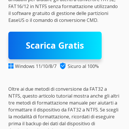
FAT16/12 in NTFS senza formattazione utilizzando
il software gratuito di gestione delle partizioni
EaseUS o il comando di conversione CMD.
Scarica Gratis

Windows 11/10/8/7
Sicuro al 100%

Oltre ai due metodi di conversione da FAT32 a
NTFS, questo articolo tutorial mostra anche gli altri
tre metodi di formattazione manuale per aiutarti a
formattare il dispositivo da FAT32 a NTFS. Se scegli
la modalità di formattazione, ricordati di eseguire
prima il backup dei dati dal dispositivo di