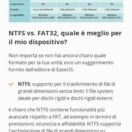
NTFS vs. FAT32, quale è meglio per
il mio dispositivo?
Non importa se non hai ancora chiaro quale
formato per la tua unità; ecco un suggerimento
fornito dall'editore di EaseUS:
NTFS
: supporto per il trasferimento di file di
grandi dimensioni senza limiti. Il file system
ideale per dischi rigidi e dischi rigidi esterni.
è chiaro che NTFS contiene funzionalità più
avanzate rispetto a FAT, ad esempio in termini di
prestazioni, sicurezza e affidabilità. NTFS supporta
l'archiviazione di file di grandi dimensioni su