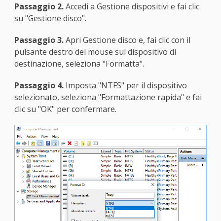
Passaggio 2.
Accedi a Gestione dispositivi e fai clic
su "Gestione disco".
Passaggio 3.
Apri Gestione disco e, fai clic con il
pulsante destro del mouse sul dispositivo di
destinazione, seleziona "Formatta".
Passaggio 4.
Imposta "NTFS" per il dispositivo
selezionato, seleziona "Formattazione rapida" e fai
clic su "OK" per confermare.