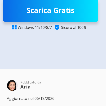
Scarica Gratis

Windows 11/10/8/7
Sicuro al 100%

Pubblicato da
Aria
Aggiornato nel 06/18/2026