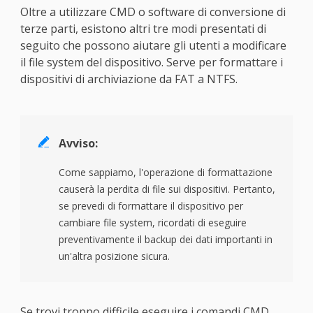
Oltre a utilizzare CMD o software di conversione di
terze parti, esistono altri tre modi presentati di
seguito che possono aiutare gli utenti a modificare
il file system del dispositivo. Serve per formattare i
dispositivi di archiviazione da FAT a NTFS.

Avviso:
Come sappiamo, l'operazione di formattazione
causerà la perdita di file sui dispositivi. Pertanto,
se prevedi di formattare il dispositivo per
cambiare file system, ricordati di eseguire
preventivamente il backup dei dati importanti in
un'altra posizione sicura.
Se trovi troppo difficile eseguire i comandi CMD,