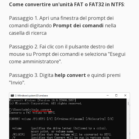
Come convertire un'unità FAT o FAT32 in NTFS
:
Passaggio 1. Apri una finestra del prompt dei
comandi digitando
Prompt dei comandi
nella
casella di ricerca
Passaggio 2. Fai clic con il pulsante destro del
mouse su Prompt dei comandi e seleziona "Esegui
come amministratore".
Passaggio 3. Digita
help convert
e quindi premi
"Invio".