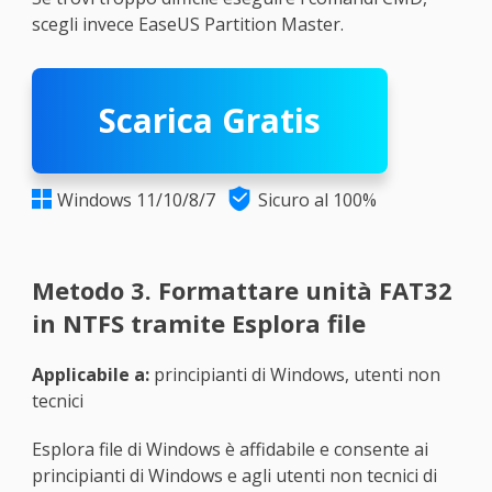
scegli invece EaseUS Partition Master.
Scarica Gratis

Windows 11/10/8/7
Sicuro al 100%

Metodo 3. Formattare unità FAT32
in NTFS tramite Esplora file
Applicabile a:
principianti di Windows, utenti non
tecnici
Esplora file di Windows è affidabile e consente ai
principianti di Windows e agli utenti non tecnici di