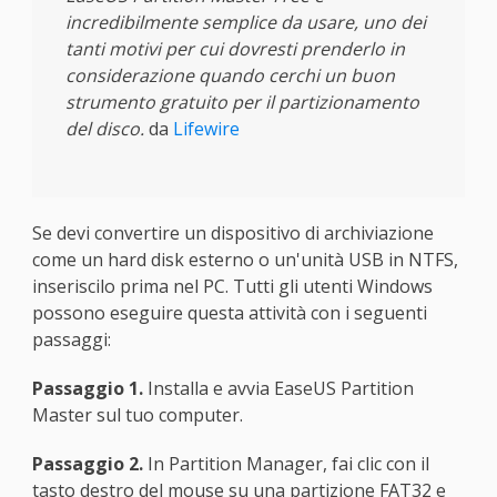
incredibilmente semplice da usare, uno dei
tanti motivi per cui dovresti prenderlo in
considerazione quando cerchi un buon
strumento gratuito per il partizionamento
del disco.
da
Lifewire
Se devi convertire un dispositivo di archiviazione
come un hard disk esterno o un'unità USB in NTFS,
inseriscilo prima nel PC. Tutti gli utenti Windows
possono eseguire questa attività con i seguenti
passaggi:
Passaggio 1.
Installa e avvia EaseUS Partition
Master sul tuo computer.
Passaggio 2.
In Partition Manager, fai clic con il
tasto destro del mouse su una partizione FAT32 e