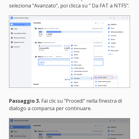
seleziona "Avanzato", poi clicca su " Da FAT a NTFS".
Passaggio 3.
Fai clic su "Procedi" nella finestra di
dialogo a comparsa per continuare.