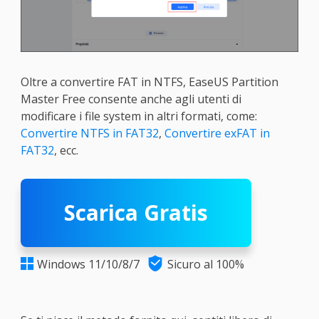
Oltre a convertire FAT in NTFS, EaseUS Partition
Master Free consente anche agli utenti di
modificare i file system in altri formati, come:
Convertire NTFS in FAT32
,
Convertire exFAT in
FAT32
, ecc.
Scarica Gratis

Windows 11/10/8/7
Sicuro al 100%
