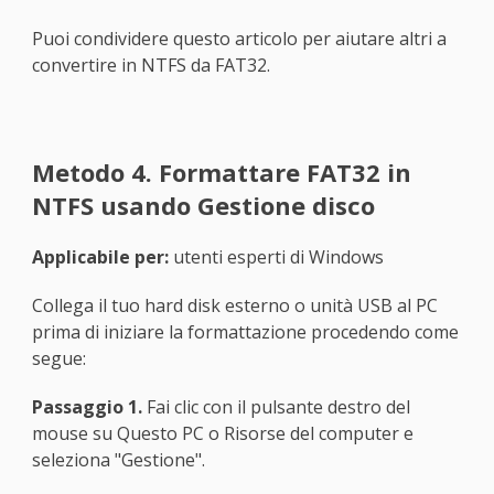
Puoi condividere questo articolo per aiutare altri a
convertire in NTFS da FAT32.
Metodo 4. Formattare FAT32 in
NTFS usando Gestione disco
Applicabile per:
utenti esperti di Windows
Collega il tuo hard disk esterno o unità USB al PC
prima di iniziare la formattazione procedendo come
segue:
Passaggio 1.
Fai clic con il pulsante destro del
mouse su Questo PC o Risorse del computer e
seleziona "Gestione".