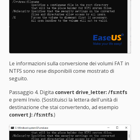
Le informazioni sulla conversione dei volumi FAT in
NTFS sono rese disponibili come mostrato di
seguito.
Passaggio 4. Digita
convert drive_letter: /fs:ntfs
e premi Invio. (Sostituisci la lettera dell'unità di
destinazione che stai convertendo, ad esempio
convert J: /fs:ntfs
.)