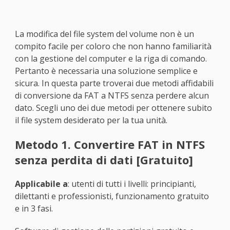
La modifica del file system del volume non è un
compito facile per coloro che non hanno familiarità
con la gestione del computer e la riga di comando.
Pertanto è necessaria una soluzione semplice e
sicura. In questa parte troverai due metodi affidabili
di conversione da FAT a NTFS senza perdere alcun
dato. Scegli uno dei due metodi per ottenere subito
il file system desiderato per la tua unità.
Metodo 1. Convertire FAT in NTFS
senza perdita di dati [Gratuito]
Applicabile a
: utenti di tutti i livelli: principianti,
dilettanti e professionisti, funzionamento gratuito
e in 3 fasi.