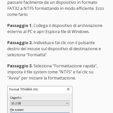
passare facilmente da un dispositivo in formato
FAT32 a NTFS formattando in modo efficiente. Ecco
come farlo:
Passaggio 1.
Collega il dispositivo di archiviazione
esterno al PC e apri Esplora file di Windows.
Passaggio 2.
Individua e fai clic con il pulsante
destro del mouse sul dispositivo di destinazione e
seleziona "Formatta".
Passaggio 3.
Seleziona "Formattazione rapida",
imposta il file system come "NTFS" e fai clic su
"Avvia" per iniziare la formattazione.