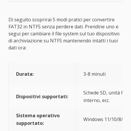
Di seguito scoprirai 5 modi pratici per convertire
FAT32 in NTFS senza perdere dati. Prendine uno e
segui per cambiare il file system sul tuo dispositivo
di archiviazione su NTFS mantenendo intatti i tuoi
dati ora:
Durata:
3-8 minuti
Schede SD, unità flas
Dispositivi supportati:
interno, ecc.
Sistema operativo
Windows 11/10/8/7/XP
supportato: