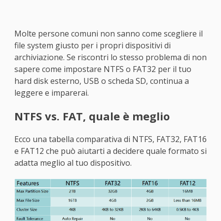
Molte persone comuni non sanno come scegliere il
file system giusto per i propri dispositivi di
archiviazione. Se riscontri lo stesso problema di non
sapere come impostare NTFS o FAT32 per il tuo
hard disk esterno, USB o scheda SD, continua a
leggere e imparerai.
NTFS vs. FAT, quale è meglio
Ecco una tabella comparativa di NTFS, FAT32, FAT16
e FAT12 che può aiutarti a decidere quale formato si
adatta meglio al tuo dispositivo.