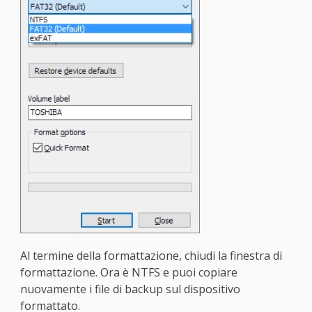
Al termine della formattazione, chiudi la finestra di
formattazione. Ora è NTFS e puoi copiare
nuovamente i file di backup sul dispositivo
formattato.