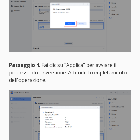
Passaggio 4.
Fai clic su "Applica" per avviare il
processo di conversione. Attendi il completamento
dell'operazione.