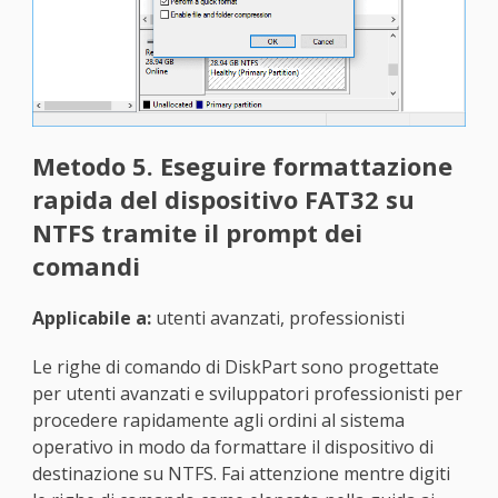
Metodo 5. Eseguire formattazione
rapida del dispositivo FAT32 su
NTFS tramite il prompt dei
comandi
Applicabile a:
utenti avanzati, professionisti
Le righe di comando di DiskPart sono progettate
per utenti avanzati e sviluppatori professionisti per
procedere rapidamente agli ordini al sistema
operativo in modo da formattare il dispositivo di
destinazione su NTFS. Fai attenzione mentre digiti