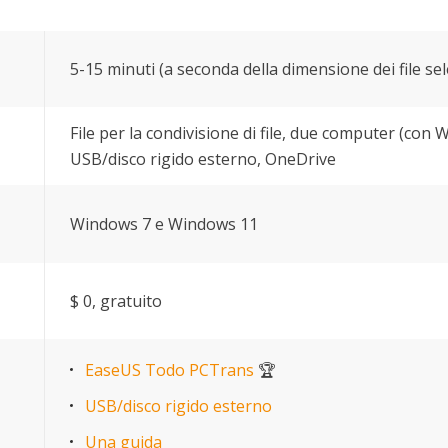
5-15 minuti (a seconda della dimensione dei file sel
File per la condivisione di file, due computer (con
USB/disco rigido esterno, OneDrive
Windows 7 e Windows 11
$ 0, gratuito
EaseUS Todo PCTrans
🏆
USB/disco rigido esterno
Una guida