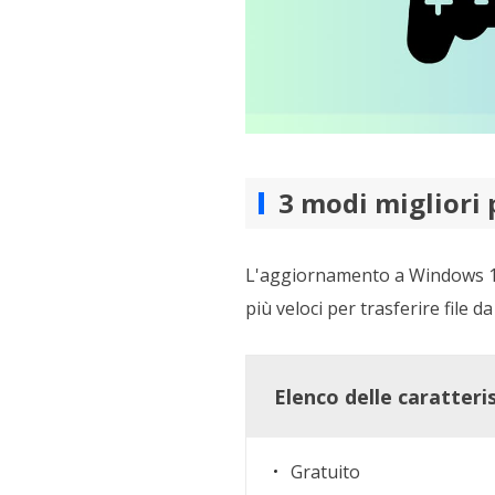
3 modi migliori 
L'aggiornamento a Windows 11 
più veloci per trasferire file
Elenco delle caratteri
Gratuito