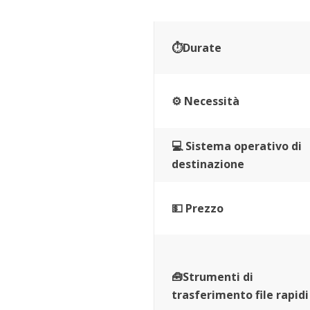
⏱Durate
⚙ Necessità
💻 Sistema operativo di
destinazione
💵 Prezzo
🧰Strumenti di
trasferimento file rapidi