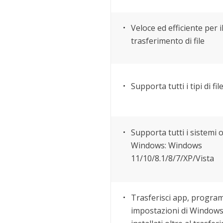
Veloce ed efficiente per i
trasferimento di file
Supporta tutti i tipi di fil
Supporta tutti i sistemi 
Windows: Windows
11/10/8.1/8/7/XP/Vista
Trasferisci app, progra
impostazioni di Window