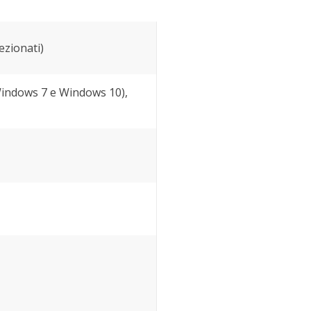
ezionati)
 Windows 7 e Windows 10),